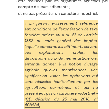
être réalisées par les organismes agricoles pou
compte de leurs adhérents ;
et ne pas présenter un caractère industriel.
« En faisant expressément référence
aux conditions de l'exonération de taxe
foncière prévue au a du 6° de l'article
1382 du code général des impôts,
laquelle concerne les bâtiments servant
aux exploitations rurales, les
dispositions du b du même article ont
entendu donner à la notion d'usage
agricole qu'elles mentionnent une
signification visant les opérations qui
sont réalisées habituellement par les
agriculteurs eux-mêmes et qui ne
présentent pas un caractère industriel »
(
CE, décision du 25 mai 2018, n°
408884,