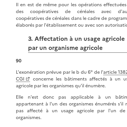
Il en est de même pour les opérations effectuées
des coopératives de céréales avec d'au
coopératives de céréales dans le cadre de progra
élaborés par l'établissement ou avec son autorisati
3. Affectation à un usage agricole
par un organisme agricole
90
L'exonération prévue par le b du 6° de l'
article 13
CGI
concerne les bâtiments affectés à un u
agricole par les organismes qu'il énumère.
Elle n'est donc pas applicable à un bâti
appartenant à l'un des organismes énumérés s'il n
pas affecté à un usage agricole par l'un de
organismes.