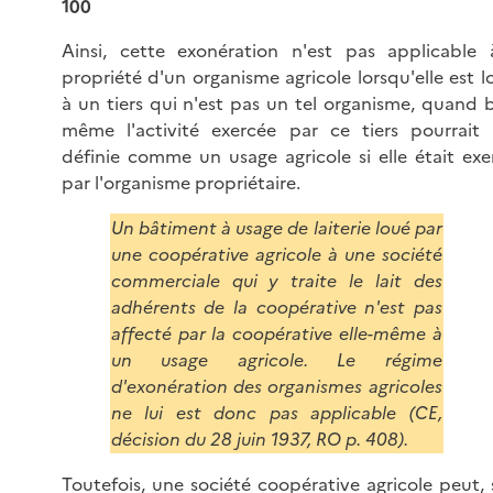
100
Ainsi, cette exonération n'est pas applicable 
propriété d'un organisme agricole lorsqu'elle est l
à un tiers qui n'est pas un tel organisme, quand b
même l'activité exercée par ce tiers pourrait 
définie comme un usage agricole si elle était exe
par l'organisme propriétaire.
Un bâtiment à usage de laiterie loué par
une coopérative agricole à une société
commerciale qui y traite le lait des
adhérents de la coopérative n'est pas
affecté par la coopérative elle-même à
un usage agricole. Le régime
d'exonération des organismes agricoles
ne lui est donc pas applicable (CE,
décision du 28 juin 1937, RO p. 408).
Toutefois, une société coopérative agricole peut, 