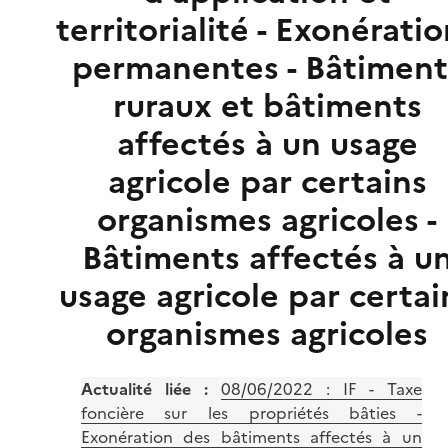
territorialité - Exonérati
permanentes - Bâtiment
ruraux et bâtiments
affectés à un usage
agricole par certains
organismes agricoles -
Bâtiments affectés à u
usage agricole par certai
organismes agricoles
Actualité liée :
08/06/2022 : IF - Taxe
foncière sur les propriétés bâties -
Exonération des bâtiments affectés à un