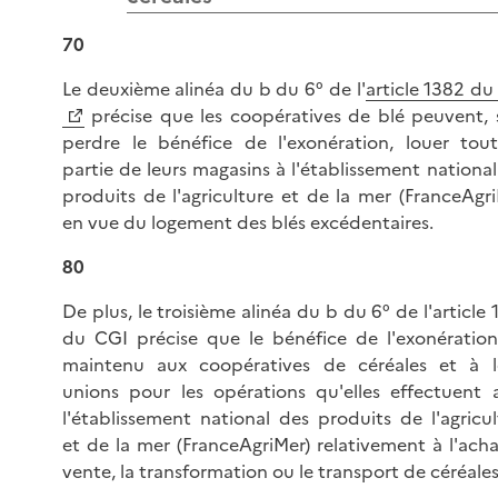
70
Le deuxième alinéa du b du 6° de l'
article 1382 du
précise que les coopératives de blé peuvent, 
perdre le bénéfice de l'exonération, louer tou
partie de leurs magasins à l'établissement national
produits de l'agriculture et de la mer (FranceAgri
en vue du logement des blés excédentaires.
80
De plus, le troisième alinéa du b du 6° de l'article
du CGI précise que le bénéfice de l'exonération
maintenu aux coopératives de céréales et à l
unions pour les opérations qu'elles effectuent 
l'établissement national des produits de l'agricul
et de la mer (FranceAgriMer) relativement à l'achat
vente, la transformation ou le transport de céréales