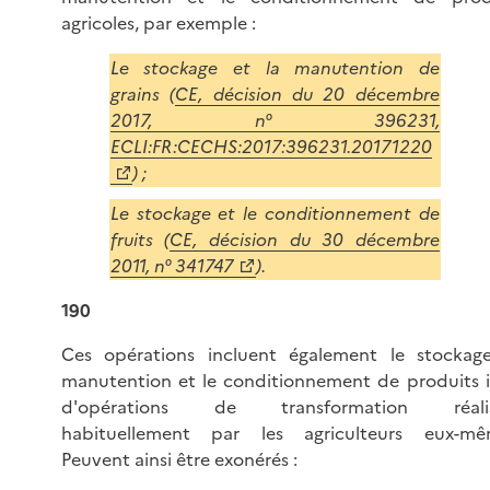
agricoles, par exemple :
Le stockage et la manutention de
grains (
CE, décision du 20 décembre
2017, n° 396231,
ECLI:FR:CECHS:2017:396231.20171220
) ;
Le stockage et le conditionnement de
fruits (
CE, décision du 30 décembre
2011, n° 341747
).
190
Ces opérations incluent également le stockage
manutention et le conditionnement de produits i
d'opérations de transformation réalis
habituellement par les agriculteurs eux-mê
Peuvent ainsi être exonérés :