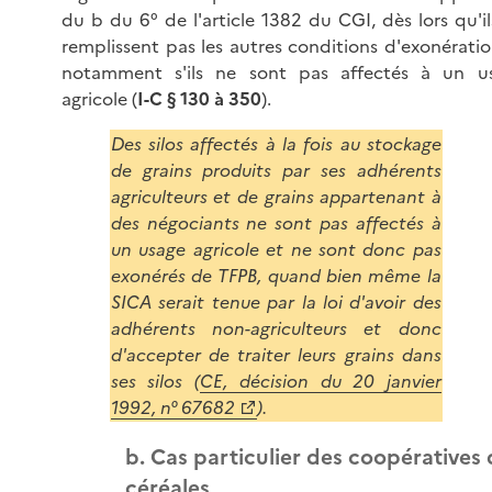
du b du 6° de l'article 1382 du CGI, dès lors qu'il
remplissent pas les autres conditions d'exonératio
notamment s'ils ne sont pas affectés à un u
agricole (
I-C § 130 à 350
).
Des silos affectés à la fois au stockage
de grains produits par ses adhérents
agriculteurs et de grains appartenant à
des négociants ne sont pas affectés à
un usage agricole et ne sont donc pas
exonérés de TFPB, quand bien même la
SICA serait tenue par la loi d'avoir des
adhérents non-agriculteurs et donc
d'accepter de traiter leurs grains dans
ses silos (
CE, décision du 20 janvier
1992, n° 67682
).
b. Cas particulier des coopératives
céréales