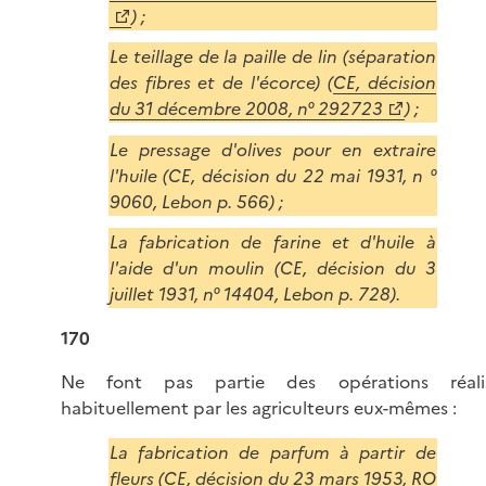
) ;
Le teillage de la paille de lin (séparation
des fibres et de l'écorce) (
CE, décision
du 31 décembre 2008, n° 292723
) ;
Le pressage d'olives pour en extraire
l'huile (CE, décision du 22 mai 1931, n °
9060, Lebon p. 566) ;
La fabrication de farine et d'huile à
l'aide d'un moulin (CE, décision du 3
juillet 1931, n° 14404, Lebon p. 728).
170
Ne font pas partie des opérations réali
habituellement par les agriculteurs eux-mêmes :
La fabrication de parfum à partir de
fleurs (CE, décision du 23 mars 1953, RO