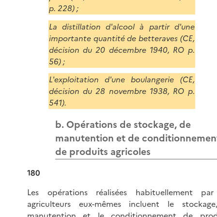
p. 228) ;
La distillation d'alcool à partir d'une
importante quantité de betteraves (CE,
décision du 20 décembre 1940, RO p.
56) ;
L'exploitation d'une boulangerie (CE,
décision du 28 novembre 1938, RO p.
541).
b. Opérations de stockage, de
manutention et de conditionnemen
de produits agricoles
180
Les opérations réalisées habituellement par
agriculteurs eux-mêmes incluent le stockage
manutention et le conditionnement de prod