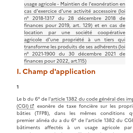
usage agricole - Maintien de l'exonération en
cas d'exercice d'une activité accessoire (loi
n° 2018-1317 du 28 décembre 2018 de
finances pour 2019, art. 129) et en cas de
location par une société coopérative
agricole d'une propriété à un tiers qui
transforme les produits de ses adhérents (loi
n° 2021-1900 du 30 décembre 2021 de
finances pour 2022, art.115)
I. Champ d'application
1
Le b du 6° de l'
article 1382 du code général des im
(CGI)
exonère de taxe foncière sur les propri
bâties (TFPB), dans les mêmes conditions q
premier alinéa du a du 6° de l'article 1382 du CGI,
bâtiments affectés à un usage agricole par