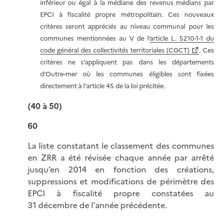
inférieur ou égal à la médiane des revenus médians par
EPCI à fiscalité propre métropolitain. Ces nouveaux
critères seront appréciés au niveau communal pour les
communes mentionnées au V de l’
article L. 5210-1-1 du
code général des collectivités territoriales (CGCT)
. Ces
critères ne s’appliquent pas dans les départements
d’Outre-mer où les communes éligibles sont fixées
directement à l'article 45 de la loi précitée.
(40 à 50)
60
La liste constatant le classement des communes
en ZRR a été révisée chaque année par arrêté
jusqu’en 2014 en fonction des créations,
suppressions et modifications de périmètre des
EPCI à fiscalité propre constatées au
31 décembre de l'année précédente.