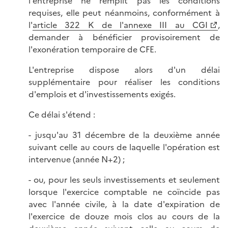
l'entreprise ne remplit pas les conditions
requises, elle peut néanmoins, conformément à
l'
article 322 K de l'annexe III au CGI
,
demander à bénéficier provisoirement de
l'exonération temporaire de CFE.
L'entreprise dispose alors d'un délai
supplémentaire pour réaliser les conditions
d'emplois et d'investissements exigés.
Ce délai s'étend :
- jusqu'au 31 décembre de la deuxième année
suivant celle au cours de laquelle l'opération est
intervenue (année N+2) ;
- ou, pour les seuls investissements et seulement
lorsque l'exercice comptable ne coïncide pas
avec l'année civile, à la date d'expiration de
l'exercice de douze mois clos au cours de la