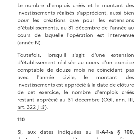
Le nombre d'emplois créés et le montant des
investissements réalisés s'apprécient, aussi bien
pour les créations que pour les extensions
d'établissements, au 31 décembre de l'année au
cours de laquelle l'opération est intervenue
(année N).
Toutefois, lorsqu'il s'agit d'une extension
d'établissement réalisée au cours d'un exercice
comptable de douze mois ne coïncidant pas
avec l'année civile, le montant des
investissements est apprécié à la date de clôture
de cet exercice, le nombre d'emplois créés
restant apprécié au 31 décembre (
CGI, ann. III,
art. 322 J
).
110
Si, aux dates indiquées au
II-A-1-a § 100
,