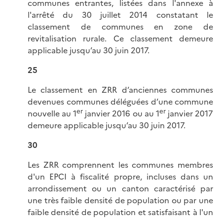
communes entrantes, listées dans l'annexe à
l'arrêté du 30 juillet 2014 constatant le
classement de communes en zone de
revitalisation rurale. Ce classement demeure
applicable jusqu’au 30 juin 2017.
25
Le classement en ZRR d’anciennes communes
devenues communes déléguées d’une commune
er
er
nouvelle au 1
janvier 2016 ou au 1
janvier 2017
demeure applicable jusqu’au 30 juin 2017.
30
Les ZRR comprennent les communes membres
d'un EPCI à fiscalité propre, incluses dans un
arrondissement ou un canton caractérisé par
une très faible densité de population ou par une
faible densité de population et satisfaisant à l'un