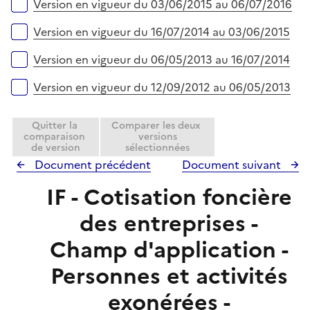
Version en vigueur du 03/06/2015 au 06/07/2016
Version en vigueur du 16/07/2014 au 03/06/2015
Version en vigueur du 06/05/2013 au 16/07/2014
Version en vigueur du 12/09/2012 au 06/05/2013
Quitter la
Comparer les deux
comparaison
versions
de version
sélectionnées
Document précédent
Document suivant
IF - Cotisation foncière
des entreprises -
Champ d'application -
Personnes et activités
exonérées -