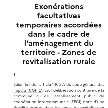
Exonérations
facultatives
temporaires accordées
dans le cadre de
l'aménagement du
territoire - Zones de
revitalisation rurale
1
Selon le I de l'
article 1465 A du code général des
impôts (CGI)
, sauf délibération contraire de la
commune ou de l'établissement public de
coopération intercommunale (EPCI) doté d'une
fiscalité propre, dans les zones de revitalisation