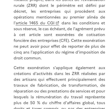
rurale (ZRR) dont le périmètre est défini par
décret, les entreprises qui procèdent aux
opérations mentionnées au premier alinéa de
l'
article 1465 du CGI
dans les conditions et
sous réserve, le cas échéant, de l'agrément prévu
à cet article sont exonérées de cotisation
foncière des entreprises (CFE). Cette exonération
ne peut avoir pour effet de reporter de plus de
cinq ans l'application du régime d'imposition de
droit commun.
Cette exonération s'applique également aux
créations d'activités dans les ZRR réalisées par
des artisans qui effectuent principalement des
travaux de fabrication, de transformation, de
réparation ou des prestations de services et pour
lesquels la rémunération du travail représente
plus de 50 % du chiffre d'affaires global, tous
droits et taxes compris, ou par des entreprises