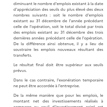
diminuant le nombre d'emplois existant à la date
d'appréciation des seuils du plus élevé des deux
nombres suivants : soit le nombre d'emplois
existant au 31 décembre de l'année précédant
celle de l'opération, soit le total divisé par trois
des emplois existant au 31 décembre des trois
dernières années précédant celle de l'opération.
De la différence ainsi obtenue, il y a lieu de
soustraire les emplois nouveaux résultant des
transferts.
Le résultat final doit être supérieur aux seuils
prévus.
Dans le cas contraire, l'exonération temporaire
ne peut être accordée à l'entreprise.
De la même manière que pour les emplois, le
montant net des investissements réalisés à
comparer au seuil d'investissement exigé est