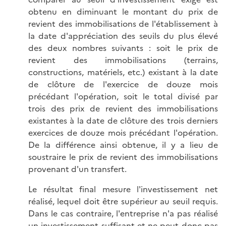
obtenu en diminuant le montant du prix de
revient des immobilisations de l'établissement à
la date d'appréciation des seuils du plus élevé
des deux nombres suivants : soit le prix de
revient des immobilisations (terrains,
constructions, matériels, etc.) existant à la date
de clôture de l'exercice de douze mois
précédant l'opération, soit le total divisé par
trois des prix de revient des immobilisations
existantes à la date de clôture des trois derniers
exercices de douze mois précédant l'opération.
De la différence ainsi obtenue, il y a lieu de
soustraire le prix de revient des immobilisations
provenant d'un transfert.
Le résultat final mesure l'investissement net
réalisé, lequel doit être supérieur au seuil requis.
Dans le cas contraire, l'entreprise n'a pas réalisé
un investissement suffisant et ne peut donc pas