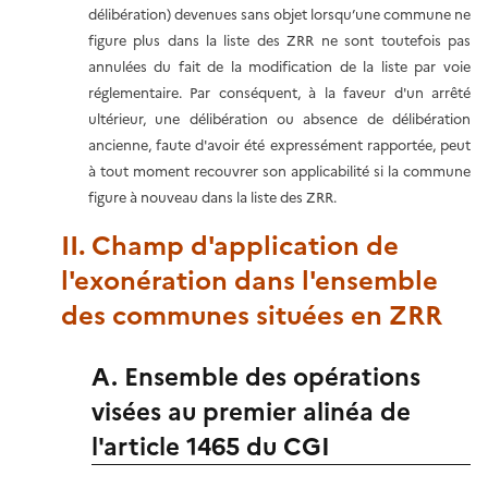
délibération) devenues sans objet lorsqu’une commune ne
figure plus dans la liste des ZRR ne sont toutefois pas
annulées du fait de la modification de la liste par voie
réglementaire. Par conséquent, à la faveur d'un arrêté
ultérieur, une délibération ou absence de délibération
ancienne, faute d'avoir été expressément rapportée, peut
à tout moment recouvrer son applicabilité si la commune
figure à nouveau dans la liste des ZRR.
II. Champ d'application de
l'exonération dans l'ensemble
des communes situées en ZRR
A. Ensemble des opérations
visées au premier alinéa de
l'article 1465 du CGI