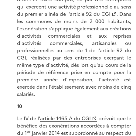
qui exercent une activité professionnelle au sens
du premier alinéa de l'
article 92 du CGI
. Dans
les communes de moins de 2 000 habitants,
l'exonération s'applique également aux créations
d'activités commerciales et aux reprises
d'activités commerciales, artisanales ou
professionnelles au sens du 1 de l'article 92 du
CGI, réalisées par des entreprises exerçant le
même type d'activité, dès lors qu'au cours de la
période de référence prise en compte pour la
première année d'imposition, l'activité est
exercée dans l'établissement avec moins de cinq
salariés.
10
Le IV de l'
article 1465 A du CGI
prévoit que le
bénéfice des exonérations accordées à compter
er
du 1
janvier 2014 est subordonné au respect du