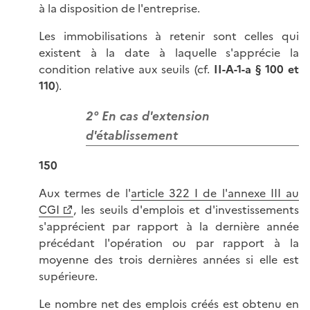
à la disposition de l'entreprise.
Les immobilisations à retenir sont celles qui
existent à la date à laquelle s'apprécie la
condition relative aux seuils (cf.
II-A-1-a § 100 et
110
).
2° En cas d'extension
d'établissement
150
Aux termes de l'
article 322 I de l'annexe III au
CGI
, les seuils d'emplois et d'investissements
s'apprécient par rapport à la dernière année
précédant l'opération ou par rapport à la
moyenne des trois dernières années si elle est
supérieure.
Le nombre net des emplois créés est obtenu en