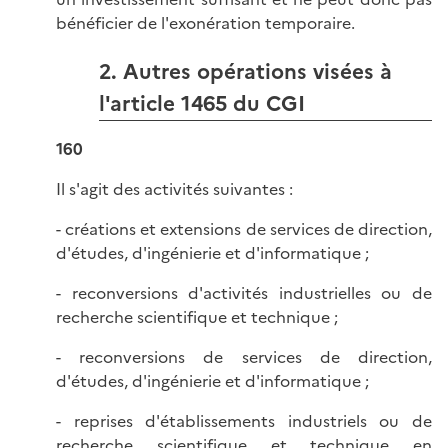
bénéficier de l'exonération temporaire.
2. Autres opérations visées à
l'article 1465 du CGI
160
Il s'agit des activités suivantes :
- créations et extensions de services de direction,
d'études, d'ingénierie et d'informatique ;
- reconversions d'activités industrielles ou de
recherche scientifique et technique ;
- reconversions de services de direction,
d'études, d'ingénierie et d'informatique ;
- reprises d'établissements industriels ou de
recherche scientifique et technique en