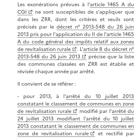
Les exonérations prévues à l'
article 1465 A du
CGI
ne sont susceptibles de s'appliquer que
dans les ZRR, dont les critères et seuils sont
précisés par le
décret n° 2013-548 du 26 juin
2013 pris pour l'application du II de l'article 1465
A du code général des impôts relatif aux zones
de revitalisation rurale
. L'
article 8 du décret n°
2013-548 du 26 juin 2013
précise que la liste
des communes classées en ZRR est établie et
révisée chaque année par arrêté.
Il convient de se référer :
- pour 2013, à l'
arrêté du 10 juillet 2013
constatant le classement de communes en zone
de revitalisation rurale
modifié par l'
arrêté du
24 juillet 2013 modifiant l'arrêté du 10 juillet
2013 constatant le classement de communes en
zone de revitalisation rurale
et rectifié par