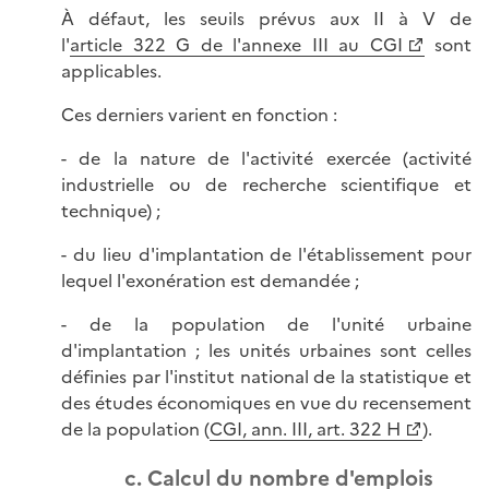
À défaut, les seuils prévus aux II à V de
l'
article 322 G de l'annexe III au CGI
sont
applicables.
Ces derniers varient en fonction :
- de la nature de l'activité exercée (activité
industrielle ou de recherche scientifique et
technique) ;
- du lieu d'implantation de l'établissement pour
lequel l'exonération est demandée ;
- de la population de l'unité urbaine
d'implantation ; les unités urbaines sont celles
définies par l'institut national de la statistique et
des études économiques en vue du recensement
de la population (
CGI, ann. III, art. 322 H
).
c. Calcul du nombre d'emplois