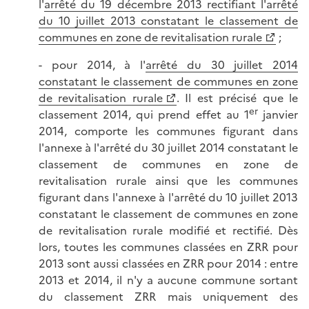
l'
arrêté du 19 décembre 2013 rectifiant l'arrêté
du 10 juillet 2013 constatant le classement de
communes en zone de revitalisation rurale
;
- pour 2014, à l'
arrêté du 30 juillet 2014
constatant le classement de communes en zone
de revitalisation rurale
. Il est précisé que le
er
classement 2014, qui prend effet au 1
janvier
2014, comporte les communes figurant dans
l'annexe à l'arrêté du 30 juillet 2014 constatant le
classement de communes en zone de
revitalisation rurale ainsi que les communes
figurant dans l'annexe à l'arrêté du 10 juillet 2013
constatant le classement de communes en zone
de revitalisation rurale modifié et rectifié. Dès
lors, toutes les communes classées en ZRR pour
2013 sont aussi classées en ZRR pour 2014 : entre
2013 et 2014, il n'y a aucune commune sortant
du classement ZRR mais uniquement des