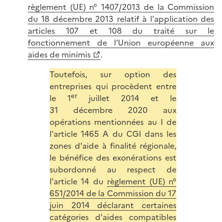
règlement (UE) n° 1407/2013 de la Commission
du 18 décembre 2013 relatif à l'application des
articles 107 et 108 du traité sur le
fonctionnement de l'Union européenne aux
aides de minimis
.
Toutefois, sur option des
entreprises qui procèdent entre
er
le 1
juillet 2014 et le
31 décembre 2020 aux
opérations mentionnées au I de
l'article 1465 A du CGI dans les
zones d'aide à finalité régionale,
le bénéfice des exonérations est
subordonné au respect de
l'article 14 du
règlement (UE) n°
651/2014 de la Commission du 17
juin 2014 déclarant certaines
catégories d'aides compatibles