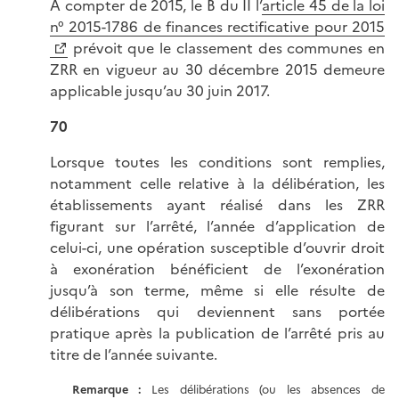
A compter de 2015, le B du II l’
article 45 de la loi
n° 2015-1786 de finances rectificative pour 2015
prévoit que le classement des communes en
ZRR en vigueur au 30 décembre 2015 demeure
applicable jusqu’au 30 juin 2017.
70
Lorsque toutes les conditions sont remplies,
notamment celle relative à la délibération, les
établissements ayant réalisé dans les ZRR
figurant sur l’arrêté, l’année d’application de
celui-ci, une opération susceptible d’ouvrir droit
à exonération bénéficient de l’exonération
jusqu’à son terme, même si elle résulte de
délibérations qui deviennent sans portée
pratique après la publication de l’arrêté pris au
titre de l’année suivante.
Remarque
:
Les délibérations (ou les absences de