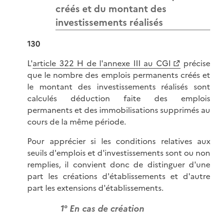
créés et du montant des
investissements réalisés
130
L'
article 322 H de l'annexe III au CGI
précise
que le nombre des emplois permanents créés et
le montant des investissements réalisés sont
calculés déduction faite des emplois
permanents et des immobilisations supprimés au
cours de la même période.
Pour apprécier si les conditions relatives aux
seuils d'emplois et d'investissements sont ou non
remplies, il convient donc de distinguer d'une
part les créations d'établissements et d'autre
part les extensions d'établissements.
1° En cas de création