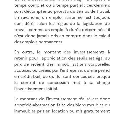
temps complet ou à temps partiel : ces derniers
sont décomptés au prorata du temps de travail.
En revanche, un emploi saisonnier est toujours
considéré, selon les règles de la législation du
travail, comme un emploi à durée déterminée : il
n'est donc jamais pris en compte dans le calcul
des emplois permanents.
En outre, le montant des investissements à
retenir pour l'appréciation des seuils est égal au
prix de revient des immobilisations corporelles
acquises ou créées par l'entreprise, qu'elle prend
en crédit-bail, ou qui lui sont concédées lorsque
le contrat de concession met à sa charge
l'investissement initial.
Le montant de l'investissement réalisé est donc
apprécié abstraction faite des biens meubles ou
immeubles pris en location ou mis gratuitement