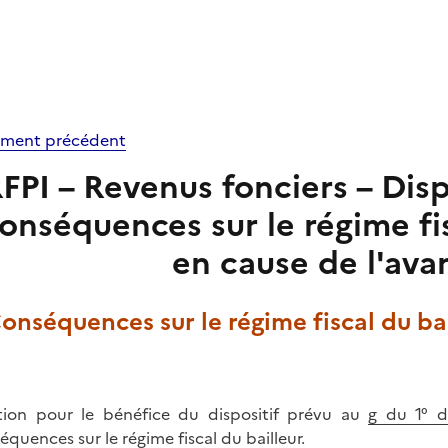
ment précédent
FPI – Revenus fonciers – Disp
onséquences sur le régime fis
en cause de l'avan
Conséquences sur le régime fiscal du ba
tion pour le bénéfice du dispositif prévu au
g du 1° d
équences sur le régime fiscal du bailleur.