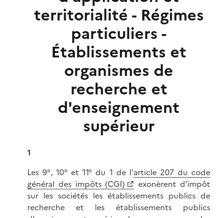
territorialité - Régimes
particuliers -
Établissements et
organismes de
recherche et
d'enseignement
supérieur
1
Les 9°, 10° et 11° du 1 de l'
article 207 du code
général des impôts (CGI)
exonèrent d'impôt
sur les sociétés les établissements publics de
recherche et les établissements publics