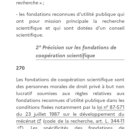
recherche »
;
- les fondations reconnues d'utilité publique qui
ont pour mission principale la recherche
scientifique et qui sont dotées d'un conseil
scientifique.
2° Précision sur les fondations de
coopération scientifique
270
Les fondations de coopération scientifique sont
des personnes morales de droit privé à but non
lucratif soumises aux règles relatives aux
fondations reconnues d'utilité publique dans les
conditions fixées notamment par la
loi n° 87-571
du 23 juillet 1987 sur le développement du
mécénat
(
code de la recherche, art. L. 344-11
). Les spécificités des fondations de