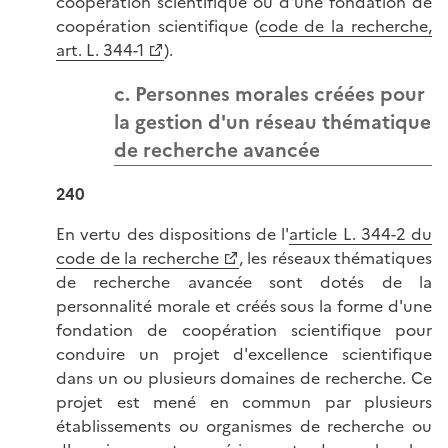
coopération scientifique ou d'une fondation de
coopération scientifique (
code de la recherche,
art. L. 344-1
).
c. Personnes morales créées pour
la gestion d'un réseau thématique
de recherche avancée
240
En vertu des dispositions de l'
article L. 344-2 du
code de la recherche
, les réseaux thématiques
de recherche avancée sont dotés de la
personnalité morale et créés sous la forme d'une
fondation de coopération scientifique pour
conduire un projet d'excellence scientifique
dans un ou plusieurs domaines de recherche. Ce
projet est mené en commun par plusieurs
établissements ou organismes de recherche ou