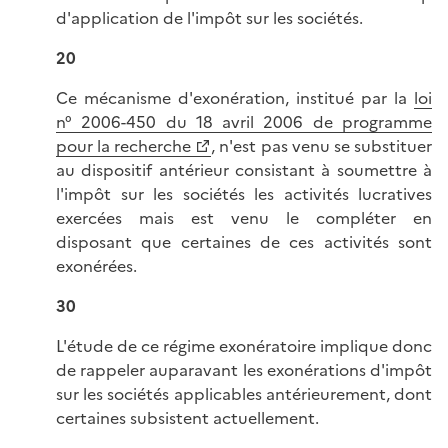
d'application de l'impôt sur les sociétés.
20
Ce mécanisme d'exonération, institué par la
loi
n° 2006-450 du 18 avril 2006 de programme
pour la recherche
, n'est pas venu se substituer
au dispositif antérieur consistant à soumettre à
l'impôt sur les sociétés les activités lucratives
exercées mais est venu le compléter en
disposant que certaines de ces activités sont
exonérées.
30
L'étude de ce régime exonératoire implique donc
de rappeler auparavant les exonérations d'impôt
sur les sociétés applicables antérieurement, dont
certaines subsistent actuellement.