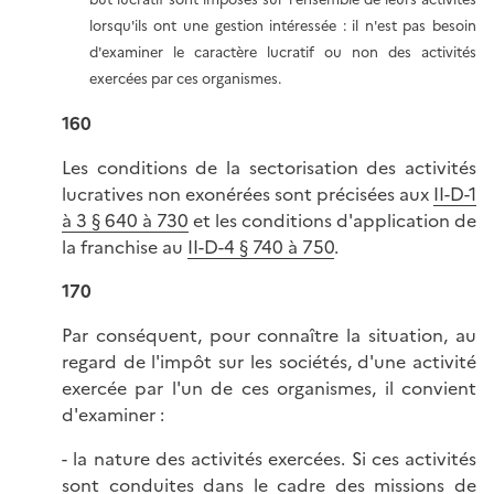
lorsqu'ils ont une gestion intéressée : il n'est pas besoin
d'examiner le caractère lucratif ou non des activités
exercées par ces organismes.
160
Les conditions de la sectorisation des activités
lucratives non exonérées sont précisées aux
II-D-1
à 3 § 640 à 730
et les conditions d'application de
la franchise au
II-D-4 § 740 à 750
.
170
Par conséquent, pour connaître la situation, au
regard de l'impôt sur les sociétés, d'une activité
exercée par l'un de ces organismes, il convient
d'examiner :
- la nature des activités exercées. Si ces activités
sont conduites dans le cadre des missions de