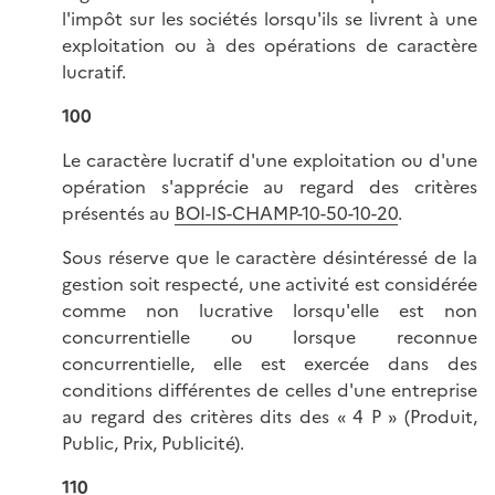
l'impôt sur les sociétés lorsqu'ils se livrent à une
exploitation ou à des opérations de caractère
lucratif.
100
Le caractère lucratif d'une exploitation ou d'une
opération s'apprécie au regard des critères
présentés au
BOI-IS-CHAMP-10-50-10-20
.
Sous réserve que le caractère désintéressé de la
gestion soit respecté, une activité est considérée
comme non lucrative lorsqu'elle est non
concurrentielle ou lorsque reconnue
concurrentielle, elle est exercée dans des
conditions différentes de celles d'une entreprise
au regard des critères dits des « 4 P » (Produit,
Public, Prix, Publicité).
110