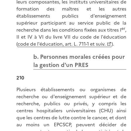
leurs composantes, les instituts universitaires de
formation des maîtres et les autres
établissements publics d'enseignement
supérieur participant au service public de la
er
recherche dans les conditions fixées aux titres I
,
II et IV à VI du livre VII du code de l'éducation
(
code de l'éducation, art. L. 711-1 et suiv.
).
b. Personnes morales créées pour
la gestion d'un PRES
210
Plusieurs établissements ou organismes de
recherche ou d'enseignement supérieur et de
recherche, publics ou privés, y compris les
centres hospitaliers universitaires (CHU) ainsi
que les centres de lutte contre le cancer, et dont
au moins un EPCSCP, peuvent décider de