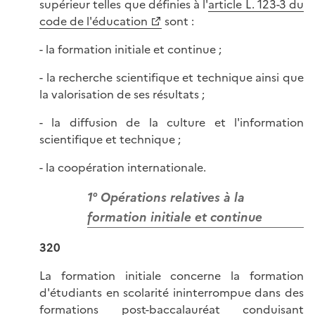
supérieur telles que définies à l'
article L. 123-3 du
code de l'éducation
sont :
- la formation initiale et continue ;
- la recherche scientifique et technique ainsi que
la valorisation de ses résultats ;
- la diffusion de la culture et l'information
scientifique et technique ;
- la coopération internationale.
1° Opérations relatives à la
formation initiale et continue
320
La formation initiale concerne la formation
d'étudiants en scolarité ininterrompue dans des
formations post-baccalauréat conduisant