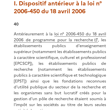
I. Dispositif antérieur à la loi n°
2006-450 du 18 avril 2006
40
Antérieurement à la
loi n° 2006-450 du 18 avril
2006 de programme pour la recherche
, les
établissements publics d'enseignement
supérieur (notamment les établissements publics
à caractère scientifique, culturel et professionnel
[EPCSCP]), les établissements publics de
recherche (notamment les établissements
publics à caractère scientifique et technologique
[EPST]) ainsi que les fondations reconnues
d'utilité publique du secteur de la recherche et
les organismes sans but lucratif créés pour la
gestion d'un pôle de recherche étaient soumis à
l'impôt sur les sociétés au titre de leurs seules