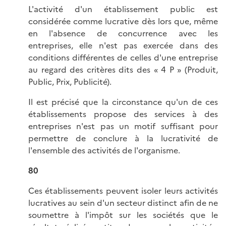
L'activité d'un établissement public est
considérée comme lucrative dès lors que, même
en l'absence de concurrence avec les
entreprises, elle n'est pas exercée dans des
conditions différentes de celles d'une entreprise
au regard des critères dits des « 4 P » (Produit,
Public, Prix, Publicité).
Il est précisé que la circonstance qu'un de ces
établissements propose des services à des
entreprises n'est pas un motif suffisant pour
permettre de conclure à la lucrativité de
l'ensemble des activités de l'organisme.
80
Ces établissements peuvent isoler leurs activités
lucratives au sein d'un secteur distinct afin de ne
soumettre à l'impôt sur les sociétés que le