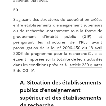
activités lucratives.
50
S'agissant des structures de coopération créées
entre établissements d'enseignement supérieurs
ou de recherche -notamment sous la forme de
groupement d'intérêt public (GIP)- et
préfigurant les structures de PRES avant
promulgation de la
loi n° 2006-450 du 18 avril
2006 de programme pour la recherche
, elles
étaient imposées sur la totalité de leurs activités
dans les conditions prévues à l'
article 239 quater
B du CGI
.
A. Situation des établissements
publics d'enseignement
supérieur et des établissements
de recherche