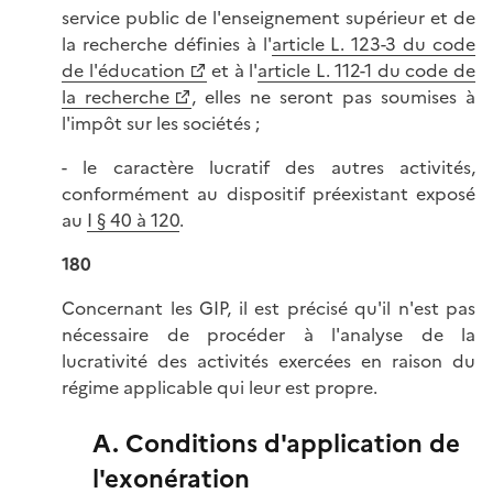
service public de l'enseignement supérieur et de
la recherche définies à l'
article L. 123-3 du code
de l'éducation
et à l'
article L. 112-1 du code de
la recherche
, elles ne seront pas soumises à
l'impôt sur les sociétés ;
- le caractère lucratif des autres activités,
conformément au dispositif préexistant exposé
au
I § 40 à 120
.
180
Concernant les GIP, il est précisé qu'il n'est pas
nécessaire de procéder à l'analyse de la
lucrativité des activités exercées en raison du
régime applicable qui leur est propre.
A. Conditions d'application de
l'exonération