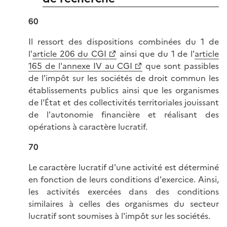
60
Il ressort des dispositions combinées du 1 de
l'
article 206 du CGI
ainsi que du 1 de l'
article
165 de l'annexe IV au CGI
que sont passibles
de l'impôt sur les sociétés de droit commun les
établissements publics ainsi que les organismes
de l'État et des collectivités territoriales jouissant
de l'autonomie financière et réalisant des
opérations à caractère lucratif.
70
Le caractère lucratif d'une activité est déterminé
en fonction de leurs conditions d'exercice. Ainsi,
les activités exercées dans des conditions
similaires à celles des organismes du secteur
lucratif sont soumises à l'impôt sur les sociétés.