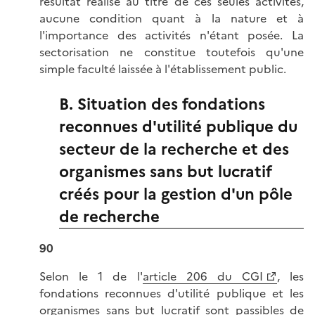
résultat réalisé au titre de ces seules activités,
aucune condition quant à la nature et à
l'importance des activités n'étant posée. La
sectorisation ne constitue toutefois qu'une
simple faculté laissée à l'établissement public.
B. Situation des fondations
reconnues d'utilité publique du
secteur de la recherche et des
organismes sans but lucratif
créés pour la gestion d'un pôle
de recherche
90
Selon le 1 de l'
article 206 du CGI
, les
fondations reconnues d'utilité publique et les
organismes sans but lucratif sont passibles de