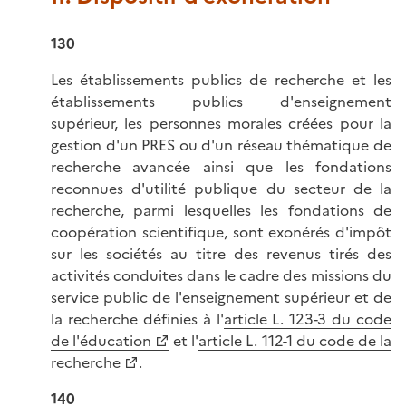
130
Les établissements publics de recherche et les
établissements publics d'enseignement
supérieur, les personnes morales créées pour la
gestion d'un PRES ou d'un réseau thématique de
recherche avancée ainsi que les fondations
reconnues d'utilité publique du secteur de la
recherche, parmi lesquelles les fondations de
coopération scientifique, sont exonérés d'impôt
sur les sociétés au titre des revenus tirés des
activités conduites dans le cadre des missions du
service public de l'enseignement supérieur et de
la recherche définies à l'
article L. 123-3 du code
de l'éducation
et l'
article L. 112-1 du code de la
recherche
.
140