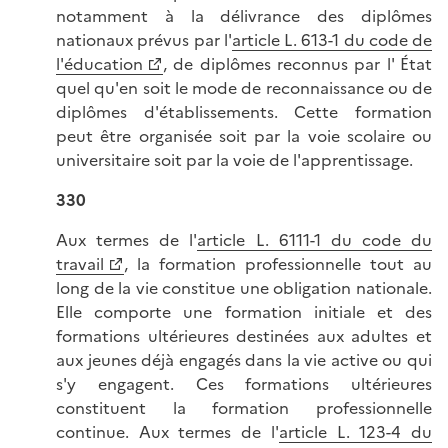
notamment à la délivrance des diplômes
nationaux prévus par l'
article L. 613-1 du code de
l'éducation
, de diplômes reconnus par l' État
quel qu'en soit le mode de reconnaissance ou de
diplômes d'établissements. Cette formation
peut être organisée soit par la voie scolaire ou
universitaire soit par la voie de l'apprentissage.
330
Aux termes de l'
article L. 6111-1 du code du
travail
, la formation professionnelle tout au
long de la vie constitue une obligation nationale.
Elle comporte une formation initiale et des
formations ultérieures destinées aux adultes et
aux jeunes déjà engagés dans la vie active ou qui
s'y engagent. Ces formations ultérieures
constituent la formation professionnelle
continue. Aux termes de l'
article L. 123-4 du