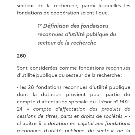
secteur de la recherche, parmi lesquelles les
fondations de coopération scientifique.
1° Définition des fondations
reconnues d'utilité publique du
secteur de la recherche
260
Sont considérées comme fondations reconnues
d'utilité publique du secteur de la recherche :
- les 28 fondations reconnues d'utilité publique
dont la dotation provient pour partie du
compte d'affectation spéciale du Trésor n° 902-
24 «
compte d'affectation des produits de
cessions de titres, parts et droits de sociétés »
-
chapitre 9 «
dotation en capital aux fondations
reconnues d'utilité publique du secteur de la