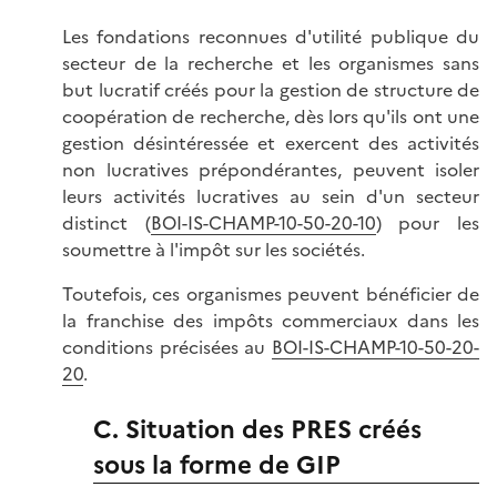
Les fondations reconnues d'utilité publique du
secteur de la recherche et les organismes sans
but lucratif créés pour la gestion de structure de
coopération de recherche, dès lors qu'ils ont une
gestion désintéressée et exercent des activités
non lucratives prépondérantes, peuvent isoler
leurs activités lucratives au sein d'un secteur
distinct (
BOI-IS-CHAMP-10-50-20-10
) pour les
soumettre à l'impôt sur les sociétés.
Toutefois, ces organismes peuvent bénéficier de
la franchise des impôts commerciaux dans les
conditions précisées au
BOI-IS-CHAMP-10-50-20-
20
.
C. Situation des PRES créés
sous la forme de GIP