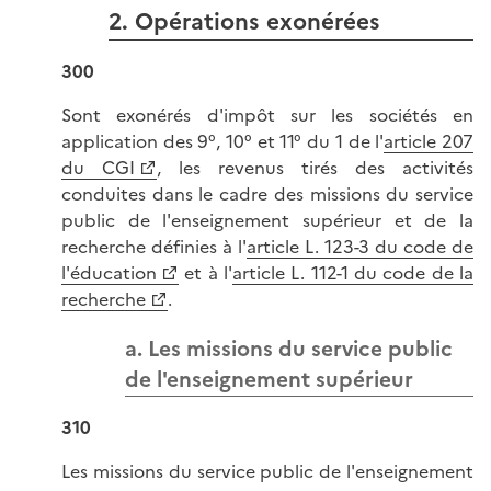
2. Opérations exonérées
300
Sont exonérés d'impôt sur les sociétés en
application des 9°, 10° et 11° du 1 de l'
article 207
du CGI
, les revenus tirés des activités
conduites dans le cadre des missions du service
public de l'enseignement supérieur et de la
recherche définies à l'
article L. 123-3 du code de
l'éducation
et à l'
article L. 112-1 du code de la
recherche
.
a. Les missions du service public
de l'enseignement supérieur
310
Les missions du service public de l'enseignement