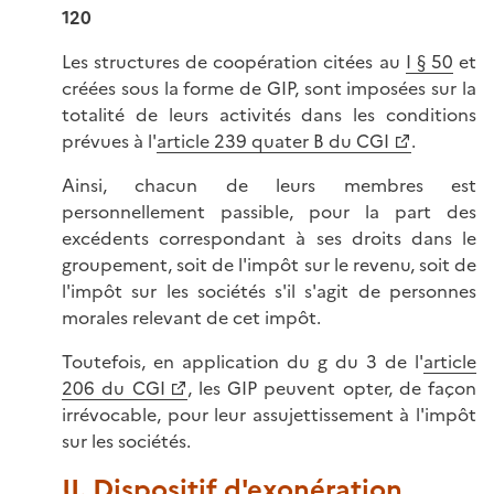
120
Les structures de coopération citées au
I § 50
et
créées sous la forme de GIP, sont imposées sur la
totalité de leurs activités dans les conditions
prévues à l'
article 239 quater B du CGI
.
Ainsi, chacun de leurs membres est
personnellement passible, pour la part des
excédents correspondant à ses droits dans le
groupement, soit de l'impôt sur le revenu, soit de
l'impôt sur les sociétés s'il s'agit de personnes
morales relevant de cet impôt.
Toutefois, en application du g du 3 de l'
article
206 du CGI
, les GIP peuvent opter, de façon
irrévocable, pour leur assujettissement à l'impôt
sur les sociétés.
II. Dispositif d'exonération