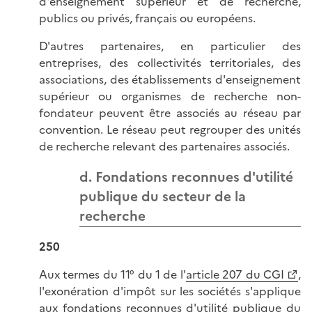
d'enseignement supérieur et de recherche,
publics ou privés, français ou européens.
D'autres partenaires, en particulier des
entreprises, des collectivités territoriales, des
associations, des établissements d'enseignement
supérieur ou organismes de recherche non-
fondateur peuvent être associés au réseau par
convention. Le réseau peut regrouper des unités
de recherche relevant des partenaires associés.
d. Fondations reconnues d'utilité
publique du secteur de la
recherche
250
Aux termes du 11° du 1 de l'
article 207 du CGI
,
l'exonération d'impôt sur les sociétés s'applique
aux fondations reconnues d'utilité publique du