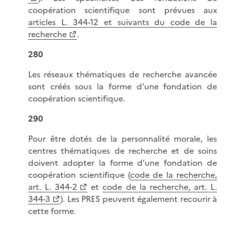
coopération scientifique sont prévues aux
articles L. 344-12 et suivants du code de la
recherche
.
280
Les réseaux thématiques de recherche avancée
sont créés sous la forme d'une fondation de
coopération scientifique.
290
Pour être dotés de la personnalité morale, les
centres thématiques de recherche et de soins
doivent adopter la forme d'une fondation de
coopération scientifique (
code de la recherche,
art. L. 344-2
et
code de la recherche, art. L.
344-3
). Les PRES peuvent également recourir à
cette forme.