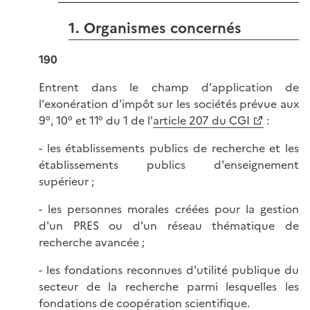
1. Organismes concernés
190
Entrent dans le champ d'application de
l'exonération d'impôt sur les sociétés prévue aux
9°, 10° et 11° du 1 de l'
article 207 du CGI
:
- les établissements publics de recherche et les
établissements publics d'enseignement
supérieur ;
- les personnes morales créées pour la gestion
d'un PRES ou d'un réseau thématique de
recherche avancée ;
- les fondations reconnues d'utilité publique du
secteur de la recherche parmi lesquelles les
fondations de coopération scientifique.