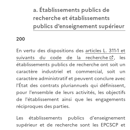
a. Établissements publics de
recherche et établissements
publics d'enseignement supérieur
200
En vertu des dispositions des
articles L. 311-1 et
suivants du code de la recherche
, les
établissements publics de recherche ont soit un
caractère industriel et commercial, soit un
caractère administratif et peuvent conclure avec
l'État des contrats pluriannuels qui définissent,
pour l'ensemble de leurs activités, les objectifs
de l'établissement ainsi que les engagements
réciproques des parties.
Les établissements publics d'enseignement
supérieur et de recherche sont les EPCSCP et