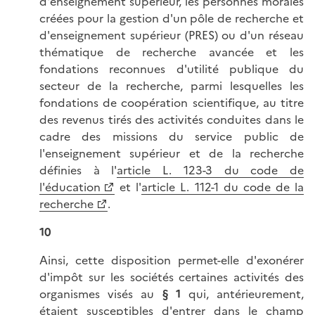
d'enseignement supérieur, les personnes morales
créées pour la gestion d'un pôle de recherche et
d'enseignement supérieur (PRES) ou d'un réseau
thématique de recherche avancée et les
fondations reconnues d'utilité publique du
secteur de la recherche, parmi lesquelles les
fondations de coopération scientifique, au titre
des revenus tirés des activités conduites dans le
cadre des missions du service public de
l'enseignement supérieur et de la recherche
définies à l'
article L. 123-3 du code de
l'éducation
et l'
article L. 112-1 du code de la
recherche
.
10
Ainsi, cette disposition permet-elle d'exonérer
d'impôt sur les sociétés certaines activités des
organismes visés au
§ 1
qui, antérieurement,
étaient susceptibles d'entrer dans le champ