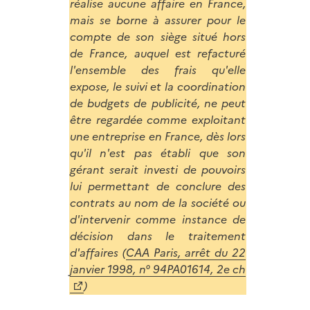
réalise aucune affaire en France,
mais se borne à assurer pour le
compte de son siège situé hors
de France, auquel est refacturé
l'ensemble des frais qu'elle
expose, le suivi et la coordination
de budgets de publicité, ne peut
être regardée comme exploitant
une entreprise en France, dès lors
qu'il n'est pas établi que son
gérant serait investi de pouvoirs
lui permettant de conclure des
contrats au nom de la société ou
d'intervenir comme instance de
décision dans le traitement
d'affaires (
CAA Paris, arrêt du 22
janvier 1998, n° 94PA01614, 2e ch
)