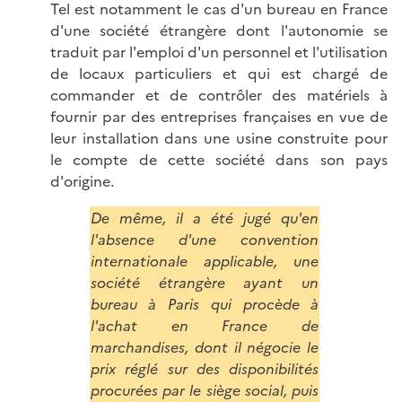
Tel est notamment le cas d'un bureau en France
d'une société étrangère dont l'autonomie se
traduit par l'emploi d'un personnel et l'utilisation
de locaux particuliers et qui est chargé de
commander et de contrôler des matériels à
fournir par des entreprises françaises en vue de
leur installation dans une usine construite pour
le compte de cette société dans son pays
d'origine.
De même, il a été jugé qu'en
l'absence d'une convention
internationale applicable, une
société étrangère ayant un
bureau à Paris qui procède à
l'achat en France de
marchandises, dont il négocie le
prix réglé sur des disponibilités
procurées par le siège social, puis