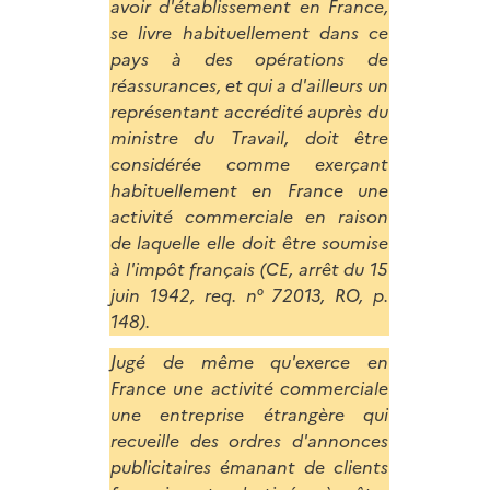
avoir d'établissement en France,
se livre habituellement dans ce
pays à des opérations de
réassurances, et qui a d'ailleurs un
représentant accrédité auprès du
ministre du Travail, doit être
considérée comme exerçant
habituellement en France une
activité commerciale en raison
de laquelle elle doit être soumise
à l'impôt français (CE, arrêt du 15
juin 1942, req. n° 72013, RO, p.
148).
Jugé de même qu'exerce en
France une activité commerciale
une entreprise étrangère qui
recueille des ordres d'annonces
publicitaires émanant de clients