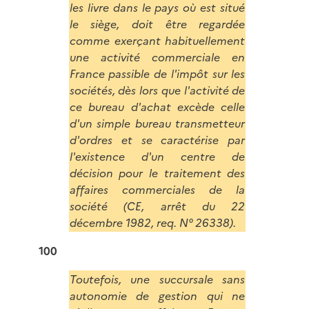
les livre dans le pays où est situé
le siège, doit être regardée
comme exerçant habituellement
une activité commerciale en
France passible de l'impôt sur les
sociétés, dès lors que l'activité de
ce bureau d'achat excède celle
d'un simple bureau transmetteur
d'ordres et se caractérise par
l'existence d'un centre de
décision pour le traitement des
affaires commerciales de la
société (CE, arrêt du 22
décembre 1982, req. N° 26338).
100
Toutefois, une succursale sans
autonomie de gestion qui ne