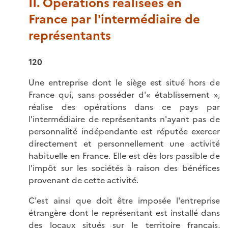
II. Opérations réalisées en
France par l'intermédiaire de
représentants
120
Une entreprise dont le siège est situé hors de
France qui, sans posséder d'« établissement »,
réalise des opérations dans ce pays par
l'intermédiaire de représentants n'ayant pas de
personnalité indépendante est réputée exercer
directement et personnellement une activité
habituelle en France. Elle est dès lors passible de
l'impôt sur les sociétés à raison des bénéfices
provenant de cette activité.
C'est ainsi que doit être imposée l'entreprise
étrangère dont le représentant est installé dans
des locaux situés sur le territoire français,