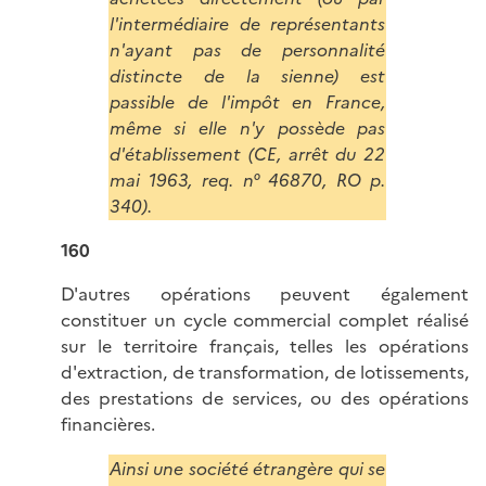
l'intermédiaire de représentants
n'ayant pas de personnalité
distincte de la sienne) est
passible de l'impôt en France,
même si elle n'y possède pas
d'établissement (CE, arrêt du 22
mai 1963, req. n° 46870, RO p.
340).
160
D'autres opérations peuvent également
constituer un cycle commercial complet réalisé
sur le territoire français, telles les opérations
d'extraction, de transformation, de lotissements,
des prestations de services, ou des opérations
financières.
Ainsi une société étrangère qui se