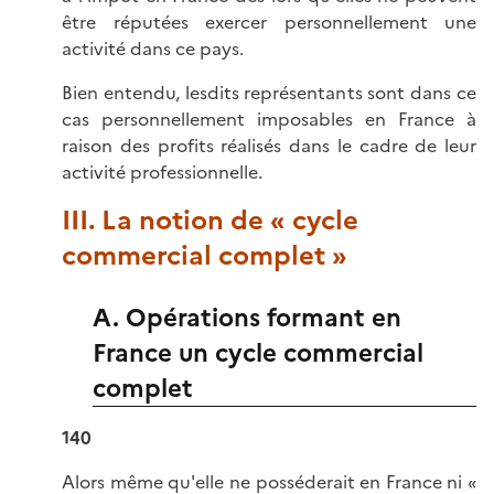
être réputées exercer personnellement une
activité dans ce pays.
Bien entendu, lesdits représentants sont dans ce
cas personnellement imposables en France à
raison des profits réalisés dans le cadre de leur
activité professionnelle.
III. La notion de « cycle
commercial complet »
A. Opérations formant en
France un cycle commercial
complet
140
Alors même qu'elle ne posséderait en France ni «