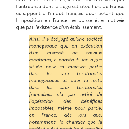
l'entreprise dont le siège est situé hors de France
échappent à l'impôt français pour autant que
l'imposition en France ne puisse être motivée
que par l'existence d'un établissement.
Ainsi, il a été jugé qu'une société
monégasque qui, en exécution
d'un marché de travaux
maritimes, a construit une digue
située pour sa majeure partie
dans les eaux territoriales
monégasques et pour le reste
dans les eaux territoriales
françaises, n'a pas retiré de
l'opération des bénéfices
imposables, même pour partie,
en France, dès lors que,
notamment, le chantier que la
société a été conduite à installer