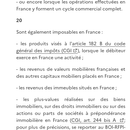
- ou encore lorsque les opérations effectuées en
France y forment un cycle commercial complet.
20
Sont également imposables en France :
- les produits visés à l'
article 182 B du code
général des impôts (CGI
), lorsque le débiteur
exerce en France une activité ;
- les revenus de valeurs mobilières françaises et
des autres capitaux mobiliers placés en France ;
- les revenus des immeubles situés en France ;
- les plus-values réalisées sur des biens
immobiliers, sur des droits immobiliers ou sur des
actions ou parts de sociétés à prépondérance
immobilière en France (
CGI, art. 244 bis A
;
pour plus de précisions, se reporter au
BOI-RFPI-