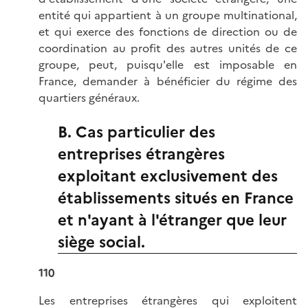
entité qui appartient à un groupe multinational,
et qui exerce des fonctions de direction ou de
coordination au profit des autres unités de ce
groupe, peut, puisqu'elle est imposable en
France, demander à bénéficier du régime des
quartiers généraux.
B. Cas particulier des
entreprises étrangères
exploitant exclusivement des
établissements situés en France
et n'ayant à l'étranger que leur
siège social.
110
Les entreprises étrangères qui exploitent