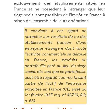
exclusivement des établissements situés en
France et ne possèdent à l'étranger que leur
siège social sont passibles de l'impôt en France à
raison de l'ensemble de leurs opérations.
Il convient à cet égard de
rattacher aux résultats du ou des
établissements français d'une
entreprise étrangère dont toute
l'activité commerciale se déroule
en France, les produits du
portefeuille géré au lieu du siège
social, dès lors que ce portefeuille
peut être regardé comme faisant
partie de l'actif de l'entreprise
exploitée en France (CE, arrêt du
1er février 1937, req. n° 46710, RO,
p. 63).