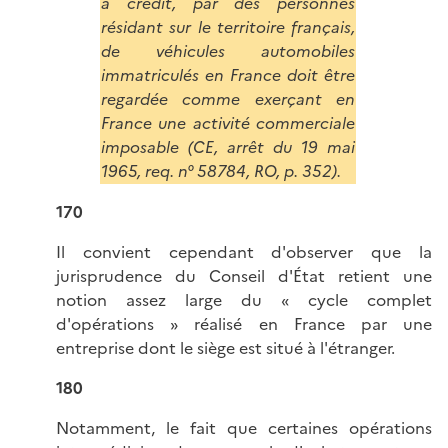
à crédit, par des personnes
résidant sur le territoire français,
de véhicules automobiles
immatriculés en France doit être
regardée comme exerçant en
France une activité commerciale
imposable (CE, arrêt du 19 mai
1965, req. n° 58784, RO, p. 352).
170
Il convient cependant d'observer que la
jurisprudence du Conseil d'État retient une
notion assez large du « cycle complet
d'opérations » réalisé en France par une
entreprise dont le siège est situé à l'étranger.
180
Notamment, le fait que certaines opérations