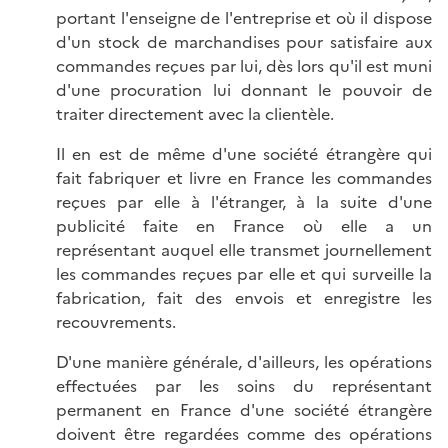
portant l'enseigne de l'entreprise et où il dispose
d'un stock de marchandises pour satisfaire aux
commandes reçues par lui, dès lors qu'il est muni
d'une procuration lui donnant le pouvoir de
traiter directement avec la clientèle.
Il en est de même d'une société étrangère qui
fait fabriquer et livre en France les commandes
reçues par elle à l'étranger, à la suite d'une
publicité faite en France où elle a un
représentant auquel elle transmet journellement
les commandes reçues par elle et qui surveille la
fabrication, fait des envois et enregistre les
recouvrements.
D'une manière générale, d'ailleurs, les opérations
effectuées par les soins du représentant
permanent en France d'une société étrangère
doivent être regardées comme des opérations