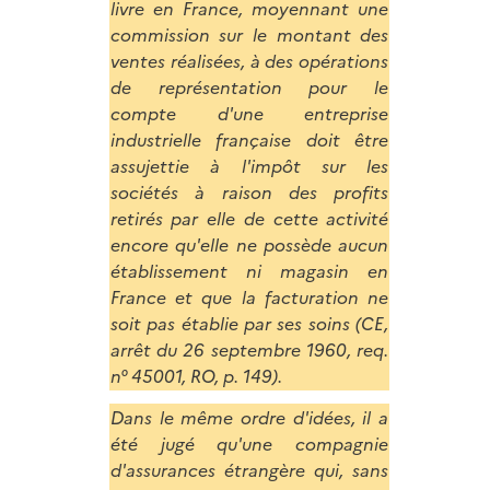
livre en France, moyennant une
commission sur le montant des
ventes réalisées, à des opérations
de représentation pour le
compte d'une entreprise
industrielle française doit être
assujettie à l'impôt sur les
sociétés à raison des profits
retirés par elle de cette activité
encore qu'elle ne possède aucun
établissement ni magasin en
France et que la facturation ne
soit pas établie par ses soins (CE,
arrêt du 26 septembre 1960, req.
n° 45001, RO, p. 149).
Dans le même ordre d'idées, il a
été jugé qu'une compagnie
d'assurances étrangère qui, sans