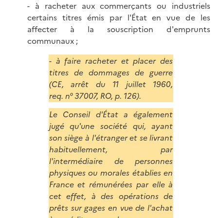
- à racheter aux commerçants ou industriels
certains titres émis par l'État en vue de les
affecter à la souscription d'emprunts
communaux ;
- à faire racheter et placer des
titres de dommages de guerre
(CE, arrêt du 11 juillet 1960,
req. n° 37007, RO, p. 126).
Le Conseil d'État a également
jugé qu'une société qui, ayant
son siège à l'étranger et se livrant
habituellement, par
l'intermédiaire de personnes
physiques ou morales établies en
France et rémunérées par elle à
cet effet, à des opérations de
prêts sur gages en vue de l'achat