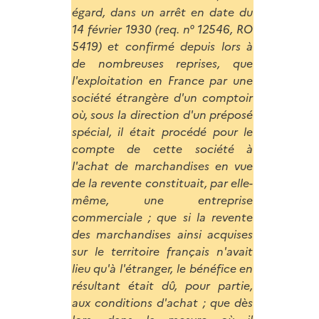
égard, dans un arrêt en date du
14 février 1930 (req. n° 12546, RO
5419) et confirmé depuis lors à
de nombreuses reprises, que
l'exploitation en France par une
société étrangère d'un comptoir
où, sous la direction d'un préposé
spécial, il était procédé pour le
compte de cette société à
l'achat de marchandises en vue
de la revente constituait, par elle-
même, une entreprise
commerciale ; que si la revente
des marchandises ainsi acquises
sur le territoire français n'avait
lieu qu'à l'étranger, le bénéfice en
résultant était dû, pour partie,
aux conditions d'achat ; que dès