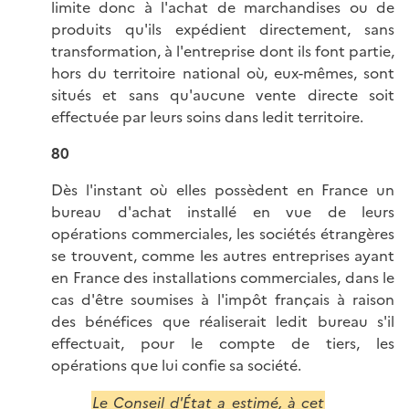
limite donc à l'achat de marchandises ou de
produits qu'ils expédient directement, sans
transformation, à l'entreprise dont ils font partie,
hors du territoire national où, eux-mêmes, sont
situés et sans qu'aucune vente directe soit
effectuée par leurs soins dans ledit territoire.
80
Dès l'instant où elles possèdent en France un
bureau d'achat installé en vue de leurs
opérations commerciales, les sociétés étrangères
se trouvent, comme les autres entreprises ayant
en France des installations commerciales, dans le
cas d'être soumises à l'impôt français à raison
des bénéfices que réaliserait ledit bureau s'il
effectuait, pour le compte de tiers, les
opérations que lui confie sa société.
Le Conseil d'État a estimé, à cet