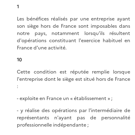
1
Les bénéfices réalisés par une entreprise ayant
son siège hors de France sont imposables dans
notre pays, notamment lorsqu'ils résultent
d'opérations constituant l'exercice habituel en
France d'une activité.
10
Cette condition est réputée remplie lorsque
l'entreprise dont le siège est situé hors de France
:
- exploite en France un « établissement » ;
- y réalise des opérations par l'intermédiaire de
représentants n'ayant pas de personnalité
professionnelle indépendante ;