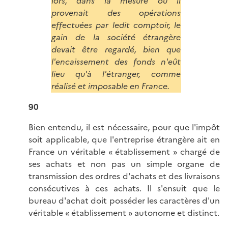
lors, dans la mesure où il
provenait des opérations
effectuées par ledit comptoir, le
gain de la société étrangère
devait être regardé, bien que
l'encaissement des fonds n'eût
lieu qu'à l'étranger, comme
réalisé et imposable en France.
90
Bien entendu, il est nécessaire, pour que l'impôt
soit applicable, que l'entreprise étrangère ait en
France un véritable « établissement » chargé de
ses achats et non pas un simple organe de
transmission des ordres d'achats et des livraisons
consécutives à ces achats. Il s'ensuit que le
bureau d'achat doit posséder les caractères d'un
véritable « établissement » autonome et distinct.