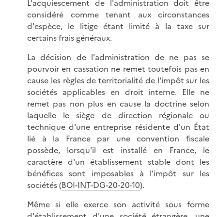
L'acquiescement de l'administration doit être
considéré comme tenant aux circonstances
d'espèce, le litige étant limité à la taxe sur
certains frais généraux.
La décision de l'administration de ne pas se
pourvoir en cassation ne remet toutefois pas en
cause les règles de territorialité de l'impôt sur les
sociétés applicables en droit interne. Elle ne
remet pas non plus en cause la doctrine selon
laquelle le siège de direction régionale ou
technique d'une entreprise résidente d'un État
lié à la France par une convention fiscale
possède, lorsqu'il est installé en France, le
caractère d'un établissement stable dont les
bénéfices sont imposables à l'impôt sur les
sociétés (
BOI-INT-DG-20-20-10
).
Même si elle exerce son activité sous forme
d'établissement d'une société étrangère, une