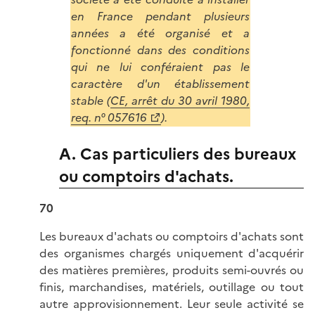
en France pendant plusieurs
années a été organisé et a
fonctionné dans des conditions
qui ne lui conféraient pas le
caractère d'un établissement
stable (
CE, arrêt du 30 avril 1980,
req. n° 057616
).
A. Cas particuliers des bureaux
ou comptoirs d'achats.
70
Les bureaux d'achats ou comptoirs d'achats sont
des organismes chargés uniquement d'acquérir
des matières premières, produits semi-ouvrés ou
finis, marchandises, matériels, outillage ou tout
autre approvisionnement. Leur seule activité se