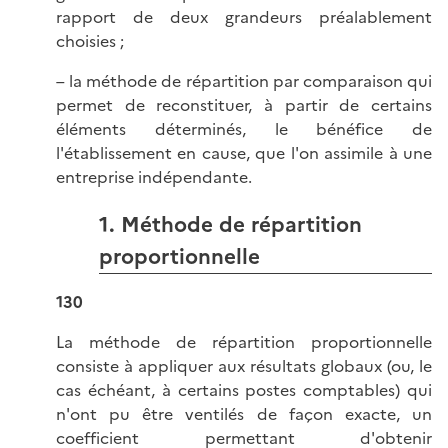
rapport de deux grandeurs préalablement
choisies ;
– la méthode de répartition par comparaison qui
permet de reconstituer, à partir de certains
éléments déterminés, le bénéfice de
l'établissement en cause, que l'on assimile à une
entreprise indépendante.
1. Méthode de répartition
proportionnelle
130
La méthode de répartition proportionnelle
consiste à appliquer aux résultats globaux (ou, le
cas échéant, à certains postes comptables) qui
n'ont pu être ventilés de façon exacte, un
coefficient permettant d'obtenir