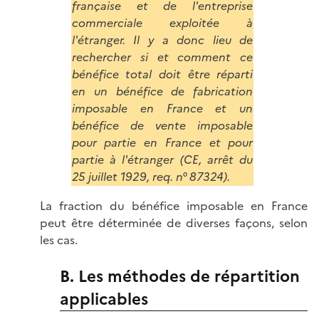
française et de l'entreprise
commerciale exploitée à
l'étranger. Il y a donc lieu de
rechercher si et comment ce
bénéfice total doit être réparti
en un bénéfice de fabrication
imposable en France et un
bénéfice de vente imposable
pour partie en France et pour
partie à l'étranger (CE, arrêt du
25 juillet 1929, req. n° 87324).
La fraction du bénéfice imposable en France
peut être déterminée de diverses façons, selon
les cas.
B. Les méthodes de répartition
applicables