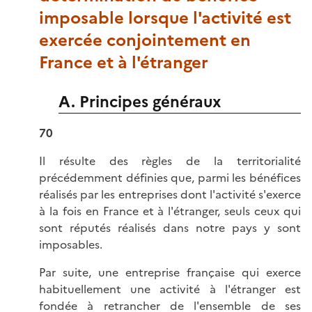
imposable lorsque l'activité est
exercée conjointement en
France et à l'étranger
A. Principes généraux
70
Il résulte des règles de la territorialité
précédemment définies que, parmi les bénéfices
réalisés par les entreprises dont l'activité s'exerce
à la fois en France et à l'étranger, seuls ceux qui
sont réputés réalisés dans notre pays y sont
imposables.
Par suite, une entreprise française qui exerce
habituellement une activité à l'étranger est
fondée à retrancher de l'ensemble de ses