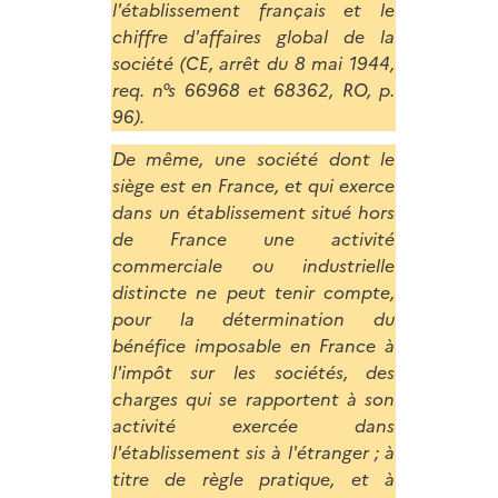
l'établissement français et le
chiffre d'affaires global de la
société (CE, arrêt du 8 mai 1944,
req. n°s 66968 et 68362, RO, p.
96).
De même, une société dont le
siège est en France, et qui exerce
dans un établissement situé hors
de France une activité
commerciale ou industrielle
distincte ne peut tenir compte,
pour la détermination du
bénéfice imposable en France à
l'impôt sur les sociétés, des
charges qui se rapportent à son
activité exercée dans
l'établissement sis à l'étranger ; à
titre de règle pratique, et à