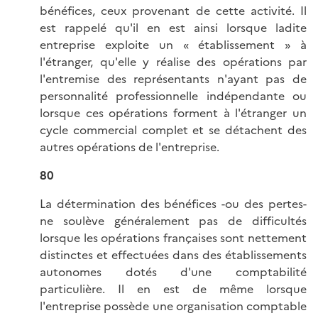
bénéfices, ceux provenant de cette activité. Il
est rappelé qu'il en est ainsi lorsque ladite
entreprise exploite un « établissement » à
l'étranger, qu'elle y réalise des opérations par
l'entremise des représentants n'ayant pas de
personnalité professionnelle indépendante ou
lorsque ces opérations forment à l'étranger un
cycle commercial complet et se détachent des
autres opérations de l'entreprise.
80
La détermination des bénéfices -ou des pertes-
ne soulève généralement pas de difficultés
lorsque les opérations françaises sont nettement
distinctes et effectuées dans des établissements
autonomes dotés d'une comptabilité
particulière. Il en est de même lorsque
l'entreprise possède une organisation comptable