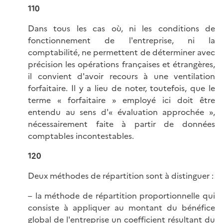
110
Dans tous les cas où, ni les conditions de
fonctionnement de l'entreprise, ni la
comptabilité, ne permettent de déterminer avec
précision les opérations françaises et étrangères,
il convient d'avoir recours à une ventilation
forfaitaire. Il y a lieu de noter, toutefois, que le
terme « forfaitaire » employé ici doit être
entendu au sens d'« évaluation approchée »,
nécessairement faite à partir de données
comptables incontestables.
120
Deux méthodes de répartition sont à distinguer :
– la méthode de répartition proportionnelle qui
consiste à appliquer au montant du bénéfice
global de l'entreprise un coefficient résultant du