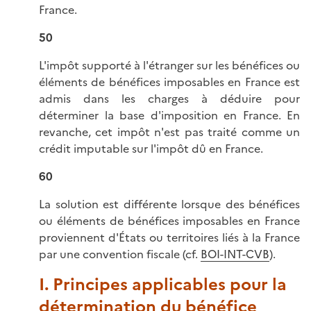
France.
50
L'impôt supporté à l'étranger sur les bénéfices ou
éléments de bénéfices imposables en France est
admis dans les charges à déduire pour
déterminer la base d'imposition en France. En
revanche, cet impôt n'est pas traité comme un
crédit imputable sur l'impôt dû en France.
60
La solution est différente lorsque des bénéfices
ou éléments de bénéfices imposables en France
proviennent d'États ou territoires liés à la France
par une convention fiscale (cf.
BOI-INT-CVB
).
I. Principes applicables pour la
détermination du bénéfice