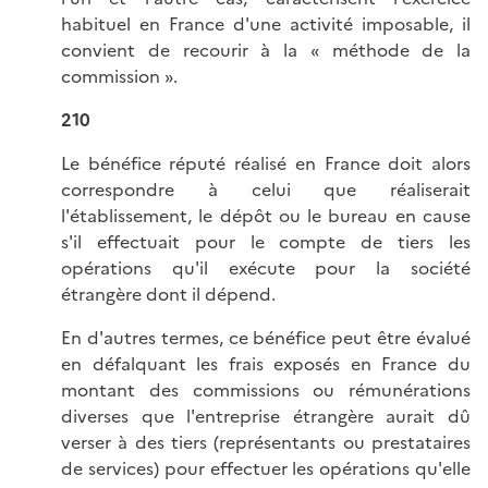
habituel en France d'une activité imposable, il
convient de recourir à la « méthode de la
commission ».
210
Le bénéfice réputé réalisé en France doit alors
correspondre à celui que réaliserait
l'établissement, le dépôt ou le bureau en cause
s'il effectuait pour le compte de tiers les
opérations qu'il exécute pour la société
étrangère dont il dépend.
En d'autres termes, ce bénéfice peut être évalué
en défalquant les frais exposés en France du
montant des commissions ou rémunérations
diverses que l'entreprise étrangère aurait dû
verser à des tiers (représentants ou prestataires
de services) pour effectuer les opérations qu'elle