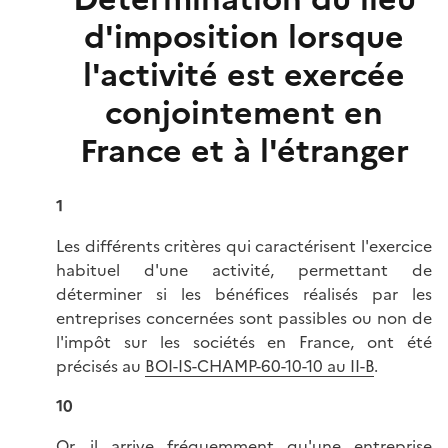
d'imposition lorsque
l'activité est exercée
conjointement en
France et à l'étranger
1
Les différents critères qui caractérisent l'exercice
habituel d'une activité, permettant de
déterminer si les bénéfices réalisés par les
entreprises concernées sont passibles ou non de
l'impôt sur les sociétés en France, ont été
précisés au
BOI-IS-CHAMP-60-10-10 au II-B
.
10
Or, il arrive fréquemment qu'une entreprise