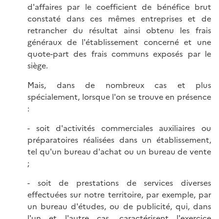
d'affaires par le coefficient de bénéfice brut
constaté dans ces mêmes entreprises et de
retrancher du résultat ainsi obtenu les frais
généraux de l'établissement concerné et une
quote-part des frais communs exposés par le
siège.
Mais, dans de nombreux cas et plus
spécialement, lorsque l'on se trouve en présence
:
- soit d'activités commerciales auxiliaires ou
préparatoires réalisées dans un établissement,
tel qu'un bureau d'achat ou un bureau de vente
;
- soit de prestations de services diverses
effectuées sur notre territoire, par exemple, par
un bureau d'études, ou de publicité, qui, dans
l'un et l'autre cas, caractérisent l'exercice