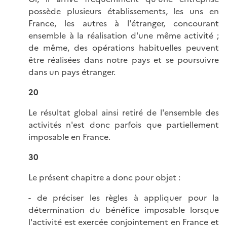
possède plusieurs établissements, les uns en
France, les autres à l'étranger, concourant
ensemble à la réalisation d'une même activité ;
de même, des opérations habituelles peuvent
être réalisées dans notre pays et se poursuivre
dans un pays étranger.
20
Le résultat global ainsi retiré de l'ensemble des
activités n'est donc parfois que partiellement
imposable en France.
30
Le présent chapitre a donc pour objet :
- de préciser les règles à appliquer pour la
détermination du bénéfice imposable lorsque
l'activité est exercée conjointement en France et