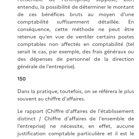
entendu, la possibilité de déterminer le montant
de ces bénéfices bruts au moyen d'une
comptabilité suffisamment détaillée. En
conséquence, cette méthode ne peut être
retenue qu'en vue de ventiler certains postes
comptables non affectés en comptabilité (tel
serait le cas, par exemple, des frais généraux ou
des dépenses de personnel de la direction
générale de l'entreprise).
150
Dans la pratique, toutefois, on se référera le plus
souvent au chiffre d'affaires.
Le rapport (Chiffre d'affaires de l'établissement
distinct / Chiffre d'affaires de l'ensemble de
l'entreprise) ne nécessite, en effet, aucune
justification comptable particulière et il est le