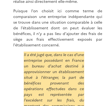
réalise ainsi directement elle-même.
Puisque l'on choisit ici comme terme de
comparaison une entreprise indépendante qui
se trouve dans une situation comparable à celle
de l'établissement dont on peut évaluer les
bénéfices, il n'y a pas lieu d'ajouter des frais de
siège aux frais effectivement exposés par
l'établissement concerné.
Il a été jugé que, dans le cas d'une
entreprise possédant en France
un bureau d'achat destiné à
approvisionner un établissement
situé à l'étranger, la part de
bénéfices provenant des
opérations effectuées dans ce
pays est représentée par
l'excédent sur les frais, du
montant des commissions que