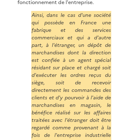
fonctionnement de l'entreprise.
Ainsi, dans le cas d'une société
qui possède en France une
fabrique et des services
commerciaux et qui a d'autre
part, à l'étranger, un dépôt de
marchandises dont la direction
est confiée à un agent spécial
résidant sur place et chargé soit
d'exécuter les ordres reçus du
siège, soit de recevoir
directement les commandes des
clients et d'y pourvoir à l'aide de
marchandises en magasin, le
bénéfice réalisé sur les affaires
traitées avec l'étranger doit être
regardé comme provenant à la
fois de l'entreprise industrielle