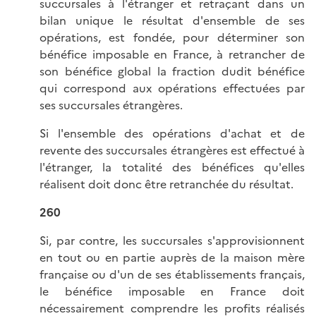
succursales à l'étranger et retraçant dans un
bilan unique le résultat d'ensemble de ses
opérations, est fondée, pour déterminer son
bénéfice imposable en France, à retrancher de
son bénéfice global la fraction dudit bénéfice
qui correspond aux opérations effectuées par
ses succursales étrangères.
Si l'ensemble des opérations d'achat et de
revente des succursales étrangères est effectué à
l'étranger, la totalité des bénéfices qu'elles
réalisent doit donc être retranchée du résultat.
260
Si, par contre, les succursales s'approvisionnent
en tout ou en partie auprès de la maison mère
française ou d'un de ses établissements français,
le bénéfice imposable en France doit
nécessairement comprendre les profits réalisés