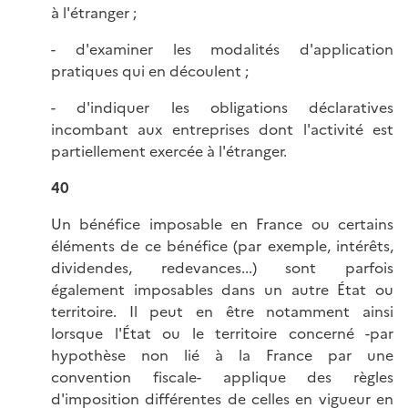
à l'étranger ;
- d'examiner les modalités d'application
pratiques qui en découlent ;
- d'indiquer les obligations déclaratives
incombant aux entreprises dont l'activité est
partiellement exercée à l'étranger.
40
Un bénéfice imposable en France ou certains
éléments de ce bénéfice (par exemple, intérêts,
dividendes, redevances...) sont parfois
également imposables dans un autre État ou
territoire. Il peut en être notamment ainsi
lorsque l'État ou le territoire concerné -par
hypothèse non lié à la France par une
convention fiscale- applique des règles
d'imposition différentes de celles en vigueur en