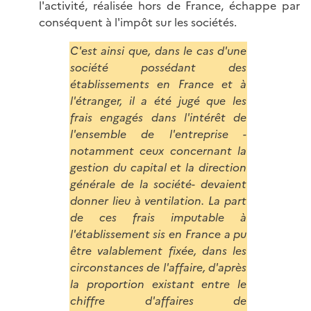
l'activité, réalisée hors de France, échappe par
conséquent à l'impôt sur les sociétés.
C'est ainsi que, dans le cas d'une
société possédant des
établissements en France et à
l'étranger, il a été jugé que les
frais engagés dans l'intérêt de
l'ensemble de l'entreprise -
notamment ceux concernant la
gestion du capital et la direction
générale de la société- devaient
donner lieu à ventilation. La part
de ces frais imputable à
l'établissement sis en France a pu
être valablement fixée, dans les
circonstances de l'affaire, d'après
la proportion existant entre le
chiffre d'affaires de