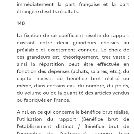
immédiatement la part française et la part
étrangère desdits résultats.
140
La fixation de ce coefficient résulte du rapport
existant entre deux grandeurs choisies au
préalable et exactement connues. Le choix de
ces grandeurs est, théoriquement, très vaste ;
ainsi la répartition peut être effectuée en
fonction des dépenses (achats, salaires, etc.), du
capital investi, du bénéfice brut réalisé ou
même, dans certains cas, du nombre, du poids,
du volume ou de la quantité des articles vendus
ou fabriqués en France.
Ainsi, en ce qui concerne le bénéfice brut réalisé,
l'utilisation du rapport (Bénéfice brut de
l'établissement distinct / Bénéfice brut de
l'ensemble de l'entreprise) suppose, bien