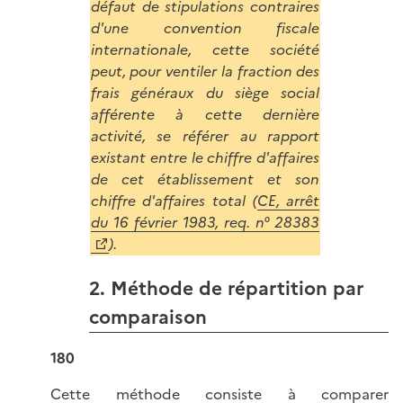
défaut de stipulations contraires
d'une convention fiscale
internationale, cette société
peut, pour ventiler la fraction des
frais généraux du siège social
afférente à cette dernière
activité, se référer au rapport
existant entre le chiffre d'affaires
de cet établissement et son
chiffre d'affaires total (
CE, arrêt
du 16 février 1983, req. n° 28383
).
2. Méthode de répartition par
comparaison
180
Cette méthode consiste à comparer