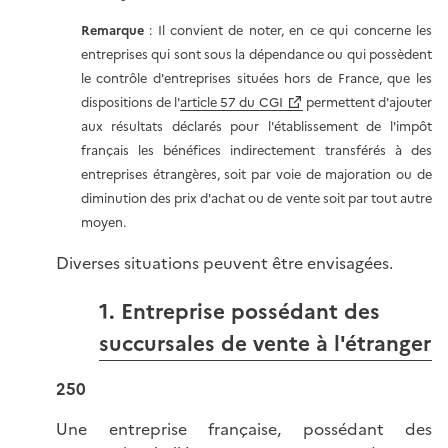
Remarque
: Il convient de noter, en ce qui concerne les
entreprises qui sont sous la dépendance ou qui possèdent
le contrôle d'entreprises situées hors de France, que les
dispositions de l'
article 57 du CGI
permettent d'ajouter
aux résultats déclarés pour l'établissement de l'impôt
français les bénéfices indirectement transférés à des
entreprises étrangères, soit par voie de majoration ou de
diminution des prix d'achat ou de vente soit par tout autre
moyen.
Diverses situations peuvent être envisagées.
1. Entreprise possédant des
succursales de vente à l'étranger
250
Une entreprise française, possédant des