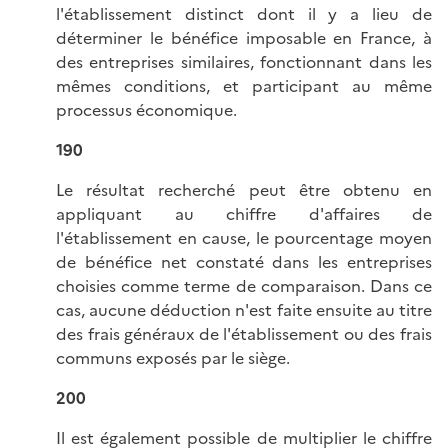
l'établissement distinct dont il y a lieu de
déterminer le bénéfice imposable en France, à
des entreprises similaires, fonctionnant dans les
mêmes conditions, et participant au même
processus économique.
190
Le résultat recherché peut être obtenu en
appliquant au chiffre d'affaires de
l'établissement en cause, le pourcentage moyen
de bénéfice net constaté dans les entreprises
choisies comme terme de comparaison. Dans ce
cas, aucune déduction n'est faite ensuite au titre
des frais généraux de l'établissement ou des frais
communs exposés par le siège.
200
Il est également possible de multiplier le chiffre