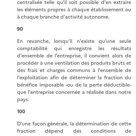
centralisée telle qu'il soit possible d'en extraire
les éléments propres à chaque établissement ou
à chaque branche d'activité autonome.
90
En revanche, lorsqu'il n'existe qu'une seule
comptabilité qui enregistre les résultats
d'ensemble de l'entreprise, il convient alors de
procéder à une ventilation des produits bruts et
des frais et charges communs à l'ensemble de
l'exploitation afin de déterminer la fraction du
bénéfice imposable -ou de la perte déductible-
que l'entreprise concernée a réalisée dans notre
pays.
100
D'une façon générale, la détermination de cette
fraction dépend des conditions de