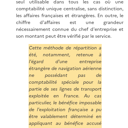
seul utilisable dans tous les cas où une
comptabilité unique centralise, sans distinction,
les affaires françaises et étrangères. En outre, le
chiffre d'affaires est une grandeur
nécessairement connue du chef d'entreprise et
son montant peut être vérifié par le service.
Cette méthode de répartition a
été, notamment, retenue à
l'égard d'une entreprise
étrangère de navigation aérienne
ne possédant pas de
comptabilité spéciale pour la
partie de ses lignes de transport
exploitée en France. Au cas
particulier, le bénéfice imposable
de l'exploitation française a pu
être valablement déterminé en
appliquant au bénéfice accusé