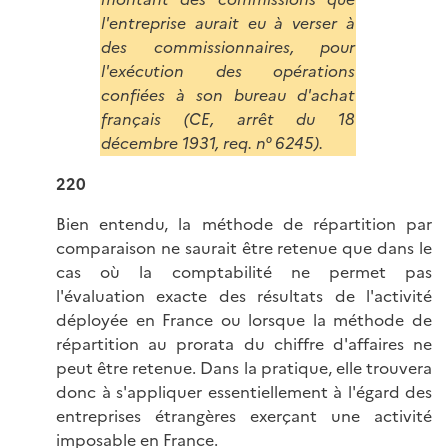
l'entreprise aurait eu à verser à
des commissionnaires, pour
l'exécution des opérations
confiées à son bureau d'achat
français (CE, arrêt du 18
décembre 1931, req. n° 6245).
220
Bien entendu, la méthode de répartition par
comparaison ne saurait être retenue que dans le
cas où la comptabilité ne permet pas
l'évaluation exacte des résultats de l'activité
déployée en France ou lorsque la méthode de
répartition au prorata du chiffre d'affaires ne
peut être retenue. Dans la pratique, elle trouvera
donc à s'appliquer essentiellement à l'égard des
entreprises étrangères exerçant une activité
imposable en France.