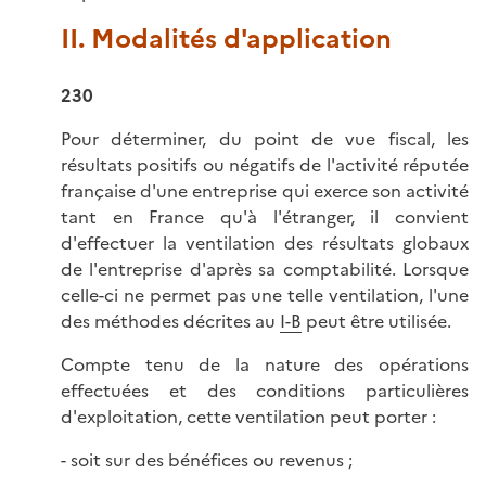
II. Modalités d'application
230
Pour déterminer, du point de vue fiscal, les
résultats positifs ou négatifs de l'activité réputée
française d'une entreprise qui exerce son activité
tant en France qu'à l'étranger, il convient
d'effectuer la ventilation des résultats globaux
de l'entreprise d'après sa comptabilité. Lorsque
celle-ci ne permet pas une telle ventilation, l'une
des méthodes décrites au
I-B
peut être utilisée.
Compte tenu de la nature des opérations
effectuées et des conditions particulières
d'exploitation, cette ventilation peut porter :
- soit sur des bénéfices ou revenus ;