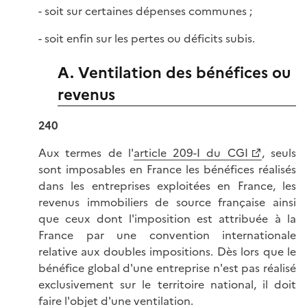
- soit sur certaines dépenses communes ;
- soit enfin sur les pertes ou déficits subis.
A. Ventilation des bénéfices ou
revenus
240
Aux termes de l'
article 209-I du CGI
, seuls
sont imposables en France les bénéfices réalisés
dans les entreprises exploitées en France, les
revenus immobiliers de source française ainsi
que ceux dont l'imposition est attribuée à la
France par une convention internationale
relative aux doubles impositions. Dès lors que le
bénéfice global d'une entreprise n'est pas réalisé
exclusivement sur le territoire national, il doit
faire l'objet d'une ventilation.