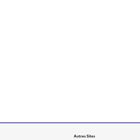
Autres Sites