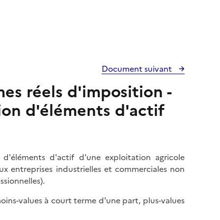
Document suivant
es réels d'imposition -
ion d'éléments d'actif
 d'éléments d'actif d'une exploitation agricole
aux entreprises industrielles et commerciales non
ssionnelles).
moins-values à court terme d'une part, plus-values