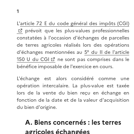
1
L'
article 72 E du code général des impôts (CGI)
prévoit que les plus-values professionnelles
constatées à l'occasion d'échanges de parcelles
de terres agricoles réalisés lors des opérations
d'échanges mentionnées au
5° du II de l'article
150 U du CGI
ne sont pas comprises dans le
bénéfice imposable de l'exercice en cours.
L'échange est alors considéré comme une
opération intercalaire. La plus-value est taxée
lors de la vente du bien reçu en échange en
fonction de la date et de la valeur d'acquisition
du bien d'origine.
A. Biens concernés : les terres
agricoles échangées