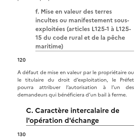
f. Mise en valeur des terres
incultes ou manifestement sous-
exploitées (articles L125-1 à L125-
15 du code rural et de la pêche
maritime)
120
A défaut de mise en valeur par le propriétaire ou
le titulaire du droit d’exploitation, le Préfet
pourra attribuer l’autorisation à l’un des
demandeurs qui bénéficiera d’un bail à ferme.
C. Caractère intercalaire de
l'opération d'échange
130