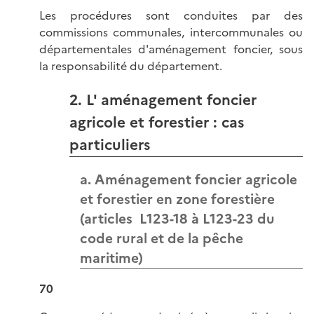
Les procédures sont conduites par des
commissions communales, intercommunales ou
départementales d'aménagement foncier, sous
la responsabilité du département.
2. L' aménagement foncier
agricole et forestier : cas
particuliers
a. Aménagement foncier agricole
et forestier en zone forestière
(articles L123-18 à L123-23 du
code rural et de la pêche
maritime)
70