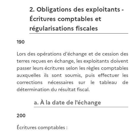
2. Obligations des exploitants -
Écritures comptables et
régularisations fiscales
190
Lors des opérations d'échange et de cession des
terres reçues en échange, les exploitants doivent
passer leurs écritures selon les règles comptables
auxquelles ils sont soumis, puis effectuer les
corrections nécessaires sur le tableau de
détermination du résultat fiscal.
a. À la date de l'échange
200
Écritures comptables :