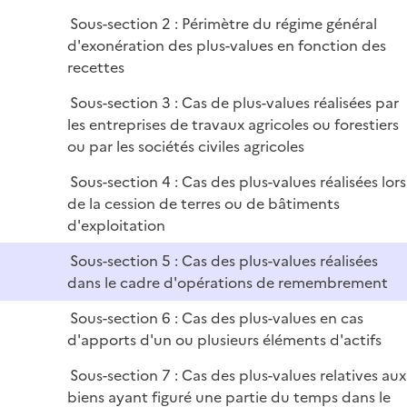
r
e
Sous-section 2 : Périmètre du régime général
r
d'exonération des plus-values en fonction des
recettes
Sous-section 3 : Cas de plus-values réalisées par
les entreprises de travaux agricoles ou forestiers
ou par les sociétés civiles agricoles
Sous-section 4 : Cas des plus-values réalisées lors
de la cession de terres ou de bâtiments
d'exploitation
Sous-section 5 : Cas des plus-values réalisées
dans le cadre d'opérations de remembrement
Sous-section 6 : Cas des plus-values en cas
d'apports d'un ou plusieurs éléments d'actifs
Sous-section 7 : Cas des plus-values relatives aux
biens ayant figuré une partie du temps dans le