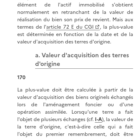
élément de l'actif immobilisé s'obtient
normalement en retranchant de la valeur de
réalisation du bien son prix de revient. Mais aux
termes de l'
article 72 E du CGI
, la plus-value
est déterminée en fonction de la date et de la
valeur d'acquisition des terres d'origine.
a. Valeur d'acquisition des terres
d'origine
170
La plus-value doit être calculée à partir de la
valeur d'acquisition des biens originels échangés
lors de l'aménagement foncier ou d'une
opération assimilée. Lorsqu'une terre a fait
l'objet de plusieurs échanges (cf.
I-A
), la valeur de
la terre d'origine, c'est-à-dire celle qui a fait
l'objet du premier remembrement, doit être