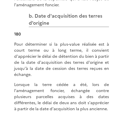
l'aménagement foncier.
b. Date d'acquisition des terres
d'origine
180
Pour déterminer si la plus-value réalisée est à
court terme ou à long terme, il convient
d'apprécier le délai de détention du bien à partir
de la date d'acquisition des terres d'origine et
jusqu'à la date de cession des terres reçues en
échange.
Lorsque la terre cédée a été, lors de
l'aménagement foncier, échangée contre
plusieurs parcelles acquises à des dates
différentes, le délai de deux ans doit s'apprécier
à partir de la date d'acquisition la plus ancienne.