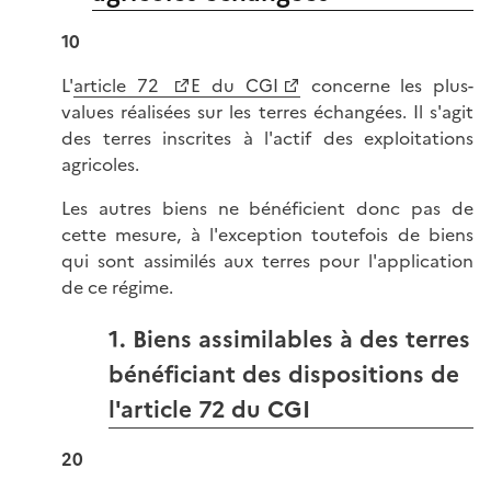
10
L'
article 72
E du CGI
concerne les plus-
values réalisées sur les terres échangées. Il s'agit
des terres inscrites à l'actif des exploitations
agricoles.
Les autres biens ne bénéficient donc pas de
cette mesure, à l'exception toutefois de biens
qui sont assimilés aux terres pour l'application
de ce régime.
1. Biens assimilables à des terres
bénéficiant des dispositions de
l'article 72 du CGI
20