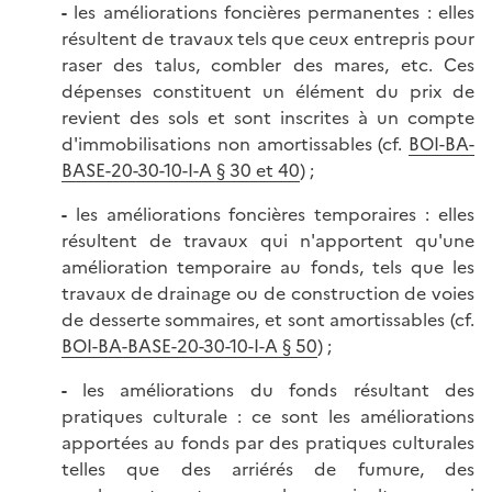
-
les améliorations foncières permanentes : elles
résultent de travaux tels que ceux entrepris pour
raser des talus, combler des mares, etc. Ces
dépenses constituent un élément du prix de
revient des sols et sont inscrites à un compte
d'immobilisations non amortissables (cf.
BOI-BA-
BASE-20-30-10-I-A § 30 et 40
) ;
-
les améliorations foncières temporaires : elles
résultent de travaux qui n'apportent qu'une
amélioration temporaire au fonds, tels que les
travaux de drainage ou de construction de voies
de desserte sommaires, et sont amortissables (cf.
BOI-BA-BASE-20-30-10-I-A § 50
) ;
-
les améliorations du fonds résultant des
pratiques culturale : ce sont les améliorations
apportées au fonds par des pratiques culturales
telles que des arriérés de fumure, des