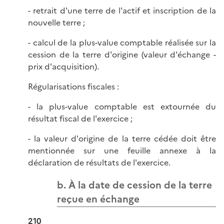
- retrait d'une terre de l'actif et inscription de la
nouvelle terre ;
- calcul de la plus-value comptable réalisée sur la
cession de la terre d'origine (valeur d'échange -
prix d'acquisition).
Régularisations fiscales :
- la plus-value comptable est extournée du
résultat fiscal de l'exercice ;
- la valeur d'origine de la terre cédée doit être
mentionnée sur une feuille annexe à la
déclaration de résultats de l'exercice.
b. À la date de cession de la terre
reçue en échange
210