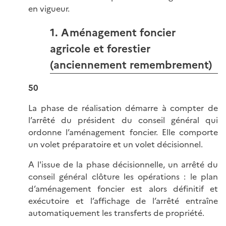
en vigueur.
1. Aménagement foncier
agricole et forestier
(anciennement remembrement)
50
La phase de réalisation démarre à compter de
l’arrêté du président du conseil général qui
ordonne l’aménagement foncier. Elle comporte
un volet préparatoire et un volet décisionnel.
A l'issue de la phase décisionnelle, un arrêté du
conseil général clôture les opérations : le plan
d’aménagement foncier est alors définitif et
exécutoire et l’affichage de l’arrêté entraîne
automatiquement les transferts de propriété.