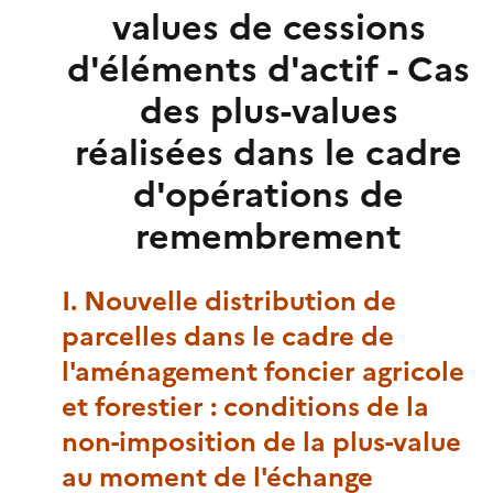
values de cessions
d'éléments d'actif - Cas
des plus-values
réalisées dans le cadre
d'opérations de
remembrement
I. Nouvelle distribution de
parcelles dans le cadre de
l'aménagement foncier agricole
et forestier : conditions de la
non-imposition de la plus-value
au moment de l'échange