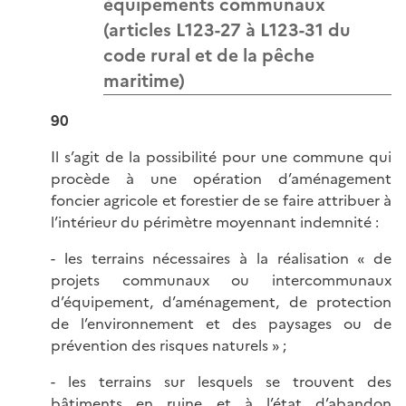
équipements communaux
(articles L123-27 à L123-31 du
code rural et de la pêche
maritime)
90
Il s’agit de la possibilité pour une commune qui
procède à une opération d’aménagement
foncier agricole et forestier de se faire attribuer à
l’intérieur du périmètre moyennant indemnité :
- les terrains nécessaires à la réalisation « de
projets communaux ou intercommunaux
d’équipement, d’aménagement, de protection
de l’environnement et des paysages ou de
prévention des risques naturels » ;
- les terrains sur lesquels se trouvent des
bâtiments en ruine et à l’état d’abandon