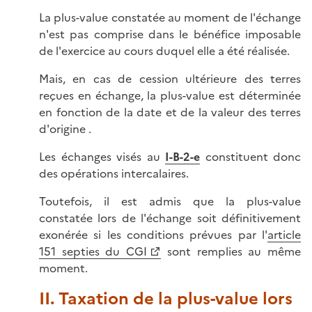
La plus-value constatée au moment de l'échange
n'est pas comprise dans le bénéfice imposable
de l'exercice au cours duquel elle a été réalisée.
Mais, en cas de cession ultérieure des terres
reçues en échange, la plus-value est déterminée
en fonction de la date et de la valeur des terres
d'origine .
Les échanges visés au
I-B-2-e
constituent donc
des opérations intercalaires.
Toutefois, il est admis que la plus-value
constatée lors de l'échange soit définitivement
exonérée si les conditions prévues par l'
article
151 septies du CGI
sont remplies au même
moment.
II. Taxation de la plus-value lors