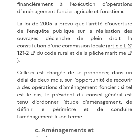
financièrement à l’exécution d’opérations
d’aménagement foncier agricole et forestier ».
La loi de 2005 a prévu que l’arrêté d’ouverture
de l’enquête publique sur la réalisation des
ouvrages déclenche de plein droit la
constitution d’une commission locale (
article L
121-2
du code rural et de la pêche maritime
).
Celle-ci est chargée de se prononcer, dans un
délai de deux mois, sur l’opportunité de recourir
à des opérations d’aménagement foncier : si tel
est le cas, le président du conseil général est
tenu d’ordonner l’étude d’aménagement, de
définir le périmètre et de conduire
l’aménagement à son terme.
c. Aménagements et