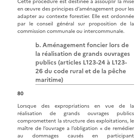
Cette procédure est destinée à assouplir la mise
en œuvre des principes d’aménagement pour les
adapter au contexte forestier. Elle est ordonnée
par le conseil général sur proposition de la
commission communale ou intercommunale.
b. Aménagement foncier lors de
la réalisation de grands ouvrages
publics (articles L123-24 à L123-
26 du code rural et de la pêche
maritime)
80
Lorsque des expropriations en vue de la
réalisation de grands ouvrages publics
compromettent la structure des exploitations, le
maître de l’ouvrage a l’obligation « de remédier
au dommages causés en participant