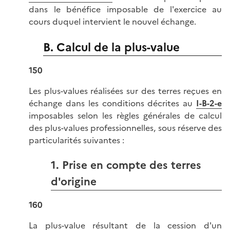
dans le bénéfice imposable de l'exercice au
cours duquel intervient le nouvel échange.
B. Calcul de la plus-value
150
Les plus-values réalisées sur des terres reçues en
échange dans les conditions décrites au
I-B-2-e
imposables selon les règles générales de calcul
des plus-values professionnelles, sous réserve des
particularités suivantes :
1. Prise en compte des terres
d'origine
160
La plus-value résultant de la cession d'un