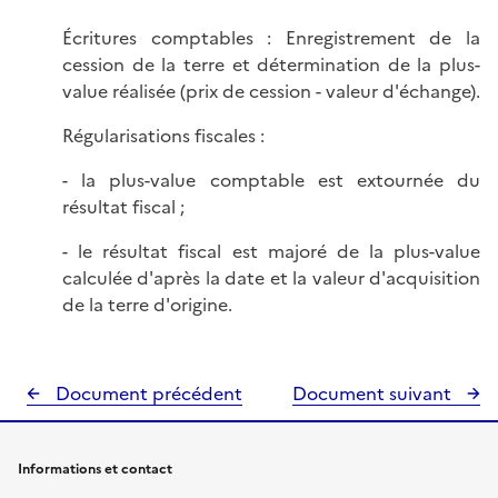
Écritures comptables : Enregistrement de la
cession de la terre et détermination de la plus-
value réalisée (prix de cession - valeur d'échange).
Régularisations fiscales :
- la plus-value comptable est extournée du
résultat fiscal ;
- le résultat fiscal est majoré de la plus-value
calculée d'après la date et la valeur d'acquisition
de la terre d'origine.
Document précédent
Document suivant
Informations et contact