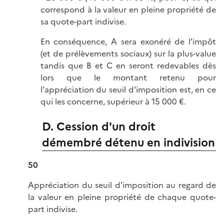
correspond à la valeur en pleine propriété de
sa quote-part indivise.
En conséquence, A sera exonéré de l'impôt
(et de prélèvements sociaux) sur la plus-value
tandis que B et C en seront redevables dès
lors que le montant retenu pour
l'appréciation du seuil d'imposition est, en ce
qui les concerne, supérieur à 15 000 €.
D. Cession d'un droit
démembré détenu en indivision
50
Appréciation du seuil d'imposition au regard de
la valeur en pleine propriété de chaque quote-
part indivise.