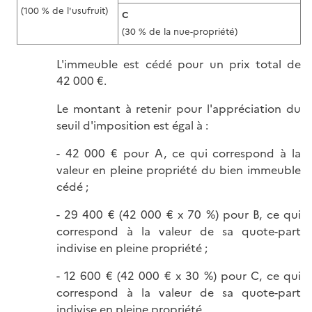
(100 % de l'usufruit)
C
(30 % de la nue-propriété)
L'immeuble est cédé pour un prix total de
42 000 €.
Le montant à retenir pour l'appréciation du
seuil d'imposition est égal à :
- 42 000 € pour A, ce qui correspond à la
valeur en pleine propriété du bien immeuble
cédé ;
- 29 400 € (42 000 € x 70 %) pour B, ce qui
correspond à la valeur de sa quote-part
indivise en pleine propriété ;
- 12 600 € (42 000 € x 30 %) pour C, ce qui
correspond à la valeur de sa quote-part
indivise en pleine propriété.