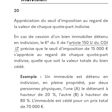
20
Appréciation du seuil d'imposition au regard de
la valeur de chaque quote-part indivise.
En cas de cession d'un bien immobilier détenu
en indivision, le 6° du II de l'
article 150 U du CGI
précise que le seuil d'imposition de 15 000 €
s'apprécie au regard de chaque quote-part
indivise, quelle que soit la valeur totale du bien
cédé.
Exemple :
Un immeuble est détenu en
indivision, en pleine propriété, par deux
personnes physiques, l'une (A) le détenant à
hauteur de 20 %, l'autre (B) à hauteur de
80 %. L'immeuble est cédé pour un prix total
de 70 000 €.