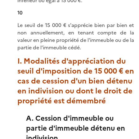
inférieur ou égal à 15 000 €.
10
Le seuil de 15 000 € s'apprécie bien par bien et
non annuellement, en tenant compte de la
valeur en pleine propriété de l'immeuble ou de la
partie de l'immeuble cédé.
I. Modalités d'appréciation du
seuil d'imposition de 15 000 € en
cas de cession d'un bien détenu
en indivision ou dont le droit de
propriété est démembré
A. Cession d'immeuble ou
partie d'immeuble détenu en
indivision