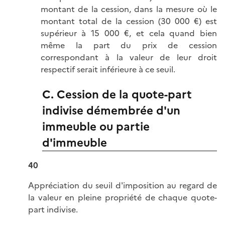
montant de la cession, dans la mesure où le
montant total de la cession (30 000 €) est
supérieur à 15 000 €, et cela quand bien
même la part du prix de cession
correspondant à la valeur de leur droit
respectif serait inférieure à ce seuil.
C. Cession de la quote-part
indivise démembrée d'un
immeuble ou partie
d'immeuble
40
Appréciation du seuil d'imposition au regard de
la valeur en pleine propriété de chaque quote-
part indivise.