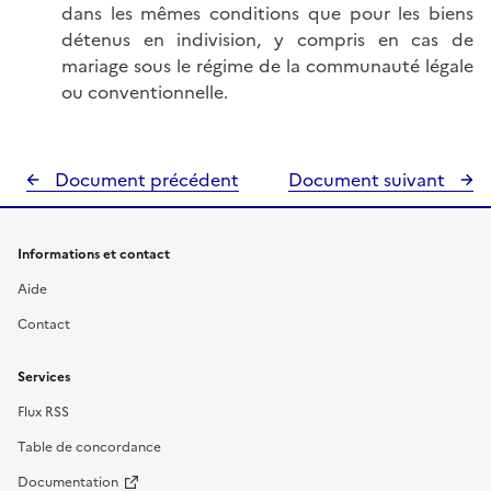
dans les mêmes conditions que pour les biens
détenus en indivision, y compris en cas de
mariage sous le régime de la communauté légale
ou conventionnelle.
Document précédent
Document suivant
Informations et contact
Aide
Contact
Services
Flux RSS
Table de concordance
Documentation