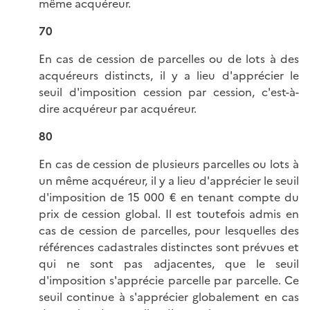
même acquéreur.
70
En cas de cession de parcelles ou de lots à des
acquéreurs distincts, il y a lieu d'apprécier le
seuil d'imposition cession par cession, c'est-à-
dire acquéreur par acquéreur.
80
En cas de cession de plusieurs parcelles ou lots à
un même acquéreur, il y a lieu d'apprécier le seuil
d'imposition de 15 000 € en tenant compte du
prix de cession global. Il est toutefois admis en
cas de cession de parcelles, pour lesquelles des
références cadastrales distinctes sont prévues et
qui ne sont pas adjacentes, que le seuil
d'imposition s'apprécie parcelle par parcelle. Ce
seuil continue à s'apprécier globalement en cas