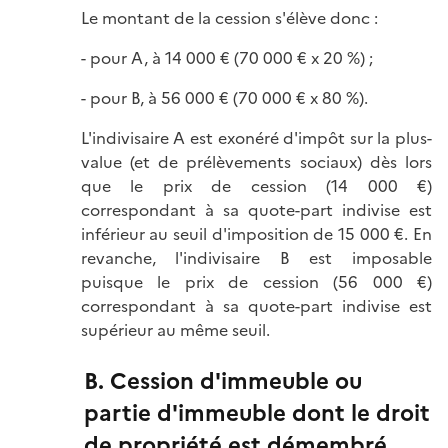
Le montant de la cession s'élève donc :
- pour A, à 14 000 € (70 000 € x 20 %) ;
- pour B, à 56 000 € (70 000 € x 80 %).
L'indivisaire A est exonéré d'impôt sur la plus-
value (et de prélèvements sociaux) dès lors
que le prix de cession (14 000 €)
correspondant à sa quote-part indivise est
inférieur au seuil d'imposition de 15 000 €. En
revanche, l'indivisaire B est imposable
puisque le prix de cession (56 000 €)
correspondant à sa quote-part indivise est
supérieur au même seuil.
B. Cession d'immeuble ou
partie d'immeuble dont le droit
de propriété est démembré