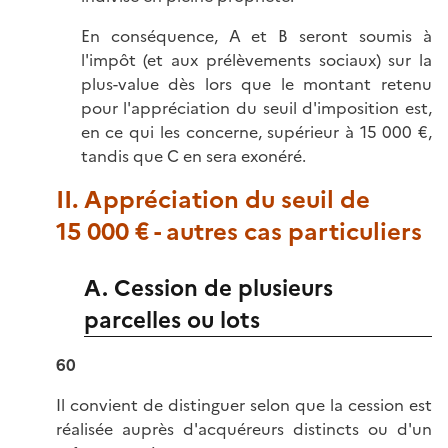
En conséquence, A et B seront soumis à
l'impôt (et aux prélèvements sociaux) sur la
plus-value dès lors que le montant retenu
pour l'appréciation du seuil d'imposition est,
en ce qui les concerne, supérieur à 15 000 €,
tandis que C en sera exonéré.
II. Appréciation du seuil de
15 000 € - autres cas particuliers
A. Cession de plusieurs
parcelles ou lots
60
Il convient de distinguer selon que la cession est
réalisée auprès d'acquéreurs distincts ou d'un