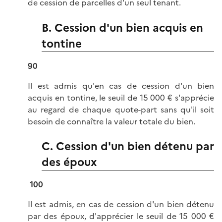
de cession de parcelles d'un seul tenant.
B. Cession d'un bien acquis en
tontine
90
Il est admis qu'en cas de cession d'un bien
acquis en tontine, le seuil de 15 000 € s'apprécie
au regard de chaque quote-part sans qu'il soit
besoin de connaître la valeur totale du bien.
C. Cession d'un bien détenu par
des époux
100
Il est admis, en cas de cession d'un bien détenu
par des époux, d'apprécier le seuil de 15 000 €