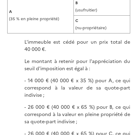
B
(usufruitier)
A
(35 % en pleine propriété)
C
(nu-propriétaire)
L'immeuble est cédé pour un prix total de
40 000 €.
Le montant à retenir pour l'appréciation du
seuil d'imposition est égal à :
- 14 000 € (40 000 € x 35 %) pour A, ce qui
correspond à la valeur de sa quote-part
indivise ;
- 26 000 € (40 000 € x 65 %) pour B, ce qui
correspond à la valeur en pleine propriété de
sa quote-part indivise ;
- 26 000 € (40 000 € x 65 %) pour C, ce qui