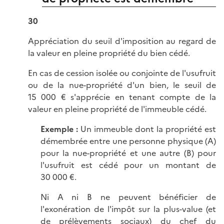
30
Appréciation du seuil d'imposition au regard de
la valeur en pleine propriété du bien cédé.
En cas de cession isolée ou conjointe de l'usufruit
ou de la nue-propriété d'un bien, le seuil de
15 000 € s'apprécie en tenant compte de la
valeur en pleine propriété de l'immeuble cédé.
Exemple :
Un immeuble dont la propriété est
démembrée entre une personne physique (A)
pour la nue-propriété et une autre (B) pour
l'usufruit est cédé pour un montant de
30 000 €.
Ni A ni B ne peuvent bénéficier de
l'exonération de l'impôt sur la plus-value (et
de prélèvements sociaux) du chef du