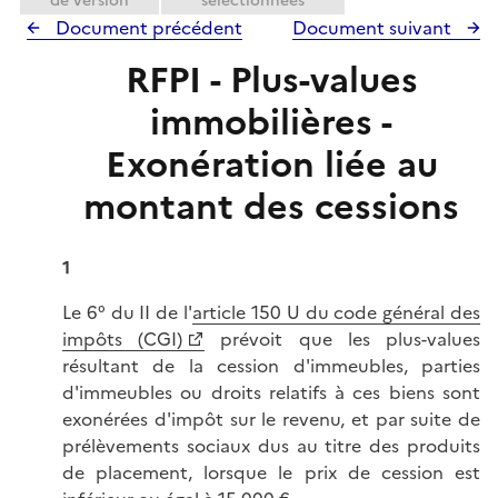
de version
sélectionnées
Document précédent
Document suivant
RFPI - Plus-values
immobilières -
Exonération liée au
montant des cessions
1
Le 6° du II de l'
article 150 U du code général des
impôts (CGI)
prévoit que les plus-values
résultant de la cession d'immeubles, parties
d'immeubles ou droits relatifs à ces biens sont
exonérées d'impôt sur le revenu, et par suite de
prélèvements sociaux dus au titre des produits
de placement, lorsque le prix de cession est