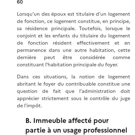
60
Lorsqu'un des époux est titulaire d'un logement
de fonction, ce logement constitue, en principe,
sa résidence principale. Toutefois, lorsque le
conjoint et les enfants du titulaire du logement
de fonction résident effectivement et en
permanence dans une autre habitation, cette
dernière peut être considérée comme
constituant l'habitation principale du foyer.
Dans ces situations, la notion de logement
abritant le foyer du contribuable constitue une
question de fait que l'administration doit
apprécier strictement sous le contrôle du juge
de l'impôt.
B. Immeuble affecté pour
partie à un usage professionnel