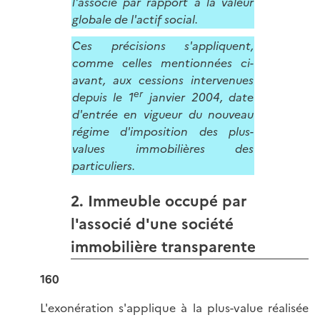
l'associé par rapport à la valeur
globale de l'actif social.
Ces précisions s'appliquent,
comme celles mentionnées ci-
avant, aux cessions intervenues
er
depuis le 1
janvier 2004, date
d'entrée en vigueur du nouveau
régime d'imposition des plus-
values immobilières des
particuliers.
2. Immeuble occupé par
l'associé d'une société
immobilière transparente
160
L'exonération s'applique à la plus-value réalisée