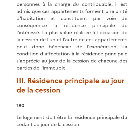
personnes à la charge du contribuable, il est
admis que ces appartements forment une unité
d'habitation et constituent par voie de
conséquence la résidence principale de
l'intéressé. La plus-value réalisée à l'occasion de
la cession de l'un et l'autre de ces appartements
peut donc bénéficier de l'exonération. La
condition d'affectation à la résidence principale
s'apprécie au jour de la cession de chacune des
parties de l'immeuble.
III. Résidence principale au jour
de la cession
180
Le logement doit être la résidence principale du
cédant au jour de la cession.