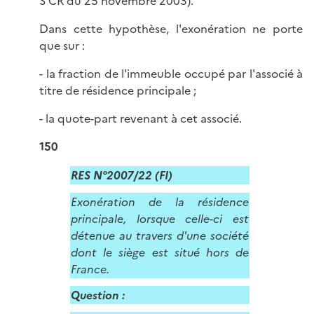
S CR du 25 novembre 2003).
Dans cette hypothèse, l'exonération ne porte
que sur :
- la fraction de l'immeuble occupé par l'associé à
titre de résidence principale ;
- la quote-part revenant à cet associé.
150
RES N°2007/22 (FI)
Exonération de la résidence
principale, lorsque celle-ci est
détenue au travers d'une société
dont le siège est situé hors de
France.
Question :