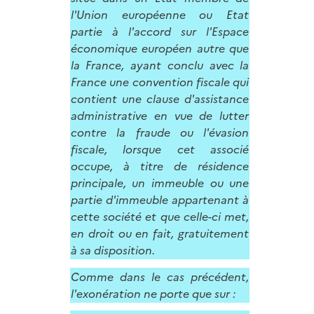
l'Union européenne ou Etat
partie à l'accord sur l'Espace
économique européen autre que
la France, ayant conclu avec la
France une convention fiscale qui
contient une clause d'assistance
administrative en vue de lutter
contre la fraude ou l'évasion
fiscale, lorsque cet associé
occupe, à titre de résidence
principale, un immeuble ou une
partie d'immeuble appartenant à
cette société et que celle-ci met,
en droit ou en fait, gratuitement
à sa disposition.
Comme dans le cas précédent,
l'exonération ne porte que sur :