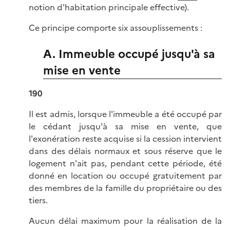
notion d'habitation principale effective).
Ce principe comporte six assouplissements :
A. Immeuble occupé jusqu'à sa
mise en vente
190
Il est admis, lorsque l'immeuble a été occupé par
le cédant jusqu'à sa mise en vente, que
l'exonération reste acquise si la cession intervient
dans des délais normaux et sous réserve que le
logement n'ait pas, pendant cette période, été
donné en location ou occupé gratuitement par
des membres de la famille du propriétaire ou des
tiers.
Aucun délai maximum pour la réalisation de la