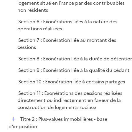
logement situé en France par des contribuables
non résidents
Section 6 : Exonérations liées à la nature des
opérations réalisées
Section 7 : Exonération liée au montant des
cessions
Section 8 : Exonération liée à la durée de détentio
Section 9 : Exonération liée à la qualité du cédant
Section 10 : Exonération liée à certains partages
Section 11 : Exonérations des cessions réalisées
directement ou indirectement en faveur de la
construction de logements sociaux
D
Titre 2 : Plus-values immobilières - base
é
d'imposition