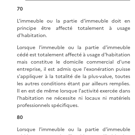
70
L'immeuble ou la partie d'immeuble doit en
principe être affecté totalement à usage
d'habitation.
Lorsque l'immeuble ou la partie d'immeuble
cédé est totalement affecté à usage d'habitation
mais constitue le domicile commercial d'une
entreprise, il est admis que l'exonération puisse
s'appliquer à la totalité de la plus-value, toutes
les autres conditions étant par ailleurs remplies.
Il en est de même lorsque l'activité exercée dans
l'habitation ne nécessite ni locaux ni matériels
professionnels spécifiques.
80
Lorsque l'immeuble ou la partie d'immeuble