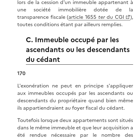
lors de la cession d'un immeuble appartenant à
une société immobilière dotée de la
transparence fiscale (
article 1655
ter
du CGI
),
toutes conditions étant par ailleurs remplies.
C. Immeuble occupé par les
ascendants ou les descendants
du cédant
170
L'exonération ne peut en principe s'appliquer
aux immeubles occupés par les ascendants ou
descendants du propriétaire quand bien même
ils appartiendraient au foyer fiscal du cédant.
Toutefois lorsque deux appartements sont situés
dans le même immeuble et que leur acquisition a
été rendue nécessaire par le nombre des