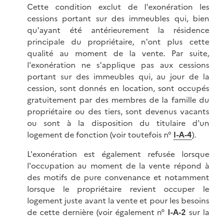
Cette condition exclut de l'exonération les
cessions portant sur des immeubles qui, bien
qu'ayant été antérieurement la résidence
principale du propriétaire, n'ont plus cette
qualité au moment de la vente. Par suite,
l'exonération ne s'applique pas aux cessions
portant sur des immeubles qui, au jour de la
cession, sont donnés en location, sont occupés
gratuitement par des membres de la famille du
propriétaire ou des tiers, sont devenus vacants
ou sont à la disposition du titulaire d'un
logement de fonction (voir toutefois n°
I-A-4
).
L'exonération est également refusée lorsque
l'occupation au moment de la vente répond à
des motifs de pure convenance et notamment
lorsque le propriétaire revient occuper le
logement juste avant la vente et pour les besoins
de cette dernière (voir également n°
I-A-2
sur la