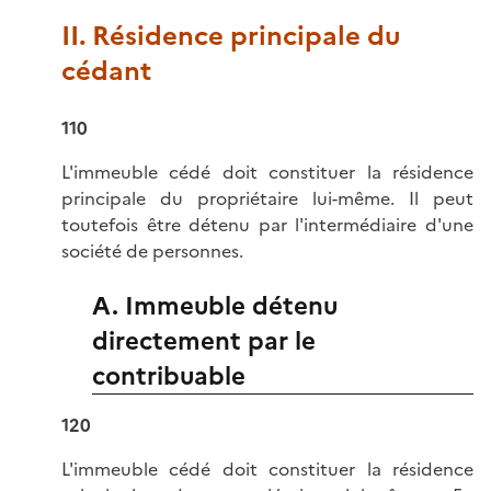
II. Résidence principale du
cédant
110
L'immeuble cédé doit constituer la résidence
principale du propriétaire lui-même. Il peut
toutefois être détenu par l'intermédiaire d'une
société de personnes.
A. Immeuble détenu
directement par le
contribuable
120
L'immeuble cédé doit constituer la résidence