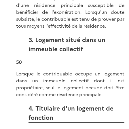
d'une résidence principale susceptible de
bénéficier de l'exonération. Lorsqu'un doute
subsiste, le contribuable est tenu de prouver par
tous moyens l'effectivité de la résidence.
3. Logement situé dans un
immeuble collectif
50
Lorsque le contribuable occupe un logement
dans un immeuble collectif dont il est
propriétaire, seul le logement occupé doit être
considéré comme résidence principale.
4. Titulaire d'un logement de
fonction