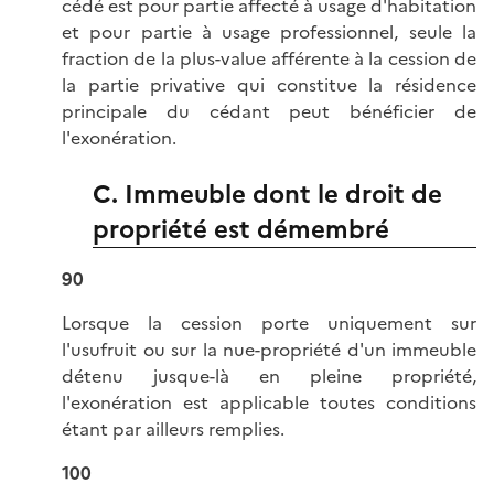
cédé est pour partie affecté à usage d'habitation
et pour partie à usage professionnel, seule la
fraction de la plus-value afférente à la cession de
la partie privative qui constitue la résidence
principale du cédant peut bénéficier de
l'exonération.
C. Immeuble dont le droit de
propriété est démembré
90
Lorsque la cession porte uniquement sur
l'usufruit ou sur la nue-propriété d'un immeuble
détenu jusque-là en pleine propriété,
l'exonération est applicable toutes conditions
étant par ailleurs remplies.
100