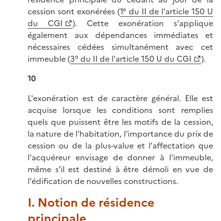
cession sont exonérées (
1° du II de l'article 150 U
du CGI
). Cette exonération s'applique
également aux dépendances immédiates et
nécessaires cédées simultanément avec cet
immeuble (
3° du II de l'article 150 U du CGI
).
10
L'exonération est de caractère général. Elle est
acquise lorsque les conditions sont remplies
quels que puissent être les motifs de la cession,
la nature de l'habitation, l'importance du prix de
cession ou de la plus-value et l'affectation que
l'acquéreur envisage de donner à l'immeuble,
même s'il est destiné à être démoli en vue de
l'édification de nouvelles constructions.
I. Notion de résidence
principale