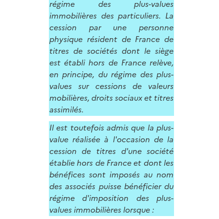
régime des plus-values
immobilières des particuliers. La
cession par une personne
physique résident de France de
titres de sociétés dont le siège
est établi hors de France relève,
en principe, du régime des plus-
values sur cessions de valeurs
mobilières, droits sociaux et titres
assimilés.
Il est toutefois admis que la plus-
value réalisée à l'occasion de la
cession de titres d'une société
établie hors de France et dont les
bénéfices sont imposés au nom
des associés puisse bénéficier du
régime d'imposition des plus-
values immobilières lorsque :