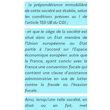
- la prépondérance immobilière
de cette société est établie, selon
les conditions prévues au I de
l'article 150 UB du CGI ;
- et que le siège de la société est
situé dans un Etat membre de
l'Union européenne ou Etat
partie à l'accord sur l'Espace
économique européen autre que
la France, ayant conclu avec la
France une convention fiscale qui
contient une clause d'assistance
administrative en vue de lutter
contre la fraude ou l'évasion
fiscale.
Ainsi, lorsqu'une telle société, en
droit ou en fait, met