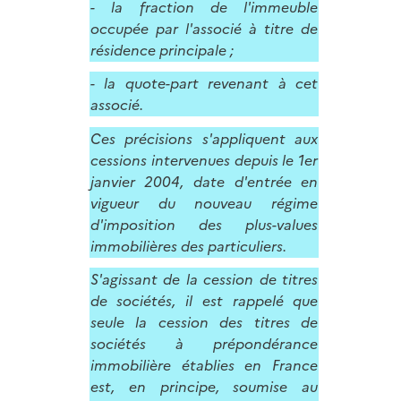
- la fraction de l'immeuble
occupée par l'associé à titre de
résidence principale ;
- la quote-part revenant à cet
associé.
Ces précisions s'appliquent aux
cessions intervenues depuis le 1er
janvier 2004, date d'entrée en
vigueur du nouveau régime
d'imposition des plus-values
immobilières des particuliers.
S'agissant de la cession de titres
de sociétés, il est rappelé que
seule la cession des titres de
sociétés à prépondérance
immobilière établies en France
est, en principe, soumise au