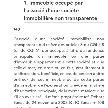
1. Immeuble occupé par
l'associé d'une société
immobilière non transparente
140
L'associé d'une société immobilière non
transparente qui relève des
articles 8 du CGI à 8
ter
du CGI
, qui occupe, à titre de résidence
principale, un immeuble ou une partie
d'immeuble appartenant à cette société et que
celle-ci met, en droit ou en fait, gratuitement à
sa disposition, bénéficie, en cas de cession à titre
onéreux de cet immeuble ou de cette partie
d'immeuble, de l'exonération prévue en matière
d'habitation principale, de la même manière que
s'il en avait été lui-même propriétaire (cf.
Débats
Sénat du 24 novembre 2003
, JO Sénat n° 108