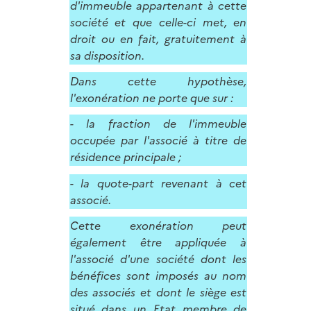
d'immeuble appartenant à cette
société et que celle-ci met, en
droit ou en fait, gratuitement à
sa disposition.
Dans cette hypothèse,
l'exonération ne porte que sur :
- la fraction de l'immeuble
occupée par l'associé à titre de
résidence principale ;
- la quote-part revenant à cet
associé.
Cette exonération peut
également être appliquée à
l'associé d'une société dont les
bénéfices sont imposés au nom
des associés et dont le siège est
situé dans un Etat membre de