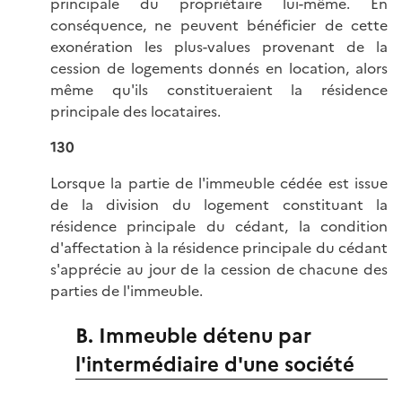
principale du propriétaire lui-même. En
conséquence, ne peuvent bénéficier de cette
exonération les plus-values provenant de la
cession de logements donnés en location, alors
même qu'ils constitueraient la résidence
principale des locataires.
130
Lorsque la partie de l'immeuble cédée est issue
de la division du logement constituant la
résidence principale du cédant, la condition
d'affectation à la résidence principale du cédant
s'apprécie au jour de la cession de chacune des
parties de l'immeuble.
B. Immeuble détenu par
l'intermédiaire d'une société