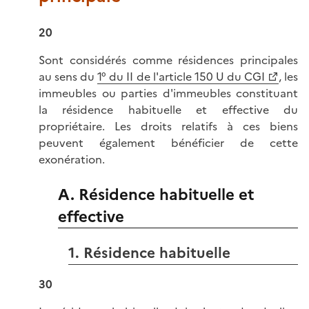
20
Sont considérés comme résidences principales
au sens du
1° du II de l'article 150 U du CGI
, les
immeubles ou parties d'immeubles constituant
la résidence habituelle et effective du
propriétaire. Les droits relatifs à ces biens
peuvent également bénéficier de cette
exonération.
A. Résidence habituelle et
effective
1. Résidence habituelle
30