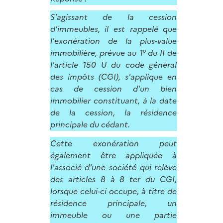
S'agissant de la cession
d'immeubles, il est rappelé que
l'exonération de la plus-value
immobilière, prévue au 1° du II de
l'article 150 U du code général
des impôts (CGI), s'applique en
cas de cession d'un bien
immobilier constituant, à la date
de la cession, la résidence
principale du cédant.
Cette exonération peut
également être appliquée à
l'associé d'une société qui relève
des articles 8 à 8 ter du CGI,
lorsque celui-ci occupe, à titre de
résidence principale, un
immeuble ou une partie