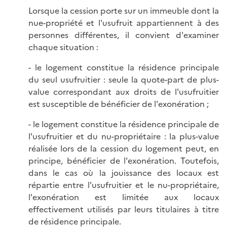
Lorsque la cession porte sur un immeuble dont la
nue-propriété et l'usufruit appartiennent à des
personnes différentes, il convient d'examiner
chaque situation :
- le logement constitue la résidence principale
du seul usufruitier : seule la quote-part de plus-
value correspondant aux droits de l'usufruitier
est susceptible de bénéficier de l'exonération ;
- le logement constitue la résidence principale de
l'usufruitier et du nu-propriétaire : la plus-value
réalisée lors de la cession du logement peut, en
principe, bénéficier de l'exonération. Toutefois,
dans le cas où la jouissance des locaux est
répartie entre l'usufruitier et le nu-propriétaire,
l'exonération est limitée aux locaux
effectivement utilisés par leurs titulaires à titre
de résidence principale.