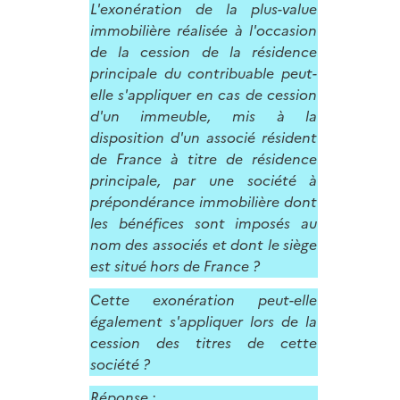
L'exonération de la plus-value
immobilière réalisée à l'occasion
de la cession de la résidence
principale du contribuable peut-
elle s'appliquer en cas de cession
d'un immeuble, mis à la
disposition d'un associé résident
de France à titre de résidence
principale, par une société à
prépondérance immobilière dont
les bénéfices sont imposés au
nom des associés et dont le siège
est situé hors de France ?
Cette exonération peut-elle
également s'appliquer lors de la
cession des titres de cette
société ?
Réponse :