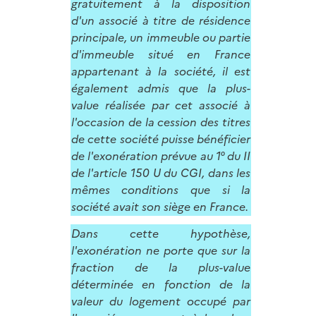
gratuitement à la disposition
d'un associé à titre de résidence
principale, un immeuble ou partie
d'immeuble situé en France
appartenant à la société, il est
également admis que la plus-
value réalisée par cet associé à
l'occasion de la cession des titres
de cette société puisse bénéficier
de l'exonération prévue au 1° du II
de l'article 150 U du CGI, dans les
mêmes conditions que si la
société avait son siège en France.
Dans cette hypothèse,
l'exonération ne porte que sur la
fraction de la plus-value
déterminée en fonction de la
valeur du logement occupé par