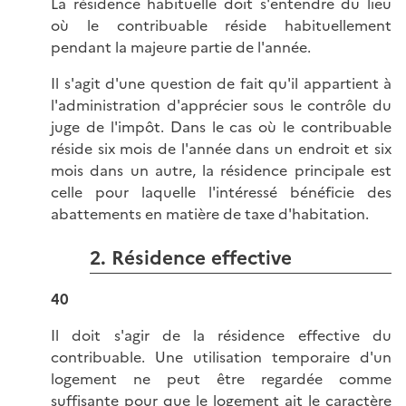
La résidence habituelle doit s'entendre du lieu
où le contribuable réside habituellement
pendant la majeure partie de l'année.
Il s'agit d'une question de fait qu'il appartient à
l'administration d'apprécier sous le contrôle du
juge de l'impôt. Dans le cas où le contribuable
réside six mois de l'année dans un endroit et six
mois dans un autre, la résidence principale est
celle pour laquelle l'intéressé bénéficie des
abattements en matière de taxe d'habitation.
2. Résidence effective
40
Il doit s'agir de la résidence effective du
contribuable. Une utilisation temporaire d'un
logement ne peut être regardée comme
suffisante pour que le logement ait le caractère