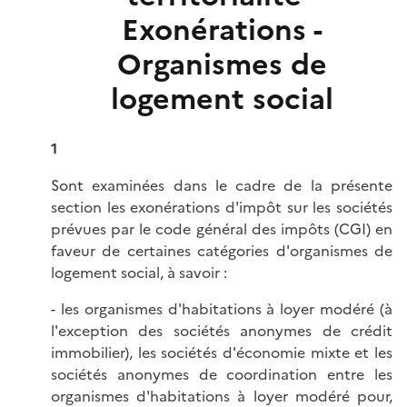
Exonérations -
Organismes de
logement social
1
Sont examinées dans le cadre de la présente
section les exonérations d'impôt sur les sociétés
prévues par le code général des impôts (CGI) en
faveur de certaines catégories d'organismes de
logement social, à savoir :
- les organismes d'habitations à loyer modéré (à
l'exception des sociétés anonymes de crédit
immobilier), les sociétés d'économie mixte et les
sociétés anonymes de coordination entre les
organismes d'habitations à loyer modéré pour,