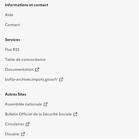
Informations et contact
Aide
Contact
Services
Flux RSS
Table de concordance
Documentation
bofip-archives.impots.gouv.fr
Autres Sites
Assemblée nationale
Bulletin Officiel de la Sécurité Sociale
Circulaires
Douane