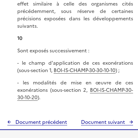
effet similaire à celle des organismes cités
précédemment, sous réserve de certaines
précisions exposées dans les développements
suivants.
10
Sont exposés successivement :
- le champ d'application de ces exonérations
(sous-section 1,
BOI-IS-CHAMP-30-30-10-10
) ;
- les modalités de mise en œuvre de ces
exonérations (sous-section 2,
BOI-IS-CHAMP-30-
30-10-20
).
Document précédent
Document suivant