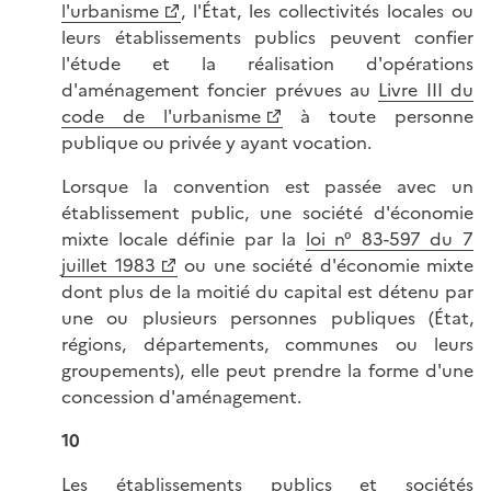
l'urbanisme
, l'État, les collectivités locales ou
leurs établissements publics peuvent confier
l'étude et la réalisation d'opérations
d'aménagement foncier prévues au
Livre III du
code de l'urbanisme
à toute personne
publique ou privée y ayant vocation.
Lorsque la convention est passée avec un
établissement public, une société d'économie
mixte locale définie par la
loi n° 83-597 du 7
juillet 1983
ou une société d'économie mixte
dont plus de la moitié du capital est détenu par
une ou plusieurs personnes publiques (État,
régions, départements, communes ou leurs
groupements), elle peut prendre la forme d'une
concession d'aménagement.
10
Les établissements publics et sociétés