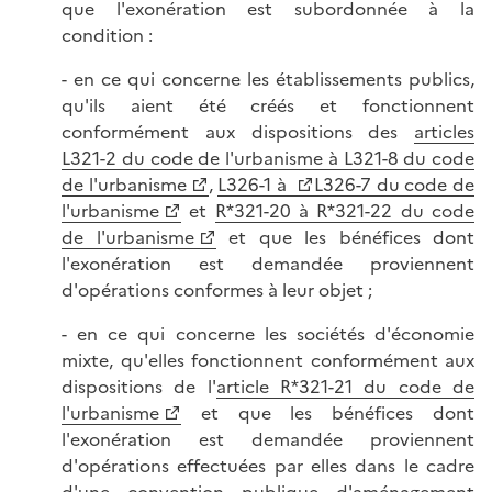
que l'exonération est subordonnée à la
condition :
- en ce qui concerne les établissements publics,
qu'ils aient été créés et fonctionnent
conformément aux dispositions des
articles
L321-2 du code de l'urbanisme à L321-8 du code
de l'urbanisme
,
L326-1 à
L326-7 du code de
l'urbanisme
et
R*321-20 à R*321-22 du code
de l'urbanisme
et que les bénéfices dont
l'exonération est demandée proviennent
d'opérations conformes à leur objet ;
- en ce qui concerne les sociétés d'économie
mixte, qu'elles fonctionnent conformément aux
dispositions de l'
article R*321-21 du code de
l'urbanisme
et que les bénéfices dont
l'exonération est demandée proviennent
d'opérations effectuées par elles dans le cadre