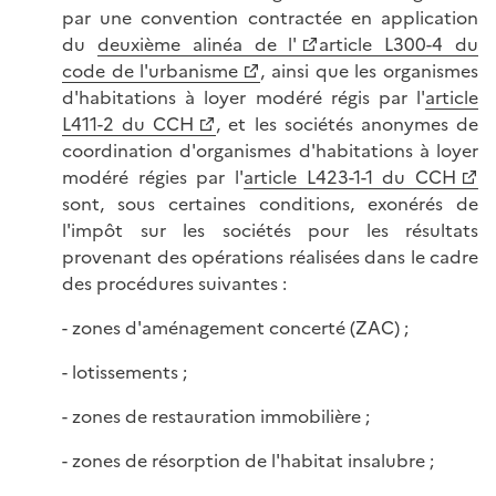
par une convention contractée en application
du
deuxième alinéa de l'
article L300-4 du
code de l'urbanisme
, ainsi que les organismes
d'habitations à loyer modéré régis par l'
article
L411-2 du CCH
, et les sociétés anonymes de
coordination d'organismes d'habitations à loyer
modéré régies par l'
article L423-1-1 du CCH
sont, sous certaines conditions, exonérés de
l'impôt sur les sociétés pour les résultats
provenant des opérations réalisées dans le cadre
des procédures suivantes :
- zones d'aménagement concerté (ZAC) ;
- lotissements ;
- zones de restauration immobilière ;
- zones de résorption de l'habitat insalubre ;