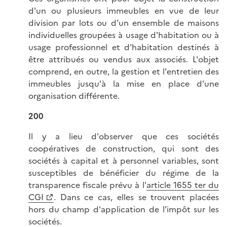
d'un ou plusieurs immeubles en vue de leur
division par lots ou d'un ensemble de maisons
individuelles groupées à usage d'habitation ou à
usage professionnel et d'habitation destinés à
être attribués ou vendus aux associés. L'objet
comprend, en outre, la gestion et l'entretien des
immeubles jusqu'à la mise en place d'une
organisation différente.
200
Il y a lieu d'observer que ces sociétés
coopératives de construction, qui sont des
sociétés à capital et à personnel variables, sont
susceptibles de bénéficier du régime de la
transparence fiscale prévu à l'
article 1655 ter du
CGI
. Dans ce cas, elles se trouvent placées
hors du champ d'application de l'impôt sur les
sociétés.