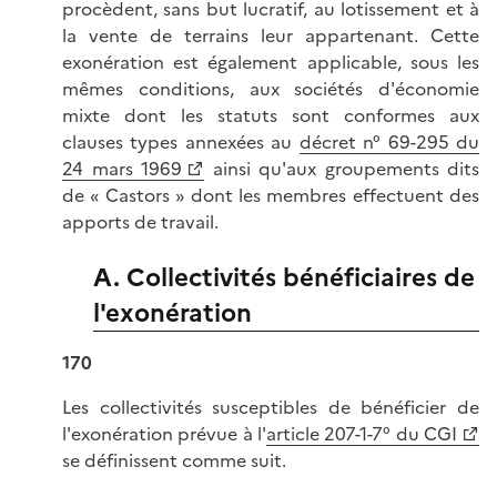
procèdent, sans but lucratif, au lotissement et à
la vente de terrains leur appartenant. Cette
exonération est également applicable, sous les
mêmes conditions, aux sociétés d'économie
mixte dont les statuts sont conformes aux
clauses types annexées au
décret n° 69-295 du
24 mars 1969
ainsi qu'aux groupements dits
de « Castors » dont les membres effectuent des
apports de travail.
A. Collectivités bénéficiaires de
l'exonération
170
Les collectivités susceptibles de bénéficier de
l'exonération prévue à l'
article 207-1-7° du CGI
se définissent comme suit.