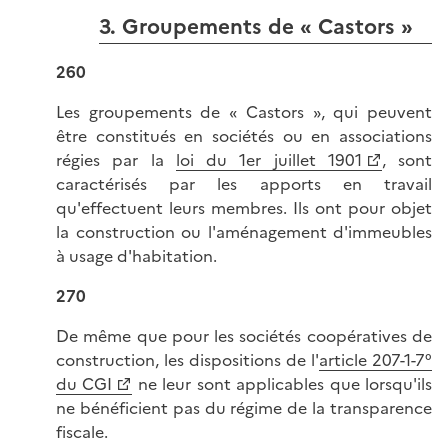
3. Groupements de « Castors »
260
Les groupements de « Castors », qui peuvent
être constitués en sociétés ou en associations
régies par la
loi du 1er juillet 1901
, sont
caractérisés par les apports en travail
qu'effectuent leurs membres. Ils ont pour objet
la construction ou l'aménagement d'immeubles
à usage d'habitation.
270
De même que pour les sociétés coopératives de
construction, les dispositions de l'
article 207-1-7°
du CGI
ne leur sont applicables que lorsqu'ils
ne bénéficient pas du régime de la transparence
fiscale.