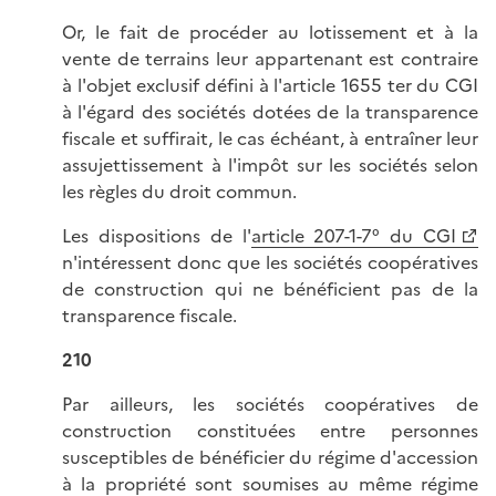
Or, le fait de procéder au lotissement et à la
vente de terrains leur appartenant est contraire
à l'objet exclusif défini à l'article 1655 ter du CGI
à l'égard des sociétés dotées de la transparence
fiscale et suffirait, le cas échéant, à entraîner leur
assujettissement à l'impôt sur les sociétés selon
les règles du droit commun.
Les dispositions de l'
article 207-1-7° du CGI
n'intéressent donc que les sociétés coopératives
de construction qui ne bénéficient pas de la
transparence fiscale.
210
Par ailleurs, les sociétés coopératives de
construction constituées entre personnes
susceptibles de bénéficier du régime d'accession
à la propriété sont soumises au même régime