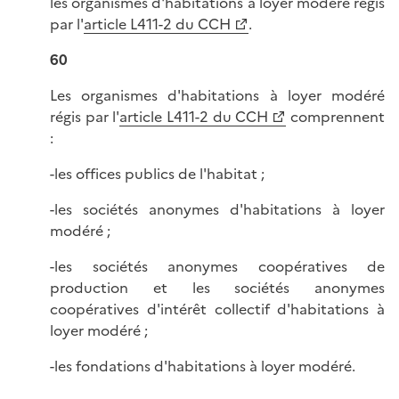
les organismes d'habitations à loyer modéré régis
par l'
article L411-2 du CCH
.
60
Les organismes d'habitations à loyer modéré
régis par l'
article L411-2 du CCH
comprennent
:
-les offices publics de l'habitat ;
-les sociétés anonymes d'habitations à loyer
modéré ;
-les sociétés anonymes coopératives de
production et les sociétés anonymes
coopératives d'intérêt collectif d'habitations à
loyer modéré ;
-les fondations d'habitations à loyer modéré.