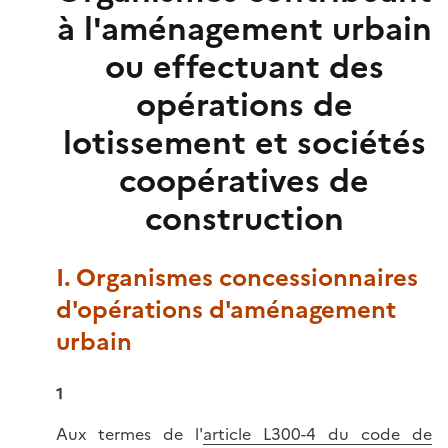
à l'aménagement urbain
ou effectuant des
opérations de
lotissement et sociétés
coopératives de
construction
I. Organismes concessionnaires
d'opérations d'aménagement
urbain
1
Aux termes de l'
article L300-4 du code de