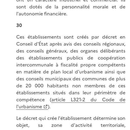
sont dotés de la personnalité morale et de
l'autonomie financière.
30
Ces établissements sont créés par décret en
Conseil d'État après avis des conseils régionaux,
des conseils généraux, des organes délibérants
des établissements publics de coopération
intercommunale à fiscalité propre compétents
en matière de plan local d'urbanisme ainsi que
des conseils municipaux des communes de plus
de 20 000 habitants non membres de ces
établissements situés dans leur périmètre de
compétence (
article L321-2 du Code de
l'urbanisme
).
Le décret qui crée l'établissement détermine son
objet, sa zone d'activité territoriale,