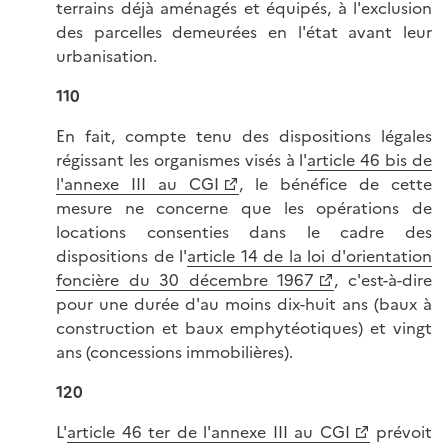
terrains déjà aménagés et équipés, à l'exclusion
des parcelles demeurées en l'état avant leur
urbanisation.
110
En fait, compte tenu des dispositions légales
régissant les organismes visés à l'
article 46 bis de
l'annexe III au CGI
, le bénéfice de cette
mesure ne concerne que les opérations de
locations consenties dans le cadre des
dispositions de l'
article 14 de la loi d'orientation
foncière du 30 décembre 1967
, c'est-à-dire
pour une durée d'au moins dix-huit ans (baux à
construction et baux emphytéotiques) et vingt
ans (concessions immobilières).
120
L'
article 46 ter de l'annexe III au CGI
prévoit