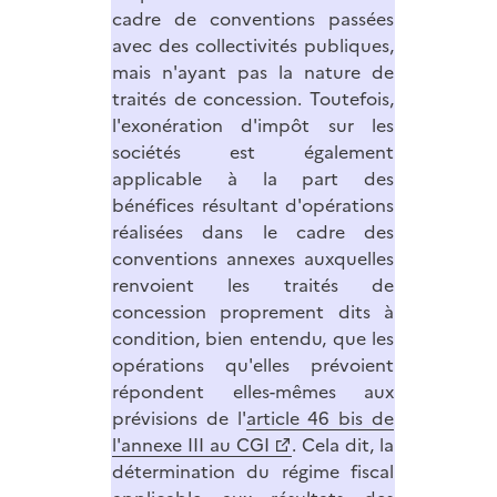
cadre de conventions passées
avec des collectivités publiques,
mais n'ayant pas la nature de
traités de concession. Toutefois,
l'exonération d'impôt sur les
sociétés est également
applicable à la part des
bénéfices résultant d'opérations
réalisées dans le cadre des
conventions annexes auxquelles
renvoient les traités de
concession proprement dits à
condition, bien entendu, que les
opérations qu'elles prévoient
répondent elles-mêmes aux
prévisions de l'
article 46 bis de
l'annexe III au CGI
. Cela dit, la
détermination du régime fiscal