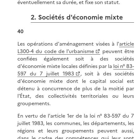
éventuellement sa durée, et fixe son statut.
2. Sociétés d'économie mixte
40
Les opérations d'aménagement visées à l'
article
L300-4 du code de l'urbanisme
peuvent être
confiées également soit à des sociétés
d'économie mixte locales définies par la
loi n° 83-
597 du 7 juillet 1983
, soit à des sociétés
d'économie mixte dont le capital social est
détenu à concurrence de plus de la moitié par
l'État, des collectivités territoriales ou leurs
groupements.
En vertu de l'article 1er de la loi n° 83-597 du 7
juillet 1983, les communes, les départements, les
régions et leurs groupements peuvent aussi,
dans le cadre des compétences qui leur sont