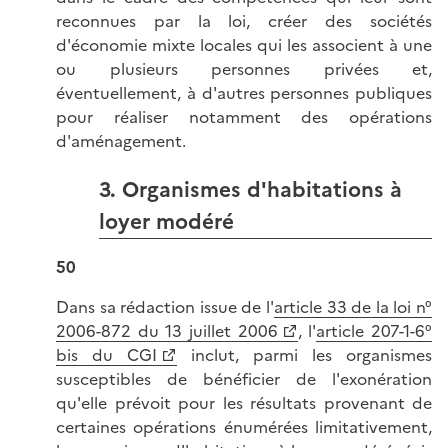
reconnues par la loi, créer des sociétés
d'économie mixte locales qui les associent à une
ou plusieurs personnes privées et,
éventuellement, à d'autres personnes publiques
pour réaliser notamment des opérations
d'aménagement.
3. Organismes d'habitations à
loyer modéré
50
Dans sa rédaction issue de l'
article 33 de la loi n°
2006-872 du 13 juillet 2006
, l'
article 207-1-6°
bis du CGI
inclut, parmi les organismes
susceptibles de bénéficier de l'exonération
qu'elle prévoit pour les résultats provenant de
certaines opérations énumérées limitativement,