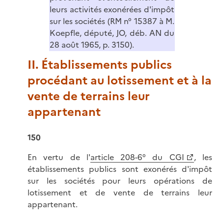
leurs activités exonérées d'impôt
sur les sociétés (RM n° 15387 à M.
Koepfle, député, JO, déb. AN du
28 août 1965, p. 3150).
II. Établissements publics
procédant au lotissement et à la
vente de terrains leur
appartenant
150
En vertu de l'
article 208-6° du CGI
, les
établissements publics sont exonérés d'impôt
sur les sociétés pour leurs opérations de
lotissement et de vente de terrains leur
appartenant.