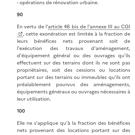
- opérations de rénovation urbaine.
90
En vertu de l'
article 46 bis de l'annexe III au CGI
, cette exonération est limitée à la fraction de
leurs bénéfices nets provenant soit de
l'exécution des travaux d'aménagement,
d'équipement général ou des ouvrages qu'ils
effectuent sur des terrains dont ils ne sont pas
propriétaires, soit des cessions ou locations
portant sur des terrains ou immeubles qu'ils ont
préalablement pourvus des aménagements,
équipements généraux ou ouvrages nécessaires à
leur utilisation.
100
Elle ne s'applique qu'à la fraction des bénéfices
nets provenant des locations portant sur des