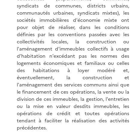
syndicats de communes, districts urbains,
communautés urbaines, syndicats mixtes), les
sociétés immobilières d'économie mixte ont
pour objet de réaliser, dans les conditions
définies par les conventions passées avec les
collectivités locales, la construction ou
l'aménagement d'immeubles collectifs à usage
d'habitation n'excédant pas les normes des
logements économiques et familiaux ou celles
des habitations à loyer modéré et,
éventuellement, la construction et
l'aménagement des services communs ainsi que
le financement de ces opérations, la vente ou la
division de ces immeubles, la gestion, l'entretien
ou la mise en valeur desdits immeubles, les
opérations de crédit et toutes opérations
tendant à faciliter la réalisation des activités
précédentes.