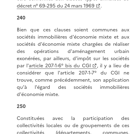
décret n° 69-295 du 24 mars 1969
.
240
Bien que ces clauses soient communes aux
sociétés immobilières d'économie mixte et aux
sociétés d'économie mixte chargées de réaliser
des opérations d'aménagement urbain
exonérées, par ailleurs, d'impôt sur les sociétés
par l'
article 207-1-6° bis du CGI
, il y a lieu de
considérer que l'article 207-1-7° du CGI ne
trouve, comme précédemment, son application
qu'à l'égard des sociétés immobilières
d'économie mixte.
250
Constituées avec la participation des
collectivités locales ou de groupements de ces
collectivités (départements, communes,