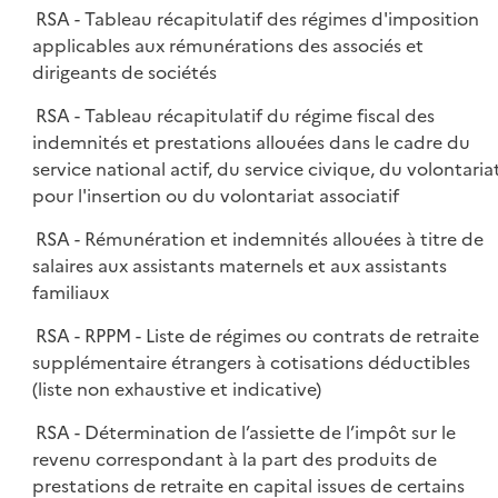
RSA - Tableau récapitulatif des régimes d'imposition
applicables aux rémunérations des associés et
dirigeants de sociétés
RSA - Tableau récapitulatif du régime fiscal des
indemnités et prestations allouées dans le cadre du
service national actif, du service civique, du volontaria
pour l'insertion ou du volontariat associatif
RSA - Rémunération et indemnités allouées à titre de
salaires aux assistants maternels et aux assistants
familiaux
RSA - RPPM - Liste de régimes ou contrats de retraite
supplémentaire étrangers à cotisations déductibles
(liste non exhaustive et indicative)
RSA - Détermination de l’assiette de l’impôt sur le
revenu correspondant à la part des produits de
prestations de retraite en capital issues de certains