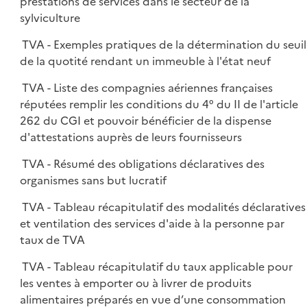
prestations de services dans le secteur de la
sylviculture
TVA - Exemples pratiques de la détermination du seuil
de la quotité rendant un immeuble à l'état neuf
TVA - Liste des compagnies aériennes françaises
réputées remplir les conditions du 4° du II de l'article
262 du CGI et pouvoir bénéficier de la dispense
d'attestations auprès de leurs fournisseurs
TVA - Résumé des obligations déclaratives des
organismes sans but lucratif
TVA - Tableau récapitulatif des modalités déclaratives
et ventilation des services d'aide à la personne par
taux de TVA
TVA - Tableau récapitulatif du taux applicable pour
les ventes à emporter ou à livrer de produits
alimentaires préparés en vue d’une consommation