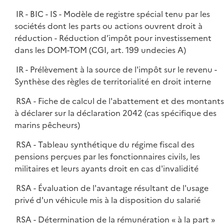
IR - BIC - IS - Modèle de registre spécial tenu par les
sociétés dont les parts ou actions ouvrent droit à
réduction - Réduction d’impôt pour investissement
dans les DOM-TOM (CGI, art. 199 undecies A)
IR - Prélèvement à la source de l'impôt sur le revenu -
Synthèse des règles de territorialité en droit interne
RSA - Fiche de calcul de l'abattement et des montant
à déclarer sur la déclaration 2042 (cas spécifique des
marins pêcheurs)
RSA - Tableau synthétique du régime fiscal des
pensions perçues par les fonctionnaires civils, les
militaires et leurs ayants droit en cas d'invalidité
RSA - Évaluation de l'avantage résultant de l'usage
privé d'un véhicule mis à la disposition du salarié
RSA - Détermination de la rémunération « à la part »