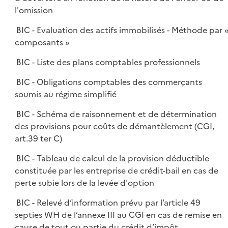
l'omission
BIC - Evaluation des actifs immobilisés - Méthode par 
composants »
BIC - Liste des plans comptables professionnels
BIC - Obligations comptables des commerçants
soumis au régime simplifié
BIC - Schéma de raisonnement et de détermination
des provisions pour coûts de démantèlement (CGI,
art.39 ter C)
BIC - Tableau de calcul de la provision déductible
constituée par les entreprise de crédit-bail en cas de
perte subie lors de la levée d'option
BIC - Relevé d’information prévu par l’article 49
septies WH de l’annexe III au CGI en cas de remise en
cause de tout ou partie du crédit d’impôt