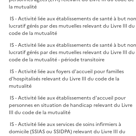
la mutualité
IS - Activité liée aux établissements de santé à but no
lucratif gérés par des mutuelles relevant du Livre III du
code de la mutualité
IS - Activité liée aux établissements de santé à but no
lucratif gérés par des mutuelles relevant du Livre III du
code de la mutualité - période transitoire
IS - Activité liée aux foyers d'accueil pour familles
d'hospitalisés relevant du Livre III du code de la
mutualité
IS - Activité liée aux établissements d'accueil pour
personnes en situation de handicap relevant du Livre
III du code de la mutualité
IS - Activité liée aux services de soins infirmiers à
domicile (SSIAS ou SSIDPA) relevant du Livre III du