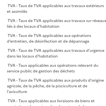
TVA - Taux de TVA applicables aux travaux extérieurs
et assimilés
TVA - Taux de TVA applicables aux travaux sur réseau
liés à des locaux d'habitation
TVA - Taux de TVA applicables aux opérations
d’entretien, de désinfection et de dépannage
TVA - Taux de TVA applicables aux travaux d’urgence
dans les locaux d'habitation
TVA - Taux applicables aux opérations relevant du
service public de gestion des déchets
TVA - Taux de TVA applicables aux produits d'origine
agricole, de la pêche, de la pisciculture et de
l'aviculture
TVA - Taux applicables aux livraisons de biens et