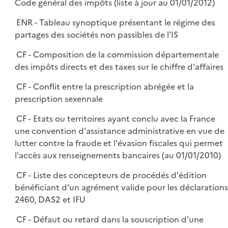
Code général des impôts (liste à jour au 01/01/2012)
ENR - Tableau synoptique présentant le régime des
partages des sociétés non passibles de l'IS
CF - Composition de la commission départementale
des impôts directs et des taxes sur le chiffre d'affaires
CF - Conflit entre la prescription abrégée et la
prescription sexennale
CF - Etats ou territoires ayant conclu avec la France
une convention d'assistance administrative en vue de
lutter contre la fraude et l'évasion fiscales qui permet
l'accès aux renseignements bancaires (au 01/01/2010)
CF - Liste des concepteurs de procédés d'édition
bénéficiant d'un agrément valide pour les déclarations
2460, DAS2 et IFU
CF - Défaut ou retard dans la souscription d'une