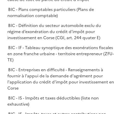
BIC - Plans comptables particuliers (Plans de
normalisation comptable)
BIC - Définition du secteur automobile exclu du
régime d’exonération du crédit d'impôt pour
investissement en Corse (CGI, art. 244 quater E)
BIC - IF - Tableau synoptique des exonérations fiscales
en zone franche urbaine - territoire entrepreneur (ZFU-
TE)
BIC - Entreprises en difficulté - Renseignements à
fournir à l'appui de la demande d'agrément pour
l'application du crédit d'impôt pour investissement en
Corse
BIC - IS - Impôts et taxes déductibles (liste non
exhaustive)