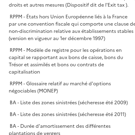
droits et autres mesures (Dispositif dit de l'Exit tax ).
RPPM - États hors Union Européenne liés à la France
par une convention fiscale qui comporte une clause d
non-discrimination relative aux établissements stables
(version en vigueur au 1er décembre 1997)
RPPM - Modèle de registre pour les opérations en
capital se rapportant aux bons de caisse, bons du
Trésor et assimilés et bons ou contrats de
capitalisation
RPPM - Glossaire relatif au marché d'options
négociables (MONEP)
BA - Liste des zones sinistrées (sécheresse été 2009)
BA - Liste des zones sinistrées (sécheresse été 2011)
BA - Durée d'amortissement des différentes
plantations de vergers