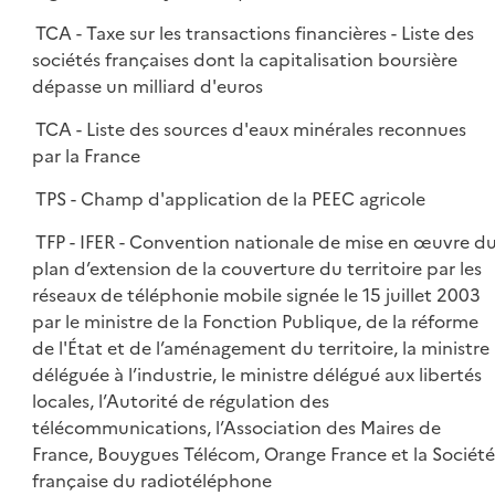
TCA - Taxe sur les transactions financières - Liste des
sociétés françaises dont la capitalisation boursière
dépasse un milliard d'euros
TCA - Liste des sources d'eaux minérales reconnues
par la France
TPS - Champ d'application de la PEEC agricole
TFP - IFER - Convention nationale de mise en œuvre d
plan d’extension de la couverture du territoire par les
réseaux de téléphonie mobile signée le 15 juillet 2003
par le ministre de la Fonction Publique, de la réforme
de l'État et de l’aménagement du territoire, la ministre
déléguée à l’industrie, le ministre délégué aux libertés
locales, l’Autorité de régulation des
télécommunications, l’Association des Maires de
France, Bouygues Télécom, Orange France et la Société
française du radiotéléphone