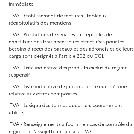
immédiate
TVA - Établissement de factures - tableaux
récapitulatifs des mentions
TVA - Prestations de services susceptibles de
constituer des frais accessoires effectuées pour les
besoins directs des bateaux et des aéronefs et de leurs
cargaisons désignés à l'article 262 du CGI.
TVA - Liste indicative des produits exclus du régime
suspensif
TVA - Liste indicative de jurisprudence européenne
relative aux offres composites
TVA - Lexique des termes douaniers couramment
utilisés
TVA - Renseignements à fournir en cas de contrôle du
régime de l'assujetti unique à la TVA