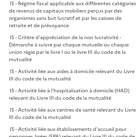
IS - Régime fiscal applicable aux différentes catégories
de revenus de capitaux mobiliers perçus par des
organismes sans but lucratif et par les caisses de
retraite et de prévoyance
IS - Critère d'appréciation de la non lucrativité -
Démarche à suivre par chaque mutuelle ou chaque
union régie par le livre I ou le livre III du code de la
mutualité
IS - Activité liée aux aides à domicile relevant du Livre
III du code de la mutualité
IS - Activité liée à l'hospitalisation à domicile (HAD)
relevant du Livre III du code de la mutualité
IS - Activité liée aux centres de santé relevant du Livre
III du code de la mutualité
IS - Activité liée aux établissements d'accueil pour
personnes âgées (EPA) relevant du Livre III du code de