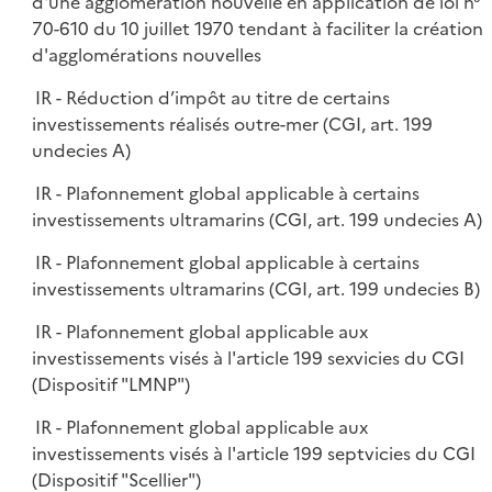
d'une agglomération nouvelle en application de loi n°
70-610 du 10 juillet 1970 tendant à faciliter la création
d'agglomérations nouvelles
IR - Réduction d’impôt au titre de certains
investissements réalisés outre-mer (CGI, art. 199
undecies A)
IR - Plafonnement global applicable à certains
investissements ultramarins (CGI, art. 199 undecies A)
IR - Plafonnement global applicable à certains
investissements ultramarins (CGI, art. 199 undecies B)
IR - Plafonnement global applicable aux
investissements visés à l'article 199 sexvicies du CGI
(Dispositif "LMNP")
IR - Plafonnement global applicable aux
investissements visés à l'article 199 septvicies du CGI
(Dispositif "Scellier")