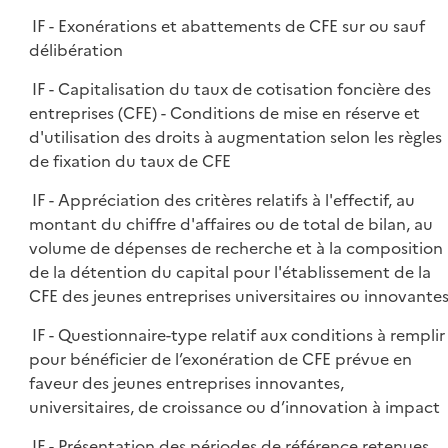
IF - Exonérations et abattements de CFE sur ou sauf
délibération
IF - Capitalisation du taux de cotisation foncière des
entreprises (CFE) - Conditions de mise en réserve et
d'utilisation des droits à augmentation selon les règles
de fixation du taux de CFE
IF - Appréciation des critères relatifs à l'effectif, au
montant du chiffre d'affaires ou de total de bilan, au
volume de dépenses de recherche et à la composition
de la détention du capital pour l'établissement de la
CFE des jeunes entreprises universitaires ou innovante
IF - Questionnaire-type relatif aux conditions à remplir
pour bénéficier de l’exonération de CFE prévue en
faveur des jeunes entreprises innovantes,
universitaires, de croissance ou d’innovation à impact
IF - Présentation des périodes de référence retenues