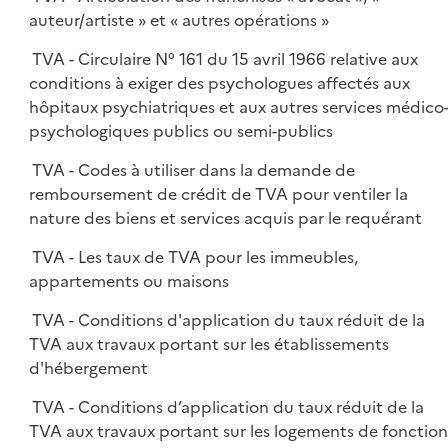
auteur/artiste » et « autres opérations »
TVA - Circulaire N° 161 du 15 avril 1966 relative aux
conditions à exiger des psychologues affectés aux
hôpitaux psychiatriques et aux autres services médico
psychologiques publics ou semi-publics
TVA - Codes à utiliser dans la demande de
remboursement de crédit de TVA pour ventiler la
nature des biens et services acquis par le requérant
TVA - Les taux de TVA pour les immeubles,
appartements ou maisons
TVA - Conditions d'application du taux réduit de la
TVA aux travaux portant sur les établissements
d'hébergement
TVA - Conditions d’application du taux réduit de la
TVA aux travaux portant sur les logements de fonction