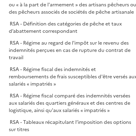
ou « à la part de l'armement » des artisans pêcheurs o
des pêcheurs associés de sociétés de pêche artisanale
RSA - Définition des catégories de pêche et taux
d’abattement correspondant
RSA - Régime au regard de l'impôt sur le revenu des
indemnités perçues en cas de rupture du contrat de
travail
RSA - Régime fiscal des indemnités et
remboursements de frais susceptibles d'être versés au
salariés « impatriés »
RSA - Régime fiscal comparé des indemnités versées
aux salariés des quartiers généraux et des centres de
logistique, ainsi qu'aux salariés « impatriés »
RSA - Tableaux récapitulant l’imposition des options
sur titres