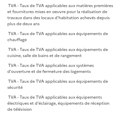
TVA - Taux de TVA applicables aux matières première
et fournitures mises en oeuvre pour la réalisation de
travaux dans des locaux d'habitation achevés depuis
plus de deux ans
TVA - Taux de TVA applicables aux équipements de
chauffage
TVA - Taux de TVA applicables aux équipements de
cuisine, salle de bains et de rangement
TVA - Taux de TVA applicables aux systèmes
d'ouverture et de fermeture des logements
TVA - Taux de TVA applicables aux équipements de
sécurité
TVA - Taux de TVA applicables aux équipements
électriques et d'éclairage, équipements de réception
de télévision