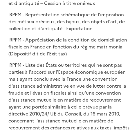
et d'antiquité – Cession à titre onéreux
RPPM - Représentation schématique de l'imposition
des métaux précieux, des bijoux, des objets d'art, de
collection et d'antiquité - Exportation
RPPM - Appréciation de la condition de domiciliation
fiscale en France en fonction du régime matrimonial
(Dispositif dit de l'Exit tax)
RPPM - Liste des États ou territoires qui ne sont pas
parties à l'accord sur l'Espace économique européen
mais ayant conclu avec la France une convention
d'assistance administrative en vue de lutter contre la
fraude et l'évasion fiscales ainsi qu'une convention
d'assistance mutuelle en matière de recouvrement
ayant une portée similaire à celle prévue par la
directive 2010/24/ UE du Conseil, du 16 mars 2010,
concernant l'assistance mutuelle en matière de
recouvrement des créances relatives aux taxes, impôts