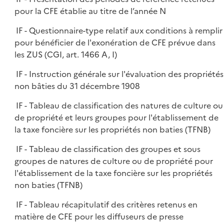
pour la CFE établie au titre de l’année N
IF - Questionnaire-type relatif aux conditions à remplir
pour bénéficier de l'exonération de CFE prévue dans
les ZUS (CGI, art. 1466 A, I)
IF - Instruction générale sur l'évaluation des propriétés
non bâties du 31 décembre 1908
IF - Tableau de classification des natures de culture ou
de propriété et leurs groupes pour l'établissement de
la taxe foncière sur les propriétés non baties (TFNB)
IF - Tableau de classification des groupes et sous
groupes de natures de culture ou de propriété pour
l'établissement de la taxe foncière sur les propriétés
non baties (TFNB)
IF - Tableau récapitulatif des critères retenus en
matière de CFE pour les diffuseurs de presse