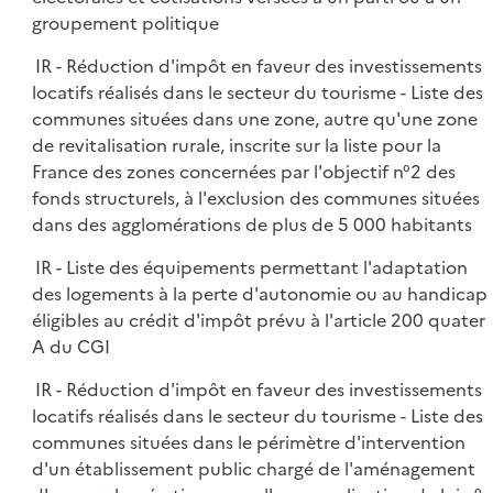
groupement politique
IR - Réduction d'impôt en faveur des investissements
locatifs réalisés dans le secteur du tourisme - Liste des
communes situées dans une zone, autre qu'une zone
de revitalisation rurale, inscrite sur la liste pour la
France des zones concernées par l'objectif n°2 des
fonds structurels, à l'exclusion des communes situées
dans des agglomérations de plus de 5 000 habitants
IR - Liste des équipements permettant l'adaptation
des logements à la perte d'autonomie ou au handicap
éligibles au crédit d'impôt prévu à l'article 200 quater
A du CGI
IR - Réduction d'impôt en faveur des investissements
locatifs réalisés dans le secteur du tourisme - Liste des
communes situées dans le périmètre d'intervention
d'un établissement public chargé de l'aménagement