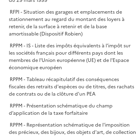
du 29 mars 1999
RFPI - Situation des garages et emplacements de
stationnement au regard du montant des loyers à
retenir, de la surface à retenir et de la base
amortissable (Dispositif Robien)
RPPM - IS - Liste des impôts équivalents à l'impôt sur
les sociétés français pour différents pays dont les
membres de l'Union européenne (UE) et de l'Espace
économique européen
RPPM - Tableau récapitulatif des conséquences
fiscales des retraits d'espèces ou de titres, des rachats
de contrats ou de la clôture d'un PEA
RPPM - Présentation schématique du champ
d’application de la taxe forfaitaire
RPPM - Représentation schématique de l'imposition
des précieux, des bijoux, des objets d'art, de collection