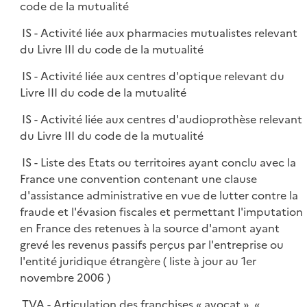
code de la mutualité
IS - Activité liée aux pharmacies mutualistes relevant
du Livre III du code de la mutualité
IS - Activité liée aux centres d'optique relevant du
Livre III du code de la mutualité
IS - Activité liée aux centres d'audioprothèse relevant
du Livre III du code de la mutualité
IS - Liste des Etats ou territoires ayant conclu avec la
France une convention contenant une clause
d'assistance administrative en vue de lutter contre la
fraude et l'évasion fiscales et permettant l'imputation
en France des retenues à la source d'amont ayant
grevé les revenus passifs perçus par l'entreprise ou
l'entité juridique étrangère ( liste à jour au 1er
novembre 2006 )
TVA - Articulation des franchises « avocat », «