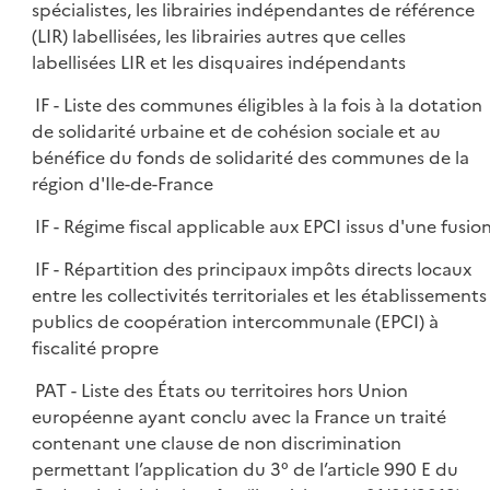
spécialistes, les librairies indépendantes de référence
(LIR) labellisées, les librairies autres que celles
labellisées LIR et les disquaires indépendants
IF - Liste des communes éligibles à la fois à la dotation
de solidarité urbaine et de cohésion sociale et au
bénéfice du fonds de solidarité des communes de la
région d'Ile-de-France
IF - Régime fiscal applicable aux EPCI issus d'une fusio
IF - Répartition des principaux impôts directs locaux
entre les collectivités territoriales et les établissements
publics de coopération intercommunale (EPCI) à
fiscalité propre
PAT - Liste des États ou territoires hors Union
européenne ayant conclu avec la France un traité
contenant une clause de non discrimination
permettant l’application du 3° de l’article 990 E du