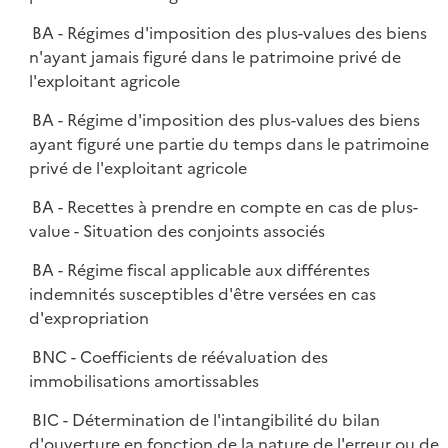
BA - Régimes d'imposition des plus-values des biens
n'ayant jamais figuré dans le patrimoine privé de
l'exploitant agricole
BA - Régime d'imposition des plus-values des biens
ayant figuré une partie du temps dans le patrimoine
privé de l'exploitant agricole
BA - Recettes à prendre en compte en cas de plus-
value - Situation des conjoints associés
BA - Régime fiscal applicable aux différentes
indemnités susceptibles d'être versées en cas
d'expropriation
BNC - Coefficients de réévaluation des
immobilisations amortissables
BIC - Détermination de l'intangibilité du bilan
d'ouverture en fonction de la nature de l'erreur ou de