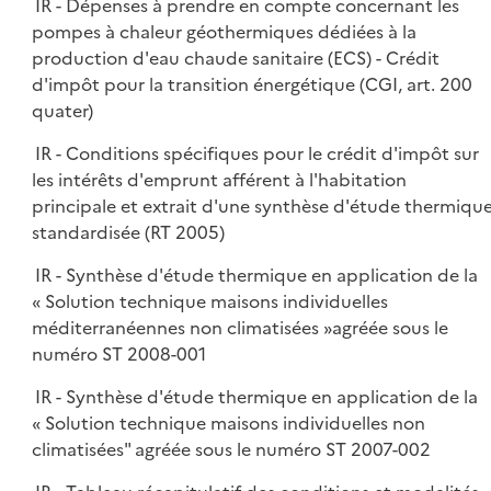
IR - Dépenses à prendre en compte concernant les
pompes à chaleur géothermiques dédiées à la
production d'eau chaude sanitaire (ECS) - Crédit
d'impôt pour la transition énergétique (CGI, art. 200
quater)
IR - Conditions spécifiques pour le crédit d'impôt sur
les intérêts d'emprunt afférent à l'habitation
principale et extrait d'une synthèse d'étude thermiqu
standardisée (RT 2005)
IR - Synthèse d'étude thermique en application de la
« Solution technique maisons individuelles
méditerranéennes non climatisées »agréée sous le
numéro ST 2008-001
IR - Synthèse d'étude thermique en application de la
« Solution technique maisons individuelles non
climatisées" agréée sous le numéro ST 2007-002