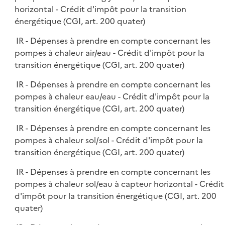
horizontal - Crédit d'impôt pour la transition
énergétique (CGI, art. 200 quater)
IR - Dépenses à prendre en compte concernant les
pompes à chaleur air/eau - Crédit d'impôt pour la
transition énergétique (CGI, art. 200 quater)
IR - Dépenses à prendre en compte concernant les
pompes à chaleur eau/eau - Crédit d'impôt pour la
transition énergétique (CGI, art. 200 quater)
IR - Dépenses à prendre en compte concernant les
pompes à chaleur sol/sol - Crédit d'impôt pour la
transition énergétique (CGI, art. 200 quater)
IR - Dépenses à prendre en compte concernant les
pompes à chaleur sol/eau à capteur horizontal - Crédit
d'impôt pour la transition énergétique (CGI, art. 200
quater)