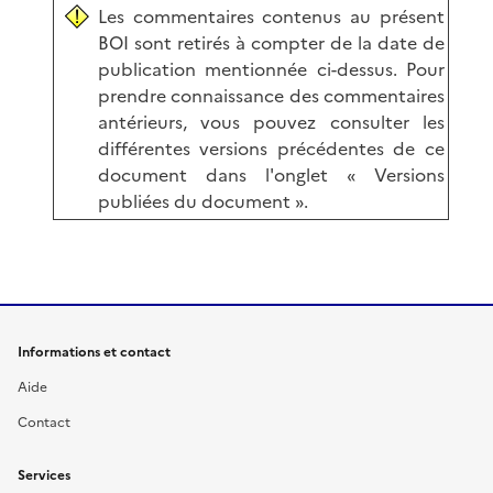
Les commentaires contenus au présent
BOI sont retirés à compter de la date de
publication mentionnée ci-dessus. Pour
prendre connaissance des commentaires
antérieurs, vous pouvez consulter les
différentes versions précédentes de ce
document dans l'onglet « Versions
publiées du document ».
Informations et contact
Aide
Contact
Services