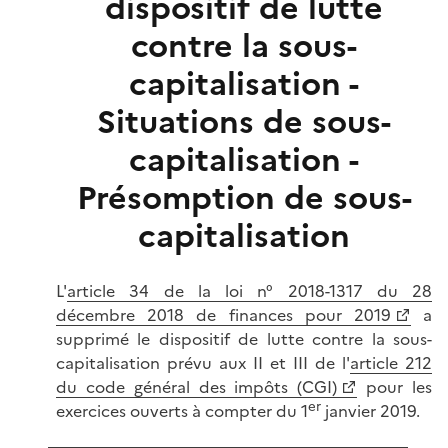
dispositif de lutte
contre la sous-
capitalisation -
Situations de sous-
capitalisation -
Présomption de sous-
capitalisation
L'
article 34 de la loi n° 2018-1317 du 28
décembre 2018 de finances pour 2019
a
supprimé le dispositif de lutte contre la sous-
capitalisation prévu aux II et III de l'
article 212
du code général des impôts (CGI)
pour les
er
exercices ouverts à compter du 1
janvier 2019.