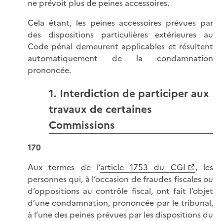
ne prévoit plus de peines accessoires.
Cela étant, les peines accessoires prévues par
des dispositions particulières extérieures au
Code pénal demeurent applicables et résultent
automatiquement de la condamnation
prononcée.
1. Interdiction de participer aux
travaux de certaines
Commissions
170
Aux termes de l’
article 1753 du CGI
, les
personnes qui, à l’occasion de fraudes fiscales ou
d’oppositions au contrôle fiscal, ont fait l’objet
d’une condamnation, prononcée par le tribunal,
à l’une des peines prévues par les dispositions du