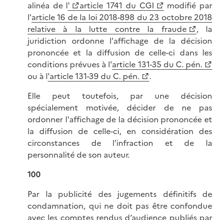
alinéa de l
'
article 1741 du CGI
modifié par
l'
article 16 de la loi 2018-898 du 23 octobre 2018
relative à la lutte contre la fraude
, la
juridiction ordonne l'affichage de la décision
prononcée et la diffusion de celle-ci dans les
conditions prévues à l'
article 131-35 du C. pén.
ou à l
'article 131-39 du C. pén.
.
Elle peut toutefois, par une décision
spécialement motivée, décider de ne pas
ordonner l'affichage de la décision prononcée et
la diffusion de celle-ci, en considération des
circonstances de l'infraction et de la
personnalité de son auteur.
100
Par la publicité des jugements définitifs de
condamnation, qui ne doit pas être confondue
avec les comptes rendus d’audience publiés par