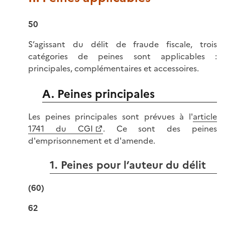
50
S’agissant du délit de fraude fiscale, trois
catégories de peines sont applicables :
principales, complémentaires et accessoires.
A. Peines principales
Les peines principales sont prévues à l'
article
1741 du CGI
. Ce sont des peines
d'emprisonnement et d'amende.
1. Peines pour l’auteur du délit
(60)
62