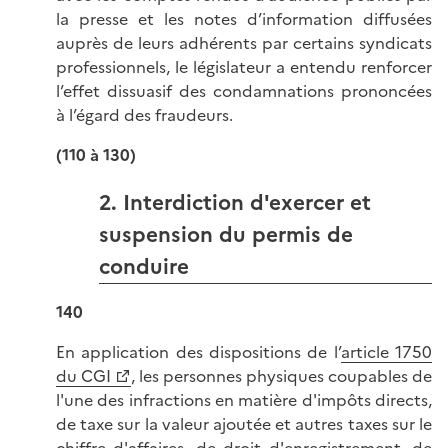
la presse et les notes d’information diffusées
auprès de leurs adhérents par certains syndicats
professionnels, le législateur a entendu renforcer
l’effet dissuasif des condamnations prononcées
à l’égard des fraudeurs.
(110 à 130)
2. Interdiction d'exercer et
suspension du permis de
conduire
140
En application des dispositions de l’
article 1750
du CGI
, les personnes physiques coupables de
l'une des infractions en matière d'impôts directs,
de taxe sur la valeur ajoutée et autres taxes sur le