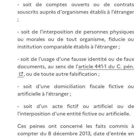
- soit de comptes ouverts ou de contrats
souscrits auprès d'organismes établis à l'étranger
;
- soit de l'interposition de personnes physiques
ou morales ou de tout organisme, fiducie ou
institution comparable établis à l'étranger ;
- soit de l'usage d'une fausse identité ou de faux
documents, au sens de l'
article 441-1 du C. pén.
, ou de toute autre falsification ;
- soit d'une domiciliation fiscale fictive ou
artificielle à l'étranger ;
- soit d'un acte fictif ou artificiel ou de
l'interposition d'une entité fictive ou artificielle.
Ces peines ont concerné les faits commis à
compter du 8 décembre 2013, date d'entrée en