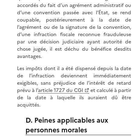
accordés du fait d’un agrément administratif ou
d’une convention passée avec l’État, se rend
coupable, postérieurement à la date de
l’agrément ou de la signature de la convention,
d’une infraction fiscale reconnue frauduleuse
par une décision judiciaire ayant autorité de
chose jugée, il est déchu du bénéfice desdits
avantages.
Les impôts dont il a été dispensé depuis la date
de l’infraction deviennent immédiatement
exigibles, sans préjudice de l’intérêt de retard
prévu à l’
article 1727 du CGI
et calculé à partir
de la date à laquelle ils auraient dû être
acquittés.
D. Peines applicables aux
personnes morales