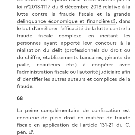
loi n°2013-1117 du 6 décembre 2013 relative à la
lutte contre la fraude fiscale et la grande
délinquance économique et financière
, dans
le but d’améliorer l’efficacité de la lutte contre la
fraude fiscale complexe, en incitant les
personnes ayant apporté leur concours à la
réalisation du délit (professionnels du droit ou
du chiffre, établissements bancaires, gérants de
paille, coauteurs etc.) à coopérer avec
l’administration fiscale ou l’autorité judiciaire afin
d’identifier les autres auteurs et complices de la
fraude.
68
La peine complémentaire de confiscation est
encourue de plein droit en matière de fraude
fiscale en application de l'
article 131-21 du C.
pén.
.