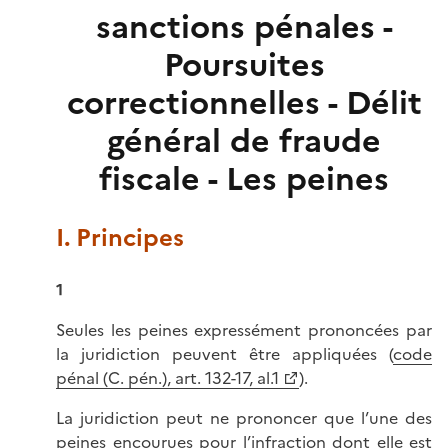
sanctions pénales -
Poursuites
correctionnelles - Délit
général de fraude
fiscale - Les peines
I. Principes
1
Seules les peines expressément prononcées par
la juridiction peuvent être appliquées (
code
pénal (C. pén.), art. 132-17, al.1
).
La juridiction peut ne prononcer que l’une des
peines encourues pour l’infraction dont elle est