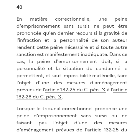
40
En matière correctionnelle, une peine
d'emprisonnement sans sursis ne peut être
prononcée qu'en dernier recours si la gravité de
l'infraction et la personnalité de son auteur
rendent cette peine nécessaire et si toute autre
sanction est manifestement inadéquate. Dans ce
cas, la peine d'emprisonnement doit, si la
personnalité et la situation du condamné le
permettent, et sauf impossibilité matérielle, faire
l'objet d'une des mesures d'aménagement
prévues de l'
article 132-25 du C. pén.
à l'
article
132-28 du C. pén.
.
Lorsque le tribunal correctionnel prononce une
peine d'emprisonnement sans sursis ou ne
faisant pas l'objet d'une des mesures
d'aménagement prévues de l'article 132-25 du