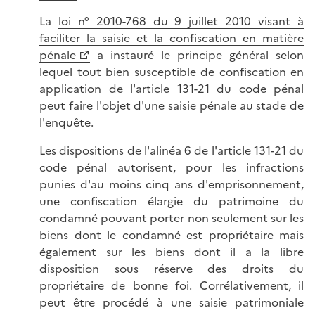
La
loi n° 2010-768 du 9 juillet 2010 visant à
faciliter la saisie et la confiscation en matière
pénale
a instauré le principe général selon
lequel tout bien susceptible de confiscation en
application de l'article 131-21 du code pénal
peut faire l'objet d'une saisie pénale au stade de
l'enquête.
Les dispositions de l'alinéa 6 de l'article 131-21 du
code pénal autorisent, pour les infractions
punies d'au moins cinq ans d'emprisonnement,
une confiscation élargie du patrimoine du
condamné pouvant porter non seulement sur les
biens dont le condamné est propriétaire mais
également sur les biens dont il a la libre
disposition sous réserve des droits du
propriétaire de bonne foi. Corrélativement, il
peut être procédé à une saisie patrimoniale