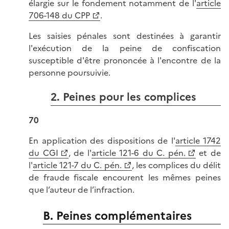
élargie sur le fondement notamment de l'
article
706-148 du CPP
.
Les saisies pénales sont destinées à garantir
l'exécution de la peine de confiscation
susceptible d'être prononcée à l'encontre de la
personne poursuivie.
2. Peines pour les complices
70
En application des dispositions de l'
article 1742
du CGI
, de l'
article 121-6 du C. pén.
et de
l'
article 121-7 du C. pén.
, les complices du délit
de fraude fiscale encourent les mêmes peines
que l’auteur de l’infraction.
B. Peines complémentaires