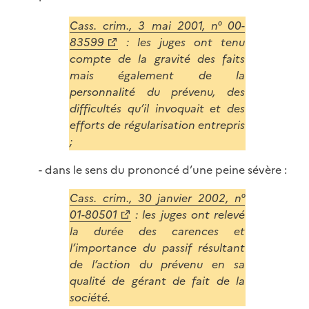
Cass. crim., 3 mai 2001, n° 00-
83599
: les juges ont tenu
compte de la gravité des faits
mais également de la
personnalité du prévenu, des
difficultés qu’il invoquait et des
efforts de régularisation entrepris
;
- dans le sens du prononcé d’une peine sévère :
Cass. crim., 30 janvier 2002, n°
01-80501
: les juges ont relevé
la durée des carences et
l’importance du passif résultant
de l’action du prévenu en sa
qualité de gérant de fait de la
société.