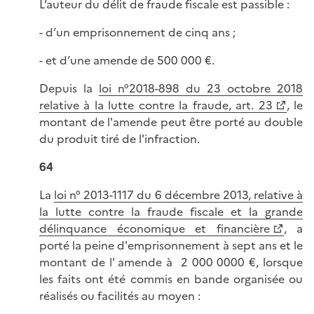
L’auteur du délit de fraude fiscale est passible :
- d’un emprisonnement de cinq ans ;
- et d’une amende de 500 000 €.
Depuis la
loi n°2018-898 du 23 octobre 2018
relative à la lutte contre la fraude, art. 23
, le
montant de l'amende peut être porté au double
du produit tiré de l'infraction.
64
La
loi n° 2013-1117 du 6 décembre 2013, relative à
la lutte contre la fraude fiscale et la grande
délinquance économique et financière
, a
porté la peine d'emprisonnement à sept ans et le
montant de l' amende à 2 000 0000 €, lorsque
les faits ont été commis en bande organisée ou
réalisés ou facilités au moyen :