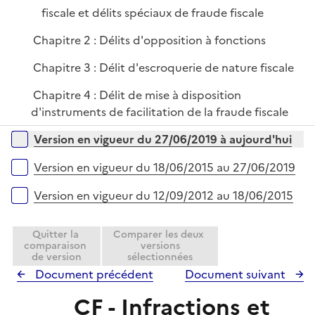
fiscale et délits spéciaux de fraude fiscale
Chapitre 2 : Délits d'opposition à fonctions
Chapitre 3 : Délit d'escroquerie de nature fiscale
Chapitre 4 : Délit de mise à disposition
d'instruments de facilitation de la fraude fiscale
Versions sur la période
Version en vigueur du 27/06/2019 à aujourd'hui
Version en vigueur du 18/06/2015 au 27/06/2019
Version en vigueur du 12/09/2012 au 18/06/2015
Quitter la
Comparer les deux
comparaison
versions
de version
sélectionnées
Document précédent
Document suivant
CF - Infractions et