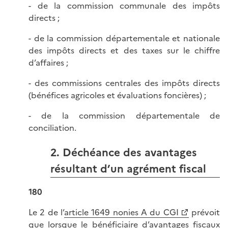
- de la commission communale des impôts
directs ;
- de la commission départementale et nationale
des impôts directs et des taxes sur le chiffre
d’affaires ;
- des commissions centrales des impôts directs
(bénéfices agricoles et évaluations foncières) ;
- de la commission départementale de
conciliation.
2. Déchéance des avantages
résultant d’un agrément fiscal
180
Le 2 de l’
article 1649 nonies A du CGI
prévoit
que lorsque le bénéficiaire d’avantages fiscaux