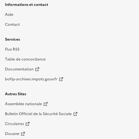
Informations et contact
Aide
Contact
Services
Flux RSS
Table de concordance
Documentation
bofip-archives.impots.gouv.fr
Autres Sites
Assemblée nationale
Bulletin Officiel de la Sécurité Sociale
Circulaires
Douane