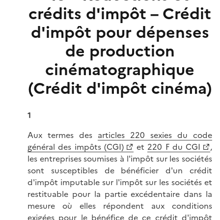
crédits d'impôt – Crédit
d'impôt pour dépenses
de production
cinématographique
(Crédit d'impôt cinéma)
1
Aux termes des
articles 220 sexies du code
général des impôts (CGI)
et
220 F du CGI
,
les entreprises soumises à l'impôt sur les sociétés
sont susceptibles de bénéficier d'un crédit
d'impôt imputable sur l'impôt sur les sociétés et
restituable pour la partie excédentaire dans la
mesure où elles répondent aux conditions
exigées pour le bénéfice de ce crédit d'impôt