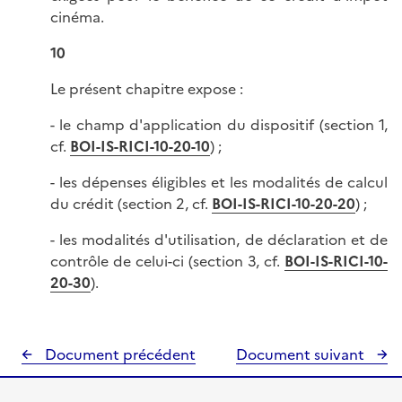
cinéma.
10
Le présent chapitre expose :
- le champ d'application du dispositif (section 1,
cf.
BOI-IS-RICI-10-20-10
) ;
- les dépenses éligibles et les modalités de calcul
du crédit (section 2, cf.
BOI-IS-RICI-10-20-20
) ;
- les modalités d'utilisation, de déclaration et de
contrôle de celui-ci (section 3, cf.
BOI-IS-RICI-10-
20-30
).
Document précédent
Document suivant