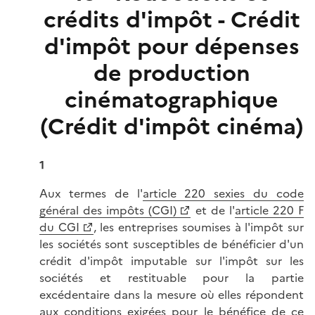
crédits d'impôt - Crédit
d'impôt pour dépenses
de production
cinématographique
(Crédit d'impôt cinéma)
1
Aux termes de l'
article 220 sexies du code
général des impôts (CGI)
et de l'
article 220 F
du CGI
, les entreprises soumises à l'impôt sur
les sociétés sont susceptibles de bénéficier d'un
crédit d'impôt imputable sur l'impôt sur les
sociétés et restituable pour la partie
excédentaire dans la mesure où elles répondent
aux conditions exigées pour le bénéfice de ce