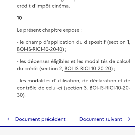
crédit d'impôt cinéma.
10
Le présent chapitre expose :
- le champ d'application du dispositif (section 1,
BOI-IS-RICI-10-20-10
) ;
- les dépenses éligibles et les modalités de calcul
du crédit (section 2,
BOI-IS-RICI-10-20-20
) ;
- les modalités d'utilisation, de déclaration et de
contrôle de celui-ci (section 3,
BOI-IS-RICI-10-20-
30
).
Document précédent
Document suivant