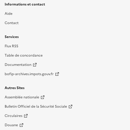
Informations et contact
Aide
Contact
Services
Flux RSS
Table de concordance
Documentation
bofip-archives.impots.gouv.fr
Autres Sites
Assemblée nationale
Bulletin Officiel de la Sécurité Sociale
Circulaires
Douane