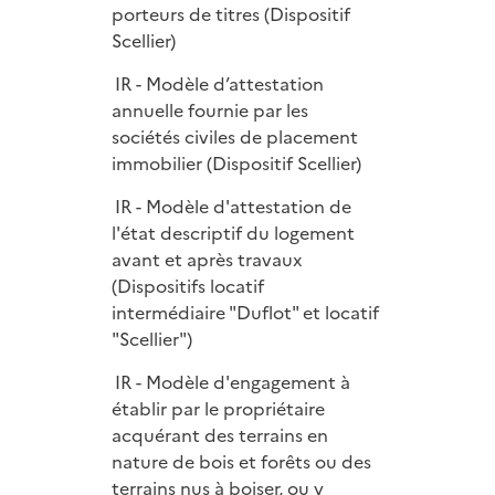
porteurs de titres (Dispositif
Scellier)
IR - Modèle d’attestation
annuelle fournie par les
sociétés civiles de placement
immobilier (Dispositif Scellier)
IR - Modèle d'attestation de
l'état descriptif du logement
avant et après travaux
(Dispositifs locatif
intermédiaire "Duflot" et locatif
"Scellier")
IR - Modèle d'engagement à
établir par le propriétaire
acquérant des terrains en
nature de bois et forêts ou des
terrains nus à boiser, ou y