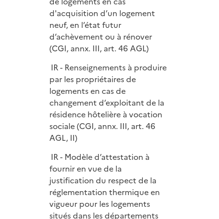
de logements en cas
d'acquisition d’un logement
neuf, en l’état futur
d’achèvement ou à rénover
(CGI, annx. III, art. 46 AGL)
IR - Renseignements à produire
par les propriétaires de
logements en cas de
changement d’exploitant de la
résidence hôtelière à vocation
sociale (CGI, annx. III, art. 46
AGL, II)
IR - Modèle d’attestation à
fournir en vue de la
justification du respect de la
réglementation thermique en
vigueur pour les logements
situés dans les départements