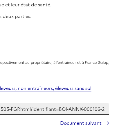
ue et leur état de santé.
 deux parties.
espectivement au propriétaire, à l’entraîneur et à France Galop,
eveurs, non entraîneurs, éleveurs sans sol
Document suivant