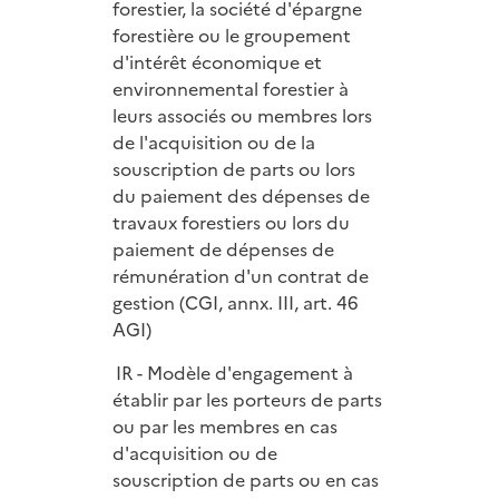
forestier, la société d'épargne
forestière ou le groupement
d'intérêt économique et
environnemental forestier à
leurs associés ou membres lors
de l'acquisition ou de la
souscription de parts ou lors
du paiement des dépenses de
travaux forestiers ou lors du
paiement de dépenses de
rémunération d'un contrat de
gestion (CGI, annx. III, art. 46
AGI)
IR - Modèle d'engagement à
établir par les porteurs de parts
ou par les membres en cas
d'acquisition ou de
souscription de parts ou en cas