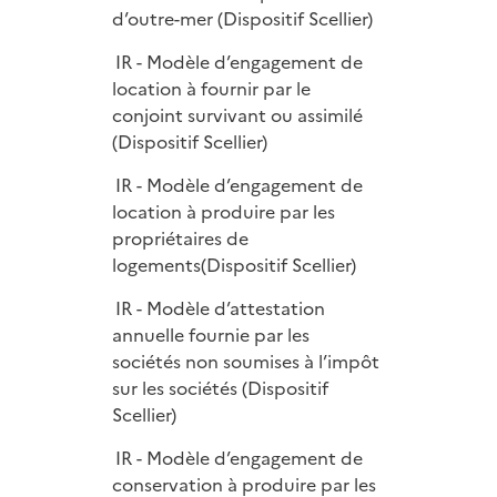
d’outre-mer (Dispositif Scellier)
IR - Modèle d’engagement de
location à fournir par le
conjoint survivant ou assimilé
(Dispositif Scellier)
IR - Modèle d’engagement de
location à produire par les
propriétaires de
logements(Dispositif Scellier)
IR - Modèle d’attestation
annuelle fournie par les
sociétés non soumises à l’impôt
sur les sociétés (Dispositif
Scellier)
IR - Modèle d’engagement de
conservation à produire par les