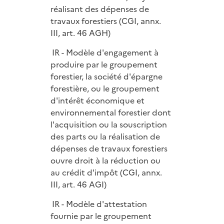
réalisant des dépenses de
travaux forestiers (CGI, annx.
III, art. 46 AGH)
IR - Modèle d'engagement à
produire par le groupement
forestier, la société d'épargne
forestière, ou le groupement
d'intérêt économique et
environnemental forestier dont
l'acquisition ou la souscription
des parts ou la réalisation de
dépenses de travaux forestiers
ouvre droit à la réduction ou
au crédit d'impôt (CGI, annx.
III, art. 46 AGI)
IR - Modèle d'attestation
fournie par le groupement