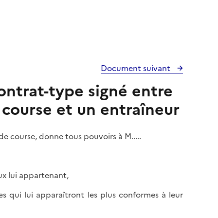
Document suivant
ntrat-type signé entre
 course et un entraîneur
e course, donne tous pouvoirs à M.....
ux lui appartenant,
 qui lui apparaîtront les plus conformes à leur