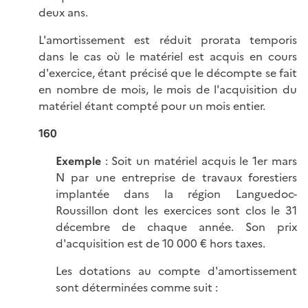
deux ans.
L'amortissement est réduit prorata temporis
dans le cas où le matériel est acquis en cours
d'exercice, étant précisé que le décompte se fait
en nombre de mois, le mois de l'acquisition du
matériel étant compté pour un mois entier.
160
Exemple
: Soit un matériel acquis le 1er mars
N par une entreprise de travaux forestiers
implantée dans la région Languedoc-
Roussillon dont les exercices sont clos le 31
décembre de chaque année. Son prix
d'acquisition est de 10 000 € hors taxes.
Les dotations au compte d'amortissement
sont déterminées comme suit :