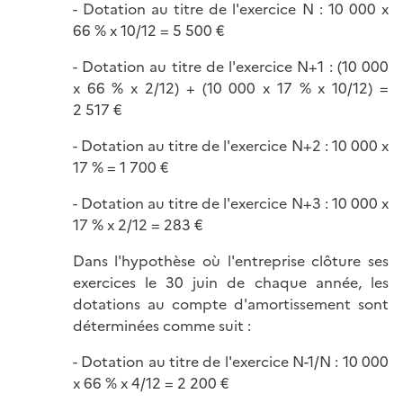
- Dotation au titre de l'exercice N : 10 000 x
66 % x 10/12 = 5 500 €
- Dotation au titre de l'exercice N+1 : (10 000
x 66 % x 2/12) + (10 000 x 17 % x 10/12) =
2 517 €
- Dotation au titre de l'exercice N+2 : 10 000 x
17 % = 1 700 €
- Dotation au titre de l'exercice N+3 : 10 000 x
17 % x 2/12 = 283 €
Dans l'hypothèse où l'entreprise clôture ses
exercices le 30 juin de chaque année, les
dotations au compte d'amortissement sont
déterminées comme suit :
- Dotation au titre de l'exercice N-1/N : 10 000
x 66 % x 4/12 = 2 200 €