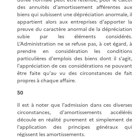
des annuités d'amortissement afférentes aux
biens qui subissent une dépréciation anormale, il
appartient alors aux entreprises d'apporter la
preuve du caractère anormal de la dépréciation
subie par les éléments considérés.
L'Administration ne se refuse pas, à cet égard, à
prendre en considération les conditions
particulières d'emplois des biens dont il s'agit,
l'appréciation de ces considérations ne pouvant
être faite qu'au vu des circonstances de fait
propres à chaque affaire.
50
Il est à noter que l'admission dans ces diverses
circonstances, d'amortissements accélérés
découle en réalité purement et simplement de
l'application des principes généraux qui
régissent les amortissements.