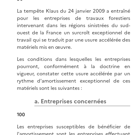
La tempête Klaus du 24 janvier 2009 a entraîné
pour les entreprises de travaux forestiers
intervenant dans les régions sinistrées du sud-
ouest de la France un surcroît exceptionnel de
travail qui se traduit par une usure accélérée des
matériels mis en œuvre.
Les conditions dans lesquelles les entreprises
pourront, conformément à la doctrine en
vigueur, constater cette usure accélérée par un
rythme d'amortissement exceptionnel de ces
matériels sont les suivantes :
a. Entreprises concernées
100
Les entreprises susceptibles de bénéficier de
l'amortissement sont les entreprises effectuant