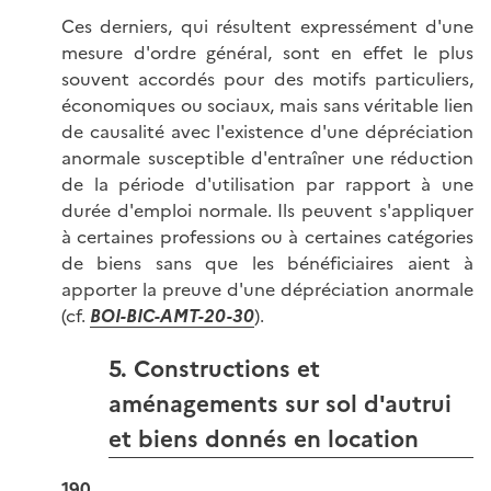
Ces derniers, qui résultent expressément d'une
mesure d'ordre général, sont en effet le plus
souvent accordés pour des motifs particuliers,
économiques ou sociaux, mais sans véritable lien
de causalité avec l'existence d'une dépréciation
anormale susceptible d'entraîner une réduction
de la période d'utilisation par rapport à une
durée d'emploi normale. Ils peuvent s'appliquer
à certaines professions ou à certaines catégories
de biens sans que les bénéficiaires aient à
apporter la preuve d'une dépréciation anormale
(cf.
BOI-BIC-AMT-20-30
).
5. Constructions et
aménagements sur sol d'autrui
et biens donnés en location
190