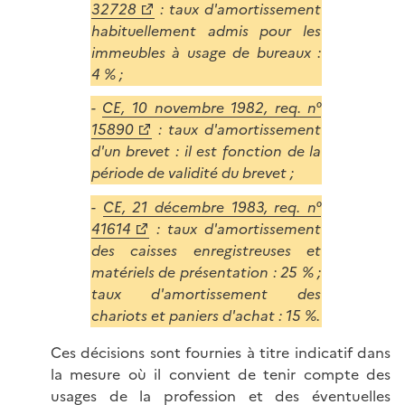
32728
: taux d'amortissement
habituellement admis pour les
immeubles à usage de bureaux :
4 % ;
-
CE, 10 novembre 1982, req. n°
15890
: taux d'amortissement
d'un brevet : il est fonction de la
période de validité du brevet ;
-
CE, 21 décembre 1983, req. n°
41614
: taux d'amortissement
des caisses enregistreuses et
matériels de présentation : 25 % ;
taux d'amortissement des
chariots et paniers d'achat : 15 %.
Ces décisions sont fournies à titre indicatif dans
la mesure où il convient de tenir compte des
usages de la profession et des éventuelles