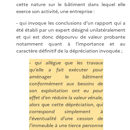
cette nature sur le bâtiment dans lequel elle
exerce son activité, une entreprise :
- qui invoque les conclusions d'un rapport qui a
été établi par un expert désigné unilatéralement
et qui est donc dépourvu de valeur probante
notamment quant à l'importance et au
caractère définitif de la dépréciation invoquée ;
- qui allègue que les travaux
qu'elle a fait exécuter pour
aménager le bâtiment
conformément aux besoins de
son exploitation ont eu pour
effet d'en réduire la valeur vénale,
alors que cette dépréciation, qui
correspond simplement à
l'éventualité d'une cession de
l'immeuble à une tierce personne