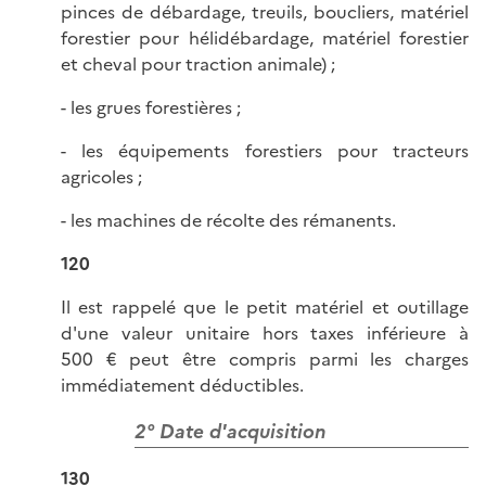
pinces de débardage, treuils, boucliers, matériel
forestier pour hélidébardage, matériel forestier
et cheval pour traction animale) ;
- les grues forestières ;
- les équipements forestiers pour tracteurs
agricoles ;
- les machines de récolte des rémanents.
120
Il est rappelé que le petit matériel et outillage
d'une valeur unitaire hors taxes inférieure à
500 € peut être compris parmi les charges
immédiatement déductibles.
2° Date d'acquisition
130