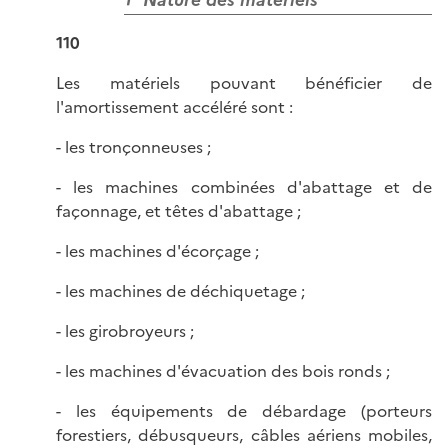
110
Les matériels pouvant bénéficier de
l'amortissement accéléré sont :
- les tronçonneuses ;
- les machines combinées d'abattage et de
façonnage, et têtes d'abattage ;
- les machines d'écorçage ;
- les machines de déchiquetage ;
- les girobroyeurs ;
- les machines d'évacuation des bois ronds ;
- les équipements de débardage (porteurs
forestiers, débusqueurs, câbles aériens mobiles,