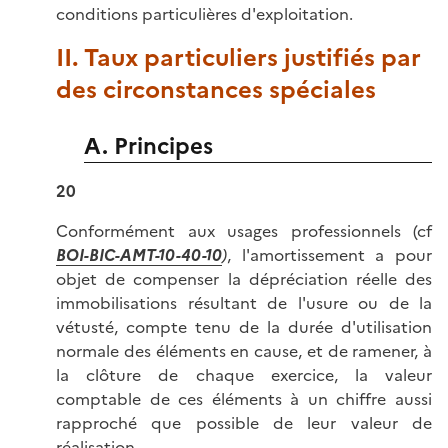
conditions particulières d'exploitation.
II. Taux particuliers justifiés par
des circonstances spéciales
A. Principes
20
Conformément aux usages professionnels (cf
BOI-BIC-AMT-10-40-10
)
, l'amortissement a pour
objet de compenser la dépréciation réelle des
immobilisations résultant de l'usure ou de la
vétusté, compte tenu de la durée d'utilisation
normale des éléments en cause, et de ramener, à
la clôture de chaque exercice, la valeur
comptable de ces éléments à un chiffre aussi
rapproché que possible de leur valeur de
réalisation.