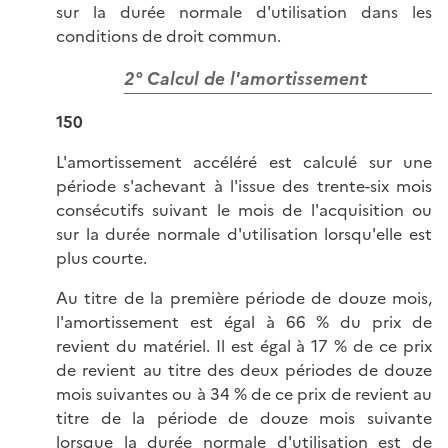
sur la durée normale d'utilisation dans les
conditions de droit commun.
2° Calcul de l'amortissement
150
L'amortissement accéléré est calculé sur une
période s'achevant à l'issue des trente-six mois
consécutifs suivant le mois de l'acquisition ou
sur la durée normale d'utilisation lorsqu'elle est
plus courte.
Au titre de la première période de douze mois,
l'amortissement est égal à 66 % du prix de
revient du matériel. Il est égal à 17 % de ce prix
de revient au titre des deux périodes de douze
mois suivantes ou à 34 % de ce prix de revient au
titre de la période de douze mois suivante
lorsque la durée normale d'utilisation est de