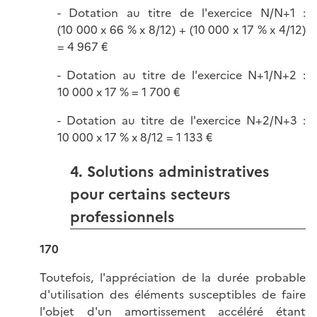
- Dotation au titre de l'exercice N/N+1 :
(10 000 x 66 % x 8/12) + (10 000 x 17 % x 4/12)
= 4 967 €
- Dotation au titre de l'exercice N+1/N+2 :
10 000 x 17 % = 1 700 €
- Dotation au titre de l'exercice N+2/N+3 :
10 000 x 17 % x 8/12 = 1 133 €
4. Solutions administratives
pour certains secteurs
professionnels
170
Toutefois, l'appréciation de la durée probable
d'utilisation des éléments susceptibles de faire
l'objet d'un amortissement accéléré étant