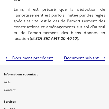
Enfin, il est précisé que la déduction de
l'amortissement est parfois limitée par des règles
spéciales : tel est le cas de l'amortissement des
constructions et aménagements sur sol d'autrui
et de l'amortissement des biens donnés en
location (cf.
BOI-BIC-AMT-20-40-10
).
Document précédent
Document suivant
Informations et contact
Aide
Contact
Services