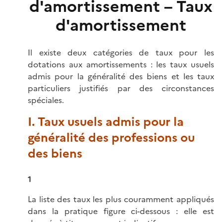
d'amortissement – Taux
d'amortissement
Il existe deux catégories de taux pour les
dotations aux amortissements : les taux usuels
admis pour la généralité des biens et les taux
particuliers justifiés par des circonstances
spéciales.
I. Taux usuels admis pour la
généralité des professions ou
des biens
1
La liste des taux les plus couramment appliqués
dans la pratique figure ci-dessous : elle est