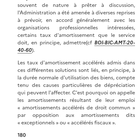
souvent de nature à prêter à discussion,
l'Administration a été amenée à diverses reprises
à prévoir, en accord généralement avec les
organisations professionnelles intéressées,
certains taux d'amortissement que le service
doit, en principe, admettre(cf
BOI-BIC-AMT-20-
40-60
).
Les taux d'amortissement accélérés admis dans
ces différentes solutions sont liés, en principe, à
la durée normale d'utilisation des biens, compte
tenu des causes particulières de dépréciation
qui peuvent l'affecter. C'est pourquoi on appelle
les amortissements résultant de leur emploi
« amortissements accélérés de droit commun »
par opposition aux amortissements dits
« exceptionnels » ou « accélérés fiscaux ».
180