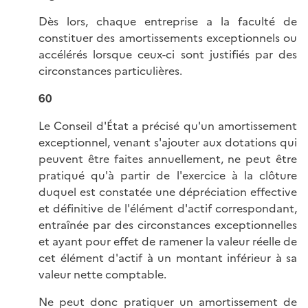
Dès lors, chaque entreprise a la faculté de
constituer des amortissements exceptionnels ou
accélérés lorsque ceux-ci sont justifiés par des
circonstances particulières.
60
Le Conseil d'État a précisé qu'un amortissement
exceptionnel, venant s'ajouter aux dotations qui
peuvent être faites annuellement, ne peut être
pratiqué qu'à partir de l'exercice à la clôture
duquel est constatée une dépréciation effective
et définitive de l'élément d'actif correspondant,
entraînée par des circonstances exceptionnelles
et ayant pour effet de ramener la valeur réelle de
cet élément d'actif à un montant inférieur à sa
valeur nette comptable.
Ne peut donc pratiquer un amortissement de