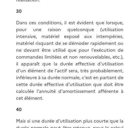
30
Dans ces conditions, il est évident que lorsque,
pour une raison quelconque (utilisation
intensive, matériel exposé aux intempéries,
matériel risquant de se démoder rapidement ou
ne devant être utilisé que pour l'exécution de
commandes limitées et non renouvelables, etc.),
il apparaît que la durée effective d'utilisation
d'un élément de l'actif sera, très probablement,
inférieure à sa durée normale, c'est en partant de
cette durée effective d'utilisation que doit être
calculée l'annuité d'amortissement afférente à
cet élément.
40
Mais si une durée d'utilisation plus courte que la
durée normale peut être retenue, pour le calcul