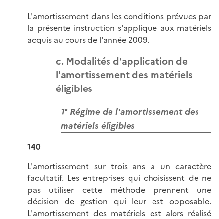
L'amortissement dans les conditions prévues par
la présente instruction s'applique aux matériels
acquis au cours de l'année 2009.
c. Modalités d'application de
l'amortissement des matériels
éligibles
1° Régime de l'amortissement des
matériels éligibles
140
L'amortissement sur trois ans a un caractère
facultatif. Les entreprises qui choisissent de ne
pas utiliser cette méthode prennent une
décision de gestion qui leur est opposable.
L'amortissement des matériels est alors réalisé