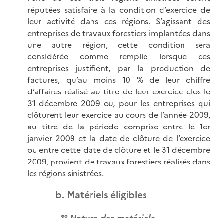
réputées satisfaire à la condition d’exercice de
leur activité dans ces régions. S’agissant des
entreprises de travaux forestiers implantées dans
une autre région, cette condition sera
considérée comme remplie lorsque ces
entreprises justifient, par la production de
factures, qu’au moins 10 % de leur chiffre
d’affaires réalisé au titre de leur exercice clos le
31 décembre 2009 ou, pour les entreprises qui
clôturent leur exercice au cours de l’année 2009,
au titre de la période comprise entre le 1er
janvier 2009 et la date de clôture de l’exercice
ou entre cette date de clôture et le 31 décembre
2009, provient de travaux forestiers réalisés dans
les régions sinistrées.
b. Matériels éligibles
1° Nature des matériels