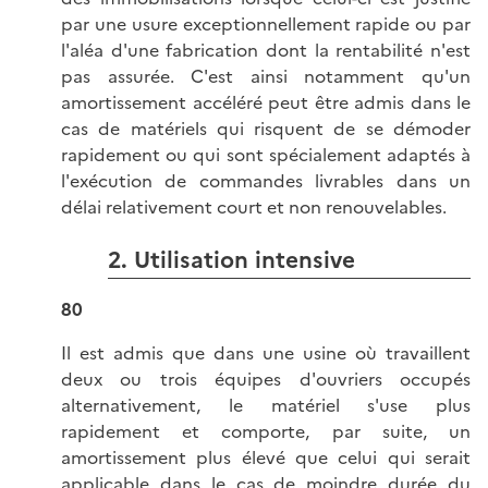
par une usure exceptionnellement rapide ou par
l'aléa d'une fabrication dont la rentabilité n'est
pas assurée. C'est ainsi notamment qu'un
amortissement accéléré peut être admis dans le
cas de matériels qui risquent de se démoder
rapidement ou qui sont spécialement adaptés à
l'exécution de commandes livrables dans un
délai relativement court et non renouvelables.
2. Utilisation intensive
80
Il est admis que dans une usine où travaillent
deux ou trois équipes d'ouvriers occupés
alternativement, le matériel s'use plus
rapidement et comporte, par suite, un
amortissement plus élevé que celui qui serait
applicable dans le cas de moindre durée du