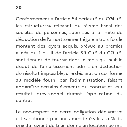
20
Conformément à
l’article 54 octies
du CGI
,
les «structures» relevant du régime fiscal des
sociétés de personnes, soumises à la limite de
déduction de l’amortissement égale à trois fois le
montant des loyers acquis, prévue au
premier
alinéa du 1 du II de l’article 39 C
du CGI
,
sont tenues de fournir dans le mois qui suit le
début de l’amortissement admis en déduction
du résultat imposable, une déclaration conforme
au modèle fourni par l’administration, faisant
apparaître certains éléments du contrat et leur
résultat prévisionnel durant l’application du
contrat.
Le non-respect de cette obligation déclarative
est sanctionné par une amende égale à 5 % du
prix de revient du bien donné en location ou mis