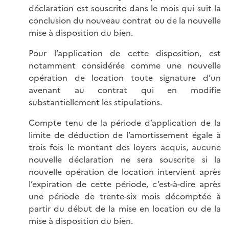
déclaration est souscrite dans le mois qui suit la
conclusion du nouveau contrat ou de la nouvelle
mise à disposition du bien.
Pour l’application de cette disposition, est
notamment considérée comme une nouvelle
opération de location toute signature d’un
avenant au contrat qui en modifie
substantiellement les stipulations.
Compte tenu de la période d’application de la
limite de déduction de l’amortissement égale à
trois fois le montant des loyers acquis, aucune
nouvelle déclaration ne sera souscrite si la
nouvelle opération de location intervient après
l’expiration de cette période, c’est-à-dire après
une période de trente-six mois décomptée à
partir du début de la mise en location ou de la
mise à disposition du bien.