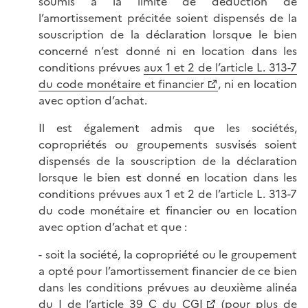
soumis à la limite de déduction de
l’amortissement précitée soient dispensés de la
souscription de la déclaration lorsque le bien
concerné n’est donné ni en location dans les
conditions prévues
aux 1 et 2 de l’article L. 313-7
du code monétaire et financier
, ni en location
avec option d’achat.
Il est également admis que les sociétés,
copropriétés ou groupements susvisés soient
dispensés de la souscription de la déclaration
lorsque le bien est donné en location dans les
conditions prévues aux 1 et 2 de l’article L. 313-7
du code monétaire et financier ou en location
avec option d’achat et que :
- soit la société, la copropriété ou le groupement
a opté pour l’amortissement financier de ce bien
dans les conditions prévues au deuxième alinéa
du I de l’
article 39 C du CGI
(pour plus de