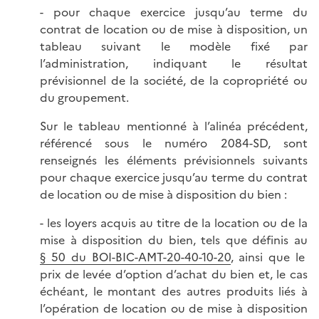
- pour chaque exercice jusqu’au terme du
contrat de location ou de mise à disposition, un
tableau suivant le modèle fixé par
l’administration, indiquant le résultat
prévisionnel de la société, de la copropriété ou
du groupement.
Sur le tableau mentionné à l’alinéa précédent,
référencé sous le numéro 2084-SD, sont
renseignés les éléments prévisionnels suivants
pour chaque exercice jusqu’au terme du contrat
de location ou de mise à disposition du bien :
- les loyers acquis au titre de la location ou de la
mise à disposition du bien, tels que définis au
§ 50 du BOI-BIC-AMT-20-40-10-20
, ainsi que le
prix de levée d’option d’achat du bien et, le cas
échéant, le montant des autres produits liés à
l’opération de location ou de mise à disposition