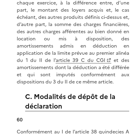
chaque exercice, à la différence entre, d’une
part, le montant des loyers acquis et, le cas
échéant, des autres produits définis ci-dessus et,
d’autre part, la somme des charges financières,
des autres charges afférentes au bien donné en
location ou mis à disposition, des
amortissements admis en déduction en
application de la limite prévue au premier alinéa
du 1 du II de l’
article 39 C du CGI
et des
amortissements dont la déduction a été différée
et qui sont imputés conformément aux
dispositions du 3 du II de ce même article.
C. Modalités de dépôt de la
déclaration
60
Conformément
au I de l’article 38 quindecies A