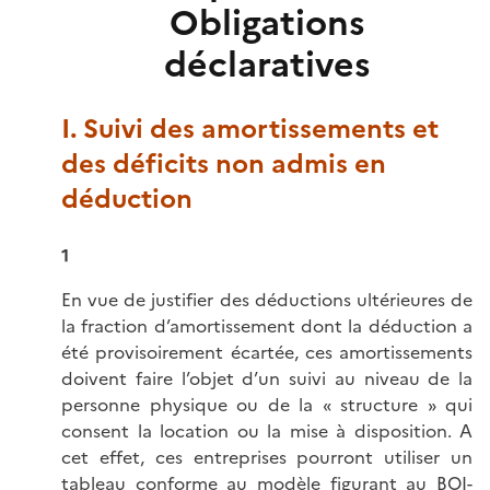
Obligations
déclaratives
I. Suivi des amortissements et
des déficits non admis en
déduction
1
En vue de justifier des déductions ultérieures de
la fraction d’amortissement dont la déduction a
été provisoirement écartée, ces amortissements
doivent faire l’objet d’un suivi au niveau de la
personne physique ou de la « structure » qui
consent la location ou la mise à disposition. A
cet effet, ces entreprises pourront utiliser un
tableau conforme au modèle figurant au
BOI-