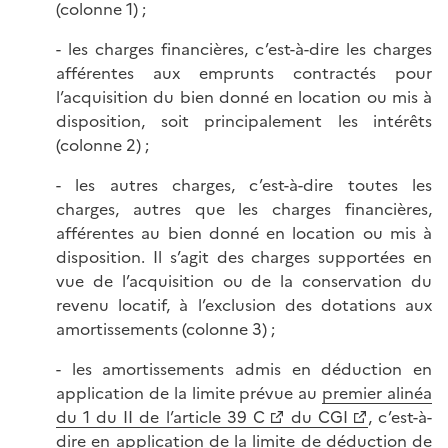
(colonne 1) ;
- les charges financières, c’est-à-dire les charges
afférentes aux emprunts contractés pour
l’acquisition du bien donné en location ou mis à
disposition, soit principalement les intérêts
(colonne 2) ;
- les autres charges, c’est-à-dire toutes les
charges, autres que les charges financières,
afférentes au bien donné en location ou mis à
disposition. Il s’agit des charges supportées en
vue de l’acquisition ou de la conservation du
revenu locatif, à l’exclusion des dotations aux
amortissements (colonne 3) ;
- les amortissements admis en déduction en
application de la limite prévue au
premier alinéa
du 1 du II de l’article 39 C
du CGI
, c’est-à-
dire en application de la limite de déduction de