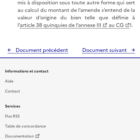
mis à disposition sous toute autre forme qui sert
au calcul du montant de l’amende s’entend de la
valeur d’origine du bien telle que définie à
l’
article 38 quinquies de l’annexe III
au CG
I.
Document précédent
Document suivant
Informations et contact
Aide
Contact
Services
Flux RSS
Table de concordance
Documentation