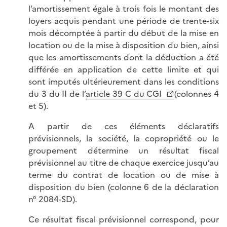
l’amortissement égale à trois fois le montant des
loyers acquis pendant une période de trente-six
mois décomptée à partir du début de la mise en
location ou de la mise à disposition du bien, ainsi
que les amortissements dont la déduction a été
différée en application de cette limite et qui
sont imputés ultérieurement dans les conditions
du 3 du II de l’
article 39 C du CGI
(colonnes 4
et 5).
A partir de ces éléments déclaratifs
prévisionnels, la société, la copropriété ou le
groupement détermine un résultat fiscal
prévisionnel au titre de chaque exercice jusqu’au
terme du contrat de location ou de mise à
disposition du bien (colonne 6 de la déclaration
n° 2084-SD).
Ce résultat fiscal prévisionnel correspond, pour