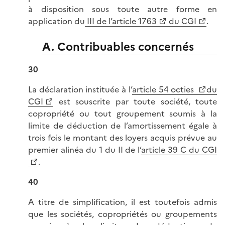
à disposition sous toute autre forme en
application du
III de l’article 1763
du CGI
.
A. Contribuables concernés
30
La déclaration instituée à l’
article 54 octies
du
CGI
est souscrite par toute société, toute
copropriété ou tout groupement soumis à la
limite de déduction de l’amortissement égale à
trois fois le montant des loyers acquis prévue au
premier alinéa du 1 du II de l’
article 39 C du CGI
.
40
A titre de simplification, il est toutefois admis
que les sociétés, copropriétés ou groupements