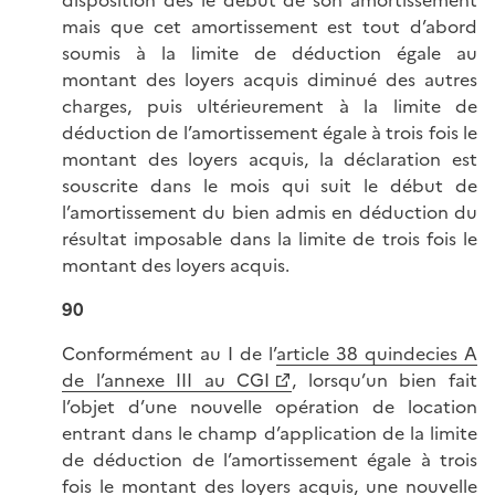
disposition dès le début de son amortissement
mais que cet amortissement est tout d’abord
soumis à la limite de déduction égale au
montant des loyers acquis diminué des autres
charges, puis ultérieurement à la limite de
déduction de l’amortissement égale à trois fois le
montant des loyers acquis, la déclaration est
souscrite dans le mois qui suit le début de
l’amortissement du bien admis en déduction du
résultat imposable dans la limite de trois fois le
montant des loyers acquis.
90
Conformément au I de l’
article 38 quindecies A
de l’annexe III au CGI
, lorsqu’un bien fait
l’objet d’une nouvelle opération de location
entrant dans le champ d’application de la limite
de déduction de l’amortissement égale à trois
fois le montant des loyers acquis, une nouvelle