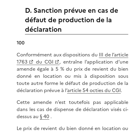
D. Sanction prévue en cas de
défaut de production de la
déclaration
100
Conformément aux dispositions du
III de l’article
1763
du CGI
, entraîne l’application d’une
amende égale à 5 % du prix de revient du bien
donné en location ou mis à disposition sous
toute autre forme le défaut de production de la
déclaration prévue à l’
article 54 octies du CGI
.
Cette amende n’est toutefois pas applicable
dans les cas de dispense de déclaration visés ci-
dessus au
§ 40
.
Le prix de revient du bien donné en location ou