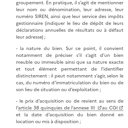
groupement. En pratique, il s’agit de mentionner
leur nom ou dénomination, leur adresse, leur
numéro SIREN, ainsi que leur service des impôts
gestionnaire (indiquer le lieu de dépôt de leurs
déclarations annuelles de résultats ou à défaut
leur adresse) ;
- la nature du bien. Sur ce point, il convient
notamment de préciser s’il s’agit d’un bien
meuble ou immeuble ainsi que sa nature exacte
et tout élément permettant de l’identifier
distinctement : il peut notamment s’agir, selon le
cas, du numéro d’immatriculation du bien ou de
son lieu de situation ou d’exploitation ;
- le prix d’acquisition ou de revient au sens de
l’
article 38 quinquies de l’annexe III
au CGI
et la date d’acquisition du bien donné en
location ou mis à disposition ;