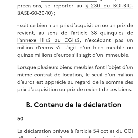
précisions, se reporter au
§ 230 du BOI-BIC-
BASE-60-30-10
) ;
- soit ce bien a un prix d’acquisition ou un prix de
revient, au sens de
l’article 38 quinquies de
l’annexe III
au CGI
, n’excédant pas un
million d’euros s’il s’agit d’un bien meuble ou
quinze millions d’euros s’il s’agit d’un immeuble.
Lorsque plusieurs biens meubles font l’objet d’un
même contrat de location, le seuil d’un million
d’euros est apprécié au regard de la somme des
prix d’acquisition ou prix de revient de ces biens.
B. Contenu de la déclaration
50
La déclaration prévue à l’
article 54 octies du CGI