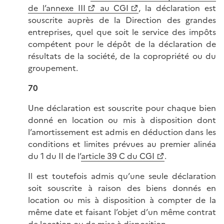
de l’annexe III
au CGI
, la déclaration est
souscrite auprès de la Direction des grandes
entreprises, quel que soit le service des impôts
compétent pour le dépôt de la déclaration de
résultats de la société, de la copropriété ou du
groupement.
70
Une déclaration est souscrite pour chaque bien
donné en location ou mis à disposition dont
l’amortissement est admis en déduction dans les
conditions et limites prévues au premier alinéa
du 1 du II de l’
article 39 C du CGI
.
Il est toutefois admis qu’une seule déclaration
soit souscrite à raison des biens donnés en
location ou mis à disposition à compter de la
même date et faisant l’objet d’un même contrat