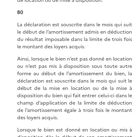
de location ou de mise à disposition.
80
La déclaration est souscrite dans le mois qui suit
le début de l’amortissement admis en déduction
du résultat imposable dans la limite de trois fois
le montant des loyers acquis.
Ainsi, lorsque le bien n’est pas donné en location
ou n’est pas mis à disposition sous toute autre
forme au début de l’amortissement du bien, la
déclaration est souscrite dans le mois qui suit le
début de la mise en location ou de la mise à
disposition du bien qui fait entrer celui-ci dans le
champ d’application de la limite de déduction
de l’amortissement égale à trois fois le montant
des loyers acquis.
Lorsque le bien est donné en location ou mis à