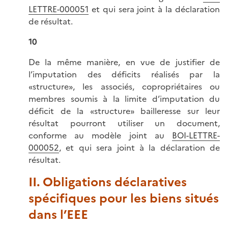
LETTRE-000051
et qui sera joint à la déclaration
de résultat.
10
De la même manière, en vue de justifier de
l’imputation des déficits réalisés par la
«structure», les associés, copropriétaires ou
membres soumis à la limite d’imputation du
déficit de la «structure» bailleresse sur leur
résultat pourront utiliser un document,
conforme au modèle joint au
BOI-LETTRE-
000052
, et qui sera joint à la déclaration de
résultat.
II. Obligations déclaratives
spécifiques pour les biens situés
dans l’EEE