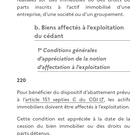
parts inscrits à l’actif immobilisé d’une
entreprise, d’une société ou d’un groupement.
b. Biens affectés à l’exploitation
du cédant
1° Conditions générales
d’appréciation de la notion
d’affectation à l’exploitation
220
Pour bénéficier du dispositif d’abattement prévu
à l’
article 151 septies C du CGI
, les actifs
immobiliers doivent être affectés à l’exploitation.
Cette condition est appréciée à la date de la
cession du bien immobilier ou des droits ou
parts détenus.