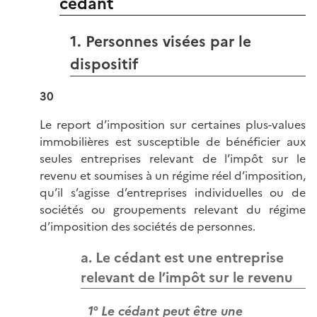
cédant
1. Personnes visées par le
dispositif
30
Le report d’imposition sur certaines plus-values
immobilières est susceptible de bénéficier aux
seules entreprises relevant de l’impôt sur le
revenu et soumises à un régime réel d’imposition,
qu’il s’agisse d’entreprises individuelles ou de
sociétés ou groupements relevant du régime
d’imposition des sociétés de personnes.
a. Le cédant est une entreprise
relevant de l’impôt sur le revenu
1° Le cédant peut être une