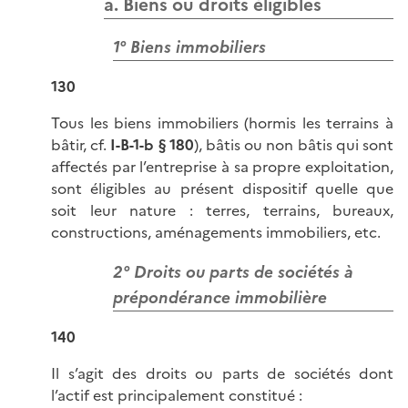
a. Biens ou droits éligibles
1° Biens immobiliers
130
Tous les biens immobiliers (hormis les terrains à
bâtir, cf.
I-B-1-b § 180
), bâtis ou non bâtis qui sont
affectés par l’entreprise à sa propre exploitation,
sont éligibles au présent dispositif quelle que
soit leur nature : terres, terrains, bureaux,
constructions, aménagements immobiliers, etc.
2° Droits ou parts de sociétés à
prépondérance immobilière
140
Il s’agit des droits ou parts de sociétés dont
l’actif est principalement constitué :