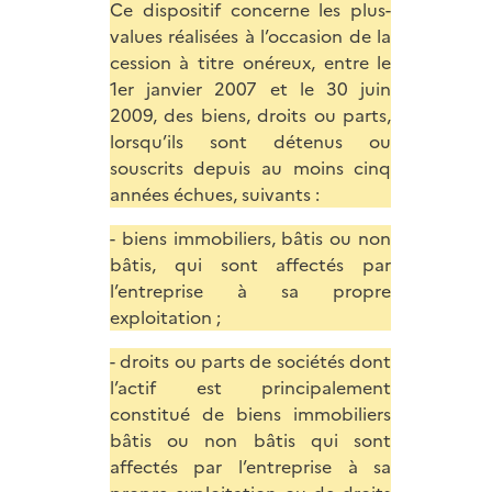
Ce dispositif concerne les plus-
values réalisées à l’occasion de la
cession à titre onéreux, entre le
1er janvier 2007 et le 30 juin
2009, des biens, droits ou parts,
lorsqu’ils sont détenus ou
souscrits depuis au moins cinq
années échues, suivants :
- biens immobiliers, bâtis ou non
bâtis, qui sont affectés par
l’entreprise à sa propre
exploitation ;
- droits ou parts de sociétés dont
l’actif est principalement
constitué de biens immobiliers
bâtis ou non bâtis qui sont
affectés par l’entreprise à sa