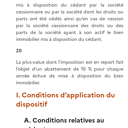
mis à disposition du cédant par la société
cessionnaire ou par la société dont les droits ou
parts ont été cédés ainsi qu’en cas de cession
par la société cessionnaire des droits ou des
parts de la société ayant à son actif le bien
immobilier mis à disposition du cédant.
20
La plus-value dont l’imposition est en report fait
l’objet d’un abattement de 10 % pour chaque
année échue de mise à disposition du bien
immobilier.
I. Conditions d’application du
dispositif
A. Conditions relatives au