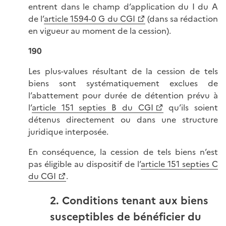
entrent dans le champ d’application du I du A
de l’
article 1594-0 G du CGI
(dans sa rédaction
en vigueur au moment de la cession).
190
Les plus-values résultant de la cession de tels
biens sont systématiquement exclues de
l’abattement pour durée de détention prévu à
l’
article 151 septies B du CGI
qu’ils soient
détenus directement ou dans une structure
juridique interposée.
En conséquence, la cession de tels biens n’est
pas éligible au dispositif de l’
article 151 septies C
du CGI
.
2. Conditions tenant aux biens
susceptibles de bénéficier du