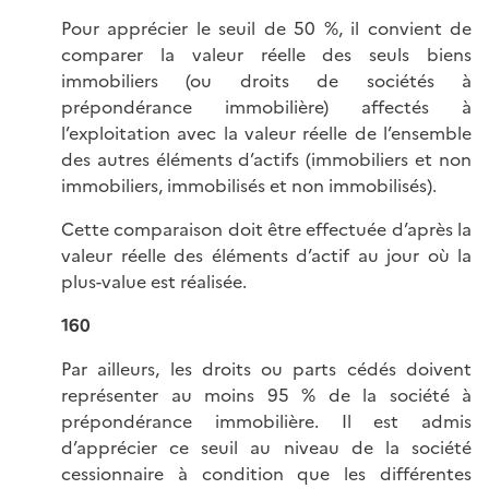
Pour apprécier le seuil de 50 %, il convient de
comparer la valeur réelle des seuls biens
immobiliers (ou droits de sociétés à
prépondérance immobilière) affectés à
l’exploitation avec la valeur réelle de l’ensemble
des autres éléments d’actifs (immobiliers et non
immobiliers, immobilisés et non immobilisés).
Cette comparaison doit être effectuée d’après la
valeur réelle des éléments d’actif au jour où la
plus-value est réalisée.
160
Par ailleurs, les droits ou parts cédés doivent
représenter au moins 95 % de la société à
prépondérance immobilière. Il est admis
d’apprécier ce seuil au niveau de la société
cessionnaire à condition que les différentes