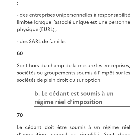
;
- des entreprises unipersonnelles à responsabilité
limitée lorsque l’associé unique est une personne
physique (EURL) ;
- des SARL de famille.
60
Sont hors du champ de la mesure les entreprises,
sociétés ou groupements soumis à l’impôt sur les
sociétés de plein droit ou sur option.
b. Le cédant est soumis à un
régime réel d’imposition
70
Le cédant doit être soumis à un régime réel
d’imposition, normal ou simplifié. Sont donc