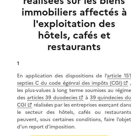
réalisées sur les biens
immobiliers affectés à
l'exploitation des
hôtels, cafés et
restaurants
1
En application des dispositions de l’
article 151
septies C du code égénral des impôts (CGI)
,
les plus-values à long terme soumises au régime
des
articles 39 duodecies
à
39 quindecies du
CGI
réalisées par les entreprises exerçant dans
le secteur des hôtels, cafés ou restaurants
peuvent, sous certaines conditions, faire l’objet
d’un report d’imposition.