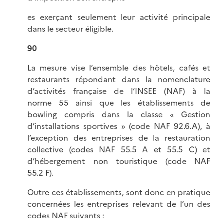
es exerçant seulement leur activité principale
dans le secteur éligible.
90
La mesure vise l’ensemble des hôtels, cafés et
restaurants répondant dans la nomenclature
d’activités française de l’INSEE (NAF) à la
norme 55 ainsi que les établissements de
bowling compris dans la classe « Gestion
d’installations sportives » (code NAF 92.6.A), à
l’exception des entreprises de la restauration
collective (codes NAF 55.5 A et 55.5 C) et
d’hébergement non touristique (code NAF
55.2 F).
Outre ces établissements, sont donc en pratique
concernées les entreprises relevant de l’un des
codes NAF suivants :