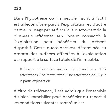
230
Dans l’hypothèse où l’immeuble inscrit à l’actif
est affecté d’une part à l’exploitation et d’autre
part à un usage privatif, seule la quote-part de la
plus-value afférente aux locaux consacrés à
l’exploitation peut bénéficier du présent
dispositif. Cette quote-part est déterminée au
prorata des surfaces affectées à l’exploitation
par rapport à la surface totale de l’immeuble.
Remarque : pour les surfaces communes aux deux
affectations, il peut être retenu une affectation de 50 % à
la partie exploitation.
A titre de tolérance, il est admis que l’ensemble
du bien immobilier peut bénéficier du report si
les conditions suivantes sont réunies :