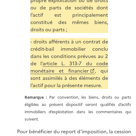
propre exploitation ou de droits
ou de parts de sociétés dont
l’actif est principalement
constitué des mêmes biens,
droits ou parts ;
- droits afférents à un contrat de
crédit-bail immobilier conclu
dans les conditions prévues au 2
de l’
article L. 313-7 du code
monétaire et financier
, qui
sont assimilés à des éléments de
l’actif pour la présente mesure.
Remarque :
Par convention, les biens, droits ou parts
éligibles au présent dispositif seront qualifiés d’actifs
immobiliers d’exploitation dans les commentaires qui
suivent.
Pour bénéficier du report d’imposition, la cession