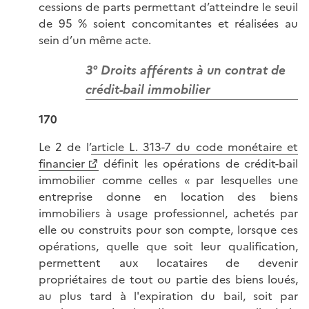
cessions de parts permettant d’atteindre le seuil
de 95 % soient concomitantes et réalisées au
sein d’un même acte.
3° Droits afférents à un contrat de
crédit-bail immobilier
170
Le 2 de l’
article L. 313-7 du code monétaire et
financier
définit les opérations de crédit-bail
immobilier comme celles « par lesquelles une
entreprise donne en location des biens
immobiliers à usage professionnel, achetés par
elle ou construits pour son compte, lorsque ces
opérations, quelle que soit leur qualification,
permettent aux locataires de devenir
propriétaires de tout ou partie des biens loués,
au plus tard à l'expiration du bail, soit par