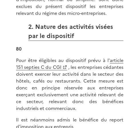
exclues du présent dispositif les entreprises
relevant du régime des micro-entreprises.
2. Nature des activités visées
par le dispositif
80
Pour être éligibles au dispositif prévu à l'
article
151 septies C du CGI
, les entreprises cédantes
doivent exercer leur activité dans le secteur des
hôtels, cafés ou restaurants. Cette mesure est
donc en principe réservée aux entreprises
exerçant exclusivement une activité relevant de
ce secteur, relevant donc des bénéfices
industriels et commerciaux.
Il est néanmoins admis le bénéfice du report
d’imposition aux entrepris