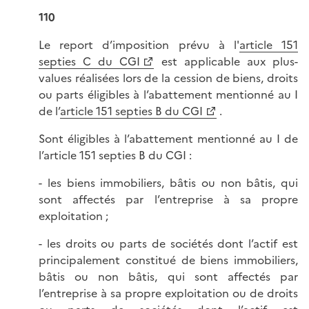
110
Le report d’imposition prévu à l'
article 151
septies C du CGI
est applicable aux plus-
values réalisées lors de la cession de biens, droits
ou parts éligibles à l’abattement mentionné au I
de l’
article 151 septies B du CGI
.
Sont éligibles à l’abattement mentionné au I de
l’article 151 septies B du CGI :
- les biens immobiliers, bâtis ou non bâtis, qui
sont affectés par l’entreprise à sa propre
exploitation ;
- les droits ou parts de sociétés dont l’actif est
principalement constitué de biens immobiliers,
bâtis ou non bâtis, qui sont affectés par
l’entreprise à sa propre exploitation ou de droits