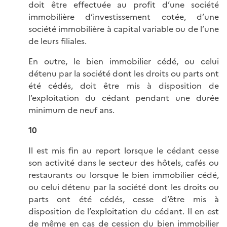
doit être effectuée au profit d’une société
immobilière d’investissement cotée, d’une
société immobilière à capital variable ou de l’une
de leurs filiales.
En outre, le bien immobilier cédé, ou celui
détenu par la société dont les droits ou parts ont
été cédés, doit être mis à disposition de
l’exploitation du cédant pendant une durée
minimum de neuf ans.
10
Il est mis fin au report lorsque le cédant cesse
son activité dans le secteur des hôtels, cafés ou
restaurants ou lorsque le bien immobilier cédé,
ou celui détenu par la société dont les droits ou
parts ont été cédés, cesse d’être mis à
disposition de l’exploitation du cédant. Il en est
de même en cas de cession du bien immobilier