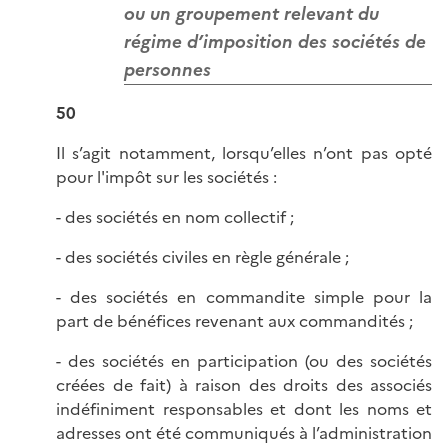
ou un groupement relevant du
régime d’imposition des sociétés de
personnes
50
Il s’agit notamment, lorsqu’elles n’ont pas opté
pour l'impôt sur les sociétés :
- des sociétés en nom collectif ;
- des sociétés civiles en règle générale ;
- des sociétés en commandite simple pour la
part de bénéfices revenant aux commandités ;
- des sociétés en participation (ou des sociétés
créées de fait) à raison des droits des associés
indéfiniment responsables et dont les noms et
adresses ont été communiqués à l’administration