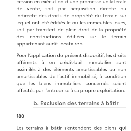
cession en exécution d'une promesse unilatérale
de vente, soit par acquisition directe ou
indirecte des droits de propriété du terrain sur
lequel ont été édifiés le ou les immeubles loués,
soit par transfert de plein droit de la propriété
des constructions édifiées sur le terrain
appartenant audit locataire ».
Pour l’application du présent dispositif, les droits
afférents à un crédit-bail immobilier sont
assimilés à des éléments amortissables ou non
amortissables de l’actif immobilisé, à condition
que les biens immobiliers concernés soient
affectés par l’entreprise à sa propre exploitation.
b. Exclusion des terrains à bâtir
180
Les terrains à bâtir s’entendent des biens qui