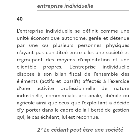
entreprise individuelle
40
L’entreprise individuelle se définit comme une
unité économique autonome, gérée et détenue
par une ou plusieurs personnes physiques
n’ayant pas constitué entre elles une société et
regroupant des moyens d’exploitation et une
clientèle propres. L’entreprise individuelle
dispose à son bilan fiscal de l’ensemble des
éléments (actifs et passifs) affectés à l’exercice
d’une activité professionnelle de nature
industrielle, commerciale, artisanale, libérale ou
agricole ainsi que ceux que l’exploitant a décidé
d’y porter dans le cadre de la liberté de gestion
qui, le cas échéant, lui est reconnue.
2° Le cédant peut être une société