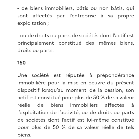
- de biens immobiliers, bâtis ou non bâtis, qui
sont affectés par l’entreprise à sa propre
exploitation ;
- ou de droits ou parts de sociétés dont l’actif est
principalement constitué des mêmes biens,
droits ou parts.
150
Une société est réputée à prépondérance
immobilière pour la mise en oeuvre du présent
dispositif lorsqu’au moment de la cession, son
actif est constitué pour plus de 50 % de sa valeur
réelle de biens immobiliers affectés à
l’exploitation de l’activité, ou de droits ou parts
de sociétés dont l’actif est lui-même constitué
pour plus de 50 % de sa valeur réelle de tels
biens.