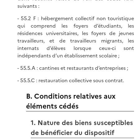
suivants :
- 55.2 F : hébergement collectif non touristique
qui comprend les foyers d’étudiants, les
résidences universitaires, les foyers de jeunes
travailleurs, et de travailleurs migrants, les
internats d’élèves lorsque ceux-ci sont
indépendants d’un établissement scolaire ;
- 55.5.A : cantines et restaurants d’entreprises ;
- 55.5.C : restauration collective sous contrat.
B. Conditions relatives aux
éléments cédés
1. Nature des biens susceptibles
de bénéficier du dispositif