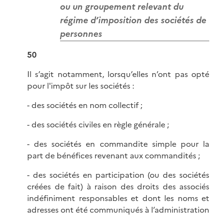
ou un groupement relevant du
régime d’imposition des sociétés de
personnes
50
Il s’agit notamment, lorsqu’elles n’ont pas opté
pour l'impôt sur les sociétés :
- des sociétés en nom collectif ;
- des sociétés civiles en règle générale ;
- des sociétés en commandite simple pour la
part de bénéfices revenant aux commandités ;
- des sociétés en participation (ou des sociétés
créées de fait) à raison des droits des associés
indéfiniment responsables et dont les noms et
adresses ont été communiqués à l’administration