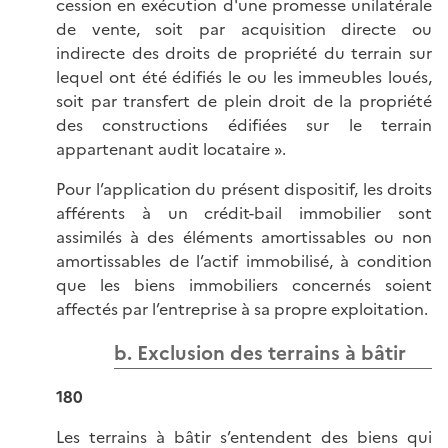
cession en exécution d'une promesse unilatérale
de vente, soit par acquisition directe ou
indirecte des droits de propriété du terrain sur
lequel ont été édifiés le ou les immeubles loués,
soit par transfert de plein droit de la propriété
des constructions édifiées sur le terrain
appartenant audit locataire ».
Pour l’application du présent dispositif, les droits
afférents à un crédit-bail immobilier sont
assimilés à des éléments amortissables ou non
amortissables de l’actif immobilisé, à condition
que les biens immobiliers concernés soient
affectés par l’entreprise à sa propre exploitation.
b. Exclusion des terrains à bâtir
180
Les terrains à bâtir s’entendent des biens qui