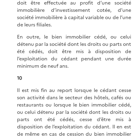
doit être effectuée au profit d’une société
immobilière d’investissement cotée, d’une
société immobilière à capital variable ou de l’une
de leurs filiales.
En outre, le bien immobilier cédé, ou celui
détenu par la société dont les droits ou parts ont
été cédés, doit être mis à disposition de
l’exploitation du cédant pendant une durée
minimum de neuf ans.
10
Il est mis fin au report lorsque le cédant cesse
son activité dans le secteur des hôtels, cafés ou
restaurants ou lorsque le bien immobilier cédé,
ou celui détenu par la société dont les droits ou
parts ont été cédés, cesse d’être mis à
disposition de l’exploitation du cédant. Il en est
de même en cas de cession du bien immobilier