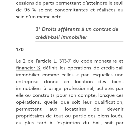
cessions de parts permettant d’atteindre le seuil
de 95 % soient concomitantes et réalisées au
sein d’un même acte.
3° Droits afférents à un contrat de
crédit-bail immobilier
170
Le 2 de l’
article L. 313-7 du code monétaire et
financier
définit les opérations de crédit-bail
immobilier comme celles « par lesquelles une
entreprise donne en location des biens
immobiliers à usage professionnel, achetés par
elle ou construits pour son compte, lorsque ces
opérations, quelle que soit leur qualification,
permettent aux locataires de devenir
propriétaires de tout ou partie des biens loués,
au plus tard à l'expiration du bail, soit par