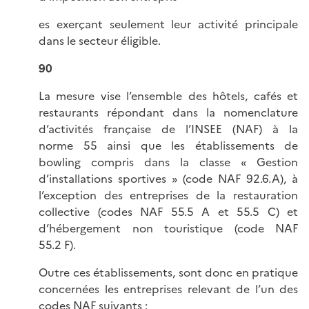
es exerçant seulement leur activité principale
dans le secteur éligible.
90
La mesure vise l’ensemble des hôtels, cafés et
restaurants répondant dans la nomenclature
d’activités française de l’INSEE (NAF) à la
norme 55 ainsi que les établissements de
bowling compris dans la classe « Gestion
d’installations sportives » (code NAF 92.6.A), à
l’exception des entreprises de la restauration
collective (codes NAF 55.5 A et 55.5 C) et
d’hébergement non touristique (code NAF
55.2 F).
Outre ces établissements, sont donc en pratique
concernées les entreprises relevant de l’un des
codes NAF suivants :