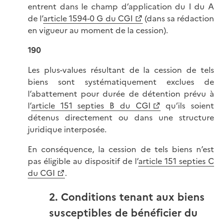
entrent dans le champ d’application du I du A
de l’
article 1594-0 G du CGI
(dans sa rédaction
en vigueur au moment de la cession).
190
Les plus-values résultant de la cession de tels
biens sont systématiquement exclues de
l’abattement pour durée de détention prévu à
l’
article 151 septies B du CGI
qu’ils soient
détenus directement ou dans une structure
juridique interposée.
En conséquence, la cession de tels biens n’est
pas éligible au dispositif de l’
article 151 septies C
du CGI
.
2. Conditions tenant aux biens
susceptibles de bénéficier du