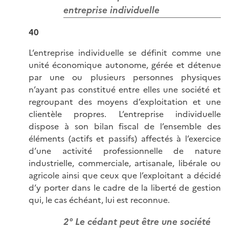
entreprise individuelle
40
L’entreprise individuelle se définit comme une
unité économique autonome, gérée et détenue
par une ou plusieurs personnes physiques
n’ayant pas constitué entre elles une société et
regroupant des moyens d’exploitation et une
clientèle propres. L’entreprise individuelle
dispose à son bilan fiscal de l’ensemble des
éléments (actifs et passifs) affectés à l’exercice
d’une activité professionnelle de nature
industrielle, commerciale, artisanale, libérale ou
agricole ainsi que ceux que l’exploitant a décidé
d’y porter dans le cadre de la liberté de gestion
qui, le cas échéant, lui est reconnue.
2° Le cédant peut être une société