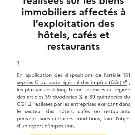
réalisées sur les biens
immobiliers affectés à
l'exploitation des
hôtels, cafés et
restaurants
1
En application des dispositions de l’
article 151
septies C du code égénral des impôts (CGI)
,
les plus-values à long terme soumises au régime
des
articles 39 duodecies
à
39 quindecies du
CGI
réalisées par les entreprises exerçant dans
le secteur des hôtels, cafés ou restaurants
peuvent, sous certaines conditions, faire l’objet
d’un report d’imposition.