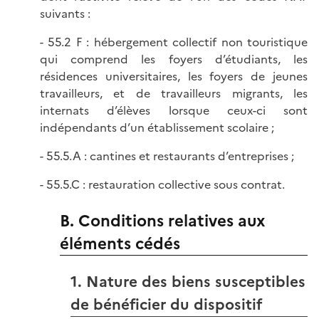
suivants :
- 55.2 F : hébergement collectif non touristique
qui comprend les foyers d’étudiants, les
résidences universitaires, les foyers de jeunes
travailleurs, et de travailleurs migrants, les
internats d’élèves lorsque ceux-ci sont
indépendants d’un établissement scolaire ;
- 55.5.A : cantines et restaurants d’entreprises ;
- 55.5.C : restauration collective sous contrat.
B. Conditions relatives aux
éléments cédés
1. Nature des biens susceptibles
de bénéficier du dispositif