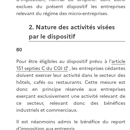
exclues du présent dispositif les entreprises
relevant du régime des micro-entreprises.
2. Nature des activités visées
par le dispositif
80
Pour être éligibles au dispositif prévu à l'
article
151 septies C du CGI
, les entreprises cédantes
doivent exercer leur activité dans le secteur des
hôtels, cafés ou restaurants. Cette mesure est
donc en principe réservée aux entreprises
exerçant exclusivement une activité relevant de
ce secteur, relevant donc des bénéfices
industriels et commerciaux.
Il est néanmoins admis le bénéfice du report
d’imposition aux entrepris