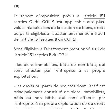
110
Le report d’imposition prévu à l'
article 151
septies C du CGI
est applicable aux plus-
values réalisées lors de la cession de biens, droits
ou parts éligibles à l’abattement mentionné au I
de l’
article 151 septies B du CGI
.
Sont éligibles à l’abattement mentionné au I de
l’article 151 septies B du CGI :
- les biens immobiliers, bâtis ou non bâtis, qui
sont affectés par l’entreprise à sa propre
exploitation ;
- les droits ou parts de sociétés dont l’actif est
principalement constitué de biens immobiliers,
bâtis ou non bâtis, qui sont affectés par
l’entreprise à sa propre exploitation ou de droits