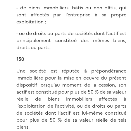
- de biens immobiliers, bâtis ou non bâtis, qui
sont affectés par l’entreprise à sa propre
exploitation ;
- ou de droits ou parts de sociétés dont l’actif est
principalement constitué des mêmes biens,
droits ou parts.
150
Une société est réputée à prépondérance
immobilière pour la mise en oeuvre du présent
dispositif lorsqu’au moment de la cession, son
actif est constitué pour plus de 50 % de sa valeur
réelle de biens immobiliers affectés à
l’exploitation de l’activité, ou de droits ou parts
de sociétés dont l’actif est lui-même constitué
pour plus de 50 % de sa valeur réelle de tels
biens.