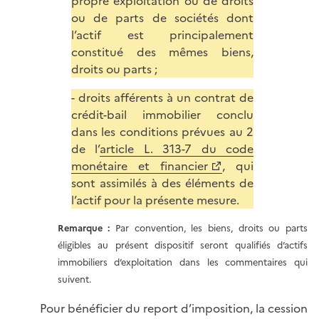
propre exploitation ou de droits
ou de parts de sociétés dont
l’actif est principalement
constitué des mêmes biens,
droits ou parts ;
- droits afférents à un contrat de
crédit-bail immobilier conclu
dans les conditions prévues au 2
de l’
article L. 313-7 du code
monétaire et financier
, qui
sont assimilés à des éléments de
l’actif pour la présente mesure.
Remarque :
Par convention, les biens, droits ou parts
éligibles au présent dispositif seront qualifiés d’actifs
immobiliers d’exploitation dans les commentaires qui
suivent.
Pour bénéficier du report d’imposition, la cession