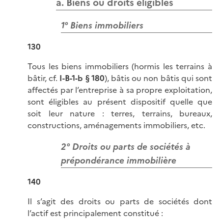
a. Biens ou droits éligibles
1° Biens immobiliers
130
Tous les biens immobiliers (hormis les terrains à
bâtir, cf.
I-B-1-b § 180
), bâtis ou non bâtis qui sont
affectés par l’entreprise à sa propre exploitation,
sont éligibles au présent dispositif quelle que
soit leur nature : terres, terrains, bureaux,
constructions, aménagements immobiliers, etc.
2° Droits ou parts de sociétés à
prépondérance immobilière
140
Il s’agit des droits ou parts de sociétés dont
l’actif est principalement constitué :