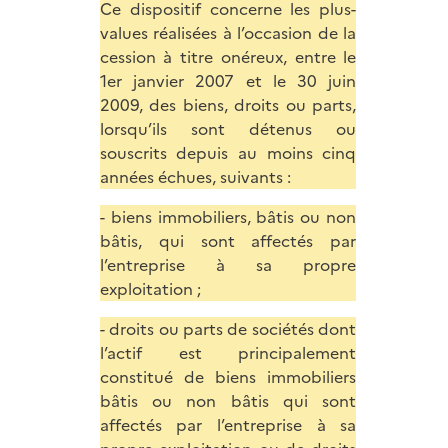
Ce dispositif concerne les plus-
values réalisées à l’occasion de la
cession à titre onéreux, entre le
1er janvier 2007 et le 30 juin
2009, des biens, droits ou parts,
lorsqu’ils sont détenus ou
souscrits depuis au moins cinq
années échues, suivants :
- biens immobiliers, bâtis ou non
bâtis, qui sont affectés par
l’entreprise à sa propre
exploitation ;
- droits ou parts de sociétés dont
l’actif est principalement
constitué de biens immobiliers
bâtis ou non bâtis qui sont
affectés par l’entreprise à sa