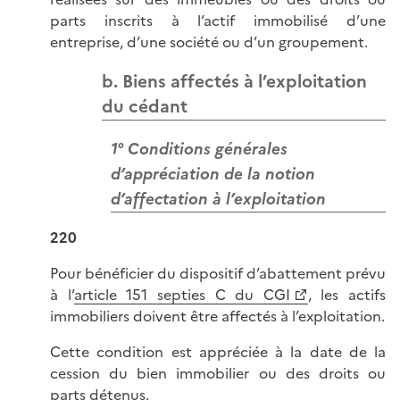
parts inscrits à l’actif immobilisé d’une
entreprise, d’une société ou d’un groupement.
b. Biens affectés à l’exploitation
du cédant
1° Conditions générales
d’appréciation de la notion
d’affectation à l’exploitation
220
Pour bénéficier du dispositif d’abattement prévu
à l’
article 151 septies C du CGI
, les actifs
immobiliers doivent être affectés à l’exploitation.
Cette condition est appréciée à la date de la
cession du bien immobilier ou des droits ou
parts détenus.