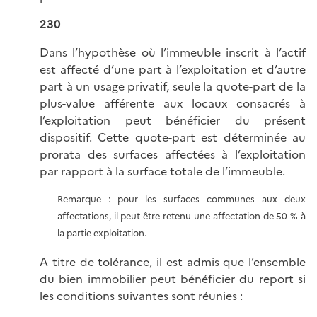
230
Dans l’hypothèse où l’immeuble inscrit à l’actif
est affecté d’une part à l’exploitation et d’autre
part à un usage privatif, seule la quote-part de la
plus-value afférente aux locaux consacrés à
l’exploitation peut bénéficier du présent
dispositif. Cette quote-part est déterminée au
prorata des surfaces affectées à l’exploitation
par rapport à la surface totale de l’immeuble.
Remarque : pour les surfaces communes aux deux
affectations, il peut être retenu une affectation de 50 % à
la partie exploitation.
A titre de tolérance, il est admis que l’ensemble
du bien immobilier peut bénéficier du report si
les conditions suivantes sont réunies :