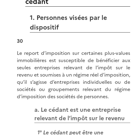
cédant
1. Personnes visées par le
dispositif
30
Le report d’imposition sur certaines plus-values
immobilières est susceptible de bénéficier aux
seules entreprises relevant de l’impôt sur le
revenu et soumises à un régime réel d’imposition,
qu’il s’agisse d’entreprises individuelles ou de
sociétés ou groupements relevant du régime
d’imposition des sociétés de personnes.
a. Le cédant est une entreprise
relevant de l’impôt sur le revenu
1° Le cédant peut être une