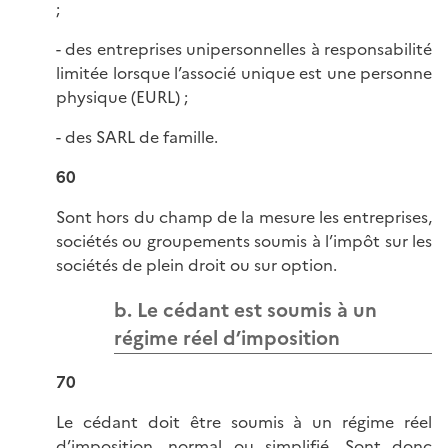
;
- des entreprises unipersonnelles à responsabilité
limitée lorsque l’associé unique est une personne
physique (EURL) ;
- des SARL de famille.
60
Sont hors du champ de la mesure les entreprises,
sociétés ou groupements soumis à l’impôt sur les
sociétés de plein droit ou sur option.
b. Le cédant est soumis à un
régime réel d’imposition
70
Le cédant doit être soumis à un régime réel
d’imposition, normal ou simplifié. Sont donc