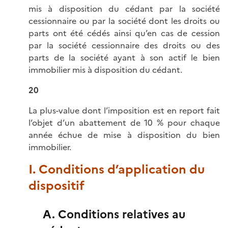
mis à disposition du cédant par la société
cessionnaire ou par la société dont les droits ou
parts ont été cédés ainsi qu’en cas de cession
par la société cessionnaire des droits ou des
parts de la société ayant à son actif le bien
immobilier mis à disposition du cédant.
20
La plus-value dont l’imposition est en report fait
l’objet d’un abattement de 10 % pour chaque
année échue de mise à disposition du bien
immobilier.
I. Conditions d’application du
dispositif
A. Conditions relatives au