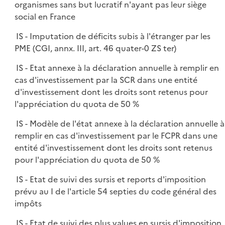
organismes sans but lucratif n'ayant pas leur siège
social en France
IS - Imputation de déficits subis à l'étranger par les
PME (CGI, annx. III, art. 46 quater-0 ZS ter)
IS - Etat annexe à la déclaration annuelle à remplir en
cas d'investissement par la SCR dans une entité
d'investissement dont les droits sont retenus pour
l'appréciation du quota de 50 %
IS - Modèle de l'état annexe à la déclaration annuelle à
remplir en cas d'investissement par le FCPR dans une
entité d'investissement dont les droits sont retenus
pour l'appréciation du quota de 50 %
IS - Etat de suivi des sursis et reports d'imposition
prévu au I de l'article 54 septies du code général des
impôts
IS - Etat de suivi des plus values en sursis d'imposition