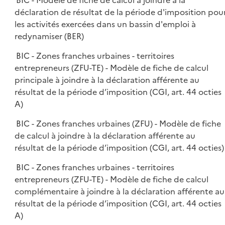
BIC - Modèle de fiche de calcul à joindre à la
déclaration de résultat de la période d'imposition pou
les activités exercées dans un bassin d'emploi à
redynamiser (BER)
BIC - Zones franches urbaines - territoires
entrepreneurs (ZFU-TE) - Modèle de fiche de calcul
principale à joindre à la déclaration afférente au
résultat de la période d’imposition (CGI, art. 44 octies
A)
BIC - Zones franches urbaines (ZFU) - Modèle de fiche
de calcul à joindre à la déclaration afférente au
résultat de la période d’imposition (CGI, art. 44 octies)
BIC - Zones franches urbaines - territoires
entrepreneurs (ZFU-TE) - Modèle de fiche de calcul
complémentaire à joindre à la déclaration afférente au
résultat de la période d’imposition (CGI, art. 44 octies
A)