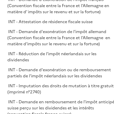
(Convention fiscale entre la France et l'Allemagne en
matière d' impôts sur le revenu et sur la fortune)
INT - Attestation de résidence fiscale suisse
INT - Demande d'exonération de l'impôt allemand
(Convention fiscale entre la France et l'Allemagne en
matière d'impôts sur le revenu et sur la fortune)
INT - Réduction de l'impôt néerlandais sur les
dividendes
INT - Demande d'exonération ou de remboursement
partiels de l'impôt néerlandais sur les dividendes
INT - Imputation des droits de mutation à titre gratuit
(imprimé n°2740)
INT - Demande en remboursement de l'impôt anticip
suisse perçu sur les dividendes et les intérêts