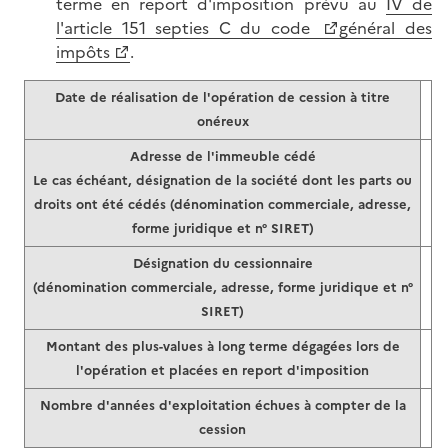
terme en report d'imposition prévu au
IV de
l'article 151 septies C du code
général des
impôts
.
Date de réalisation de l'opération de cession à titre
onéreux
Adresse de l'immeuble cédé
Le cas échéant, désignation de la société dont les parts ou
droits ont été cédés (dénomination commerciale, adresse,
forme juridique et n° SIRET)
Désignation du cessionnaire
(dénomination commerciale, adresse, forme juridique et n°
SIRET)
Montant des plus-values à long terme dégagées lors de
l'opération et placées en report d'imposition
Nombre d'années d'exploitation échues à compter de la
cession