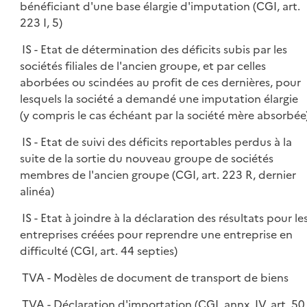
bénéficiant d'une base élargie d'imputation (CGI, art.
223 I, 5)
IS - Etat de détermination des déficits subis par les
sociétés filiales de l'ancien groupe, et par celles
aborbées ou scindées au profit de ces dernières, pour
lesquels la société a demandé une imputation élargie
(y compris le cas échéant par la société mère absorbée
IS - Etat de suivi des déficits reportables perdus à la
suite de la sortie du nouveau groupe de sociétés
membres de l'ancien groupe (CGI, art. 223 R, dernier
alinéa)
IS - Etat à joindre à la déclaration des résultats pour le
entreprises créées pour reprendre une entreprise en
difficulté (CGI, art. 44 septies)
TVA - Modèles de document de transport de biens
TVA - Déclaration d'importation (CGI, annx. IV, art. 50