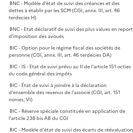
BNC - Modèle d’état de suivi des créances et des
dettes à établir par les SCM (CGI, annx. III, art. 46
terdecies H)
BNC - Etat déclaratif de suivi des plus values en report
d'imposition des avoués
BIC - Option pour le régime fiscal des sociétés de
personne (CGI, annx. III, art. 46 terdecies DA)
BIC - IS - Etat de suivi prévu au II de l'article 151 octies
du code général des impôts
BIC - État de suivi à joindre à la déclaration
d'ensemble des revenus de l'associé (CGI, art. 151
nonies, VI)
BIC - Réserve spéciale constituée en application de
l'article 238 bis AB du CGI
BIC - Modèle d'état de suivi des écarts de réévaluatio