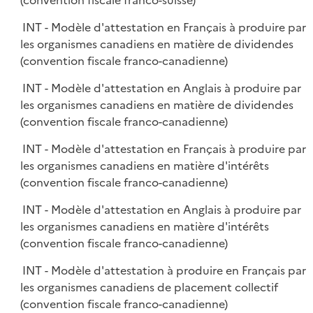
(convention fiscale franco-suisse)
INT - Modèle d'attestation en Français à produire par
les organismes canadiens en matière de dividendes
(convention fiscale franco-canadienne)
INT - Modèle d'attestation en Anglais à produire par
les organismes canadiens en matière de dividendes
(convention fiscale franco-canadienne)
INT - Modèle d'attestation en Français à produire par
les organismes canadiens en matière d'intérêts
(convention fiscale franco-canadienne)
INT - Modèle d'attestation en Anglais à produire par
les organismes canadiens en matière d'intérêts
(convention fiscale franco-canadienne)
INT - Modèle d'attestation à produire en Français par
les organismes canadiens de placement collectif
(convention fiscale franco-canadienne)