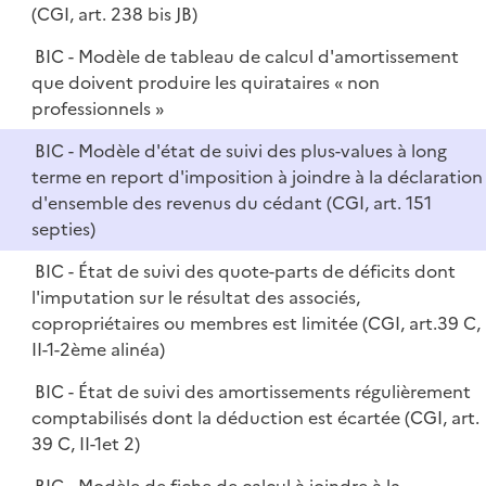
(CGI, art. 238 bis JB)
BIC - Modèle de tableau de calcul d'amortissement
que doivent produire les quirataires « non
professionnels »
BIC - Modèle d'état de suivi des plus-values à long
terme en report d'imposition à joindre à la déclaration
d'ensemble des revenus du cédant (CGI, art. 151
septies)
BIC - État de suivi des quote-parts de déficits dont
l'imputation sur le résultat des associés,
copropriétaires ou membres est limitée (CGI, art.39 C,
II-1-2ème alinéa)
BIC - État de suivi des amortissements régulièrement
comptabilisés dont la déduction est écartée (CGI, art.
39 C, II-1et 2)