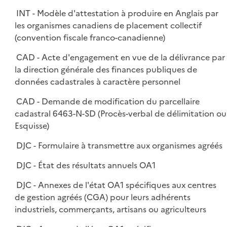
INT - Modèle d'attestation à produire en Anglais par
les organismes canadiens de placement collectif
(convention fiscale franco-canadienne)
CAD - Acte d'engagement en vue de la délivrance par
la direction générale des finances publiques de
données cadastrales à caractère personnel
CAD - Demande de modification du parcellaire
cadastral 6463-N-SD (Procès-verbal de délimitation ou
Esquisse)
DJC - Formulaire à transmettre aux organismes agréés
DJC - État des résultats annuels OA1
DJC - Annexes de l'état OA1 spécifiques aux centres
de gestion agréés (CGA) pour leurs adhérents
industriels, commerçants, artisans ou agriculteurs