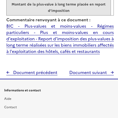
Montant de la plus-value à long terme placée en report
d'imposition
Commentaire renvoyant à ce document :
BIC - Plus-values et moins-values - Régimes
particuliers - Plus et moins-values en cours
d'exploitation - Report d'imposition des plus-values à
long terme réalisées sur les biens immobiliers affectés
à l'exploitation des hôtels, cafés et restaurants
Document précédent
Document suivant
Informations et contact
Aide
Contact