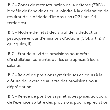
BIC - Zones de restructuration de la défense (ZRD) -
Modèle de fiche de calcul à joindre à la déclaration de
résultat de la période d'imposition (CGI, art. 44
terdecies)
BIC - Modèle de l'état déclaratif de la déduction
pratiquée en cas d'émissions d'actions (CGI, art. 217
quinquies, II)
BIC - Etat de suivi des provisions pour prêts
d'installation consentis par les entreprises à leurs
salariés
BIC - Relevé de positions symétriques en cours à la
clôture de l'exercice au titre des provisions pour
dépréciation
BIC - Relevé de positions symétriques prises au cours
de l'exercice au titre des provisions pour dépréciation