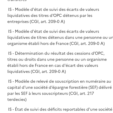
IS - Modèle d'état de suivi des écarts de valeurs
liquidatives des titres d'OPC détenus par les
entreprises (CGI, art. 209-0 A)
IS - Modèle d'état de suivi des écarts de valeurs
liquidatives de titres détenus dans une personne ou u
organisme établi hors de France (CGI, art. 209-0 A)
IS - Détermination du résultat des cessions d'OPC,
titres ou droits dans une personne ou un organisme
établi hors de France en cas d'écart des valeurs
liquidatives (CGI, art. 209-0 A)
IS - Modèle de relevé de souscription en numéraire au
capital d'une société d’épargne forestière (SEF) délivré
par les SEF à leurs souscripteurs (CGI, art. 217
terdecies)
IS - État de suivi des déficits reportables d'une société