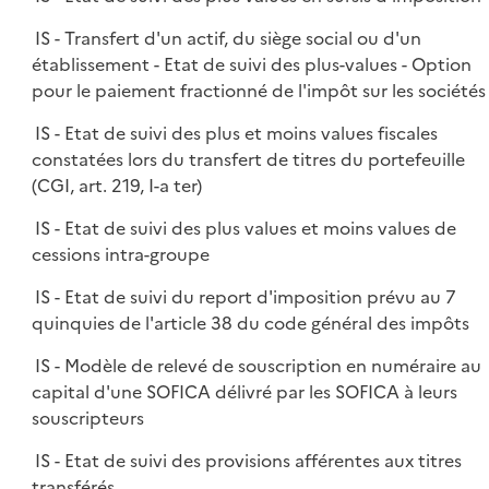
IS - Transfert d'un actif, du siège social ou d'un
établissement - Etat de suivi des plus-values - Option
pour le paiement fractionné de l'impôt sur les sociétés
IS - Etat de suivi des plus et moins values fiscales
constatées lors du transfert de titres du portefeuille
(CGI, art. 219, I-a ter)
IS - Etat de suivi des plus values et moins values de
cessions intra-groupe
IS - Etat de suivi du report d'imposition prévu au 7
quinquies de l'article 38 du code général des impôts
IS - Modèle de relevé de souscription en numéraire au
capital d'une SOFICA délivré par les SOFICA à leurs
souscripteurs
IS - Etat de suivi des provisions afférentes aux titres
transférés