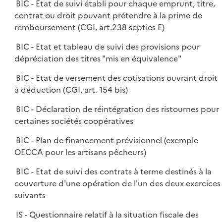
BIC - Etat de suivi établi pour chaque emprunt, titre,
contrat ou droit pouvant prétendre à la prime de
remboursement (CGI, art.238 septies E)
BIC - Etat et tableau de suivi des provisions pour
dépréciation des titres "mis en équivalence"
BIC - Etat de versement des cotisations ouvrant droit
à déduction (CGI, art. 154 bis)
BIC - Déclaration de réintégration des ristournes pour
certaines sociétés coopératives
BIC - Plan de financement prévisionnel (exemple
OECCA pour les artisans pêcheurs)
BIC - Etat de suivi des contrats à terme destinés à la
couverture d'une opération de l'un des deux exercices
suivants
IS - Questionnaire relatif à la situation fiscale des