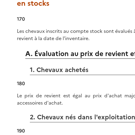
en stocks
170
Les chevaux inscrits au compte stock sont évalués à
revient à la date de l'inventaire.
A. Évaluation au prix de revient e
1. Chevaux achetés
180
Le prix de revient est égal au prix d'achat majo
accessoires d'achat.
2. Chevaux nés dans l'exploitatio
190