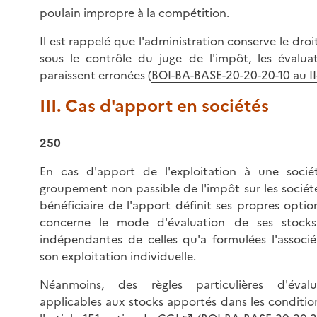
poulain impropre à la compétition.
Il est rappelé que l'administration conserve le droit 
sous le contrôle du juge de l'impôt, les évaluat
paraissent erronées (
BOI-BA-BASE-20-20-20-10 au II
III. Cas d'apport en sociétés
250
En cas d'apport de l'exploitation à une soci
groupement non passible de l'impôt sur les société
bénéficiaire de l'apport définit ses propres optio
concerne le mode d'évaluation de ses stocks.
indépendantes de celles qu'a formulées l'associé
son exploitation individuelle.
Néanmoins, des règles particulières d'éval
applicables aux stocks apportés dans les conditio