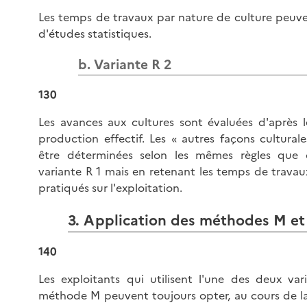
Les temps de travaux par nature de culture peuven
d'études statistiques.
b. Variante R 2
130
Les avances aux cultures sont évaluées d'après 
production effectif. Les « autres façons cultural
être déterminées selon les mêmes règles que c
variante R 1 mais en retenant les temps de travau
pratiqués sur l'exploitation.
3. Application des méthodes M et
140
Les exploitants qui utilisent l'une des deux var
méthode M peuvent toujours opter, au cours de l