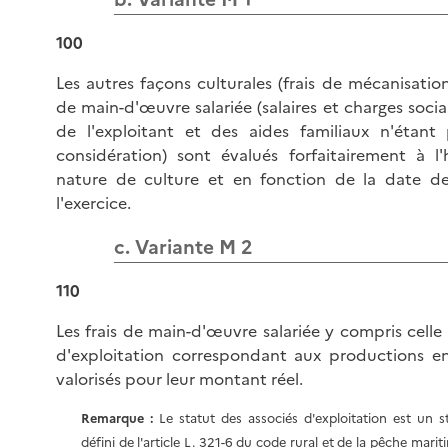
100
Les autres façons culturales (frais de mécanisation)
de main-d'œuvre salariée (salaires et charges sociale
de l'exploitant et des aides familiaux n'étant
considération) sont évalués forfaitairement à l'
nature de culture et en fonction de la date d
l'exercice.
c. Variante M 2
110
Les frais de main-d'œuvre salariée y compris celle
d'exploitation correspondant aux productions e
valorisés pour leur montant réel.
Remarque
:
Le statut des associés d'exploitation est un st
défini de l'
article L. 321-6 du code rural et de la pêche marit