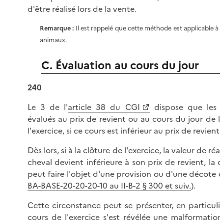
d'être réalisé lors de la vente.
Remarque :
Il est rappelé que cette méthode est applicable à 
animaux.
C. Évaluation au cours du jour
240
Le 3 de l'
article 38 du CGI
dispose que les 
évalués au prix de revient ou au cours du jour de 
l'exercice, si ce cours est inférieur au prix de revient
Dès lors, si à la clôture de l'exercice, la valeur de ré
cheval devient inférieure à son prix de revient, la
peut faire l'objet d'une provision ou d'une décote 
BA-BASE-20-20-20-10 au II-B-2 § 300 et suiv.
).
Cette circonstance peut se présenter, en particuli
cours de l'exercice s'est révélée une malformatio