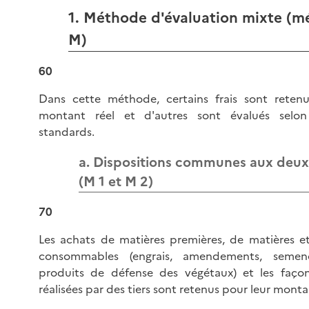
1. Méthode d'évaluation mixte (
M)
60
Dans cette méthode, certains frais sont reten
montant réel et d'autres sont évalués selo
standards.
a. Dispositions communes aux deux
(M 1 et M 2)
70
Les achats de matières premières, de matières et
consommables (engrais, amendements, semenc
produits de défense des végétaux) et les façon
réalisées par des tiers sont retenus pour leur monta