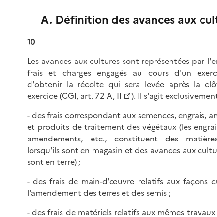
A. Définition des avances aux cul
10
Les avances aux cultures sont représentées par l'
frais et charges engagés au cours d'un exer
d'obtenir la récolte qui sera levée après la cl
exercice (
CGI, art. 72 A, II
). Il s'agit exclusivement
- des frais correspondant aux semences, engrais,
et produits de traitement des végétaux (les engrai
amendements, etc., constituent des matière
lorsqu'ils sont en magasin et des avances aux cultur
sont en terre) ;
- des frais de main-d'œuvre relatifs aux façons cu
l'amendement des terres et des semis ;
- des frais de matériels relatifs aux mêmes travaux