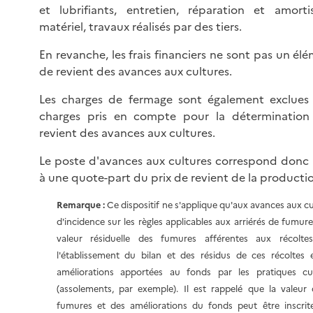
et lubrifiants, entretien, réparation et amor
matériel, travaux réalisés par des tiers.
En revanche, les frais financiers ne sont pas un él
de revient des avances aux cultures.
Les charges de fermage sont également exclues 
charges pris en compte pour la détermination
revient des avances aux cultures.
Le poste d'avances aux cultures correspond don
à une quote-part du prix de revient de la producti
Remarque :
Ce dispositif ne s'applique qu'aux avances aux cul
d'incidence sur les règles applicables aux arriérés de fumures
valeur résiduelle des fumures afférentes aux récolte
l'établissement du bilan et des résidus de ces récoltes 
améliorations apportées au fonds par les pratiques cul
(assolements, par exemple). Il est rappelé que la valeur 
fumures et des améliorations du fonds peut être inscri