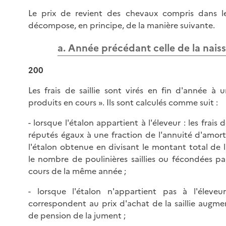
Le prix de revient des chevaux compris dans l
décompose, en principe, de la manière suivante.
a. Année précédant celle de la nais
200
Les frais de saillie sont virés en fin d'année à
produits en cours ». Ils sont calculés comme suit :
- lorsque l'étalon appartient à l'éleveur : les frais d
réputés égaux à une fraction de l'annuité d'amor
l'étalon obtenue en divisant le montant total de l
le nombre de poulinières saillies ou fécondées par
cours de la même année ;
- lorsque l'étalon n'appartient pas à l'éleveur
correspondent au prix d'achat de la saillie augmen
de pension de la jument ;