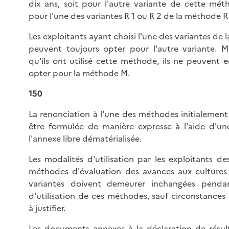
dix ans, soit pour l'autre variante de cette mét
pour l'une des variantes R 1 ou R 2 de la méthode R
Les exploitants ayant choisi l'une des variantes de
peuvent toujours opter pour l'autre variante. Ma
qu'ils ont utilisé cette méthode, ils ne peuvent 
opter pour la méthode M.
150
La renonciation à l'une des méthodes initialement 
être formulée de manière expresse à l'aide d'u
l'annexe libre dématérialisée.
Les modalités d'utilisation par les exploitants de
méthodes d'évaluation des avances aux cultures
variantes doivent demeurer inchangées penda
d'utilisation de ces méthodes, sauf circonstances 
à justifier.
Les documents annexes à la déclaration de résul