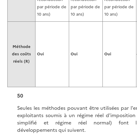
par période de
par période de
par période de
10 ans)
10 ans)
10 ans)
Méthode
des coûts
Oui
Oui
Oui
réels (R)
50
Seules les méthodes pouvant être utilisées par l'
exploitants soumis à un régime réel d'imposition 
simplifié et régime réel normal) font l
développements qui suivent.