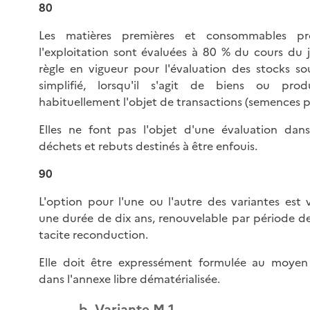
80
Les matières premières et consommables pr
l'exploitation sont évaluées à 80 % du cours du jo
règle en vigueur pour l'évaluation des stocks so
simplifié, lorsqu'il s'agit de biens ou produ
habituellement l'objet de transactions (semences p
Elles ne font pas l'objet d'une évaluation dan
déchets et rebuts destinés à être enfouis.
90
L'option pour l'une ou l'autre des variantes est 
une durée de dix ans, renouvelable par période de
tacite reconduction.
Elle doit être expressément formulée au moyen
dans l'annexe libre dématérialisée.
b. Variante M 1