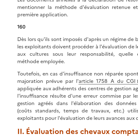
mentionner la méthode d'évaluation retenue et
première application.
160
Dès lors qu'ils sont imposés d'après un régime de b
les exploitants doivent procéder à l'évaluation de 
aux cultures sous leur responsabilité, quelle
méthode employée.
Toutefois, en cas d'insuffisance non réparée spon
majoration prévue par l'
article 1758 A du CGI
appliquée aux adhérents des centres de gestion ag
l'insuffisance résulte d'une erreur commise par le
gestion agréés dans l'élaboration des donnée
(coûts standards, temps de travaux, etc.) utili
exploitants pour l'évaluation de leurs avances aux c
II. Évaluation des chevaux compta