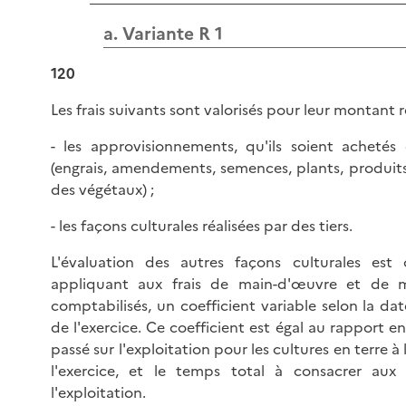
a. Variante R 1
120
Les frais suivants sont valorisés pour leur montant ré
- les approvisionnements, qu'ils soient achetés
(engrais, amendements, semences, plants, produit
des végétaux) ;
- les façons culturales réalisées par des tiers.
L'évaluation des autres façons culturales est
appliquant aux frais de main-d'œuvre et de m
comptabilisés, un coefficient variable selon la da
de l'exercice. Ce coefficient est égal au rapport e
passé sur l'exploitation pour les cultures en terre à 
l'exercice, et le temps total à consacrer aux
l'exploitation.