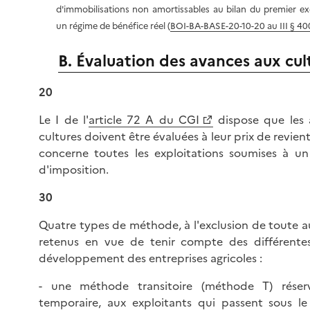
d'immobilisations non amortissables au bilan du premier ex
un régime de bénéfice réel (
BOI-BA-BASE-20-10-20 au III § 400
B. Évaluation des avances aux cul
20
Le I de l'
article 72 A du CGI
dispose que les 
cultures doivent être évaluées à leur prix de revient
concerne toutes les exploitations soumises à un
d'imposition.
30
Quatre types de méthode, à l'exclusion de toute au
retenus en vue de tenir compte des différente
développement des entreprises agricoles :
- une méthode transitoire (méthode T) réserv
temporaire, aux exploitants qui passent sous le