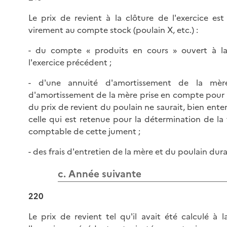
Le prix de revient à la clôture de l'exercice es
virement au compte stock (poulain X, etc.) :
- du compte « produits en cours » ouvert à la
l'exercice précédent ;
- d'une annuité d'amortissement de la mère
d'amortissement de la mère prise en compte pour 
du prix de revient du poulain ne saurait, bien ent
celle qui est retenue pour la détermination de la 
comptable de cette jument ;
- des frais d'entretien de la mère et du poulain dura
c. Année suivante
220
Le prix de revient tel qu'il avait été calculé à l