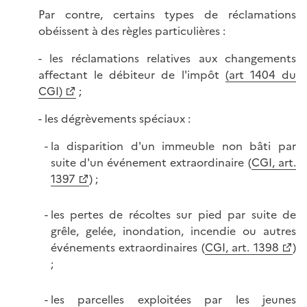
Par contre, certains types de réclamations
obéissent à des règles particulières :
- les réclamations relatives aux changements
affectant le débiteur de l'impôt
(art 1404 du
CGI)
;
- les dégrèvements spéciaux :
la disparition d'un immeuble non bâti par
suite d'un événement extraordinaire (
CGI, art.
1397
) ;
les pertes de récoltes sur pied par suite de
grêle, gelée, inondation, incendie ou autres
événements extraordinaires (
CGI, art. 1398
)
;
les parcelles exploitées par les jeunes