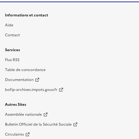
Informations et contact
Aide
Contact
Services
Flux RSS
Table de concordance
Documentation
bofip-archives.impots.gouv.fr
Autres Sites
Assemblée nationale
Bulletin Officiel de la Sécurité Sociale
Circulaires