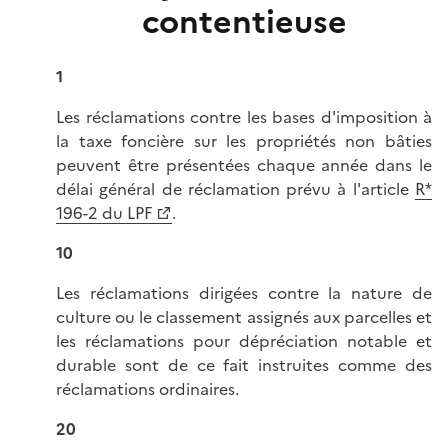
contentieuse
1
Les réclamations contre les bases d'imposition à
la taxe foncière sur les propriétés non bâties
peuvent être présentées chaque année dans le
délai général de réclamation prévu à l'article
R*
196-2 du LPF
.
10
Les réclamations dirigées contre la nature de
culture ou le classement assignés aux parcelles et
les réclamations pour dépréciation notable et
durable sont de ce fait instruites comme des
réclamations ordinaires.
20