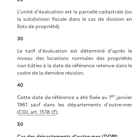
L'unité d'évaluation est la parcelle cadastrale (ou
la subdivision fiscale dans le cas de division en
îlots de propriété).
30
Le tarif d'évaluation est déterminé d'après le
niveau des locations normales des propriétés
non bâties à la date de référence retenue dans le
cadre de la dernière révision.
40
er
Cette date de référence a été fixée au 1
janvier
1961 sauf dans les départements d'outre-mer
(
CGI, art. 1518
).
50
Cas des départements d'outre-mer (DOM)