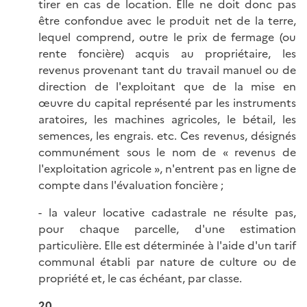
tirer en cas de location. Elle ne doit donc pas
être confondue avec le produit net de la terre,
lequel comprend, outre le prix de fermage (ou
rente foncière) acquis au propriétaire, les
revenus provenant tant du travail manuel ou de
direction de l'exploitant que de la mise en
œuvre du capital représenté par les instruments
aratoires, les machines agricoles, le bétail, les
semences, les engrais. etc. Ces revenus, désignés
communément sous le nom de « revenus de
l'exploitation agricole », n'entrent pas en ligne de
compte dans l'évaluation foncière ;
- la valeur locative cadastrale ne résulte pas,
pour chaque parcelle, d'une estimation
particulière. Elle est déterminée à l'aide d'un tarif
communal établi par nature de culture ou de
propriété et, le cas échéant, par classe.
20