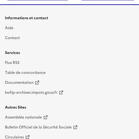
Informations et contact
Aide
Contact
Services
Flux RSS
Table de concordance
Documentation
bofip-archives.impots.gouv.fr
Autres Sites
Assemblée nationale
Bulletin Officiel de la Sécurité Sociale
Circulaires