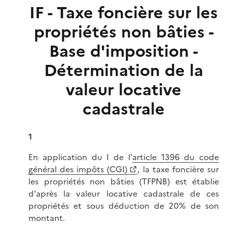
IF - Taxe foncière sur les
propriétés non bâties -
Base d'imposition -
Détermination de la
valeur locative
cadastrale
1
En application du I de l'
article 1396 du code
général des impôts (CGI)
, la taxe foncière sur
les propriétés non bâties (TFPNB) est établie
d'après la valeur locative cadastrale de ces
propriétés et sous déduction de 20% de son
montant.