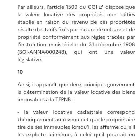
Par ailleurs, l'
article 1509 du CGI
dispose que
la valeur locative des propriétés non bâties
établie en raison du revenu de ces propriétés
résulte des tarifs fixés par nature de culture et de
propriété conformément aux règles tracées par
l'instruction ministérielle du 31 décembre 1908
(
BOI-ANNX-000248
), qui ont une valeur
législative.
10
Ainsi, il apparaît que deux principes gouvernent
la détermination de la valeur locative des biens
imposables à la TFPNB :
- la valeur locative cadastrale correspond
théoriquement au revenu net que le propriétaire
tire de ses immeubles lorsqu'il les afferme ou, s'il
les exploite lui-même, à celui qu'il pourrait en