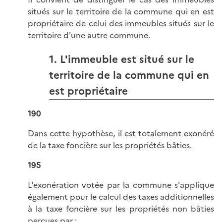
situés sur le territoire de la commune qui en est
propriétaire de celui des immeubles situés sur le
territoire d'une autre commune.
1. L'immeuble est situé sur le
territoire de la commune qui en
est propriétaire
190
Dans cette hypothèse, il est totalement exonéré
de la taxe foncière sur les propriétés bâties.
195
L'exonération votée par la commune s'applique
également pour le calcul des taxes additionnelles
à la taxe foncière sur les propriétés non bâties
perçues par :