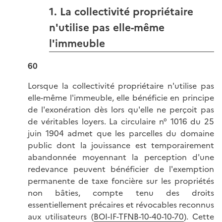
1. La collectivité propriétaire
n'utilise pas elle-même
l'immeuble
60
Lorsque la collectivité propriétaire n'utilise pas
elle-même l'immeuble, elle bénéficie en principe
de l'exonération dès lors qu'elle ne perçoit pas
de véritables loyers. La circulaire n° 1016 du 25
juin 1904 admet que les parcelles du domaine
public dont la jouissance est temporairement
abandonnée moyennant la perception d'une
redevance peuvent bénéficier de l'exemption
permanente de taxe foncière sur les propriétés
non bâties, compte tenu des droits
essentiellement précaires et révocables reconnus
aux utilisateurs (
BOI-IF-TFNB-10-40-10-70
). Cette