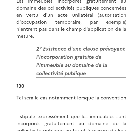
Les immeubles incorporés gratuitement au
domaine des collectivités publiques concernées
en vertu d'un acte unilatéral (autorisation
d'occupation temporaire, par exemple)
n'entrent pas dans le champ d'application de la
mesure.
2° Existence d'une clause prévoyant
l'incorporation gratuite de
l'immeuble au domaine de la
collectivité publique
130
Tel sera le cas notamment lorsque la convention
:
- stipule expressément que les immeubles sont
incorporés gratuitement au domaine de la
collectivité publique au fur et à mesure de leur