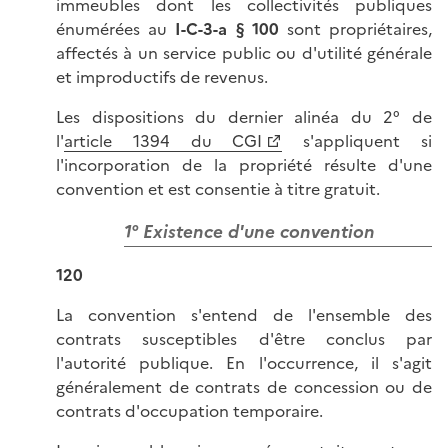
immeubles dont les collectivités publiques
énumérées au
I-C-3-a § 100
sont propriétaires,
affectés à un service public ou d'utilité générale
et improductifs de revenus.
Les dispositions du dernier alinéa du 2° de
l'
article 1394 du CGI
s'appliquent si
l'incorporation de la propriété résulte d'une
convention et est consentie à titre gratuit.
1° Existence d'une convention
120
La convention s'entend de l'ensemble des
contrats susceptibles d'être conclus par
l'autorité publique. En l'occurrence, il s'agit
généralement de contrats de concession ou de
contrats d'occupation temporaire.