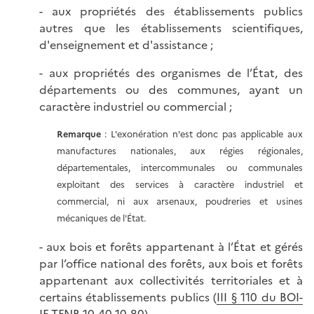
- aux propriétés des établissements publics
autres que les établissements scientifiques,
d'enseignement et d'assistance ;
- aux propriétés des organismes de l’État, des
départements ou des communes, ayant un
caractère industriel ou commercial ;
Remarque
: L'exonération n'est donc pas applicable aux
manufactures nationales, aux régies régionales,
départementales, intercommunales ou communales
exploitant des services à caractère industriel et
commercial, ni aux arsenaux, poudreries et usines
mécaniques de l'État.
- aux bois et forêts appartenant à l’État et gérés
par l’office national des forêts, aux bois et forêts
appartenant aux collectivités territoriales et à
certains établissements publics (
III § 110 du BOI-