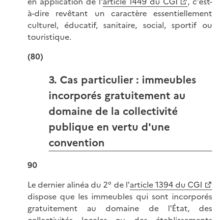
en application de l'
article 1449 du CGI
, c'est-
à-dire revêtant un caractère essentiellement
culturel, éducatif, sanitaire, social, sportif ou
touristique.
(80)
3. Cas particulier : immeubles
incorporés gratuitement au
domaine de la collectivité
publique en vertu d'une
convention
90
Le dernier alinéa du 2° de l'
article 1394 du CGI
dispose que les immeubles qui sont incorporés
gratuitement au domaine de l'État, des