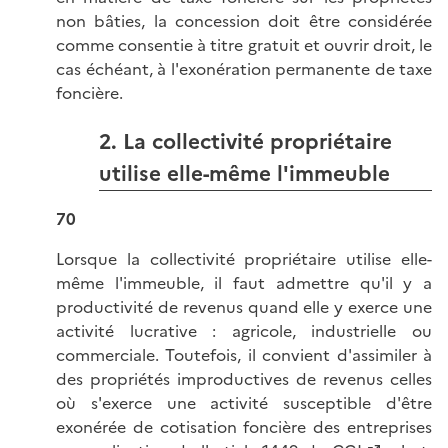
non bâties, la concession doit être considérée
comme consentie à titre gratuit et ouvrir droit, le
cas échéant, à l'exonération permanente de taxe
foncière.
2. La collectivité propriétaire
utilise elle-même l'immeuble
70
Lorsque la collectivité propriétaire utilise elle-
même l'immeuble, il faut admettre qu'il y a
productivité de revenus quand elle y exerce une
activité lucrative : agricole, industrielle ou
commerciale. Toutefois, il convient d'assimiler à
des propriétés improductives de revenus celles
où s'exerce une activité susceptible d'être
exonérée de cotisation foncière des entreprises