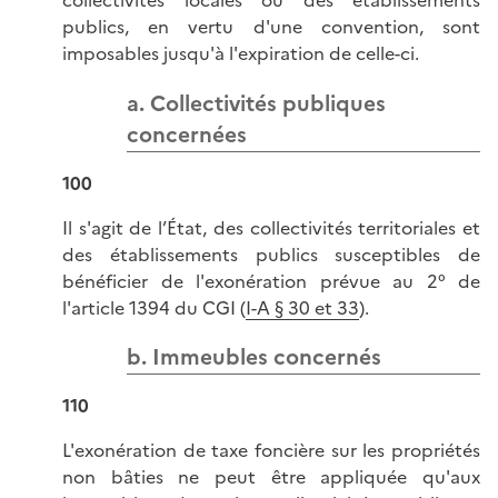
collectivités locales ou des établissements
publics, en vertu d'une convention, sont
imposables jusqu'à l'expiration de celle-ci.
a. Collectivités publiques
concernées
100
Il s'agit de l’État, des collectivités territoriales et
des établissements publics susceptibles de
bénéficier de l'exonération prévue au 2° de
l'article 1394 du CGI (
I-A § 30 et 33
).
b. Immeubles concernés
110
L'exonération de taxe foncière sur les propriétés
non bâties ne peut être appliquée qu'aux