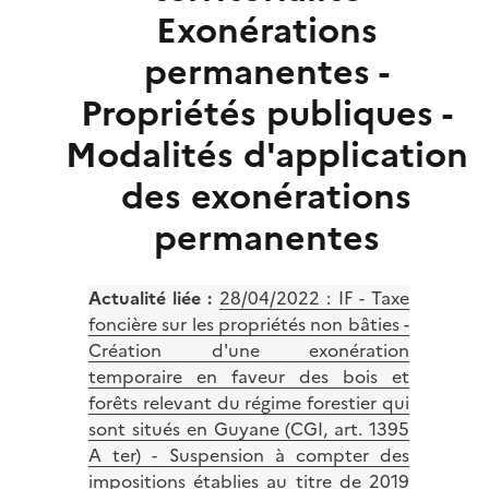
Exonérations
permanentes -
Propriétés publiques -
Modalités d'application
des exonérations
permanentes
Actualité liée :
28/04/2022 : IF - Taxe
foncière sur les propriétés non bâties -
Création d'une exonération
temporaire en faveur des bois et
forêts relevant du régime forestier qui
sont situés en Guyane (CGI, art. 1395
A ter) - Suspension à compter des
impositions établies au titre de 2019