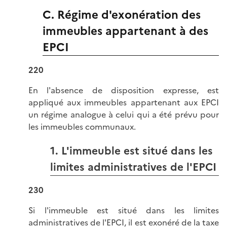
C. Régime d'exonération des
immeubles appartenant à des
EPCI
220
En l'absence de disposition expresse, est
appliqué aux immeubles appartenant aux EPCI
un régime analogue à celui qui a été prévu pour
les immeubles communaux.
1. L'immeuble est situé dans les
limites administratives de l'EPCI
230
Si l'immeuble est situé dans les limites
administratives de l'EPCI, il est exonéré de la taxe