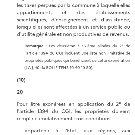
les taxes perçues par la commune à laquelle elles
appartiennent, et des établissements
scientifiques, d'enseignement et d'assistance,
lorsqu'elles sont affectées à un service public ou
d'utilité générale et non productives de revenus.
Remarque :
Les deuxième à sixième alinéas du 2° de
l'article 1394 du CGI incluent une liste non limitative de
propriétés publiques qui bénéficient de cette exonération
(
I-A § 40 du BOI-IF-TFNB-10-40-10-80
).
(10)
20
Pour être exonérées en application du 2° de
l'article 1394 du CGI, les propriétés doivent
remplir cumulativement trois conditions :
- appartenir à l'État, aux régions, aux