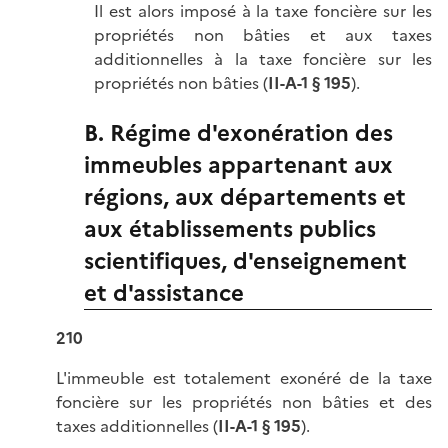
Il est alors imposé à la taxe foncière sur les
propriétés non bâties et aux taxes
additionnelles à la taxe foncière sur les
propriétés non bâties (
II-A-
1
§ 195
).
B. Régime d'exonération des
immeubles appartenant aux
régions, aux départements et
aux établissements publics
scientifiques, d'enseignement
et d'assistance
210
L'immeuble est totalement exonéré de la taxe
foncière sur les propriétés non bâties et des
taxes additionnelles (
II-A-1 § 195
).