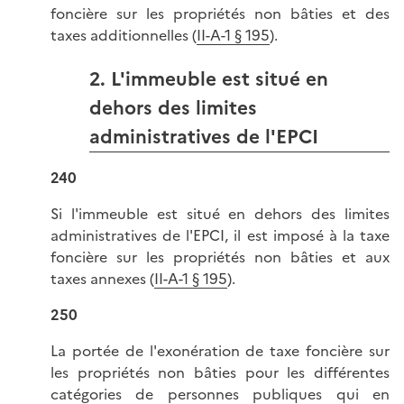
foncière sur les propriétés non bâties et des
taxes additionnelles (
II-A-1 § 195
).
2. L'immeuble est situé en
dehors des limites
administratives de l'EPCI
240
Si l'immeuble est situé en dehors des limites
administratives de l'EPCI, il est imposé à la taxe
foncière sur les propriétés non bâties et aux
taxes annexes (
II-A-1 § 195
).
250
La portée de l'exonération de taxe foncière sur
les propriétés non bâties pour les différentes
catégories de personnes publiques qui en