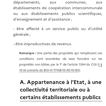
départements, aux communes, aux
établissements de coopération intercommunale
ou aux établissements publics scientifiques,
d'enseignement et d'assistance ;
- être affecté à un service public ou d'utilité
générale ;
- être improductives de revenus.
Remarque :
Une partie des propriétés qui remplissent ces
conditions sont exonérées de taxe foncière sur les
propriétés non bâties par le 1° de l'article 1394 du CGI (
I §
10 et suivants du BOI-IF-TFNB-10-40-10-60
).
A. Appartenance à l'Etat, à une
collectivité territoriale ou à
certains établissements publics