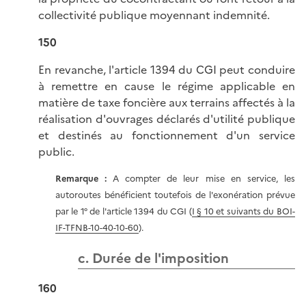
collectivité publique moyennant indemnité.
150
En revanche, l'article 1394 du CGI peut conduire
à remettre en cause le régime applicable en
matière de taxe foncière aux terrains affectés à la
réalisation d'ouvrages déclarés d'utilité publique
et destinés au fonctionnement d'un service
public.
Remarque :
A compter de leur mise en service, les
autoroutes bénéficient toutefois de l'exonération prévue
par le 1° de l'article 1394 du CGI (
I § 10 et suivants du BOI-
IF-TFNB-10-40-10-60
).
c. Durée de l'imposition
160