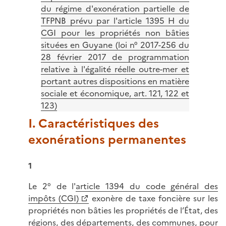
du régime d'exonération partielle de
TFPNB prévu par l'article 1395 H du
CGI pour les propriétés non bâties
situées en Guyane (loi n° 2017-256 du
28 février 2017 de programmation
relative à l'égalité réelle outre-mer et
portant autres dispositions en matière
sociale et économique, art. 121, 122 et
123)
I. Caractéristiques des
exonérations permanentes
1
Le 2° de l'
article 1394 du code général des
impôts (CGI)
exonère de taxe foncière sur les
propriétés non bâties les propriétés de l’État, des
régions, des départements, des communes, pour