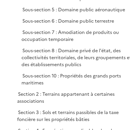
Sous-section 5 : Domaine public aéronautique
Sous-section 6 : Domaine public terrestre
Sous-section 7 : Amodiation de produits ou
occupation temporaire
Sous-section 8 : Domaine privé de l'état, des
collectivités territoriales, de leurs groupements e
des établissements publics
Sous-section 10 : Propriétés des grands ports
maritimes
Section 2 : Terrains appartenant à certaines
associations
Section 3 : Sols et terrains passibles de la taxe
foncière sur les propriétés bâties