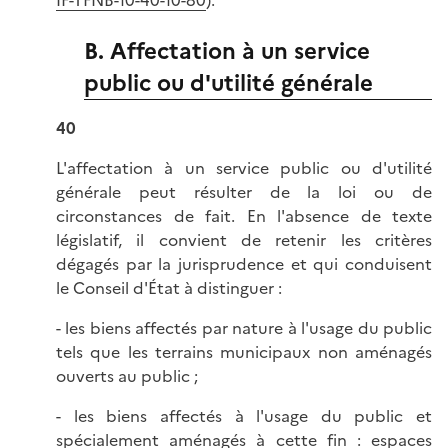
IF-TFNB-10-40-10-80
).
B. Affectation à un service
public ou d'utilité générale
40
L'affectation à un service public ou d'utilité
générale peut résulter de la loi ou de
circonstances de fait. En l'absence de texte
législatif, il convient de retenir les critères
dégagés par la jurisprudence et qui conduisent
le Conseil d'État à distinguer :
- les biens affectés par nature à l'usage du public
tels que les terrains municipaux non aménagés
ouverts au public ;
- les biens affectés à l'usage du public et
spécialement aménagés à cette fin : espaces