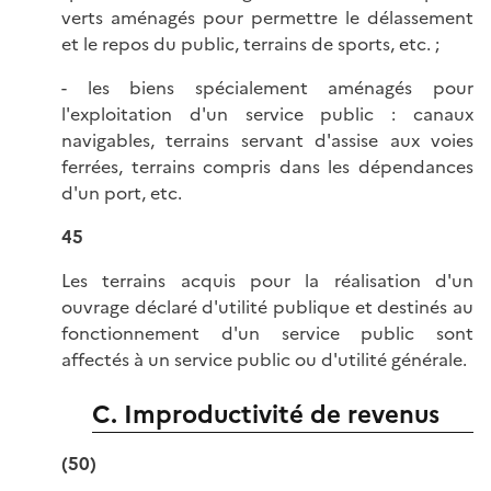
verts aménagés pour permettre le délassement
et le repos du public, terrains de sports, etc. ;
- les biens spécialement aménagés pour
l'exploitation d'un service public : canaux
navigables, terrains servant d'assise aux voies
ferrées, terrains compris dans les dépendances
d'un port, etc.
45
Les terrains acquis pour la réalisation d'un
ouvrage déclaré d'utilité publique et destinés au
fonctionnement d'un service public sont
affectés à un service public ou d'utilité générale.
C. Improductivité de revenus
(50)