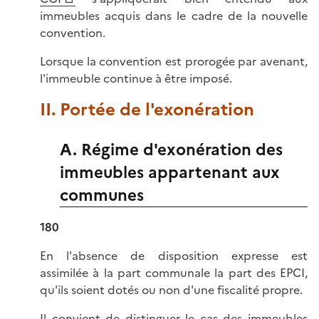
immeubles acquis dans le cadre de la nouvelle
convention.
Lorsque la convention est prorogée par avenant,
l'immeuble continue à être imposé.
II. Portée de l'exonération
A. Régime d'exonération des
immeubles appartenant aux
communes
180
En l'absence de disposition expresse est
assimilée à la part communale la part des EPCI,
qu'ils soient dotés ou non d'une fiscalité propre.
Il convient de distinguer le cas des immeubles