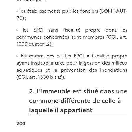
- les établissements publics fonciers (
BOI-IF-AUT-
70
) ;
- les EPCI sans fiscalité propre dont les
communes concernées sont membres (
CGI, art.
1609 quater
) ;
- les communes ou les EPCI à fiscalité propre
ayant institué la taxe pour la gestion des milieux
aquatiques et la prévention des inondations
(
CGI, art. 1530 bis
).
2. L'immeuble est situé dans une
commune différente de celle à
laquelle il appartient
200