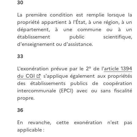
30
La première condition est remplie lorsque la
propriété appartient à l'État, à une région, à un
département, à une commune ou à un
établissement public scientifique,
d'enseignement ou d'assistance.
33
L'exonération prévue par le 2° de l'
article 1394
du CGI
s'applique également aux propriétés
des établissements publics de coopération
intercommunale (EPCI) avec ou sans fiscalité
propre.
36
En revanche, cette exonération n'est pas
applicable :