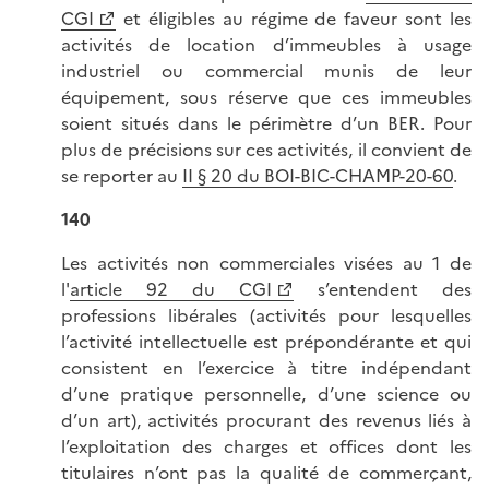
CGI
et éligibles au régime de faveur sont les
activités de location d’immeubles à usage
industriel ou commercial munis de leur
équipement, sous réserve que ces immeubles
soient situés dans le périmètre d’un BER. Pour
plus de précisions sur ces activités, il convient de
se reporter au
II § 20 du BOI-BIC-CHAMP-20-60
.
140
Les activités non commerciales visées au 1 de
l'
article 92 du CGI
s’entendent des
professions libérales (activités pour lesquelles
l’activité intellectuelle est prépondérante et qui
consistent en l’exercice à titre indépendant
d’une pratique personnelle, d’une science ou
d’un art), activités procurant des revenus liés à
l’exploitation des charges et offices dont les
titulaires n’ont pas la qualité de commerçant,