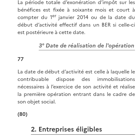
La période totale d’exonération d’impôt sur les
bénéfices est fixée à soixante mois et court à
er
compter du 1
janvier 2014 ou de la date du
début d’activité effectif dans un BER si celle-ci
est postérieure à cette date.
3° Date de réalisation de l'opération
77
La date de début d’activité est celle à laquelle le
contribuable dispose des immobilisations
nécessaires à l’exercice de son activité et réalise
la première opération entrant dans le cadre de
son objet social.
(80)
2. Entreprises éligibles