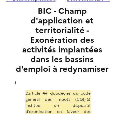
BIC - Champ
d'application et
territorialité -
Exonération des
activités implantées
dans les bassins
d'emploi à redynamiser
1
L’
article 44 duodecies du code
général des impôts (CGI)
institue un dispositif
d’exonération en faveur des