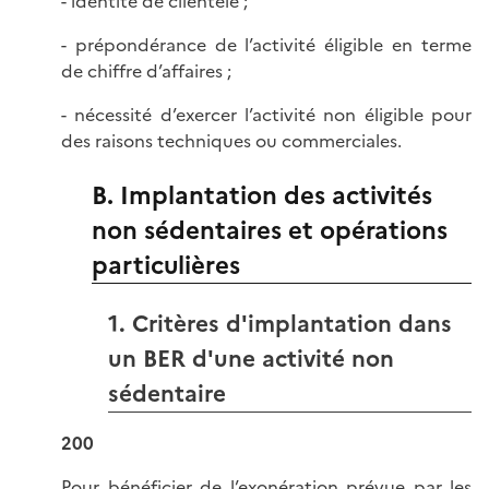
- identité de clientèle ;
- prépondérance de l’activité éligible en terme
de chiffre d’affaires ;
- nécessité d’exercer l’activité non éligible pour
des raisons techniques ou commerciales.
B. Implantation des activités
non sédentaires et opérations
particulières
1. Critères d'implantation dans
un BER d'une activité non
sédentaire
200
Pour bénéficier de l’exonération prévue par les