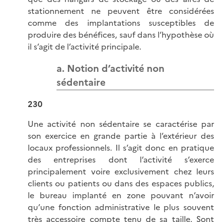
stationnement ne peuvent être considérées
comme des implantations susceptibles de
produire des bénéfices, sauf dans l’hypothèse où
il s’agit de l’activité principale.
a. Notion d’activité non
sédentaire
230
Une activité non sédentaire se caractérise par
son exercice en grande partie à l’extérieur des
locaux professionnels. Il s’agit donc en pratique
des entreprises dont l’activité s’exerce
principalement voire exclusivement chez leurs
clients ou patients ou dans des espaces publics,
le bureau implanté en zone pouvant n’avoir
qu’une fonction administrative le plus souvent
très accessoire compte tenu de sa taille. Sont