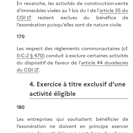
En revanche, les activités de construction-vente
d’immeubles visées au 1 bis du I de l'
article 35 du
CGI
restent exclues du bénéfice de
l’exonération puisqu’elles sont de nature civile.
170
Les respect des règlements communautaires (cf.
II-C-2 § 470
) conduit à exclure certaines activités
du dispositif de faveur de l'
article 44 duodecies
du CGI
.
4. Exercice à titre exclusif d’une
activité éligible
180
Les entreprises qui souhaitent bénéficier de
l’exonération ne doivent en principe exercer