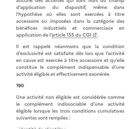
aucune des activités qui sont hors du champ
d’application du dispositif, même dans
l’hypothèse où elles sont exercées à titre
accessoire ou imposées dans la catégorie des
bénéfices industriels et commerciaux en
application de l’
article 155 du CGI
.
Il est rappelé néanmoins que la condition
d’exclusivité est satisfaite dès lors que l’activité
en cause est exercée à titre accessoire et qu’elle
constitue le complément indispensable d’une
activité éligible et effectivement exonérée.
190
Une activité non éligible est considérée comme
le complément indissociable d’une activité
éligible lorsque les trois conditions cumulatives
suivantes sont remplies :