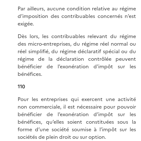
Par ailleurs, aucune condition relative au régime
d’imposition des contribuables concernés n’est
exigée.
Dès lors, les contribuables relevant du régime
des micro-entreprises, du régime réel normal ou
réel simplifié, du régime déclaratif spécial ou du
régime de la déclaration contrôlée peuvent
bénéficier de l’exonération d'impôt sur les
bénéfices.
110
Pour les entreprises qui exercent une activité
non commerciale, il est nécessaire pour pouvoir
bénéficier de l’exonération d’impôt sur les
bénéfices, qu’elles soient constituées sous la
forme d’une société soumise à l’impôt sur les
sociétés de plein droit ou sur option.