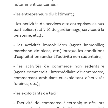
notamment concernés :
- les entrepreneurs du bâtiment ;
- les activités de services aux entreprises et aux
particuliers (activité de gardiennage, services à la
personne, etc.) ;
- les activités immobilières (agent immobilier,
marchand de biens, etc.) lorsque les conditions
d’exploitation rendent l’activité non sédentaire ;
- les activités de commerce non sédentaire
(agent commercial, intermédiaire de commerce,
commerçant ambulant et exploitant d’activités
foraines, etc.) ;
- les exploitants de taxi ;
- l’activité de commerce électronique dès lors