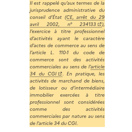
Il est rappelé qu’aux termes de la
jurisprudence administrative du
conseil d’État (
CE, arrêt du 29
avril 2002, n° 234133
),
l’exercice à titre professionnel
d’activités ayant le caractère
d’actes de commerce au sens de
l’article L. 110-1 du code de
commerce sont des activités
commerciales au sens de l’
article
34 du CGI
. En pratique, les
activités de marchand de biens,
de lotisseur ou d’intermédiaire
immobilier exercées à titre
professionnel sont considérées
comme des activités
commerciales par nature au sens
de l’article 34 du CGI.