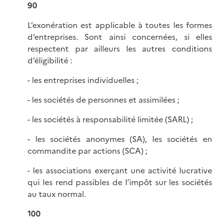
90
L’exonération est applicable à toutes les formes
d’entreprises. Sont ainsi concernées, si elles
respectent par ailleurs les autres conditions
d’éligibilité :
- les entreprises individuelles ;
- les sociétés de personnes et assimilées ;
- les sociétés à responsabilité limitée (SARL) ;
- les sociétés anonymes (SA), les sociétés en
commandite par actions (SCA) ;
- les associations exerçant une activité lucrative
qui les rend passibles de l’impôt sur les sociétés
au taux normal.
100