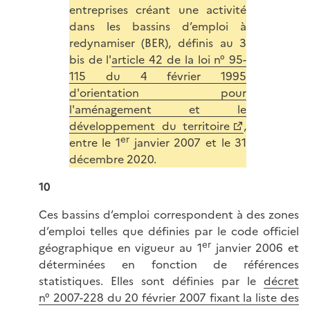
entreprises créant une activité
dans les bassins d’emploi à
redynamiser (BER), définis au 3
bis de l'
article 42 de la loi n° 95-
115 du 4 février 1995
d'orientation pour
l'aménagement et le
développement du territoire
,
er
entre le 1
janvier 2007 et le 31
décembre 2020.
10
Ces bassins d’emploi correspondent à des zones
d’emploi telles que définies par le code officiel
er
géographique en vigueur au 1
janvier 2006 et
déterminées en fonction de références
statistiques. Elles sont définies par le
décret
n° 2007-228 du 20 février 2007 fixant la liste des