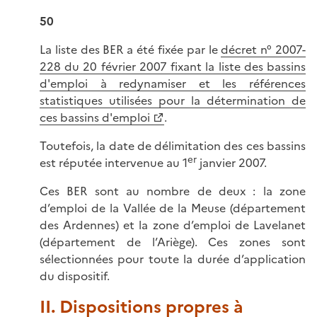
50
La liste des BER a été fixée par le
décret n° 2007-
228 du 20 février 2007 fixant la liste des bassins
d'emploi à redynamiser et les références
statistiques utilisées pour la détermination de
ces bassins d'emploi
.
Toutefois, la date de délimitation des ces bassins
er
est réputée intervenue au 1
janvier 2007.
Ces BER sont au nombre de deux : la zone
d’emploi de la Vallée de la Meuse (département
des Ardennes) et la zone d’emploi de Lavelanet
(département de l’Ariège). Ces zones sont
sélectionnées pour toute la durée d’application
du dispositif.
II. Dispositions propres à