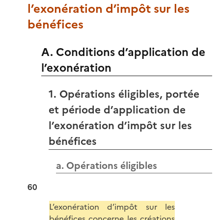
l’exonération d’impôt sur les
bénéfices
A. Conditions d’application de
l’exonération
1. Opérations éligibles, portée
et période d’application de
l’exonération d’impôt sur les
bénéfices
a. Opérations éligibles
60
L’exonération d’impôt sur les
bénéfices concerne les créations