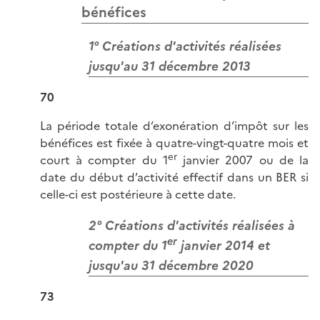
bénéfices
1° Créations d'activités réalisées
jusqu'au 31 décembre 2013
70
La période totale d’exonération d’impôt sur les
bénéfices est fixée à quatre-vingt-quatre mois et
er
court à compter du 1
janvier 2007 ou de la
date du début d’activité effectif dans un BER si
celle-ci est postérieure à cette date.
2° Créations d'activités réalisées à
er
compter du 1
janvier 2014 et
jusqu'au 31 décembre 2020
73