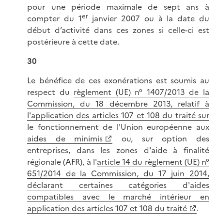
pour une période maximale de sept ans à
er
compter du 1
janvier 2007 ou à la date du
début d’activité dans ces zones si celle-ci est
postérieure à cette date.
30
Le bénéfice de ces exonérations est soumis au
respect du
règlement (UE) n° 1407/2013 de la
Commission, du 18 décembre 2013, relatif à
l'application des articles 107 et 108 du traité sur
le fonctionnement de l'Union européenne aux
aides de minimis
ou, sur option des
entreprises, dans les zones d'aide à finalité
régionale (AFR), à l'
article 14 du règlement (UE) n°
651/2014 de la Commission, du 17 juin 2014,
déclarant certaines catégories d'aides
compatibles avec le marché intérieur en
application des articles 107 et 108 du traité
.