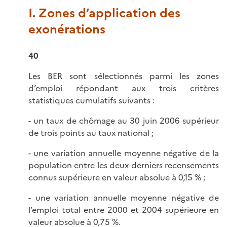
I. Zones d’application des
exonérations
40
Les BER sont sélectionnés parmi les zones
d’emploi répondant aux trois critères
statistiques cumulatifs suivants :
- un taux de chômage au 30 juin 2006 supérieur
de trois points au taux national ;
- une variation annuelle moyenne négative de la
population entre les deux derniers recensements
connus supérieure en valeur absolue à 0,15 % ;
- une variation annuelle moyenne négative de
l’emploi total entre 2000 et 2004 supérieure en
valeur absolue à 0,75 %.