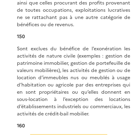
ainsi que celles procurant des profits provenant
de toutes occupations, exploitations lucratives
ne se rattachant pas à une autre catégorie de
bénéfices ou de revenus.
150
Sont exclues du bénéfice de l’exonération les
activités de nature civile (exemples : gestion de
patrimoine immobilier, gestion de portefeuille de
valeurs mobilières), les activités de gestion ou de
location d’immeubles nus ou meublés à usage
d’habitation ou agricole par des entreprises qui
en sont propriétaires ou qu’elles donnent en
sous-location à l’exception des locations
d’établissements industriels ou commerciaux, les
activités de crédit-bail mobilier.
160