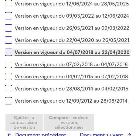
l
e
Version en vigueur du 12/06/2024 au 28/05/2025
i
r
e
Version en vigueur du 09/03/2022 au 12/06/2024
r
Version en vigueur du 26/05/2021 au 09/03/2022
Version en vigueur du 22/04/2020 au 26/05/2021
Version en vigueur du 04/07/2018 au 22/04/2020
Version en vigueur du 07/02/2018 au 04/07/2018
Version en vigueur du 04/02/2015 au 07/02/2018
Version en vigueur du 28/08/2014 au 04/02/2015
Version en vigueur du 12/09/2012 au 28/08/2014
Quitter la
Comparer les deux
comparaison
versions
de version
sélectionnées
Document précédent
Document suivant