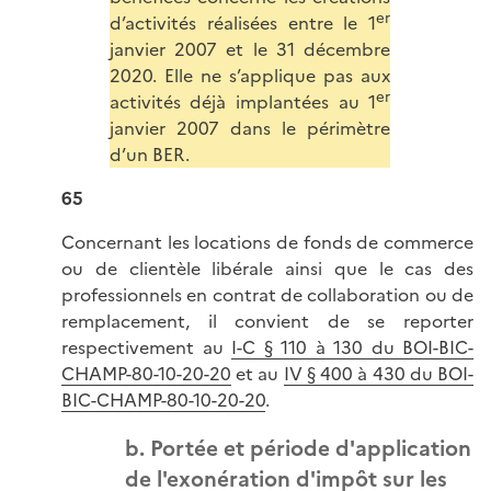
er
d’activités réalisées entre le 1
janvier 2007 et le 31 décembre
2020. Elle ne s’applique pas aux
er
activités déjà implantées au 1
janvier 2007 dans le périmètre
d’un BER.
65
Concernant les locations de fonds de commerce
ou de clientèle libérale ainsi que le cas des
professionnels en contrat de collaboration ou de
remplacement, il convient de se reporter
respectivement au
I-C § 110 à 130 du BOI-BIC-
CHAMP-80-10-20-20
et au
IV § 400 à 430 du BOI-
BIC-CHAMP-80-10-20-20
.
b. Portée et période d'application
de l'exonération d'impôt sur les