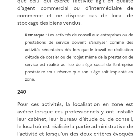
que celui qui exerce l’activité agit en qualité
d’agent commercial ou d’intermédiaire de
commerce et ne dispose pas de local de
stockage des biens vendus.
Remarque :
Les activités de conseil aux entreprises ou de
prestations de service doivent s’analyser comme des
activités sédentaires dès lors que le travail de réalisation
d’étude de dossier ou de l’objet même de la prestation de
service est réalisé au lieu du siège social de l’entreprise
prestataire sous réserve que son siège soit implanté en
zone.
240
Pour ces activités, la localisation en zone est
avérée lorsque ces professionnels y ont installé
leur cabinet, leur bureau d’étude ou de conseil,
le local où est réalisée la partie administrative de
l’activité et lorsqu’un des deux critères évoqués