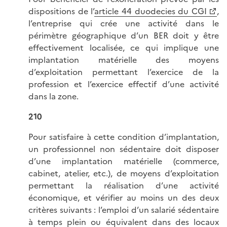
dispositions de l’
article 44 duodecies du CGI
,
l’entreprise qui crée une activité dans le
périmètre géographique d’un BER doit y être
effectivement localisée, ce qui implique une
implantation matérielle des moyens
d’exploitation permettant l’exercice de la
profession et l’exercice effectif d’une activité
dans la zone.
210
Pour satisfaire à cette condition d’implantation,
un professionnel non sédentaire doit disposer
d’une implantation matérielle (commerce,
cabinet, atelier, etc.), de moyens d’exploitation
permettant la réalisation d’une activité
économique, et vérifier au moins un des deux
critères suivants : l’emploi d’un salarié sédentaire
à temps plein ou équivalent dans des locaux