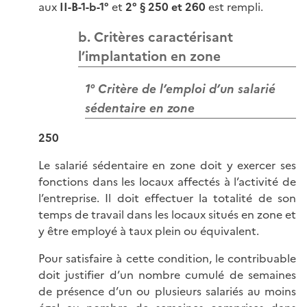
aux
II-B-1-b-1°
et
2°
§ 250 et 260
est rempli.
b. Critères caractérisant
l’implantation en zone
1° Critère de l’emploi d’un salarié
sédentaire en zone
250
Le salarié sédentaire en zone doit y exercer ses
fonctions dans les locaux affectés à l’activité de
l’entreprise. Il doit effectuer la totalité de son
temps de travail dans les locaux situés en zone et
y être employé à taux plein ou équivalent.
Pour satisfaire à cette condition, le contribuable
doit justifier d’un nombre cumulé de semaines
de présence d’un ou plusieurs salariés au moins