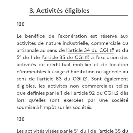
3. Activités éligibles
120
Le bénéfice de l’exonération est réservé aux
activités de nature industrielle, commerciale ou
artisanale au sens de l’
article 34 du CGI
et du
5° du I de l’
article 35 du CGI
à l’exclusion des
activités de crédit-bail mobilier et de location
d’immeubles à usage d’habitation ou agricole au
sens de l’
article 63 du CGI
. Sont également
éligibles, les activités non commerciales telles
que définies par le 1 de l'
article 92 du CGI
dès
lors qu’elles sont exercées par une société
soumise à l’impôt sur les sociétés.
130
Les activités visées par le 5° du I de l’
article 35 du