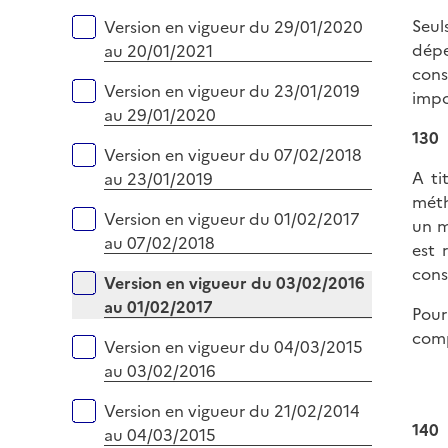
Seul
Version en vigueur du 29/01/2020
dépe
au 20/01/2021
cons
Version en vigueur du 23/01/2019
impo
au 29/01/2020
130
Version en vigueur du 07/02/2018
A ti
au 23/01/2019
méth
Version en vigueur du 01/02/2017
un m
au 07/02/2018
est 
cons
Version en vigueur du 03/02/2016
au 01/02/2017
Pour
comp
Version en vigueur du 04/03/2015
au 03/02/2016
Version en vigueur du 21/02/2014
140
au 04/03/2015