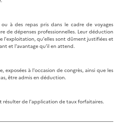
.
s ou à des repas pris dans le cadre de voyages
tère de dépenses professionnelles. Leur déduction
 l'exploitation, qu'elles sont dûment justifiées et
ant et l'avantage qu'il en attend.
, exposées à l'occasion de congrès, ainsi que les
cas, être admis en déduction.
 résulter de l'application de taux forfaitaires.