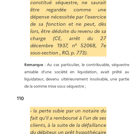
constitué séquestre, ne saurait
être regardée comme une
dépense nécessitée par l'exercice
de sa fonction et ne peut, dès
lors, être déduite du revenu de sa
charge (CE, arrêt du 27
décembre 1937, n° 52068, 7e
sous-section , RO, p. 773).
Remarque
: Au cas particulier, le contribuable, séquestre
amiable d'une société en liquidation, avait prêté au
liquidateur, devenu ultérieurement insolvable, une partie
de la somme mise sous séquestre ;
110
- la perte subie par un notaire du
fait qu'il a remboursé à l'un de ses
clients, à la suite de la défaillance
du débiteur, un prêt hypothécaire