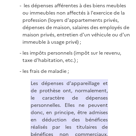
les dépenses afférentes à des biens meubles
ou immeubles non affectés à l'exercice de la
profession (loyers d'appartements privés,
dépenses de maison, salaires des employés de
maison privés, entretien d'un véhicule ou d'un
immeuble à usage privé) ;
les impôts personnels (impôt sur le revenu,
taxe d'habitation, etc.) ;
les frais de maladie ;
Les dépenses d'appareillage et
de prothèse ont, normalement,
le caractère de dépenses
personnelles. Elles ne peuvent
donc, en principe, être admises
en déduction des bénéfices
réalisés par les titulaires de
bénéfices non commerciaux.