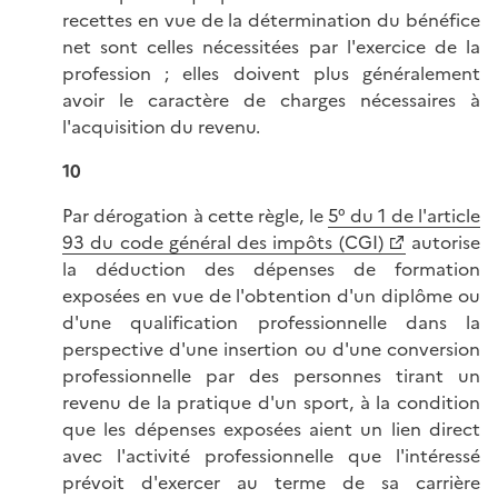
recettes en vue de la détermination du bénéfice
net sont celles nécessitées par l'exercice de la
profession ; elles doivent plus généralement
avoir le caractère de charges nécessaires à
l'acquisition du revenu.
10
Par dérogation à cette règle, le
5° du 1 de l'article
93 du code général des impôts (CGI)
autorise
la déduction des dépenses de formation
exposées en vue de l'obtention d'un diplôme ou
d'une qualification professionnelle dans la
perspective d'une insertion ou d'une conversion
professionnelle par des personnes tirant un
revenu de la pratique d'un sport, à la condition
que les dépenses exposées aient un lien direct
avec l'activité professionnelle que l'intéressé
prévoit d'exercer au terme de sa carrière