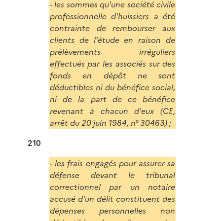
- les sommes qu'une société civile
professionnelle d'huissiers a été
contrainte de rembourser aux
clients de l'étude en raison de
prélèvements irréguliers
effectués par les associés sur des
fonds en dépôt ne sont
déductibles ni du bénéfice social,
ni de la part de ce bénéfice
revenant à chacun d'eux (CE,
arrêt du 20 juin 1984, n° 30463) ;
210
- les frais engagés pour assurer sa
défense devant le tribunal
correctionnel par un notaire
accusé d'un délit constituent des
dépenses personnelles non