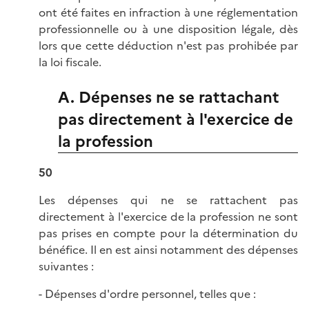
ont été faites en infraction à une réglementation
professionnelle ou à une disposition légale, dès
lors que cette déduction n'est pas prohibée par
la loi fiscale.
A. Dépenses ne se rattachant
pas directement à l'exercice de
la profession
50
Les dépenses qui ne se rattachent pas
directement à l'exercice de la profession ne sont
pas prises en compte pour la détermination du
bénéfice. Il en est ainsi notamment des dépenses
suivantes :
- Dépenses d'ordre personnel, telles que :