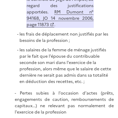
regard des justifications
apportées.
RM Dumont n°
94168, JO 14 novembre 2006,
page 11873
.
les frais de déplacement non justifiés par les
besoins de la profession ;
les salaires de la femme de ménage justifiés
par le fait que l'épouse du contribuable
seconde son mari dans l'exercice de la
profession, alors même que le salaire de cette
dernière ne serait pas admis dans sa totalité
en déduction des recettes, etc. ;
- Pertes subies à l'occasion d'actes (prêts,
engagements de caution, remboursements de
capitaux...) ne relevant pas normalement de
l'exercice de la profession