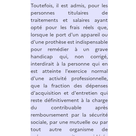
Toutefois, il est admis, pour les
personnes titulaires de
traitements et salaires ayant
opté pour les frais réels que,
lorsque le port d'un appareil ou
d'une prothèse est indispensable
pour remédier à un grave
handicap qui, non corrigé,
interdirait à la personne qui en
est atteinte l'exercice normal
d'une activité professionnelle,
que la fraction des dépenses
d'acquisition et d'entretien qui
reste définitivement à la charge
du contribuable après
remboursement par la sécurité
sociale, par une mutuelle ou par
tout autre organisme de