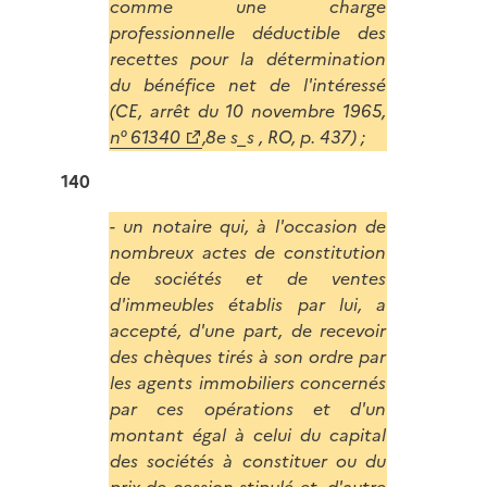
comme une charge
professionnelle déductible des
recettes pour la détermination
du bénéfice net de l'intéressé
(CE, arrêt du 10 novembre 1965,
n° 61340
,8e s_s , RO, p. 437) ;
140
- un notaire qui, à l'occasion de
nombreux actes de constitution
de sociétés et de ventes
d'immeubles établis par lui, a
accepté, d'une part, de recevoir
des chèques tirés à son ordre par
les agents immobiliers concernés
par ces opérations et d'un
montant égal à celui du capital
des sociétés à constituer ou du