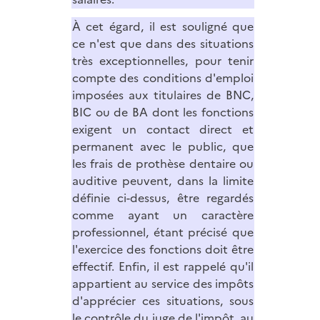
À cet égard, il est souligné que
ce n'est que dans des situations
très exceptionnelles, pour tenir
compte des conditions d'emploi
imposées aux titulaires de BNC,
BIC ou de BA dont les fonctions
exigent un contact direct et
permanent avec le public, que
les frais de prothèse dentaire ou
auditive peuvent, dans la limite
définie ci-dessus, être regardés
comme ayant un caractère
professionnel, étant précisé que
l'exercice des fonctions doit être
effectif. Enfin, il est rappelé qu'il
appartient au service des impôts
d'apprécier ces situations, sous
le contrôle du juge de l'impôt, au