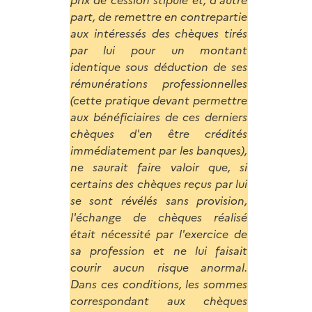
prix de cession stipulé et, d'autre
part, de remettre en contrepartie
aux intéressés des chèques tirés
par lui pour un montant
identique sous déduction de ses
rémunérations professionnelles
(cette pratique devant permettre
aux bénéficiaires de ces derniers
chèques d'en être crédités
immédiatement par les banques),
ne saurait faire valoir que, si
certains des chèques reçus par lui
se sont révélés sans provision,
l'échange de chèques réalisé
était nécessité par l'exercice de
sa profession et ne lui faisait
courir aucun risque anormal.
Dans ces conditions, les sommes
correspondant aux chèques