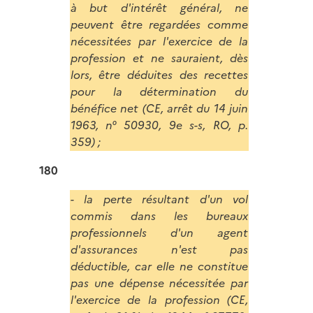
à but d'intérêt général, ne
peuvent être regardées comme
nécessitées par l'exercice de la
profession et ne sauraient, dès
lors, être déduites des recettes
pour la détermination du
bénéfice net (CE, arrêt du 14 juin
1963, n° 50930, 9e s-s, RO, p.
359) ;
180
- la perte résultant d'un vol
commis dans les bureaux
professionnels d'un agent
d'assurances n'est pas
déductible, car elle ne constitue
pas une dépense nécessitée par
l'exercice de la profession (CE,