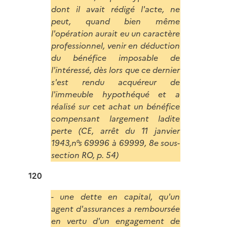
dont il avait rédigé l'acte, ne
peut, quand bien même
l'opération aurait eu un caractère
professionnel, venir en déduction
du bénéfice imposable de
l'intéressé, dès lors que ce dernier
s'est rendu acquéreur de
l'immeuble hypothéqué et a
réalisé sur cet achat un bénéfice
compensant largement ladite
perte (CE, arrêt du 11 janvier
1943,n°s 69996 à 69999, 8e sous-
section RO, p. 54)
120
- une dette en capital, qu'un
agent d'assurances a remboursée
en vertu d'un engagement de