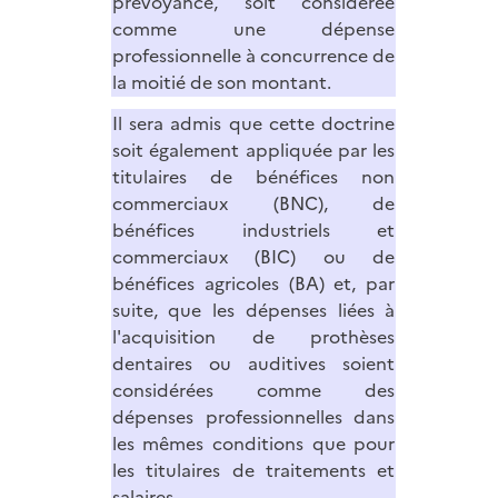
prévoyance, soit considérée
comme une dépense
professionnelle à concurrence de
la moitié de son montant.
Il sera admis que cette doctrine
soit également appliquée par les
titulaires de bénéfices non
commerciaux (BNC), de
bénéfices industriels et
commerciaux (BIC) ou de
bénéfices agricoles (BA) et, par
suite, que les dépenses liées à
l'acquisition de prothèses
dentaires ou auditives soient
considérées comme des
dépenses professionnelles dans
les mêmes conditions que pour
les titulaires de traitements et
salaires.