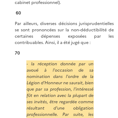
cabinet professionnel).
60
Par ailleurs, diverses décisions jurisprudentielles
se sont prononcées sur la non-déductibilité de
certaines dépenses exposées par les
contribuables. Ainsi, il a été jugé que :
70
- la réception donnée par un
avoué à l'occasion de sa
nomination dans l'ordre de la
Légion d'Honneur ne saurait, bien
que par sa profession, l'intéressé
fût en relation avec la plupart de
ses invités, être regardée comme
résultant d'une obligation
professionnelle. Par suite, les