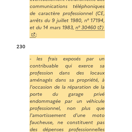
communications téléphoniques
de caractère professionnel (CE,
arrêts du 9 juillet 1980, n° 17194,
et du 14 mars 1983,
n° 30460
)
;
230
- les frais exposés par un
contribuable qui exerce sa
profession dans des locaux
aménagés dans sa propriété, à
l'occasion de la réparation de la
porte du garage privé
endommagée par un véhicule
professionnel, non plus que
l'amortissement d'une moto
faucheuse, ne constituent pas
des dépenses professionnelles