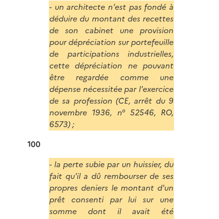
- un architecte n'est pas fondé à
déduire du montant des recettes
de son cabinet une provision
pour dépréciation sur portefeuille
de participations industrielles,
cette dépréciation ne pouvant
être regardée comme une
dépense nécessitée par l'exercice
de sa profession (CE, arrêt du 9
novembre 1936, n° 52546, RO,
6573) ;
100
- la perte subie par un huissier, du
fait qu'il a dû rembourser de ses
propres deniers le montant d'un
prêt consenti par lui sur une
somme dont il avait été