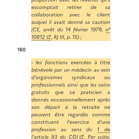
escomptait retirer de sa
collaboration avec le client
auquel il avait donné sa caution
(CE, arrêt du 14 février 1979,
n°
10812
, RJ III, p. 15) ;
160
- les fonctions exercées à titre
bénévole par un médecin au sein
d'organismes syndicaux ou
professionnels ainsi que les soins
gratuits que ce praticien a
donnés occasionnellement après
son départ à la retraite ne
peuvent être regardés comme
constituant l'exercice d'une
profession au sens du
1 de
l'article 93 du CGI
. Par suite,