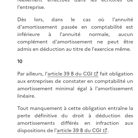
l'entreprise.
Dès lors, dans le cas où l'annuité
d'amortissement passée en comptabilité est
inférieure à l'annuité normale, aucun
complément d'amortissement ne peut être
admis en déduction au titre de l'exercice même.
10
Par ailleurs, l'
article 39 B du CGI
fait obligation
aux entreprises de constater en comptabilité un
amortissement minimal égal à l'amortissement
linéaire.
Tout manquement à cette obligation entraîne la
perte définitive du droit à déduction des
amortissements différés en infraction aux
dispositions de l'
article 39 B du CGI
.