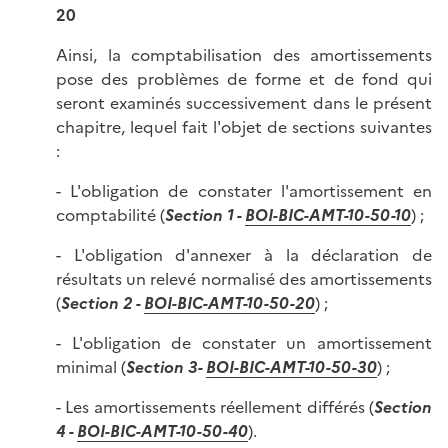
20
Ainsi, la comptabilisation des amortissements
pose des problèmes de forme et de fond qui
seront examinés successivement dans le présent
chapitre, lequel fait l'objet de sections suivantes
:
- L'obligation de constater l'amortissement en
comptabilité (
Section 1 -
BOI-BIC-AMT-10-50-10
) ;
- L'obligation d'annexer à la déclaration de
résultats un relevé normalisé des amortissements
(
Section 2 -
B
OI-BIC-AMT-10-50-20
) ;
- L'obligation de constater un amortissement
minimal (
Section 3-
BOI-BIC-AMT-10-50-30
) ;
- Les amortissements réellement différés (
Section
4 -
BOI-BIC-AMT-10-50-40
).