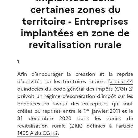
certaines zones du
territoire - Entreprises
implantées en zone de
revitalisation rurale
1
Afin d’encourager la création et la reprise
d’activités sur les territoires ruraux, l’
article 44
quindecies du code général des impôts (CGI)
prévoit un régime d’exonération d’impôt sur les
bénéfices en faveur des entreprises qui sont
er
créées ou reprises entre le 1
janvier 2011 et le
31 décembre 2020 dans les zones de
revitalisation rurale (ZRR) définies à l’
article
1465 A du CGI
.