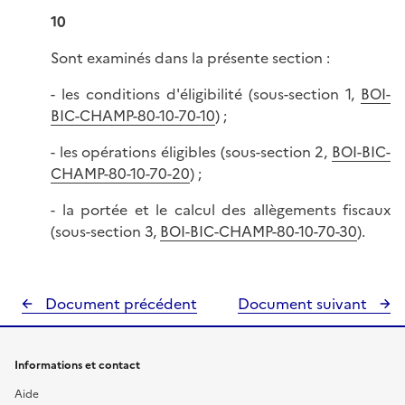
10
Sont examinés dans la présente section :
- les conditions d'éligibilité (sous-section 1,
BOI-
BIC-CHAMP-80-10-70-10
) ;
- les opérations éligibles (sous-section 2,
BOI-BIC-
CHAMP-80-10-70-20
) ;
- la portée et le calcul des allègements fiscaux
(sous-section 3,
BOI-BIC-CHAMP-80-10-70-30
).
Document précédent
Document suivant
Informations et contact
Aide