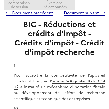
comparaison
versions
de version
sélectionnées
Document précédent
Document suivant
BIC - Réductions et
crédits d'impôt -
Crédits d'impôt - Crédit
d'impôt recherche
1
Pour accroître la compétitivité de l'appareil
productif français, l'
article 244 quater B du CGI
a instauré un mécanisme d'incitation fiscale
au développement de l'effort de recherche
scientifique et technique des entreprises.
10