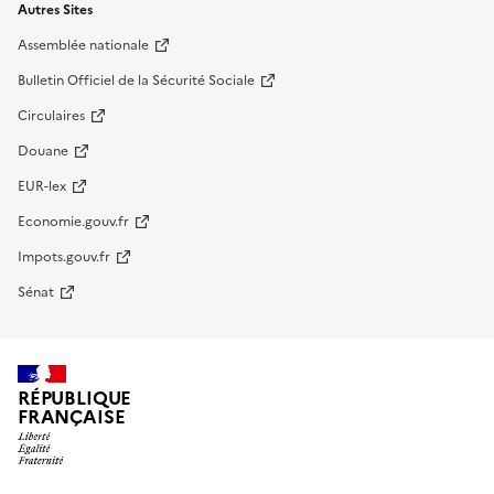
Autres Sites
Assemblée nationale
Bulletin Officiel de la Sécurité Sociale
Circulaires
Douane
EUR-lex
Economie.gouv.fr
Impots.gouv.fr
Sénat
RÉPUBLIQUE
FRANÇAISE