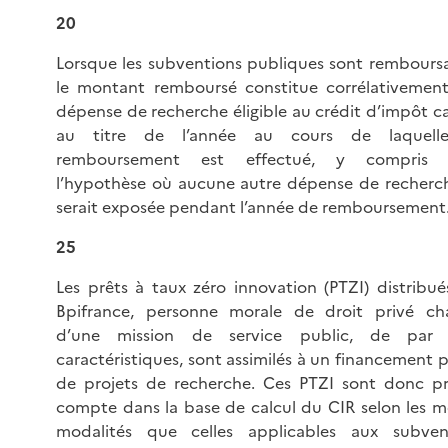
20
Lorsque les subventions publiques sont remboursa
le montant remboursé constitue corrélativemen
dépense de recherche éligible au crédit d’impôt ca
au titre de l’année au cours de laquell
remboursement est effectué, y compris 
l’hypothèse où aucune autre dépense de recherc
serait exposée pendant l’année de remboursement
25
Les prêts à taux zéro innovation (PTZI) distribué
Bpifrance, personne morale de droit privé ch
d’une mission de service public, de par 
caractéristiques, sont assimilés à un financement 
de projets de recherche. Ces PTZI sont donc pr
compte dans la base de calcul du CIR selon les 
modalités que celles applicables aux subven