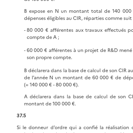
B expose en N un montant total de 140 000
dépenses éligibles au CIR, réparties comme suit 
80 000 € afférentes aux travaux effectués po
compte de A ;
60 000 € afférentes à un projet de R&D mené
son propre compte.
B déclarera dans la base de calcul de son CIR au
de l’année N un montant de 60 000 € de dép
(= 140 000 € - 80 000 €).
A déclarera dans la base de calcul de son C
montant de 100 000 €.
37.5
Si le donneur d’ordre qui a confié la réalisation 