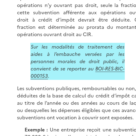
opérations n’y ouvrant pas droit, seule la fracti
cette subvention afférente aux opérations ou
droit à crédit d’impôt devrait être déduite. 
fraction est déterminée au prorata du montan
opérations ouvrant droit au CIR.
Sur les modalités de traitement des
aides à l’embauche versées par les
personnes morales de droit public, il
convient de se reporter au
BOI-RES-BIC-
000153
.
Les subventions publiques, remboursables ou non,
déduites de la base de calcul du crédit d’impôt ca
au titre de l’année ou des années au cours de laq
ou desquelles les dépenses éligibles que ces avanc
subventions ont vocation à couvrir sont exposées.
Exemple :
Une entreprise reçoit une subventi