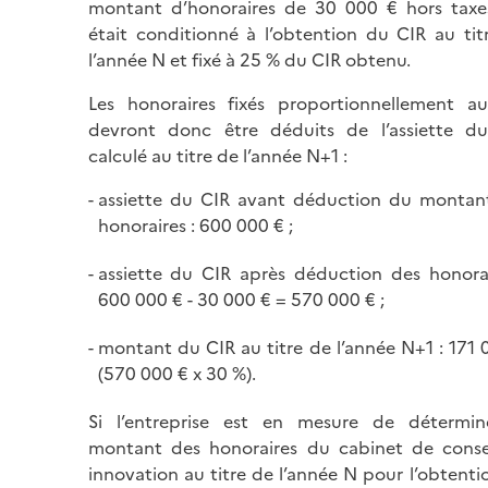
montant d’honoraires de 30 000 € hors taxe
était conditionné à l’obtention du CIR au tit
l’année N et fixé à 25 % du CIR obtenu.
Les honoraires fixés proportionnellement a
devront donc être déduits de l’assiette d
calculé au titre de l’année N+1 :
assiette du CIR avant déduction du montan
honoraires : 600 000 € ;
assiette du CIR après déduction des honorai
600 000 € - 30 000 € = 570 000 € ;
montant du CIR au titre de l’année N+1 : 171 
(570 000 € x 30 %).
Si l’entreprise est en mesure de détermin
montant des honoraires du cabinet de conse
innovation au titre de l’année N pour l’obtenti