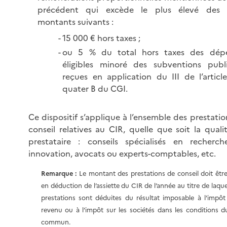
précédent qui excède le plus élevé des
montants suivants :
15 000 € hors taxes ;
ou 5 % du total hors taxes des dép
éligibles minoré des subventions publ
reçues en application du III de l’articl
quater B du CGI.
Ce dispositif s’applique à l’ensemble des prestati
conseil relatives au CIR, quelle que soit la quali
prestataire : conseils spécialisés en recherc
innovation, avocats ou experts-comptables, etc.
Remarque :
Le montant des prestations de conseil doit êtr
en déduction de l’assiette du CIR de l’année au titre de laque
prestations sont déduites du résultat imposable à l’impôt
revenu ou à l’impôt sur les sociétés dans les conditions d
commun.