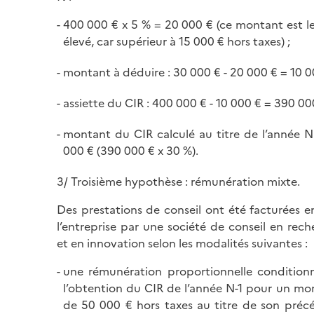
400 000 € x 5 % = 20 000 € (ce montant est le
élevé, car supérieur à 15 000 € hors taxes) ;
montant à déduire : 30 000 € - 20 000 € = 10 0
assiette du CIR : 400 000 € - 10 000 € = 390 000
montant du CIR calculé au titre de l’année N 
000 € (390 000 € x 30 %).
3/ Troisième hypothèse : rémunération mixte.
Des prestations de conseil ont été facturées e
l’entreprise par une société de conseil en rech
et en innovation selon les modalités suivantes :
une rémunération proportionnelle condition
l’obtention du CIR de l’année N-1 pour un mo
de 50 000 € hors taxes au titre de son préc