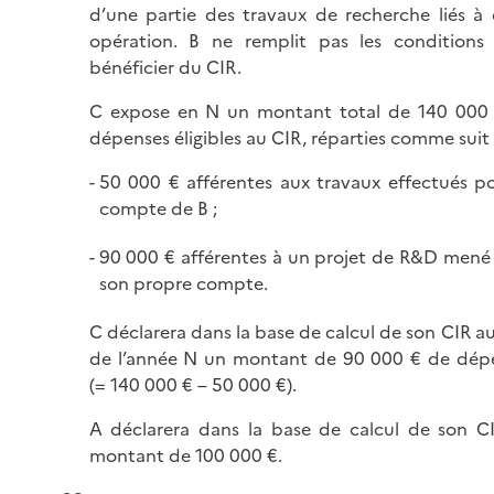
d’une partie des travaux de recherche liés à 
opération. B ne remplit pas les conditions
bénéficier du CIR.
C expose en N un montant total de 140 000
dépenses éligibles au CIR, réparties comme suit 
50 000 € afférentes aux travaux effectués po
compte de B ;
90 000 € afférentes à un projet de R&D mené
son propre compte.
C déclarera dans la base de calcul de son CIR au
de l’année N un montant de 90 000 € de dép
(= 140 000 € – 50 000 €).
A déclarera dans la base de calcul de son C
montant de 100 000 €.