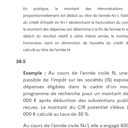
En pratique, le montant des rémunérations f
proportionnellement est déduit au titre de l’année N+1, l’ob
du crédit d’impôt en N+1 déclenchant la facturation du cons
le montant des dépenses est déterminé à la fin de l’année N 
déduit du résultat relatif à cette même année, le monta
honoraires vient en diminution de l’assiette du crédit d
calculé au titre de l’année N.
36.5
Exemple :
Au cours de l’année civile N, un
passible de l’impôt sur les sociétés (IS) expos
dépenses éligibles dans le cadre d’un no
programme de recherche pour un montant d
000 € après déduction des subventions publ
reçues. Le montant du CIR potentiel s’élève 
000 € calculé au taux de 30 %.
Au cours de l’année civile N+1, elle a engagé 6