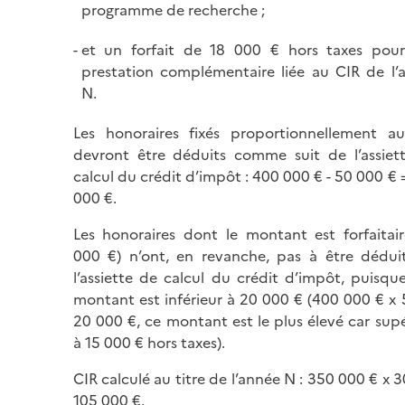
programme de recherche ;
et un forfait de 18 000 € hors taxes pou
prestation complémentaire liée au CIR de l’
N.
Les honoraires fixés proportionnellement a
devront être déduits comme suit de l’assiet
calcul du crédit d’impôt : 400 000 € - 50 000 €
000 €.
Les honoraires dont le montant est forfaitair
000 €) n’ont, en revanche, pas à être dédui
l’assiette de calcul du crédit d’impôt, puisque
montant est inférieur à 20 000 € (400 000 € x 
20 000 €, ce montant est le plus élevé car supé
à 15 000 € hors taxes).
CIR calculé au titre de l’année N : 350 000 € x 
105 000 €.