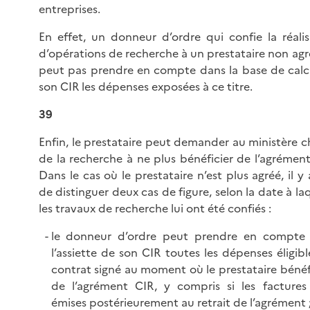
entreprises.
En effet, un donneur d’ordre qui confie la réalis
d’opérations de recherche à un prestataire non agr
peut pas prendre en compte dans la base de calc
son CIR les dépenses exposées à ce titre.
39
Enfin, le prestataire peut demander au ministère c
de la recherche à ne plus bénéficier de l’agrément
Dans le cas où le prestataire n’est plus agréé, il y 
de distinguer deux cas de figure, selon la date à la
les travaux de recherche lui ont été confiés :
le donneur d’ordre peut prendre en compte
l’assiette de son CIR toutes les dépenses éligib
contrat signé au moment où le prestataire bénéfi
de l’agrément CIR, y compris si les factures
émises postérieurement au retrait de l’agrément 