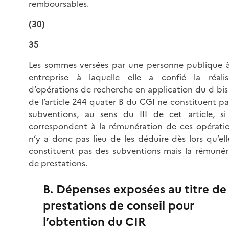
remboursables.
(30)
35
Les sommes versées par une personne publique 
entreprise à laquelle elle a confié la réalis
d’opérations de recherche en application du d bis 
de l’article 244 quater B du CGI ne constituent pa
subventions, au sens du III de cet article, si 
correspondent à la rémunération de ces opération
n’y a donc pas lieu de les déduire dès lors qu’ell
constituent pas des subventions mais la rémunér
de prestations.
B. Dépenses exposées au titre de
prestations de conseil pour
l’obtention du CIR