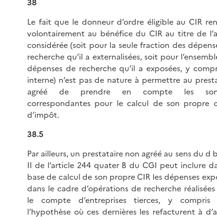
38
Le fait que le donneur d’ordre éligible au CIR re
volontairement au bénéfice du CIR au titre de l’
considérée (soit pour la seule fraction des dépens
recherche qu’il a externalisées, soit pour l’ensemb
dépenses de recherche qu’il a exposées, y compr
interne) n’est pas de nature à permettre au presta
agréé de prendre en compte les so
correspondantes pour le calcul de son propre c
d’impôt.
38.5
Par ailleurs, un prestataire non agréé au sens du d 
II de l’article 244 quater B du CGI peut inclure d
base de calcul de son propre CIR les dépenses exp
dans le cadre d’opérations de recherche réalisées
le compte d’entreprises tierces, y compris
l’hypothèse où ces dernières les refacturent à d’a