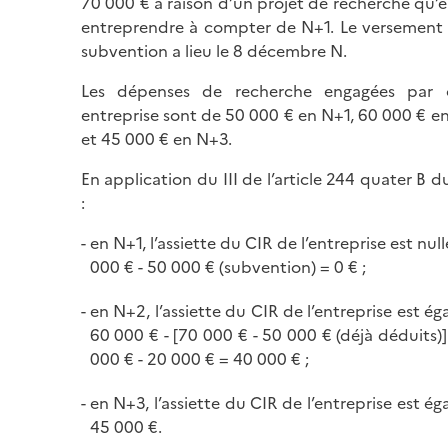
70 000 € à raison d’un projet de recherche qu’e
entreprendre à compter de N+1. Le versement 
subvention a lieu le 8 décembre N.
Les dépenses de recherche engagées par 
entreprise sont de 50 000 € en N+1, 60 000 € e
et 45 000 € en N+3.
En application du III de l’article 244 quater B 
:
en N+1, l’assiette du CIR de l’entreprise est null
000 € - 50 000 € (subvention) = 0 € ;
en N+2, l’assiette du CIR de l’entreprise est éga
60 000 € - [70 000 € - 50 000 € (déjà déduits)
000 € - 20 000 € = 40 000 € ;
en N+3, l’assiette du CIR de l’entreprise est éga
45 000 €.