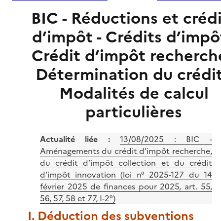
BIC - Réductions et créd
d’impôt - Crédits d’impôt
Crédit d’impôt recherche
Détermination du crédit
Modalités de calcul
particulières
Actualité liée :
13/08/2025 :
BIC -
Aménagements du crédit d’impôt recherche,
du crédit d’impôt collection et du crédit
d’impôt innovation (loi n° 2025-127 du 14
février 2025 de finances pour 2025, art. 55,
56, 57, 58 et 77, I-2°)
I. Déduction des subventions