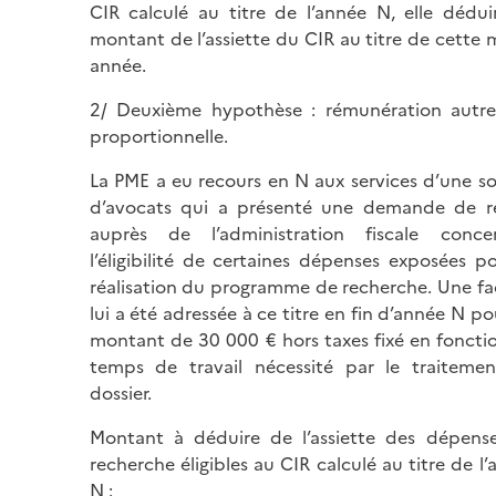
CIR calculé au titre de l’année N, elle dédui
montant de l’assiette du CIR au titre de cette
année.
2/ Deuxième hypothèse : rémunération autr
proportionnelle.
La PME a eu recours en N aux services d’une so
d’avocats qui a présenté une demande de re
auprès de l’administration fiscale conce
l’éligibilité de certaines dépenses exposées po
réalisation du programme de recherche. Une fa
lui a été adressée à ce titre en fin d’année N p
montant de 30 000 € hors taxes fixé en foncti
temps de travail nécessité par le traiteme
dossier.
Montant à déduire de l’assiette des dépens
recherche éligibles au CIR calculé au titre de l
N :