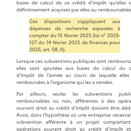
bases de calcul de ce crédit d’impôt qu’elles s
définitivement acquises par elles ou remboursables
Ces dispositions s’appliquent aux
dépenses de recherche exposées à
compter du 15 février 2025 (loi n° 2025-
127 du 14 février 2025 de finances pour
2025, art. 58, II).
Lorsque ces subventions publiques sont remboursa
elles sont ajoutées aux bases de calcul du c
d’impôt de l’année au cours de laquelle elles
remboursées à l’organisme qui les a versées.
Par ailleurs, seules les subventions publi
remboursables ou non, afférentes à des opéra
ouvrant droit au crédit d’impôt doivent être dédu
Aussi, dans l’hypothèse où une entreprise recevrai
subvention afférente à un projet comportan
opérations ouvrant droit au crédit d’impôt e