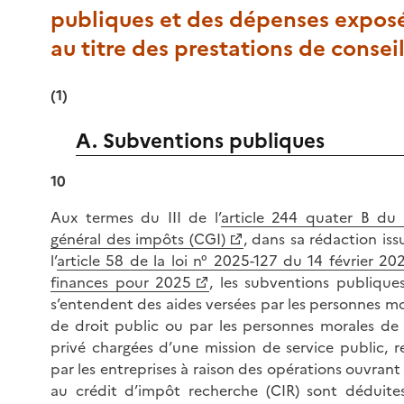
publiques et des dépenses expos
au titre des prestations de consei
(1)
A. Subventions publiques
10
Aux termes du III de l’
article 244 quater B du
général des impôts (CGI)
, dans sa rédaction iss
l’
article 58 de la loi n° 2025-127 du 14 février 20
finances pour 2025
, les subventions publiques
s’entendent des aides versées par les personnes mo
de droit public ou par les personnes morales de 
privé chargées d’une mission de service public, r
par les entreprises à raison des opérations ouvrant
au crédit d’impôt recherche (CIR) sont déduite