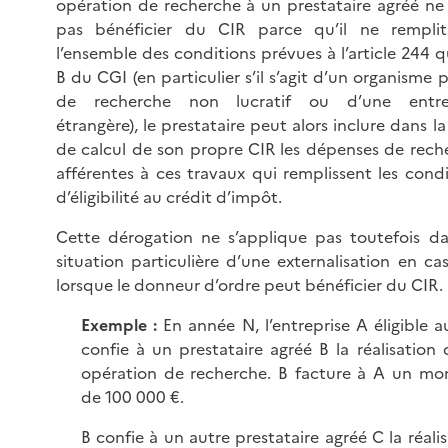
opération de recherche à un prestataire agréé ne
pas bénéficier du CIR parce qu’il ne rempli
l’ensemble des conditions prévues à l’article 244 
B du CGI (en particulier s’il s’agit d’un organisme 
de recherche non lucratif ou d’une entre
étrangère), le prestataire peut alors inclure dans l
de calcul de son propre CIR les dépenses de rech
afférentes à ces travaux qui remplissent les condi
d’éligibilité au crédit d’impôt.
Cette dérogation ne s’applique pas toutefois da
situation particulière d’une externalisation en ca
lorsque le donneur d’ordre peut bénéficier du CIR.
Exemple :
En année N, l’entreprise A éligible a
confie à un prestataire agréé B la réalisation 
opération de recherche. B facture à A un mo
de 100 000 €.
B confie à un autre prestataire agréé C la réali