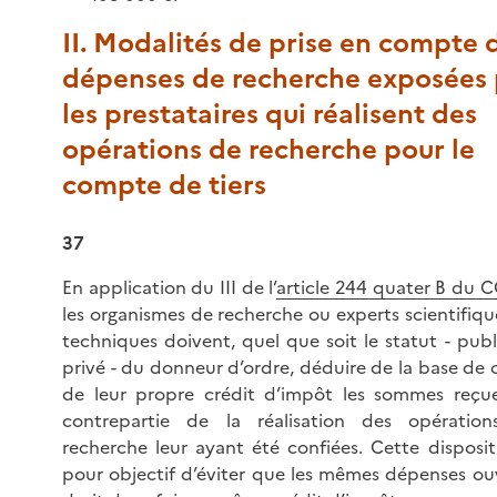
II. Modalités de prise en compte 
dépenses de recherche exposées 
les prestataires qui réalisent des
opérations de recherche pour le
compte de tiers
37
En application du III de l’
article 244 quater B du C
les organismes de recherche ou experts scientifiqu
techniques doivent, quel que soit le statut - publ
privé - du donneur d’ordre, déduire de la base de 
de leur propre crédit d’impôt les sommes reçu
contrepartie de la réalisation des opératio
recherche leur ayant été confiées. Cette disposit
pour objectif d’éviter que les mêmes dépenses ou