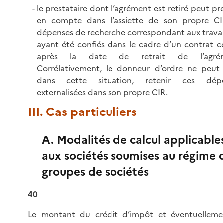
le prestataire dont l’agrément est retiré peut p
en compte dans l’assiette de son propre CI
dépenses de recherche correspondant aux travau
ayant été confiés dans le cadre d’un contrat c
après la date de retrait de l’agrém
Corrélativement, le donneur d’ordre ne peut 
dans cette situation, retenir ces dépe
externalisées dans son propre CIR.
III. Cas particuliers
A. Modalités de calcul applicable
aux sociétés soumises au régime 
groupes de sociétés
40
Le montant du crédit d’impôt et éventuelleme