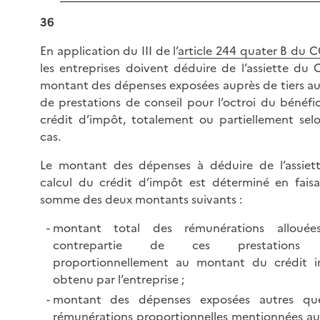
36
En application du III de l’
article 244 quater B du C
les entreprises doivent déduire de l’assiette du C
montant des dépenses exposées auprès de tiers au 
de prestations de conseil pour l’octroi du bénéfi
crédit d’impôt, totalement ou partiellement selo
cas.
Le montant des dépenses à déduire de l’assiet
calcul du crédit d’impôt est déterminé en faisa
somme des deux montants suivants :
montant total des rémunérations alloué
contrepartie de ces prestations 
proportionnellement au montant du crédit 
obtenu par l’entreprise ;
montant des dépenses exposées autres qu
rémunérations proportionnelles mentionnées au 