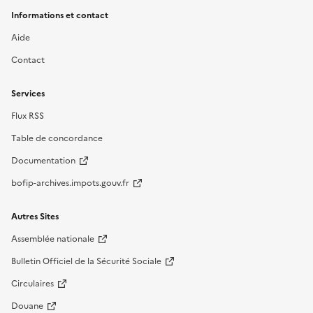
Informations et contact
Aide
Contact
Services
Flux RSS
Table de concordance
Documentation
bofip-archives.impots.gouv.fr
Autres Sites
Assemblée nationale
Bulletin Officiel de la Sécurité Sociale
Circulaires
Douane