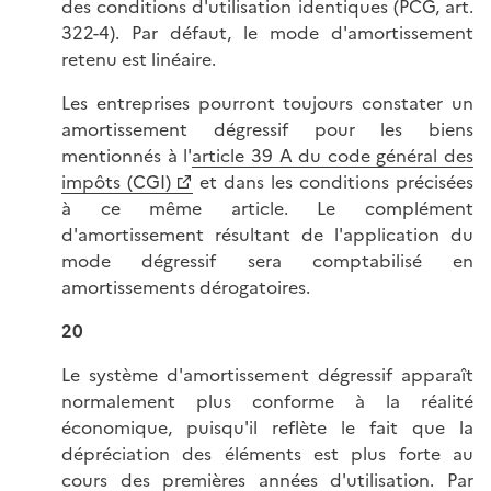
des conditions d'utilisation identiques (PCG, art.
322-4). Par défaut, le mode d'amortissement
retenu est linéaire.
Les entreprises pourront toujours constater un
amortissement dégressif pour les biens
mentionnés à l'
article 39 A du code général des
impôts (CGI)
et dans les conditions précisées
à ce même article. Le complément
d'amortissement résultant de l'application du
mode dégressif sera comptabilisé en
amortissements dérogatoires.
20
Le système d'amortissement dégressif apparaît
normalement plus conforme à la réalité
économique, puisqu'il reflète le fait que la
dépréciation des éléments est plus forte au
cours des premières années d'utilisation. Par