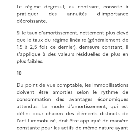
Le régime dégressif, au contraire, consiste à
pratiquer des annuités d'importance
décroissante.
Si le taux d'amortissement, nettement plus élevé
que le taux du régime linéaire (généralement de
1,5 à 2,5 fois ce dernier), demeure constant, il
s'applique à des valeurs résiduelles de plus en
plus faibles.
10
Du point de vue comptable, les immobilisations
doivent être amorties selon le rythme de
consommation des avantages économiques
attendus. Le mode d'amortissement, qui est
défini pour chacun des éléments distincts de
l'actif immobilisé, doit être appliqué de manière
constante pour les actifs de même nature ayant