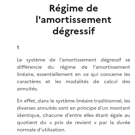
Régime de
l'amortissement
dégressif
1
Le système de l'amortissement dégressif se
différencie du régime de l'amortissement
linéaire, essentiellement en ce qui concerne les
caractères et les modalités de calcul des
annuités.
En effet, dans le système linéaire traditionnel, les
diverses annuités sont en principe d'un montant
identique, chacune d'entre elles étant égale au
quotient du « prix de revient » par la durée
normale d'utilisation.