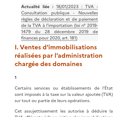
Actualité liée :
18/01/2023 : TVA -
Consultation publique - Nouvelles
règles de déclaration et de paiement
de la TVA à l'importation (loi n° 2019-
1479 du 28 décembre 2019 de
finances pour 2020, art. 181)
I. Ventes d'immobilisations
réalisées par l'administration
chargée des domaines
1
Certains services ou établissements de l'État
sont imposés à la taxe sur la valeur ajoutée (TVA)
sur tout ou partie de leurs opérations.
Cet assujettissement les autorise à déduire la