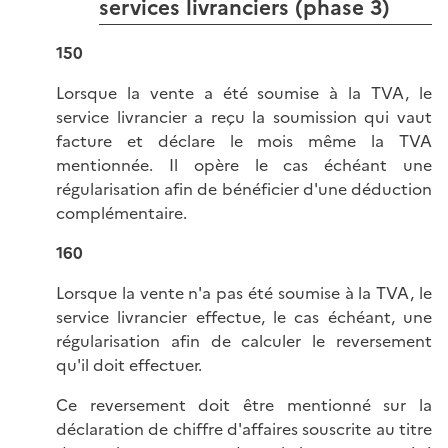
services livranciers (phase 3)
150
Lorsque la vente a été soumise à la TVA, le
service livrancier a reçu la soumission qui vaut
facture et déclare le mois même la TVA
mentionnée. Il opère le cas échéant une
régularisation afin de bénéficier d'une déduction
complémentaire.
160
Lorsque la vente n'a pas été soumise à la TVA, le
service livrancier effectue, le cas échéant, une
régularisation afin de calculer le reversement
qu'il doit effectuer.
Ce reversement doit être mentionné sur la
déclaration de chiffre d'affaires souscrite au titre