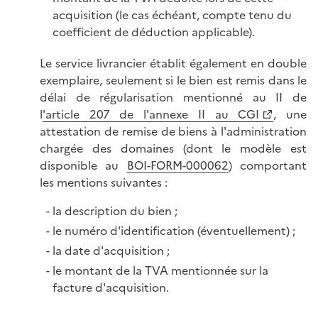
acquisition (le cas échéant, compte tenu du
coefficient de déduction applicable).
Le service livrancier établit également en double
exemplaire, seulement si le bien est remis dans le
délai de régularisation mentionné au II de
l
'article 207 de l'annexe II au CGI
, une
attestation de remise de biens à l'administration
chargée des domaines (dont le modèle est
disponible au
BOI-FORM-000062
) comportant
les mentions suivantes :
la description du bien ;
le numéro d'identification (éventuellement) ;
la date d'acquisition ;
le montant de la TVA mentionnée sur la
facture d'acquisition.