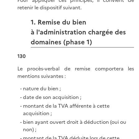
retenir le dispositif suivant.
1. Remise du bien
à l'administration chargée des
domaines (phase 1)
130
Le procès-verbal de remise comportera les
mentions suivantes :
nature du bien ;
date de son acquisition ;
montant de la TVA afférente à cette
acquisition ;
bien ayant ouvert droit à déduction (oui ou
non) ;
montant de la TVA déduite lors de cette