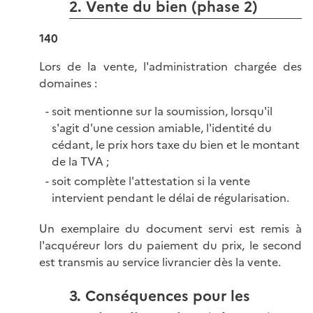
2. Vente du bien (phase 2)
140
Lors de la vente, l'administration chargée des
domaines :
soit mentionne sur la soumission, lorsqu'il
s'agit d'une cession amiable, l'identité du
cédant, le prix hors taxe du bien et le montant
de la TVA ;
soit complète l'attestation si la vente
intervient pendant le délai de régularisation.
Un exemplaire du document servi est remis à
l'acquéreur lors du paiement du prix, le second
est transmis au service livrancier dès la vente.
3. Conséquences pour les