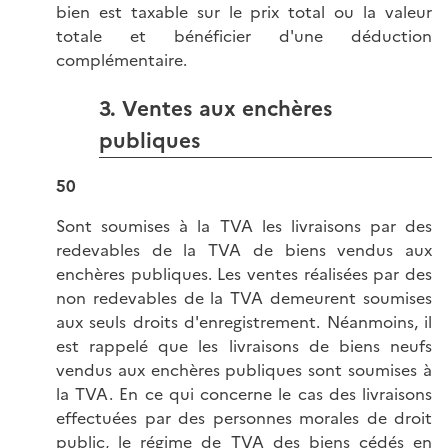
bien est taxable sur le prix total ou la valeur
totale et bénéficier d'une déduction
complémentaire.
3. Ventes aux enchères
publiques
50
Sont soumises à la TVA les livraisons par des
redevables de la TVA de biens vendus aux
enchères publiques. Les ventes réalisées par des
non redevables de la TVA demeurent soumises
aux seuls droits d'enregistrement. Néanmoins, il
est rappelé que les livraisons de biens neufs
vendus aux enchères publiques sont soumises à
la TVA. En ce qui concerne le cas des livraisons
effectuées par des personnes morales de droit
public, le régime de TVA des biens cédés en