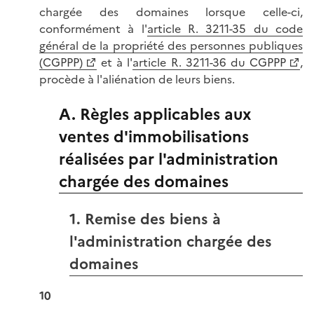
chargée des domaines lorsque celle-ci,
conformément à l'
article R. 3211-35 du code
général de la propriété des personnes publiques
(CGPPP)
et à l'
article R. 3211-36 du CGPPP
,
procède à l'aliénation de leurs biens.
A. Règles applicables aux
ventes d'immobilisations
réalisées par l'administration
chargée des domaines
1. Remise des biens à
l'administration chargée des
domaines
10