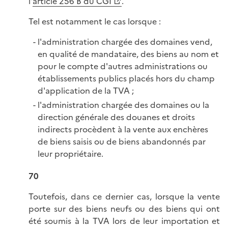
l'
article 256 B du CGI
.
Tel est notamment le cas lorsque :
l'administration chargée des domaines vend,
en qualité de mandataire, des biens au nom et
pour le compte d'autres administrations ou
établissements publics placés hors du champ
d'application de la TVA ;
l'administration chargée des domaines ou la
direction générale des douanes et droits
indirects procèdent à la vente aux enchères
de biens saisis ou de biens abandonnés par
leur propriétaire.
70
Toutefois, dans ce dernier cas, lorsque la vente
porte sur des biens neufs ou des biens qui ont
été soumis à la TVA lors de leur importation et