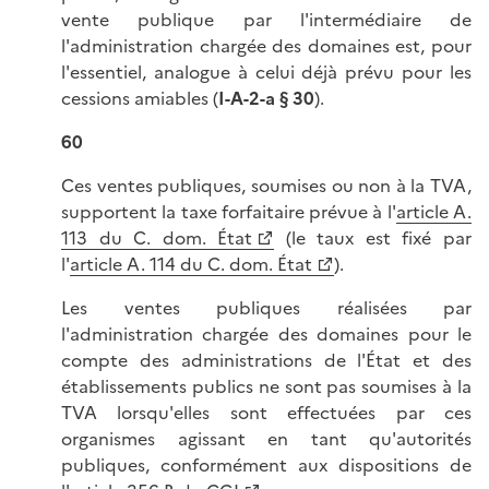
vente publique par l'intermédiaire de
l'administration chargée des domaines est, pour
l'essentiel, analogue à celui déjà prévu pour les
cessions amiables (
I-A-2-a § 30
).
60
Ces ventes publiques, soumises ou non à la TVA,
supportent la taxe forfaitaire prévue à l'
article A.
113 du C. dom. État
(le taux est fixé par
l'
article A. 114 du C. dom. État
).
Les ventes publiques réalisées par
l'administration chargée des domaines pour le
compte des administrations de l'État et des
établissements publics ne sont pas soumises à la
TVA lorsqu'elles sont effectuées par ces
organismes agissant en tant qu'autorités
publiques, conformément aux dispositions de