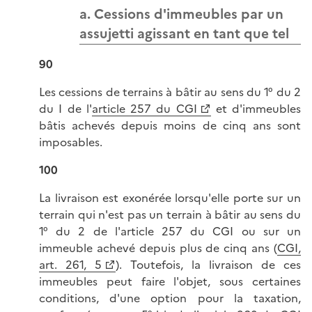
a. Cessions d'immeubles par un
assujetti agissant en tant que tel
90
Les cessions de terrains à bâtir au sens du 1° du 2
du I de l'
article 257 du CGI
et d'immeubles
bâtis achevés depuis moins de cinq ans sont
imposables.
100
La livraison est exonérée lorsqu'elle porte sur un
terrain qui n'est pas un terrain à bâtir au sens du
1° du 2 de l'article 257 du CGI ou sur un
immeuble achevé depuis plus de cinq ans (
CGI,
art. 261, 5
). Toutefois, la livraison de ces
immeubles peut faire l'objet, sous certaines
conditions, d'une option pour la taxation,