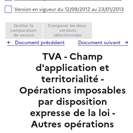
Version en vigueur du 12/09/2012 au 23/01/2013
Quitter la
Comparer les deux
comparaison
versions
de version
sélectionnées
Document précédent
Document suivant
TVA - Champ
d'application et
territorialité -
Opérations imposables
par disposition
expresse de la loi -
Autres opérations