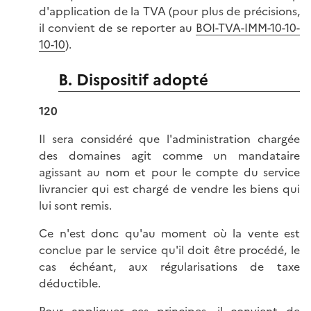
d'application de la TVA (pour plus de précisions,
il convient de se reporter au
BOI-TVA-IMM-10-10-
10-10
).
B. Dispositif adopté
120
Il sera considéré que l'administration chargée
des domaines agit comme un mandataire
agissant au nom et pour le compte du service
livrancier qui est chargé de vendre les biens qui
lui sont remis.
Ce n'est donc qu'au moment où la vente est
conclue par le service qu'il doit être procédé, le
cas échéant, aux régularisations de taxe
déductible.
Pour appliquer ces principes, il convient de