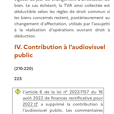
bien. Le cas échéant, la TVA ainsi collectée est
déductible selon les règles de droit commun si
les biens concernés restent, postérieurement au
changement d'affectation, utilisés par l'assujetti
à la réalisation d'opérations ouvrant droit à
déduction.
IV. Contribution à l'audiovisuel
public
(210-220)
225
L'
article 6 de la loi n° 2022-1157 du 16
août 2022 de finances rectificative pour
2022
a supprimé la contribution à
l'audiovisuel public. Les commentaires