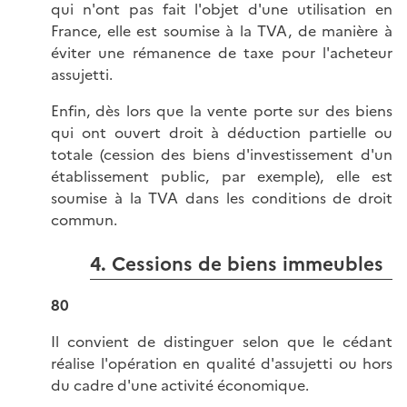
qui n'ont pas fait l'objet d'une utilisation en
France, elle est soumise à la TVA, de manière à
éviter une rémanence de taxe pour l'acheteur
assujetti.
Enfin, dès lors que la vente porte sur des biens
qui ont ouvert droit à déduction partielle ou
totale (cession des biens d'investissement d'un
établissement public, par exemple), elle est
soumise à la TVA dans les conditions de droit
commun.
4. Cessions de biens immeubles
80
Il convient de distinguer selon que le cédant
réalise l'opération en qualité d'assujetti ou hors
du cadre d'une activité économique.