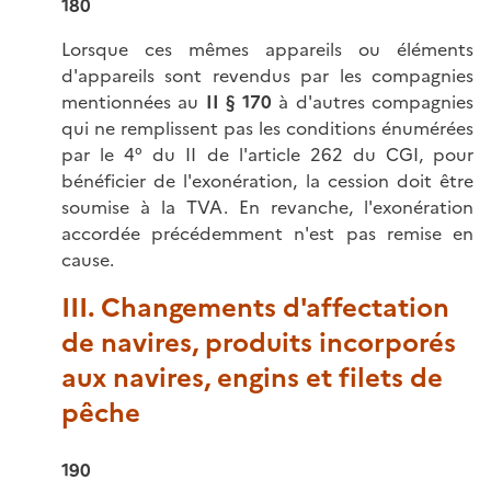
180
Lorsque ces mêmes appareils ou éléments
d'appareils sont revendus par les compagnies
mentionnées au
II § 170
à d'autres compagnies
qui ne remplissent pas les conditions énumérées
par le 4° du II de l'article 262 du CGI, pour
bénéficier de l'exonération, la cession doit être
soumise à la TVA. En revanche, l'exonération
accordée précédemment n'est pas remise en
cause.
III. Changements d'affectation
de navires, produits incorporés
aux navires, engins et filets de
pêche
190