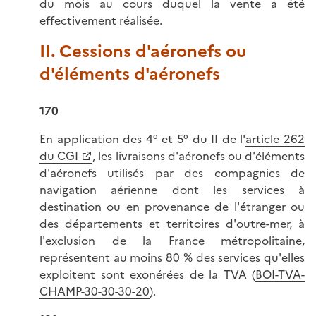
du mois au cours duquel la vente a été
effectivement réalisée.
II. Cessions d'aéronefs ou
d'éléments d'aéronefs
170
En application des 4° et 5° du II de l'
article 262
du CGI
, les livraisons d'aéronefs ou d'éléments
d'aéronefs utilisés par des compagnies de
navigation aérienne dont les services à
destination ou en provenance de l'étranger ou
des départements et territoires d'outre-mer, à
l'exclusion de la France métropolitaine,
représentent au moins 80 % des services qu'elles
exploitent sont exonérées de la TVA (
BOI-TVA-
CHAMP-30-30-30-20
).