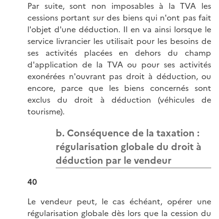
Par suite, sont non imposables à la TVA les
cessions portant sur des biens qui n'ont pas fait
l'objet d'une déduction. Il en va ainsi lorsque le
service livrancier les utilisait pour les besoins de
ses activités placées en dehors du champ
d'application de la TVA ou pour ses activités
exonérées n'ouvrant pas droit à déduction, ou
encore, parce que les biens concernés sont
exclus du droit à déduction (véhicules de
tourisme).
b. Conséquence de la taxation :
régularisation globale du droit à
déduction par le vendeur
40
Le vendeur peut, le cas échéant, opérer une
régularisation globale dès lors que la cession du