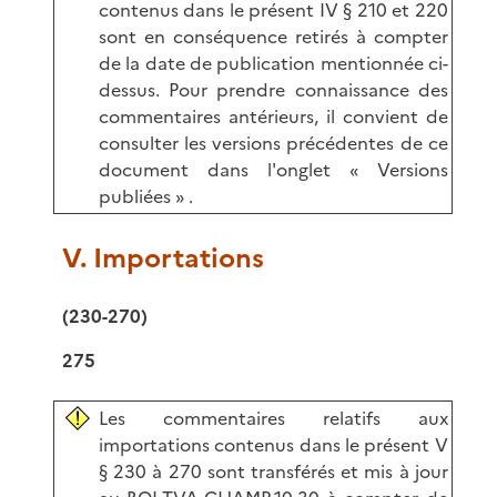
contenus dans le présent IV § 210 et 220
sont en conséquence retirés à compter
de la date de publication mentionnée ci-
dessus. Pour prendre connaissance des
commentaires antérieurs, il convient de
consulter les versions précédentes de ce
document dans l'onglet « Versions
publiées » .
V. Importations
(230-270)
275
Les commentaires relatifs aux
importations contenus dans le présent V
§ 230 à 270 sont transférés et mis à jour