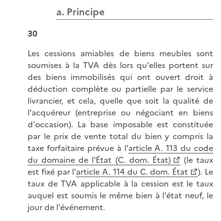
a. Principe
30
Les cessions amiables de biens meubles sont
soumises à la TVA dès lors qu'elles portent sur
des biens immobilisés qui ont ouvert droit à
déduction complète ou partielle par le service
livrancier, et cela, quelle que soit la qualité de
l'acquéreur (entreprise ou négociant en biens
d'occasion). La base imposable est constituée
par le prix de vente total du bien y compris la
taxe forfaitaire prévue à l'
article A. 113 du code
du domaine de l'État (C. dom. État)
(le taux
est fixé par l'
article A. 114 du C. dom. État
). Le
taux de TVA applicable à la cession est le taux
auquel est soumis le même bien à l'état neuf, le
jour de l'événement.