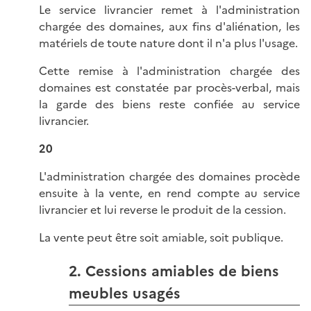
Le service livrancier remet à l'administration
chargée des domaines, aux fins d'aliénation, les
matériels de toute nature dont il n'a plus l'usage.
Cette remise à l'administration chargée des
domaines est constatée par procès-verbal, mais
la garde des biens reste confiée au service
livrancier.
20
L'administration chargée des domaines procède
ensuite à la vente, en rend compte au service
livrancier et lui reverse le produit de la cession.
La vente peut être soit amiable, soit publique.
2. Cessions amiables de biens
meubles usagés