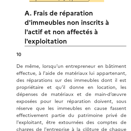
A. Frais de réparation
d'immeubles non inscrits à
l'actif et non affectés à
l'exploitation
10
De même, lorsqu'un entrepreneur en bâtiment
effectue, à l'aide de matériaux lui appartenant,
des réparations sur des immeubles dont il est
propriétaire et qu'il donne en location, les
dépenses de matériaux et de main-d’œuvre
exposées pour leur réparation doivent, sous
réserve que les immeubles en cause fassent
effectivement partie du patrimoine privé de
l'exploitant, être extournées des comptes de
charges de l'entreprise à la clôture de chaque