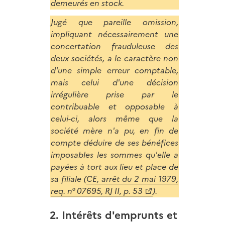
demeurés en stock.
Jugé que pareille omission,
impliquant nécessairement une
concertation frauduleuse des
deux sociétés, a le caractère non
d'une simple erreur comptable,
mais celui d'une décision
irrégulière prise par le
contribuable et opposable à
celui-ci, alors même que la
société mère n'a pu, en fin de
compte déduire de ses bénéfices
imposables les sommes qu'elle a
payées à tort aux lieu et place de
sa filiale (
CE, arrêt du 2 mai 1979,
req. n° 07695, RJ II, p. 53
).
2. Intérêts d'emprunts et