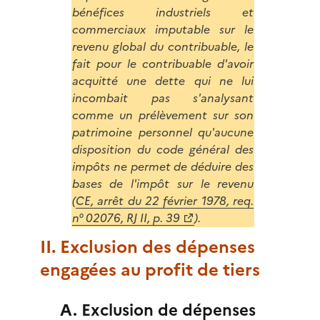
bénéfices industriels et
commerciaux imputable sur le
revenu global du contribuable, le
fait pour le contribuable d'avoir
acquitté une dette qui ne lui
incombait pas s'analysant
comme un prélèvement sur son
patrimoine personnel qu'aucune
disposition du code général des
impôts ne permet de déduire des
bases de l'impôt sur le revenu
(
CE, arrêt du 22 février 1978, req.
n° 02076, RJ II, p. 39
).
II. Exclusion des dépenses
engagées au profit de tiers
A. Exclusion de dépenses