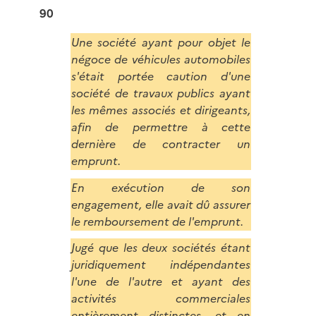
90
Une société ayant pour objet le
négoce de véhicules automobiles
s'était portée caution d'une
société de travaux publics ayant
les mêmes associés et dirigeants,
afin de permettre à cette
dernière de contracter un
emprunt.
En exécution de son
engagement, elle avait dû assurer
le remboursement de l'emprunt.
Jugé que les deux sociétés étant
juridiquement indépendantes
l'une de l'autre et ayant des
activités commerciales
entièrement distinctes, et en