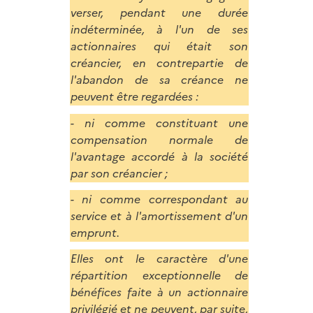
verser, pendant une durée
indéterminée, à l'un de ses
actionnaires qui était son
créancier, en contrepartie de
l'abandon de sa créance ne
peuvent être regardées :
- ni comme constituant une
compensation normale de
l'avantage accordé à la société
par son créancier ;
- ni comme correspondant au
service et à l'amortissement d'un
emprunt.
Elles ont le caractère d'une
répartition exceptionnelle de
bénéfices faite à un actionnaire
privilégié et ne peuvent, par suite,