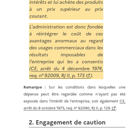
intérêts et lui achète des produits
à un prix supérieur au prix
courant.
L'administration est donc fondée
à réintégrer le coût de ces
avantages anormaux au regard
des usages commerciaux dans les
résultats imposables de
l'entreprise qui les a consentis
(
CE, arrêt du 4 décembre 1974,
req. n° 92009, RJ II, p. 173
).
Remarque :
Sur les conditions dans lesquelles une
dépense peut être regardée comme n'ayant pas été
exposée dans l'intérêt de l'entreprise, voir également
CE,
arrêt du 8 octobre 1975, req. n° 92090, RJ II, p. 129
.
2. Engagement de caution