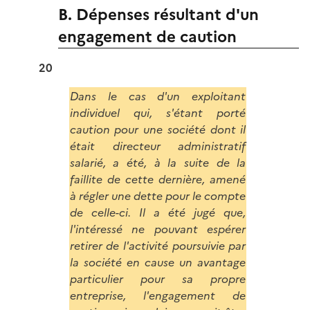
B. Dépenses résultant d'un
engagement de caution
20
Dans le cas d'un exploitant
individuel qui, s'étant porté
caution pour une société dont il
était directeur administratif
salarié, a été, à la suite de la
faillite de cette dernière, amené
à régler une dette pour le compte
de celle-ci. Il a été jugé que,
l'intéressé ne pouvant espérer
retirer de l'activité poursuivie par
la société en cause un avantage
particulier pour sa propre
entreprise, l'engagement de