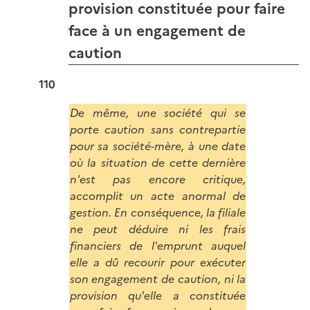
provision constituée pour faire
face à un engagement de
caution
110
De même, une société qui se
porte caution sans contrepartie
pour sa société-mère, à une date
où la situation de cette dernière
n'est pas encore critique,
accomplit un acte anormal de
gestion. En conséquence, la filiale
ne peut déduire ni les frais
financiers de l'emprunt auquel
elle a dû recourir pour exécuter
son engagement de caution, ni la
provision qu'elle a constituée