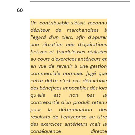
60
Un contribuable s'était reconnu
débiteur de marchandises à
l'égard d'un tiers, afin d'apurer
une situation née d'opérations
fictives et frauduleuses réalisées
au cours d'exercices antérieurs et
en vue de revenir à une gestion
commerciale normale. Jugé que
cette dette n'est pas déductible
des bénéfices imposables dès lors
qu'elle est non pas la
contrepartie d'un produit retenu
pour la détermination des
résultats de l'entreprise au titre
des exercices antérieurs mais la
conséquence directe