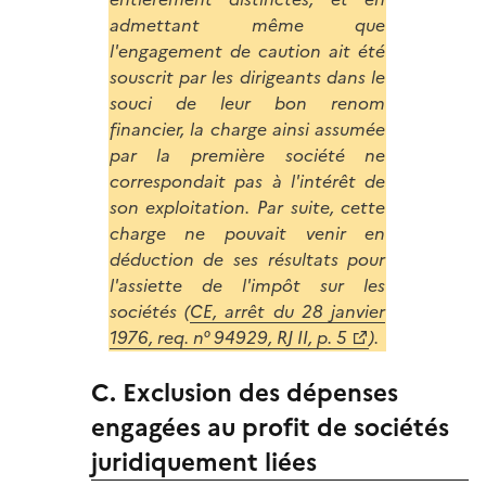
admettant même que
l'engagement de caution ait été
souscrit par les dirigeants dans le
souci de leur bon renom
financier, la charge ainsi assumée
par la première société ne
correspondait pas à l'intérêt de
son exploitation. Par suite, cette
charge ne pouvait venir en
déduction de ses résultats pour
l'assiette de l'impôt sur les
sociétés (
CE, arrêt du 28 janvier
1976, req. n° 94929, RJ II, p. 5
).
C. Exclusion des dépenses
engagées au profit de sociétés
juridiquement liées