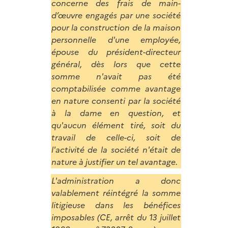
concerne des frais de main-
d’œuvre engagés par une société
pour la construction de la maison
personnelle d'une employée,
épouse du président-directeur
général, dès lors que cette
somme n'avait pas été
comptabilisée comme avantage
en nature consenti par la société
à la dame en question, et
qu'aucun élément tiré, soit du
travail de celle-ci, soit de
l'activité de la société n'était de
nature à justifier un tel avantage.
L'administration a donc
valablement réintégré la somme
litigieuse dans les bénéfices
imposables (CE, arrêt du 13 juillet