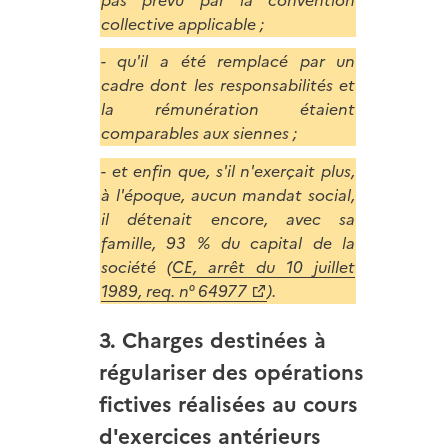
pas prévu par la convention
collective applicable ;
- qu'il a été remplacé par un
cadre dont les responsabilités et
la rémunération étaient
comparables aux siennes ;
- et enfin que, s'il n'exerçait plus,
à l'époque, aucun mandat social,
il détenait encore, avec sa
famille, 93 % du capital de la
société (
CE, arrêt du 10 juillet
1989, req. n° 64977
).
3. Charges destinées à
régulariser des opérations
fictives réalisées au cours
d'exercices antérieurs