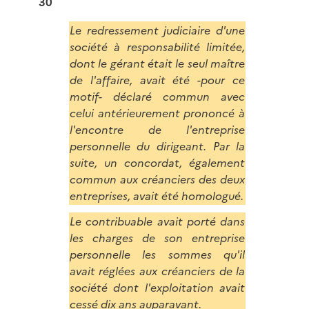
30
Le redressement judiciaire d'une
société à responsabilité limitée,
dont le gérant était le seul maître
de l'affaire, avait été -pour ce
motif- déclaré commun avec
celui antérieurement prononcé à
l'encontre de l'entreprise
personnelle du dirigeant. Par la
suite, un concordat, également
commun aux créanciers des deux
entreprises, avait été homologué.
Le contribuable avait porté dans
les charges de son entreprise
personnelle les sommes qu'il
avait réglées aux créanciers de la
société dont l'exploitation avait
cessé dix ans auparavant.