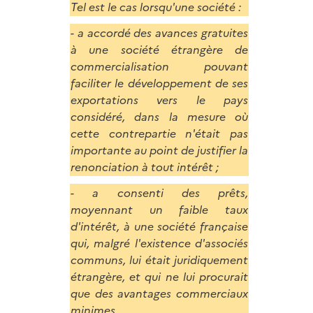
Tel est le cas lorsqu'une société :
- a accordé des avances gratuites
à une société étrangère de
commercialisation pouvant
faciliter le développement de ses
exportations vers le pays
considéré, dans la mesure où
cette contrepartie n'était pas
importante au point de justifier la
renonciation à tout intérêt ;
- a consenti des prêts,
moyennant un faible taux
d'intérêt, à une société française
qui, malgré l'existence d'associés
communs, lui était juridiquement
étrangère, et qui ne lui procurait
que des avantages commerciaux
minimes.