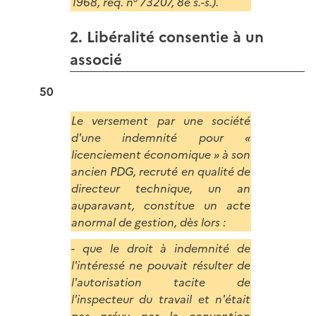
1968, req. n° 73207, 8e s.-s.).
2. Libéralité consentie à un
associé
50
Le versement par une société
d'une indemnité pour «
licenciement économique » à son
ancien PDG, recruté en qualité de
directeur technique, un an
auparavant, constitue un acte
anormal de gestion, dès lors :
- que le droit à indemnité de
l'intéressé ne pouvait résulter de
l'autorisation tacite de
l'inspecteur du travail et n'était