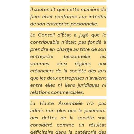
Il soutenait que cette manière de
faire était conforme aux intérêts
de son entreprise personnelle.
Le Conseil d'État a jugé que le
contribuable n'était pas fondé à
prendre en charge au titre de son
entreprise personnelle les
sommes ainsi réglées aux
créanciers de la société dès lors
que les deux entreprises n'avaient
entre elles ni liens juridiques ni
relations commerciales.
La Haute Assemblée n'a pas
admis non plus que le paiement
des dettes de la société soit
considéré comme un résultat
déficitaire dans la catégorie des