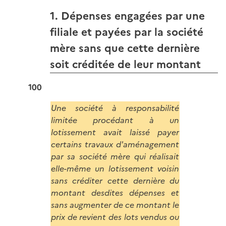
1. Dépenses engagées par une
filiale et payées par la société
mère sans que cette dernière
soit créditée de leur montant
100
Une société à responsabilité
limitée procédant à un
lotissement avait laissé payer
certains travaux d'aménagement
par sa société mère qui réalisait
elle-même un lotissement voisin
sans créditer cette dernière du
montant desdites dépenses et
sans augmenter de ce montant le
prix de revient des lots vendus ou