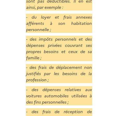
sont pas déductibles. Il en est
ainsi, par exemple :
- du loyer et frais annexes
afférents à son habitation
personnelle ;
- des impôts personnels et des
dépenses privées couvrant ses
propres besoins et ceux de sa
famille ;
- des frais de déplacement non
justifiés par les besoins de la
profession ;
- des dépenses relatives aux
voitures automobiles utilisées à
des fins personnelles ;
- des frais de réception de