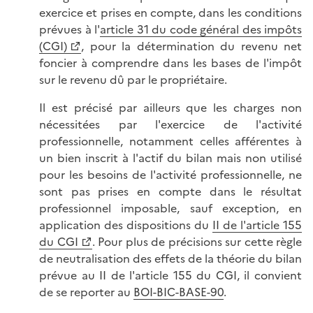
exercice et prises en compte, dans les conditions
prévues à l'
article 31 du code général des impôts
(CGI)
, pour la détermination du revenu net
foncier à comprendre dans les bases de l'impôt
sur le revenu dû par le propriétaire.
Il est précisé par ailleurs que les charges non
nécessitées par l'exercice de l'activité
professionnelle, notamment celles afférentes à
un bien inscrit à l'actif du bilan mais non utilisé
pour les besoins de l'activité professionnelle, ne
sont pas prises en compte dans le résultat
professionnel imposable, sauf exception, en
application des dispositions du
II de l'article 155
du CGI
. Pour plus de précisions sur cette règle
de neutralisation des effets de la théorie du bilan
prévue au II de l'article 155 du CGI, il convient
de se reporter au
BOI-BIC-BASE-90
.