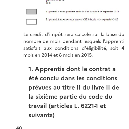
Le crédit d'impôt sera calculé sur la base du
nombre de mois pendant lesquels l'apprenti
satisfait aux conditions d'éligibilité, soit 4
mois en 2014 et 8 mois en 2015.
1. Apprentis dont le contrat a
été conclu dans les conditions
prévues au titre II du livre II de
la sixième partie du code du
travail (articles L. 6221-1 et
suivants)
40