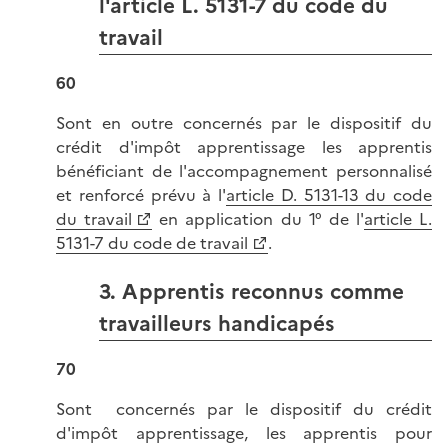
l'article L. 5131-7 du code du
travail
60
Sont en outre concernés par le dispositif du
crédit d'impôt apprentissage les apprentis
bénéficiant de l'accompagnement personnalisé
et renforcé prévu à l'
article D. 5131-13 du code
du travail
en application du 1° de l'
article L.
5131-7 du code de travail
.
3. Apprentis reconnus comme
travailleurs handicapés
70
Sont concernés par le dispositif du crédit
d'impôt apprentissage, les apprentis pour