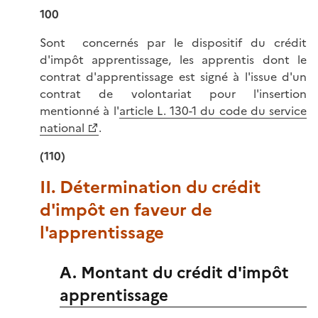
100
Sont concernés par le dispositif du crédit
d'impôt apprentissage, les apprentis dont le
contrat d'apprentissage est signé à l'issue d'un
contrat de volontariat pour l'insertion
mentionné à l'
article L. 130-1 du code du service
national
.
(110)
II. Détermination du crédit
d'impôt en faveur de
l'apprentissage
A. Montant du crédit d'impôt
apprentissage