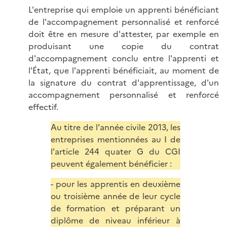
L'entreprise qui emploie un apprenti bénéficiant
de l'accompagnement personnalisé et renforcé
doit être en mesure d'attester, par exemple en
produisant une copie du contrat
d'accompagnement conclu entre l'apprenti et
l'État, que l'apprenti bénéficiait, au moment de
la signature du contrat d'apprentissage, d'un
accompagnement personnalisé et renforcé
effectif.
Au titre de l'année civile 2013, les
entreprises mentionnées au I de
l'article 244 quater G du CGI
peuvent également bénéficier :
- pour les apprentis en deuxième
ou troisième année de leur cycle
de formation et préparant un
diplôme de niveau inférieur à