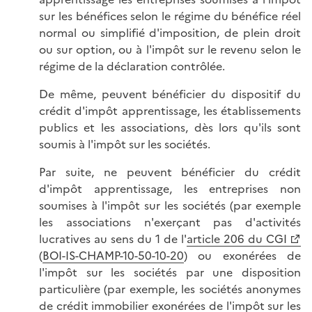
sur les bénéfices selon le régime du bénéfice réel
normal ou simplifié d'imposition, de plein droit
ou sur option, ou à l'impôt sur le revenu selon le
régime de la déclaration contrôlée.
De même, peuvent bénéficier du dispositif du
crédit d'impôt apprentissage, les établissements
publics et les associations, dès lors qu'ils sont
soumis à l'impôt sur les sociétés.
Par suite, ne peuvent bénéficier du crédit
d'impôt apprentissage, les entreprises non
soumises à l'impôt sur les sociétés (par exemple
les associations n'exerçant pas d'activités
lucratives au sens du 1 de l'
article 206 du CGI
(
BOI-IS-CHAMP-10-50-10-20
) ou exonérées de
l'impôt sur les sociétés par une disposition
particulière (par exemple, les sociétés anonymes
de crédit immobilier exonérées de l'impôt sur les