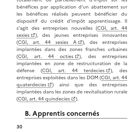
bénéfices par application d'un abattement sur
les bénéfices réalisés peuvent bénéficier du
dispositif du crédit d'impôt apprentissage. Il
s'agit des entreprises nouvelles (
CGI, art. 44
sexies
), des jeunes entreprises innovantes
(
CGI, art. 44 sexies A
), des entreprises
implantées dans des zones franches urbaines
(
CGI, art. 44 octies
), des entreprises
implantées en zone de restructuration de la
défense (
CGI, art. 44 terdecies
), des
entreprises exploitées dans les DOM (
CGI, art. 44
quaterdecies
) ainsi que des entreprises
implantées dans les zones de revitalisation rurale
(
CGI, art. 44 quindecies
).
B. Apprentis concernés
30