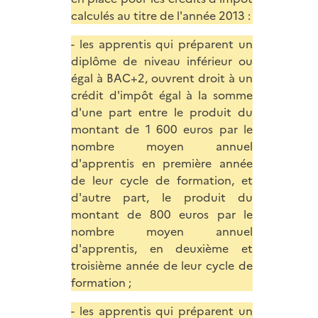
calculés au titre de l'année 2013 :
- les apprentis qui préparent un
diplôme de niveau inférieur ou
égal à BAC+2, ouvrent droit à un
crédit d'impôt égal à la somme
d'une part entre le produit du
montant de 1 600 euros par le
nombre moyen annuel
d'apprentis en première année
de leur cycle de formation, et
d'autre part, le produit du
montant de 800 euros par le
nombre moyen annuel
d'apprentis, en deuxième et
troisième année de leur cycle de
formation ;
- les apprentis qui préparent un