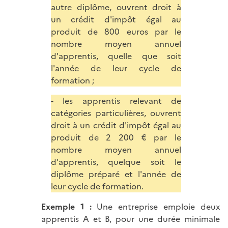
autre diplôme, ouvrent droit à
un crédit d'impôt égal au
produit de 800 euros par le
nombre moyen annuel
d'apprentis, quelle que soit
l'année de leur cycle de
formation ;
- les apprentis relevant de
catégories particulières, ouvrent
droit à un crédit d'impôt égal au
produit de 2 200 € par le
nombre moyen annuel
d'apprentis, quelque soit le
diplôme préparé et l'année de
leur cycle de formation.
Exemple 1 :
Une entreprise emploie deux
apprentis A et B, pour une durée minimale