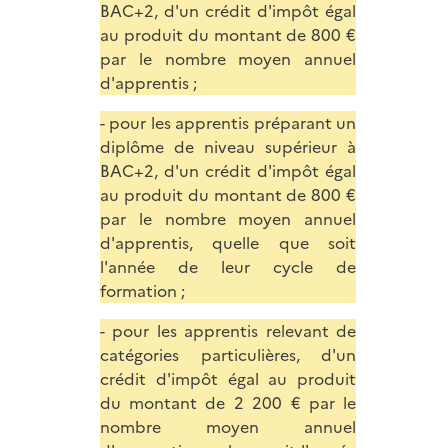
BAC+2, d'un crédit d'impôt égal
au produit du montant de 800 €
par le nombre moyen annuel
d'apprentis ;
- pour les apprentis préparant un
diplôme de niveau supérieur à
BAC+2, d'un crédit d'impôt égal
au produit du montant de 800 €
par le nombre moyen annuel
d'apprentis, quelle que soit
l'année de leur cycle de
formation ;
- pour les apprentis relevant de
catégories particulières, d'un
crédit d'impôt égal au produit
du montant de 2 200 € par le
nombre moyen annuel