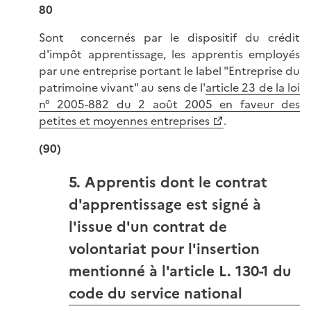
80
Sont concernés par le dispositif du crédit
d'impôt apprentissage, les apprentis employés
par une entreprise portant le label "Entreprise du
patrimoine vivant" au sens de l'
article 23 de la loi
n° 2005-882 du 2 août 2005 en faveur des
petites et moyennes entreprises
.
(90)
5. Apprentis dont le contrat
d'apprentissage est signé à
l'issue d'un contrat de
volontariat pour l'insertion
mentionné à l'article L. 130-1 du
code du service national