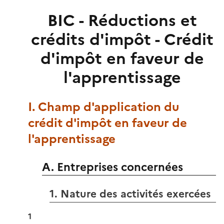
BIC - Réductions et
crédits d'impôt - Crédit
d'impôt en faveur de
l'apprentissage
I. Champ d'application du
crédit d'impôt en faveur de
l'apprentissage
A. Entreprises concernées
1. Nature des activités exercées
1