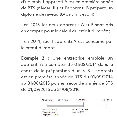
d'un mois. L'apprenti A est en première année
de BTS (niveau III) et l'apprenti B prépare un
diplôme de niveau BAC+3 (niveau II) :
- en 2013, les deux apprentis A et B sont pris
en compte pour le calcul du crédit d'impôt ;
- en 2014, seul l'apprenti A est concerné par
le crédit d'impôt.
Exemple 2 :
Une entreprise emploie un
apprenti A à compter du 01/09/2014 dans le
cadre de la préparation d'un BTS. L'apprenti
est en première année de BTS du 01/09/2014
au 31/08/2015 puis en seconde année de BTS
du 01/09/2015 au 31/08/2016.