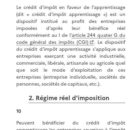
Le crédit d'impôt en faveur de l'apprentissage
(dit « crédit d'impôt apprentissage ») est un
dispositif institué au profit des entreprises
imposées d'après leur bénéfice réel
conformément au I de l'
article 244 quater G du
code général des impôts (CGI)
. Le dispositif
du crédit d'impôt apprentissage s'applique aux
entreprises exerçant une activité industrielle,
commerciale, libérale, artisanale ou agricole quel
que soit le mode d'exploitation de ces
entreprises (entreprise individuelle, sociétés de
personnes, sociétés de capitaux, etc.).
2. Régime réel d'imposition
10
Peuvent bénéficier du crédit d'impôt
apprentissage les entreprises soumises à l'impôt