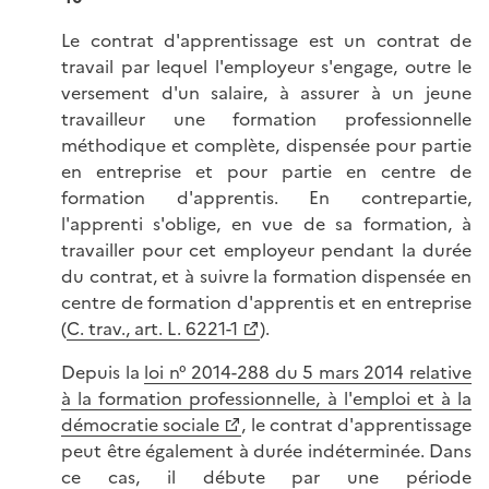
Le contrat d'apprentissage est un contrat de
travail par lequel l'employeur s'engage, outre le
versement d'un salaire, à assurer à un jeune
travailleur une formation professionnelle
méthodique et complète, dispensée pour partie
en entreprise et pour partie en centre de
formation d'apprentis. En contrepartie,
l'apprenti s'oblige, en vue de sa formation, à
travailler pour cet employeur pendant la durée
du contrat, et à suivre la formation dispensée en
centre de formation d'apprentis et en entreprise
(
C. trav., art. L. 6221-1
).
Depuis la
loi n° 2014-288 du 5 mars 2014 relative
à la formation professionnelle, à l'emploi et à la
démocratie sociale
, le contrat d'apprentissage
peut être également à durée indéterminée. Dans
ce cas, il débute par une période