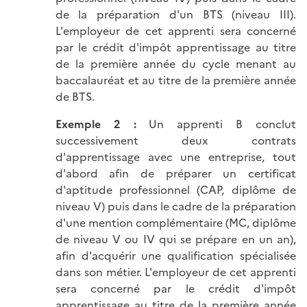
de la préparation d'un BTS (niveau III).
L'employeur de cet apprenti sera concerné
par le crédit d'impôt apprentissage au titre
de la première année du cycle menant au
baccalauréat et au titre de la première année
de BTS.
Exemple 2 :
Un apprenti B conclut
successivement deux contrats
d'apprentissage avec une entreprise, tout
d'abord afin de préparer un certificat
d'aptitude professionnel (CAP, diplôme de
niveau V) puis dans le cadre de la préparation
d'une mention complémentaire (MC, diplôme
de niveau V ou IV qui se prépare en un an),
afin d'acquérir une qualification spécialisée
dans son métier. L'employeur de cet apprenti
sera concerné par le crédit d'impôt
apprentissage au titre de la première année