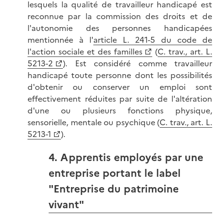
lesquels la qualité de travailleur handicapé est
reconnue par la commission des droits et de
l'autonomie des personnes handicapées
mentionnée à l'
article L. 241-5 du code de
l'action sociale et des familles
(
C. trav., art. L.
5213-2
). Est considéré comme travailleur
handicapé toute personne dont les possibilités
d'obtenir ou conserver un emploi sont
effectivement réduites par suite de l'altération
d'une ou plusieurs fonctions physique,
sensorielle, mentale ou psychique (
C. trav., art. L.
5213-1
).
4. Apprentis employés par une
entreprise portant le label
"Entreprise du patrimoine
vivant"