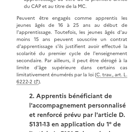
du CAP et au titre de la MC.
Peuvent être engagés comme apprentis les
jeunes âgés de 16 à 25 ans au début de
l'apprentissage. Toutefois, les jeunes âgés d'au
moins 15 ans peuvent souscrire un contrat
d'apprentissage s'ils justifient avoir effectué la
scolarité du premier cycle de l'enseignement
secondaire. Par ailleurs, il peut être dérogé à la
limite d'âge supérieure dans certains cas
limitativement énumérés par la loi (
C. trav., art. L.
6222-2
).
2. Apprentis bénéficiant de
l'accompagnement personnalisé
et renforcé prévu par l'article D.
5131-13 en application du 1° de