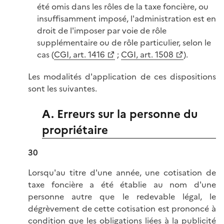
été omis dans les rôles de la taxe foncière, ou
insuffisamment imposé, l'administration est en
droit de l'imposer par voie de rôle
supplémentaire ou de rôle particulier, selon le
cas (
CGI, art. 1416
;
CGI, art. 1508
).
Les modalités d'application de ces dispositions
sont les suivantes.
A. Erreurs sur la personne du
propriétaire
30
Lorsqu'au titre d'une année, une cotisation de
taxe foncière a été établie au nom d'une
personne autre que le redevable légal, le
dégrèvement de cette cotisation est prononcé à
condition que les obligations liées à la publicité