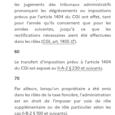
les jugements des tribunaux administratifs
prononçant les dégrèvements ou impositions
prévus par l'article 1404 du CGI ont effet, tant
pour l'année qu'ils concernent que pour les
années suivantes, jusqu'à ce que les
rectifications nécessaires aient été effectuées
dans les rôles (
CGI, art. 1405
).
60
Le transfert d'imposition prévu à l'article 1404
du CGI est exposé au
II-A-2 § 230 et suivants
.
70
Par ailleurs, lorsqu'un propriétaire a été omis
dans les rôles de la taxe foncière, l'administration
est en droit de l'imposer par voie de rôle
supplémentaire ou de rôle particulier selon les
cas (
I-B-2 § 100 et suivants
).