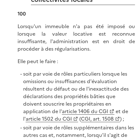
100
Lorsqu'un immeuble n'a pas été imposé ou
lorsque la valeur locative est reconnue
insuffisante, l'administration est en droit de
procéder à des régularisations.
Elle peut le faire :
soit par voie de rôles particuliers lorsque les
omissions ou insuffisances d'évaluation
résultent du défaut ou de l'inexactitude des
déclarations des propriétés bâties que
doivent souscrire les propriétaires en
application de l'
article 1406 du CGI
et de
l'
article 1502 du CGI
(
CGI, art. 1508
) ;
soit par voie de rôles supplémentaires dans les
autres cas et, notamment, lorsqu'il s'agit de