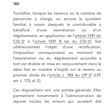
180
Toutefois, lorsque les revenus ou le nombre de
personnes à charge, ou encore le quotient
familial à raison desquels le contribuable a
bénéficié d'une exonération ou d'un
dégrèvement, en application de l'
article 1391 du
CGI
à l'
article 1391 B ter du CGI
, fait
ultérieurement l'objet d'une rectification,
l'imposition correspondant au montant de
l'exonération ou du dégrèvement accordés à
tort est établie et mise en recouvrement dans le
délai fixé en matière d'impôt sur le revenu au
premier alinéa de l'
article L. 169 du LPF
(LPF,
art. L. 173, al. 2).
Ces dispositions ont une portée générale. Elles
permettent notamment à l'administration de
réparer toutes les erreurs qui auraient été