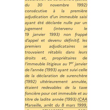
du 30 novembre 1992)
consécutive à la première
adjudication d’un immeuble saisi
ayant été déclarée nulle par un
jugement (intervenu le
19 janvier 1993) non frappé
d’appel et devenu définitif, les
premiers adjudicataires se
trouvaient rétablis dans leurs
droits et, propriétaires de
er
l’immeuble litigieux au 1
janvier
de l’année (1993) ayant suivi celle
de la déclaration de surenchère
(1992) ultérieurement annulée,
étaient redevables de la taxe
foncière pour cet immeuble et au
titre de ladite année (1993) (
CAA
Marseille, arrêt du 8 mars 1999,