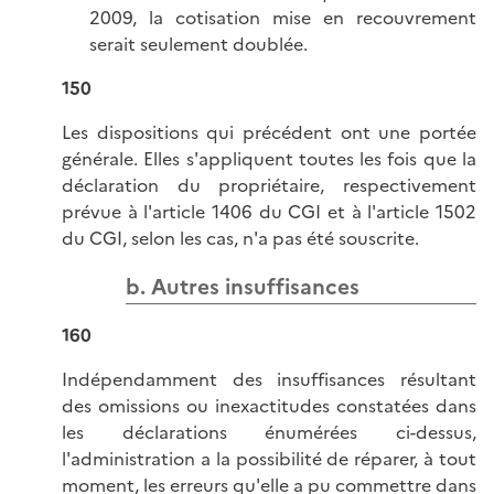
2009, la cotisation mise en recouvrement
serait seulement doublée.
150
Les dispositions qui précédent ont une portée
générale. Elles s'appliquent toutes les fois que la
déclaration du propriétaire, respectivement
prévue à l'article 1406 du CGI et à l'article 1502
du CGI, selon les cas, n'a pas été souscrite.
b. Autres insuffisances
160
Indépendamment des insuffisances résultant
des omissions ou inexactitudes constatées dans
les déclarations énumérées ci-dessus,
l'administration a la possibilité de réparer, à tout
moment, les erreurs qu'elle a pu commettre dans