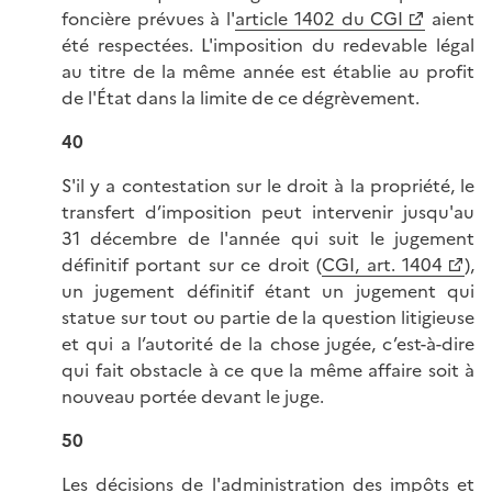
foncière prévues à l'
article 1402 du CGI
aient
été respectées. L'imposition du redevable légal
au titre de la même année est établie au profit
de l'État dans la limite de ce dégrèvement.
40
S'il y a contestation sur le droit à la propriété, le
transfert d’imposition peut intervenir jusqu'au
31 décembre de l'année qui suit le jugement
définitif portant sur ce droit (
CGI, art. 1404
),
un jugement définitif étant un jugement qui
statue sur tout ou partie de la question litigieuse
et qui a l’autorité de la chose jugée, c’est-à-dire
qui fait obstacle à ce que la même affaire soit à
nouveau portée devant le juge.
50
Les décisions de l'administration des impôts et