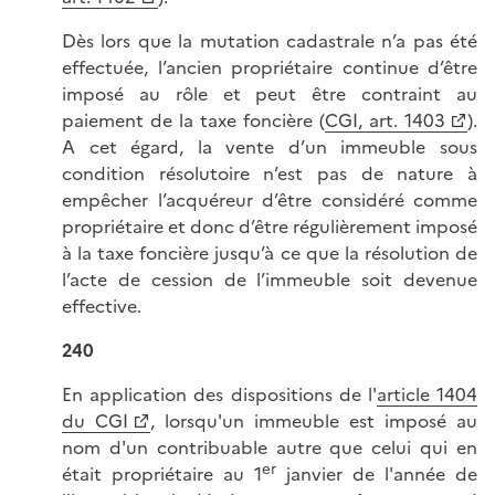
Dès lors que la mutation cadastrale n’a pas été
effectuée, l’ancien propriétaire continue d’être
imposé au rôle et peut être contraint au
paiement de la taxe foncière (
CGI, art. 1403
).
A cet égard, la vente d’un immeuble sous
condition résolutoire n’est pas de nature à
empêcher l’acquéreur d’être considéré comme
propriétaire et donc d’être régulièrement imposé
à la taxe foncière jusqu’à ce que la résolution de
l’acte de cession de l’immeuble soit devenue
effective.
240
En application des dispositions de l'
article 1404
du CGI
, lorsqu'un immeuble est imposé au
nom d'un contribuable autre que celui qui en
er
était propriétaire au 1
janvier de l'année de