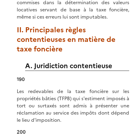
commises dans la détermination des valeurs
locatives servant de base à la taxe foncière,
même si ces erreurs lui sont imputables.
II. Principales règles
contentieuses en matière de
taxe foncière
A. Juridiction contentieuse
190
Les redevables de la taxe foncière sur les
propriétés bâties (TFPB) qui s'estiment imposés à
tort ou surtaxés sont admis à présenter une
réclamation au service des impôts dont dépend
le lieu d'imposition.
200