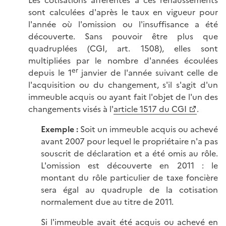
sont calculées d'après le taux en vigueur pour
l'année où l'omission ou l'insuffisance a été
découverte. Sans pouvoir être plus que
quadruplées (CGI, art. 1508), elles sont
multipliées par le nombre d'années écoulées
er
depuis le 1
janvier de l'année suivant celle de
l'acquisition ou du changement, s'il s'agit d'un
immeuble acquis ou ayant fait l'objet de l'un des
changements visés à l'
article 1517 du CGI
.
Exemple :
Soit un immeuble acquis ou achevé
avant 2007 pour lequel le propriétaire n'a pas
souscrit de déclaration et a été omis au rôle.
L'omission est découverte en 2011 : le
montant du rôle particulier de taxe foncière
sera égal au quadruple de la cotisation
normalement due au titre de 2011.
Si l'immeuble avait été acquis ou achevé en