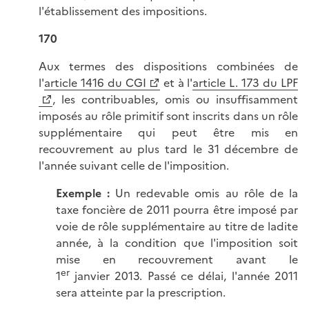
l'établissement des impositions.
170
Aux termes des dispositions combinées de
l'
article 1416 du CGI
et à l'
article L. 173 du LPF
, les contribuables, omis ou insuffisamment
imposés au rôle primitif sont inscrits dans un rôle
supplémentaire qui peut être mis en
recouvrement au plus tard le 31 décembre de
l'année suivant celle de l'imposition.
Exemple :
Un redevable omis au rôle de la
taxe foncière de 2011 pourra être imposé par
voie de rôle supplémentaire au titre de ladite
année, à la condition que l'imposition soit
mise en recouvrement avant le
er
1
janvier 2013. Passé ce délai, l'année 2011
sera atteinte par la prescription.