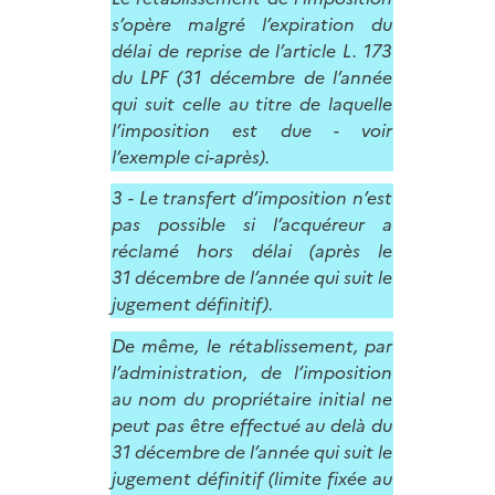
s’opère malgré l’expiration du
délai de reprise de l’article L. 173
du LPF (31 décembre de l’année
qui suit celle au titre de laquelle
l’imposition est due - voir
l’exemple ci-après).
3 - Le transfert d’imposition n’est
pas possible si l’acquéreur a
réclamé hors délai (après le
31 décembre de l’année qui suit le
jugement définitif).
De même, le rétablissement, par
l’administration, de l’imposition
au nom du propriétaire initial ne
peut pas être effectué au delà du
31 décembre de l’année qui suit le
jugement définitif (limite fixée au