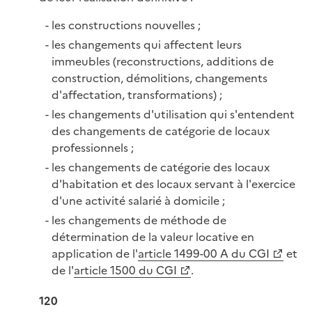
les constructions nouvelles ;
les changements qui affectent leurs
immeubles (reconstructions, additions de
construction, démolitions, changements
d'affectation, transformations) ;
les changements d'utilisation qui s'entendent
des changements de catégorie de locaux
professionnels ;
les changements de catégorie des locaux
d'habitation et des locaux servant à l'exercice
d'une activité salarié à domicile ;
les changements de méthode de
détermination de la valeur locative en
application de l'
article 1499-00 A du CGI
et
de l'
article 1500 du CGI
.
120