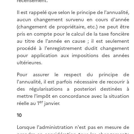
recensement.
Il est rappelé que selon le principe de l'annualité,
aucun changement survenu en cours d'année
(changement de propriétaire, etc.) ne peut être
pris en compte pour le calcul de la taxe foncière
au titre de l'année en cause ; il est seulement
procédé à l'enregistrement dudit changement
pour application aux impositions des années
ultérieures.
Pour assurer le respect du principe de
l'annualité, il est parfois nécessaire de recourir à
des régularisations a posteriori destinées à
mettre l'impôt en concordance avec la situation
er
réelle au 1
janvier.
10
Lorsque l'administration n'est pas en mesure de