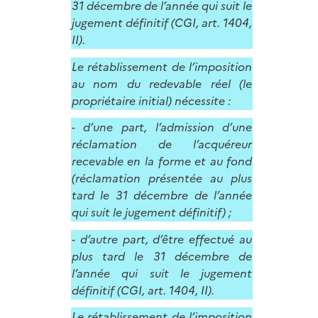
31 décembre de l’année qui suit le
jugement définitif (CGI, art. 1404,
II).
Le rétablissement de l’imposition
au nom du redevable réel (le
propriétaire initial) nécessite :
- d’une part, l’admission d’une
réclamation de l’acquéreur
recevable en la forme et au fond
(réclamation présentée au plus
tard le 31 décembre de l’année
qui suit le jugement définitif) ;
- d’autre part, d’être effectué au
plus tard le 31 décembre de
l’année qui suit le jugement
définitif (CGI, art. 1404, II).
Le rétablissement de l’imposition