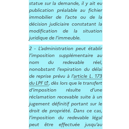
statue sur la demande, il y ait eu
publication préalable au fichier
immobilier de l’acte ou de la
décision judiciaire constatant la
modification de la situation
juridique de l’immeuble.
2 - L’administration peut établir
l’imposition supplémentaire au
nom du redevable réel,
nonobstant l’expiration du délai
de reprise prévu à l’
article L. 173
du LPF
, dès lors que le transfert
d’imposition résulte d’une
réclamation recevable suite à un
jugement définitif portant sur le
droit de propriété. Dans ce cas,
l’imposition du redevable légal
peut être effectuée jusqu’au