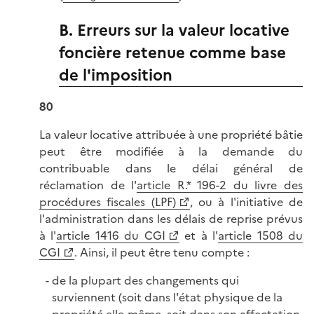
B. Erreurs sur la valeur locative
foncière retenue comme base
de l'imposition
80
La valeur locative attribuée à une propriété bâtie
peut être modifiée à la demande du
contribuable dans le délai général de
réclamation de l'
article R.* 196-2 du livre des
procédures fiscales (LPF)
, ou à l'initiative de
l'administration dans les délais de reprise prévus
à l'
article 1416 du CGI
et à l'
article 1508 du
CGI
. Ainsi, il peut être tenu compte :
de la plupart des changements qui
surviennent (soit dans l'état physique de la