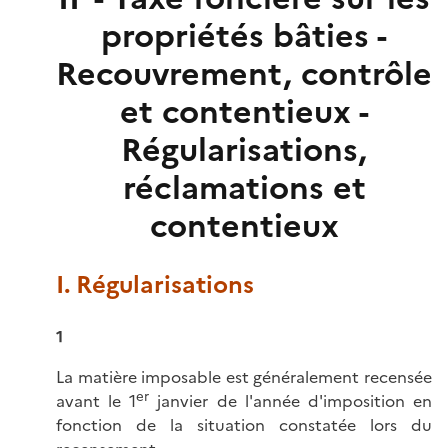
propriétés bâties -
Recouvrement, contrôle
et contentieux -
Régularisations,
réclamations et
contentieux
I. Régularisations
1
La matière imposable est généralement recensée
er
avant le 1
janvier de l'année d'imposition en
fonction de la situation constatée lors du