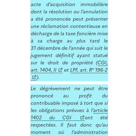
acte d’acquisition immobilière
dont la résolution ou l’annulation
a été prononcée peut présenter
une réclamation contentieuse en
décharge de la taxe foncière mise
à sa charge au plus tard le
31 décembre de l’année qui suit le
jugement définitif ayant statué
sur le droit de propriété (
CGI,
art. 1404, II
et
LPF, art. R* 196-2
).
Le dégrèvement ne peut être
prononcé au profit du
contribuable imposé à tort que si
les obligations prévues à l’
article
1402 du CGI
ont été
respectées. Il faut donc qu’au
moment où l’administration