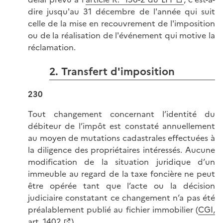
dire jusqu'au 31 décembre de l'année qui suit
celle de la mise en recouvrement de l'imposition
ou de la réalisation de l'événement qui motive la
réclamation.
2. Transfert d'imposition
230
Tout changement concernant l’identité du
débiteur de l’impôt est constaté annuellement
au moyen de mutations cadastrales effectuées à
la diligence des propriétaires intéressés. Aucune
modification de la situation juridique d’un
immeuble au regard de la taxe foncière ne peut
être opérée tant que l’acte ou la décision
judiciaire constatant ce changement n’a pas été
préalablement publié au fichier immobilier (
CGI,
art. 1402
).