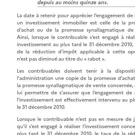
depuis au moins quinze ans.
La date à retenir pour apprécier l’engagement de r
un investissement immobilier est celle de la p
d’achat ou de la promesse synallagmatique de 
Ainsi, lorsque le contribuable s’est engagé à réal
investissement au plus tard le 31 décembre 2010, 
de la réduction d’impôt applicable à cette op
n’est pas diminué au titre du « rabot ».
Les contribuables doivent tenir à la disposit
l'administration une copie de la promesse d’acha
la promesse synallagmatique de vente concernée, 
lui permettre de s'assurer que l’engagement de r
l’investissement est effectivement intervenu au pl
le 31 décembre 2010.
Lorsque le contribuable n’est pas en mesure de ju
qu’il s’est engagé à réaliser l’investissement conc
plus tard le 31 décembre 2010, le taux de la ré