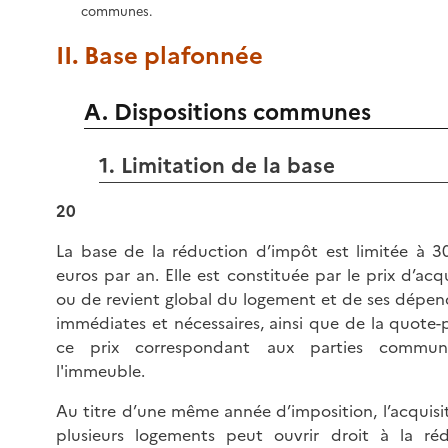
communes.
II. Base plafonnée
A. Dispositions communes
1. Limitation de la base
20
La base de la réduction d’impôt est limitée à 
euros par an. Elle est constituée par le prix d’acqu
ou de revient global du logement et de ses dépe
immédiates et nécessaires, ainsi que de la quote-
ce prix correspondant aux parties commu
l'immeuble.
Au titre d’une même année d’imposition, l’acquisi
plusieurs logements peut ouvrir droit à la ré