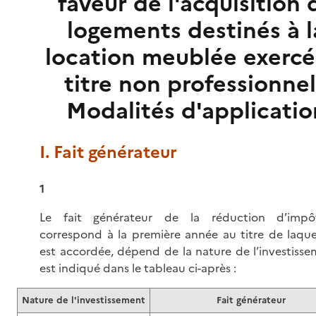
faveur de l'acquisition 
logements destinés à l
location meublée exercé
titre non professionnel
Modalités d'applicatio
I. Fait générateur
1
Le fait générateur de la réduction d’impô
correspond à la première année au titre de laquel
est accordée, dépend de la nature de l’investissem
est indiqué dans le tableau ci-après :
Nature de l'investissement
Fait générateur