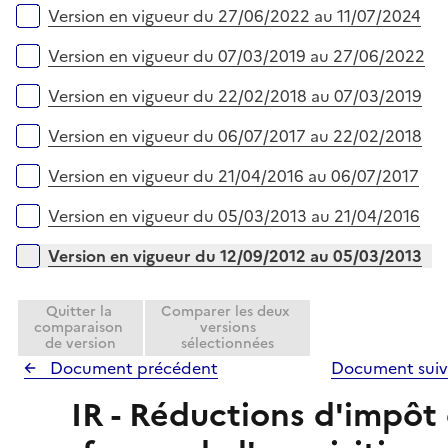
l
Version en vigueur du 27/06/2022 au 11/07/2024
i
e
Version en vigueur du 07/03/2019 au 27/06/2022
r
Version en vigueur du 22/02/2018 au 07/03/2019
Version en vigueur du 06/07/2017 au 22/02/2018
Version en vigueur du 21/04/2016 au 06/07/2017
Version en vigueur du 05/03/2013 au 21/04/2016
Version en vigueur du 12/09/2012 au 05/03/2013
Quitter la
Comparer les deux
comparaison
versions
de version
sélectionnées
Document précédent
Document sui
IR - Réductions d'impôt