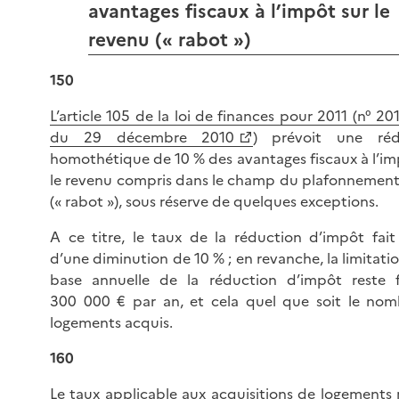
avantages fiscaux à l’impôt sur le
revenu (« rabot »)
150
L’article 105 de la loi de finances pour 2011 (n° 20
du 29 décembre 2010
) prévoit une réd
homothétique de 10 % des avantages fiscaux à l’im
le revenu compris dans le champ du plafonnement
(« rabot »), sous réserve de quelques exceptions.
A ce titre, le taux de la réduction d’impôt fait 
d’une diminution de 10 % ; en revanche, la limitatio
base annuelle de la réduction d’impôt reste f
300 000 € par an, et cela quel que soit le no
logements acquis.
160
Le taux applicable aux acquisitions de logements r