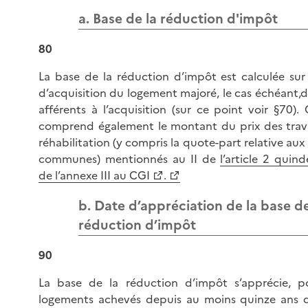
a. Base de la réduction d'impôt
80
La base de la réduction d’impôt est calculée sur 
d’acquisition du logement majoré, le cas échéant,de
afférents à l’acquisition (sur ce point voir §70). C
comprend également le montant du prix des tra
réhabilitation (y compris la quote-part relative aux
communes) mentionnés au II de
l’article 2 quind
de l’annexe III au CGI
.
b. Date d’appréciation de la base de
réduction d’impôt
90
La base de la réduction d’impôt s’apprécie, p
logements achevés depuis au moins quinze ans 