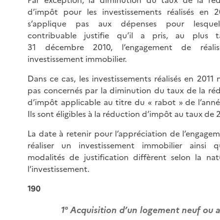
Par exception, la diminution du taux de la ré
d’impôt pour les investissements réalisés en 
s’applique pas aux dépenses pour lesquel
contribuable justifie qu’il a pris, au plus t
31 décembre 2010, l’engagement de réali
investissement immobilier.
Dans ce cas, les investissements réalisés en 2011 
pas concernés par la diminution du taux de la ré
d’impôt applicable au titre du « rabot » de l’anné
Ils sont éligibles à la réduction d’impôt au taux de 
La date à retenir pour l’appréciation de l’engage
réaliser un investissement immobilier ainsi q
modalités de justification diffèrent selon la na
l’investissement.
190
1° Acquisition d’un logement neuf ou 