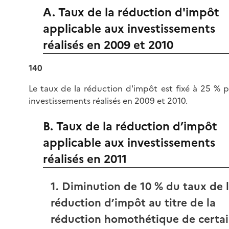
A. Taux de la réduction d'impôt
applicable aux investissements
réalisés en 2009 et 2010
140
Le taux de la réduction d'impôt est fixé à 25 % p
investissements réalisés en 2009 et 2010.
B. Taux de la réduction d’impôt
applicable aux investissements
réalisés en 2011
1. Diminution de 10 % du taux de 
réduction d’impôt au titre de la
réduction homothétique de certa