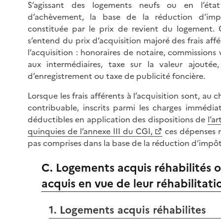
S’agissant des logements neufs ou en l’état
d’achèvement, la base de la réduction d’imp
constituée par le prix de revient du logement. C
s’entend du prix d’acquisition majoré des frais affé
l’acquisition : honoraires de notaire, commissions 
aux intermédiaires, taxe sur la valeur ajoutée,
d’enregistrement ou taxe de publicité foncière.
Lorsque les frais afférents à l’acquisition sont, au 
contribuable, inscrits parmi les charges immédi
déductibles en application des dispositions de
l’ar
quinquies de l’annexe III du CGI,
ces dépenses 
pas comprises dans la base de la réduction d’impôt
C. Logements acquis réhabilités 
acquis en vue de leur réhabilitati
1. Logements acquis réhabilites