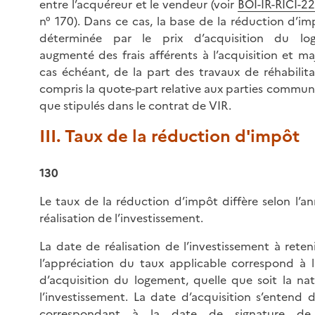
entre l’acquéreur et le vendeur (voir
BOI-IR-RICI-22
n° 170). Dans ce cas, la base de la réduction d’im
déterminée par le prix d’acquisition du lo
augmenté des frais afférents à l’acquisition et maj
cas échéant, de la part des travaux de réhabilita
compris la quote-part relative aux parties commune
que stipulés dans le contrat de VIR.
III. Taux de la réduction d'impôt
130
Le taux de la réduction d’impôt diffère selon l’a
réalisation de l’investissement.
La date de réalisation de l’investissement à reten
l’appréciation du taux applicable correspond à 
d’acquisition du logement, quelle que soit la na
l’investissement. La date d’acquisition s’entend d
correspondant à la date de signature de 