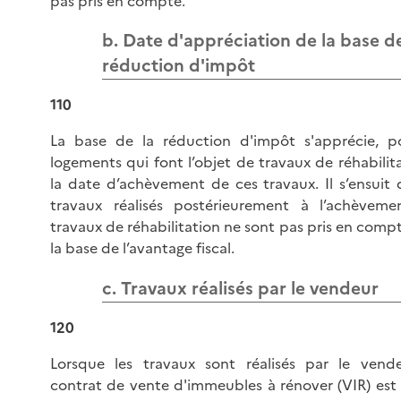
pas pris en compte.
b. Date d'appréciation de la base de
réduction d'impôt
110
La base de la réduction d'impôt s'apprécie, p
logements qui font l’objet de travaux de réhabilita
la date d’achèvement de ces travaux. Il s’ensuit 
travaux réalisés postérieurement à l’achèveme
travaux de réhabilitation ne sont pas pris en comp
la base de l’avantage fiscal.
c. Travaux réalisés par le vendeur
120
Lorsque les travaux sont réalisés par le vend
contrat de vente d'immeubles à rénover (VIR) est