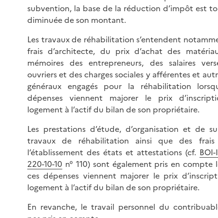
subvention, la base de la réduction d’impôt est to
diminuée de son montant.
Les travaux de réhabilitation s’entendent notamm
frais d’architecte, du prix d’achat des matéria
mémoires des entrepreneurs, des salaires vers
ouvriers et des charges sociales y afférentes et autr
généraux engagés pour la réhabilitation lorsq
dépenses viennent majorer le prix d’inscript
logement à l’actif du bilan de son propriétaire.
Les prestations d’étude, d’organisation et de su
travaux de réhabilitation ainsi que des frais
l’établissement des états et attestations (cf.
BOI-I
220-10-10
n° 110) sont également pris en compte 
ces dépenses viennent majorer le prix d’inscrip
logement à l’actif du bilan de son propriétaire.
En revanche, le travail personnel du contribuabl