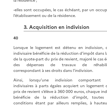
la résidence ;
-elles sont occupées, le cas échéant, par un occu
l’établissement ou de la résidence.
3. Acquisition en indivision
40
Lorsque le logement est détenu en indivision,
indivisaire bénéficie de la réduction d’impôt dans l
de la quote-part du prix de revient, majoré le cas 
des dépenses de travaux de réhabilita
correspondant à ses droits dans l’indivision.
Ainsi, lorsqu’une indivision comportant 
indivisaires à parts égales acquiert un logement 
prix de revient s’élève à 360 000 euros, chaque indi
bénéficie de la réduction d’impôt, toutes 
conditions étant par ailleurs remplies, à haute