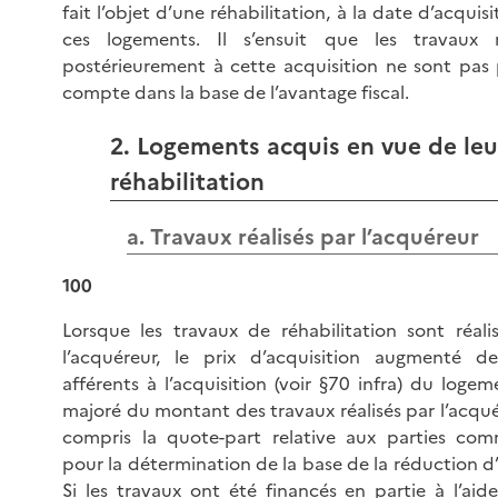
fait l’objet d’une réhabilitation, à la date d’acquis
ces logements. Il s’ensuit que les travaux ré
postérieurement à cette acquisition ne sont pas 
compte dans la base de l’avantage fiscal.
2. Logements acquis en vue de leu
réhabilitation
a. Travaux réalisés par l’acquéreur
100
Lorsque les travaux de réhabilitation sont réali
l’acquéreur, le prix d’acquisition augmenté de
afférents à l’acquisition (voir §70 infra) du logem
majoré du montant des travaux réalisés par l’acqué
compris la quote-part relative aux parties co
pour la détermination de la base de la réduction d
Si les travaux ont été financés en partie à l’aid