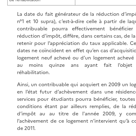
La date du fait générateur de la réduction d’impô
n°1 et 10 supra), c’est-à-dire celle à partir de laq
contribuable pourra effectivement bénéficier
réduction d’impôt, diffère, dans certains cas, de la
retenir pour l’appréciation du taux applicable. C
dates ne coïncident en effet qu’en cas d’acquisiti
logement neuf achevé ou d’un logement achevé 
au moins quinze ans ayant fait l’objet
réhabilitation.
Ainsi, un contribuable qui acquiert en 2009 un l
en l’état futur d’achèvement dans une résiden
services pour étudiants pourra bénéficier, toutes
conditions étant par ailleurs remplies, de la ré
d’impôt au au titre de l'année 2009, y comp
l’achèvement de ce logement n’intervient qu’à 
de 2011.