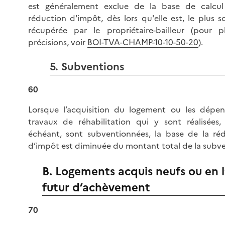
est généralement exclue de la base de calcul
réduction d'impôt, dès lors qu'elle est, le plus s
récupérée par le propriétaire-bailleur (pour 
précisions, voir
BOI-TVA-CHAMP-10-10-50-20
).
5. Subventions
60
Lorsque l’acquisition du logement ou les dépe
travaux de réhabilitation qui y sont réalisées,
échéant, sont subventionnées, la base de la ré
d’impôt est diminuée du montant total de la subve
B. Logements acquis neufs ou en l
futur d’achèvement
70