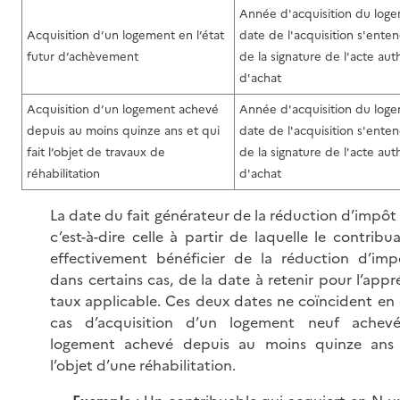
Année d'acquisition du loge
Acquisition d’un logement en l’état
date de l'acquisition s'enten
futur d’achèvement
de la signature de l'acte au
d'achat
Acquisition d’un logement achevé
Année d'acquisition du loge
depuis au moins quinze ans et qui
date de l'acquisition s'enten
fait l’objet de travaux de
de la signature de l'acte au
réhabilitation
d'achat
La date du fait générateur de la réduction d’impôt 
c’est-à-dire celle à partir de laquelle le contribu
effectivement bénéficier de la réduction d’impô
dans certains cas, de la date à retenir pour l’appr
taux applicable. Ces deux dates ne coïncident en 
cas d’acquisition d’un logement neuf achev
logement achevé depuis au moins quinze ans 
l’objet d’une réhabilitation.