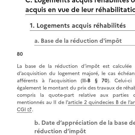
acquis en vue de leur réhabilitati
1. Logements acquis réhabilités
a. Base de la réduction d'impôt
80
La base de la réduction d’impôt est calculée s
d’acquisition du logement majoré, le cas échéant
afférents à l’acquisition (
II-B § 70
). Celui-c
également le montant du prix des travaux de réhabi
compris la quote-part relative aux parties
mentionnés au II de l’
article 2 quindecies B de l’a
CGI
.
b. Date d’appréciation de la base de
réduction d’impôt