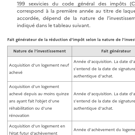
199 sexvicies du code général des impôts (C
correspond à la première année au titre de laquel
accordée, dépend de la nature de l’investissem
indiqué dans le tableau suivant.
Fait générateur de la réduction d'impôt selon la nature de l'inve
Nature de l'investissement
Fait générateur
Année d'acquisition. La date d'a
Acquisition d’un logement neuf
s'entend de la date de signature
achevé
authentique d'achat.
Acquisition d’un logement
achevé depuis au moins quinze
Année d'acquisition. La date d'a
ans ayant fait l’objet d’une
s'entend de la date de signature
réhabilitation ou d'une
authentique d'achat.
rénovation
Acquisition d’un logement en
Année d'achèvement du logeme
l’état futur d’achèvement