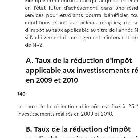
Exemple :
Un contribuable qui acquiert en N 
en l’état futur d’achèvement dans une rési
services pour étudiants pourra bénéficier, to
conditions étant par ailleurs remplies, de l
d’impôt au taux applicable au titre de l'année N
si l’achèvement de ce logement n’intervient q
de N+2.
A. Taux de la réduction d'impôt
applicable aux investissements ré
en 2009 et 2010
140
Le taux de la réduction d'impôt est fixé à 25 
investissements réalisés en 2009 et 2010.
B. Taux de la réduction d’impôt