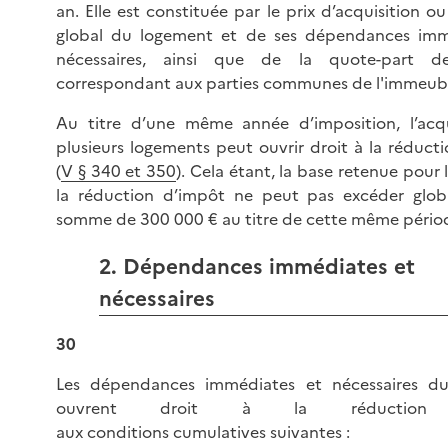
an. Elle est constituée par le prix d’acquisition o
global du logement et de ses dépendances imm
nécessaires, ainsi que de la quote-part d
correspondant aux parties communes de l'immeub
Au titre d’une même année d’imposition, l’acqu
plusieurs logements peut ouvrir droit à la réduct
(
V § 340 et 350
). Cela étant, la base retenue pour 
la réduction d’impôt ne peut pas excéder glob
somme de 300 000 € au titre de cette même pério
2. Dépendances immédiates et
nécessaires
30
Les dépendances immédiates et nécessaires d
ouvrent droit à la réduction 
aux conditions cumulatives suivantes :