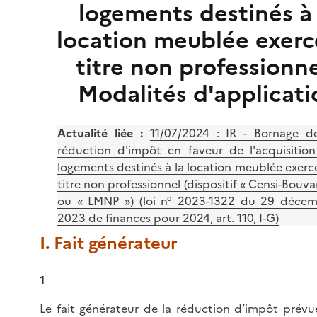
logements destinés à 
location meublée exerc
titre non professionne
Modalités d'applicati
Actualité liée :
11/07/2024 :
IR - Bornage de
réduction d'impôt en faveur de l'acquisitio
logements destinés à la location meublée exerc
titre non professionnel (dispositif « Censi-Bouva
ou « LMNP ») (loi n° 2023-1322 du 29 déce
2023 de finances pour 2024, art. 110, I-G)
I. Fait générateur
1
Le fait générateur de la réduction d’impôt prévue