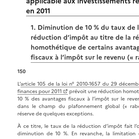
applicable aux investissements ré
en 2011
1. Diminution de 10 % du taux de 
réduction d’impôt au titre de la r
homothétique de certains avanta
fiscaux à l’impôt sur le revenu (« 
150
L’
article 105 de la loi n° 2010-1657 du 29 décem
finances pour 2011
prévoit une réduction homot
10 % des avantages fiscaux à l’impôt sur le rev
dans le champ du plafonnement global (« rabo
réserve de quelques exceptions.
À ce titre, le taux de la réduction d’impôt fait l’
diminution de 10 %. En revanche, la limitation