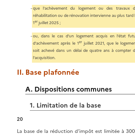
que l'achèvement du logement ou des travaux 
réhabilitation ou de rénovation intervienne au plus tard 
er
1
juillet 2025 ;
ou, dans le cas d'un logement acquis en l'état fut
er
d'achèvement après le 1
juillet 2021, que le logeme
soit achevé dans un délai de quatre ans à compter 
l'acquisition.
II. Base plafonnée
A. Dispositions communes
1. Limitation de la base
20
La base de la réduction d’impôt est limitée à 30