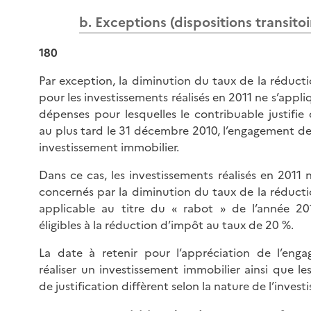
b. Exceptions (dispositions transitoi
180
Par exception, la diminution du taux de la réduct
pour les investissements réalisés en 2011 ne s’appl
dépenses pour lesquelles le contribuable justifie q
au plus tard le 31 décembre 2010, l’engagement de 
investissement immobilier.
Dans ce cas, les investissements réalisés en 2011 
concernés par la diminution du taux de la réduct
applicable au titre du « rabot » de l’année 201
éligibles à la réduction d’impôt au taux de 20 %.
La date à retenir pour l’appréciation de l’eng
réaliser un investissement immobilier ainsi que le
de justification diffèrent selon la nature de l’invest