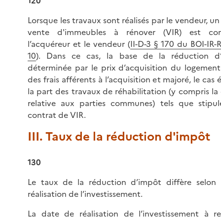
120
Lorsque les travaux sont réalisés par le vendeur, u
vente d'immeubles à rénover (VIR) est con
l’acquéreur et le vendeur (
II-D-3 § 170 du BOI-IR-R
10
). Dans ce cas, la base de la réduction d
déterminée par le prix d’acquisition du logeme
des frais afférents à l’acquisition et majoré, le cas
la part des travaux de réhabilitation (y compris la
relative aux parties communes) tels que stipul
contrat de VIR.
III. Taux de la réduction d'impôt
130
Le taux de la réduction d’impôt diffère selon 
réalisation de l’investissement.
La date de réalisation de l’investissement à r