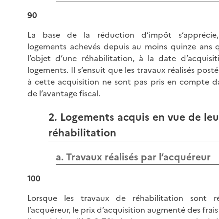
90
La base de la réduction d’impôt s’apprécie
logements achevés depuis au moins quinze ans q
l’objet d’une réhabilitation, à la date d’acquisi
logements. Il s’ensuit que les travaux réalisés pos
à cette acquisition ne sont pas pris en compte d
de l’avantage fiscal.
2. Logements acquis en vue de leu
réhabilitation
a. Travaux réalisés par l’acquéreur
100
Lorsque les travaux de réhabilitation sont ré
l’acquéreur, le prix d’acquisition augmenté des frais