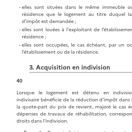
elles sont situées dans le même immeuble 
résidence que le logement au titre duquel la
d'impôt est demandée ;
elles sont louées à l'exploitant de l’établisseme
résidence ;
elles sont occupées, le cas échéant, par un 
l’établissement ou de la résidence.
3. Acquisition en indivision
40
Lorsque le logement est détenu en indivisi
indivisaire bénéficie de la réduction d’impôt dans 
la quote-part du prix de revient, majoré le cas 
dépenses de travaux de réhabilitation, correspo
droits dans l’indivision.