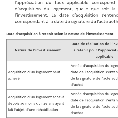
l’appréciation du taux applicable correspond
d’acquisition du logement, quelle que soit la
l’investissement. La date d’acquisition s’ente
correspondant à la date de signature de l’acte aut
Date d'acquisition à retenir selon la nature de l'investissement
Date de réalisation de l'in
Nature de l'investissement
à retenir pour l'appréciat
applicable
Année d'acquisition du loge
Acquisition d’un logement neuf
date de l'acquisition s'enten
achevé
de la signature de l'acte au
d'achat
Année d'acquisition du loge
Acquisition d’un logement achevé
date de l'acquisition s'enten
depuis au moins quinze ans ayant
de la signature de l'acte au
fait l’objet d’une réhabilitation
d'achat