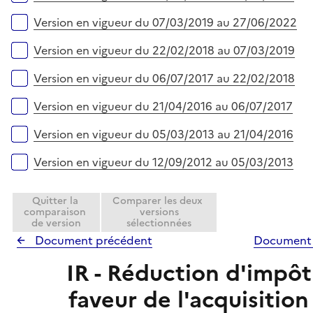
i
e
Version en vigueur du 07/03/2019 au 27/06/2022
r
Version en vigueur du 22/02/2018 au 07/03/2019
Version en vigueur du 06/07/2017 au 22/02/2018
Version en vigueur du 21/04/2016 au 06/07/2017
Version en vigueur du 05/03/2013 au 21/04/2016
Version en vigueur du 12/09/2012 au 05/03/2013
Quitter la
Comparer les deux
comparaison
versions
de version
sélectionnées
Document précédent
Document 
IR - Réduction d'impôt
faveur de l'acquisition