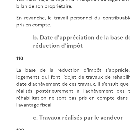
bilan de son propriétaire.
En revanche, le travail personnel du contribuabl
pris en compte.
b. Date d'appréciation de la base de
réduction d'impôt
110
La base de la réduction d'impôt s'apprécie
logements qui font l’objet de travaux de réhabilit
date d’achèvement de ces travaux. Il s’ensuit que 
réalisés postérieurement à l’achèvement des 
réhabilitation ne sont pas pris en compte dans
l’avantage fiscal.
c. Travaux réalisés par le vendeur