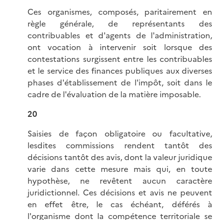
Ces organismes, composés, paritairement en
règle générale, de représentants des
contribuables et d'agents de l'administration,
ont vocation à intervenir soit lorsque des
contestations surgissent entre les contribuables
et le service des finances publiques aux diverses
phases d'établissement de l'impôt, soit dans le
cadre de l'évaluation de la matière imposable.
20
Saisies de façon obligatoire ou facultative,
lesdites commissions rendent tantôt des
décisions tantôt des avis, dont la valeur juridique
varie dans cette mesure mais qui, en toute
hypothèse, ne revêtent aucun caractère
juridictionnel. Ces décisions et avis ne peuvent
en effet être, le cas échéant, déférés à
l'organisme dont la compétence territoriale se