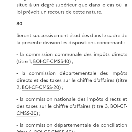
situe à un degré supérieur que dans le cas où la
loi prévoit un recours de cette nature.
30
Seront successivement étudiées dans le cadre de
la présente division les dispositions concernant :
- la commission communale des impôts directs
(titre 1,
BOI-CF-CMSS-10
) ;
- la commission départementale des impôts
directs et des taxes sur le chiffre d'affaires (titre
2,
BOI-CF-CMSS-20
) ;
- la commission nationale des impôts directs et
des taxes sur le chiffre d'affaires (titre 3,
BOI-CF-
CMSS-30
) ;
- la commission départementale de conciliation