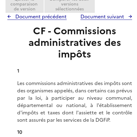
comparaison
versions
de version
sélectionnées
Document précédent
Document suivant
CF - Commissions
administratives des
impôts
1
Les commissions administratives des impôts sont
des organismes appelés, dans certains cas prévus
par la loi, à participer au niveau communal,
départemental ou national, à l'établissement
d'impôts et taxes dont l'assiette et le contrôle
sont assurés par les services de la DGFiP.
10