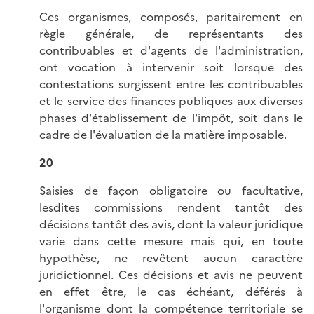
Ces organismes, composés, paritairement en
règle générale, de représentants des
contribuables et d'agents de l'administration,
ont vocation à intervenir soit lorsque des
contestations surgissent entre les contribuables
et le service des finances publiques aux diverses
phases d'établissement de l'impôt, soit dans le
cadre de l'évaluation de la matière imposable.
20
Saisies de façon obligatoire ou facultative,
lesdites commissions rendent tantôt des
décisions tantôt des avis, dont la valeur juridique
varie dans cette mesure mais qui, en toute
hypothèse, ne revêtent aucun caractère
juridictionnel. Ces décisions et avis ne peuvent
en effet être, le cas échéant, déférés à
l'organisme dont la compétence territoriale se