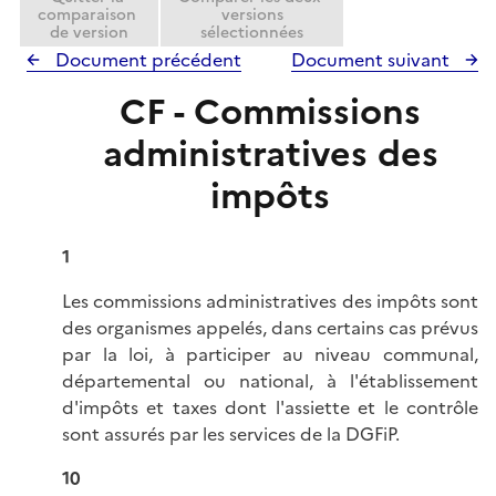
comparaison
versions
de version
sélectionnées
Document précédent
Document suivant
CF - Commissions
administratives des
impôts
1
Les commissions administratives des impôts sont
des organismes appelés, dans certains cas prévus
par la loi, à participer au niveau communal,
départemental ou national, à l'établissement
d'impôts et taxes dont l'assiette et le contrôle
sont assurés par les services de la DGFiP.
10