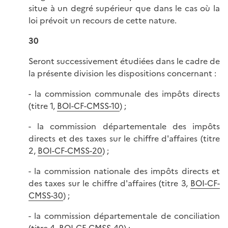
situe à un degré supérieur que dans le cas où la
loi prévoit un recours de cette nature.
30
Seront successivement étudiées dans le cadre de
la présente division les dispositions concernant :
- la commission communale des impôts directs
(titre 1,
BOI-CF-CMSS-10
) ;
- la commission départementale des impôts
directs et des taxes sur le chiffre d'affaires (titre
2,
BOI-CF-CMSS-20
) ;
- la commission nationale des impôts directs et
des taxes sur le chiffre d'affaires (titre 3,
BOI-CF-
CMSS-30
) ;
- la commission départementale de conciliation