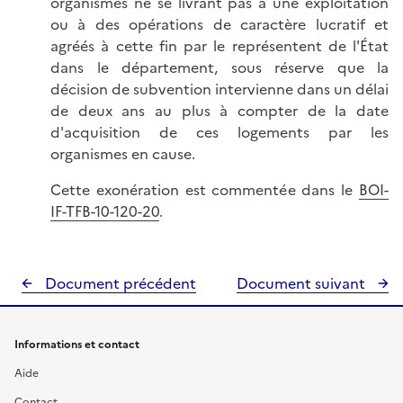
organismes ne se livrant pas à une exploitation
ou à des opérations de caractère lucratif et
agréés à cette fin par le représentent de l'État
dans le département, sous réserve que la
décision de subvention intervienne dans un délai
de deux ans au plus à compter de la date
d'acquisition de ces logements par les
organismes en cause.
Cette exonération est commentée dans le
BOI-
IF-TFB-10-120-20
.
Document précédent
Document suivant
Informations et contact
Aide
Contact