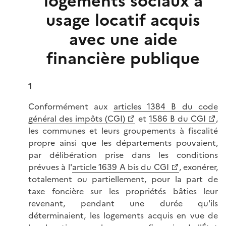
logements sociaux à
usage locatif acquis
avec une aide
financière publique
1
Conformément aux
articles 1384 B du code
général des impôts (CGI)
et
1586 B du CGI
,
les communes et leurs groupements à fiscalité
propre ainsi que les départements pouvaient,
par délibération prise dans les conditions
prévues à l'
article 1639 A bis du CGI
, exonérer,
totalement ou partiellement, pour la part de
taxe foncière sur les propriétés bâties leur
revenant, pendant une durée qu'ils
déterminaient, les logements acquis en vue de