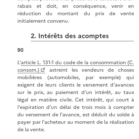
rabais et doit, en conséquence, venir en
réduction du montant du prix de vente
initialement convenu.
2. Intérêts des acomptes
90
L'
article L. 131-1 du code de la consommation (C.
consom.)
astreint les vendeurs de choses
mobilières (automobiles, par exemple) qui
exigent de leurs clients le versement d'avances
sur le prix, au paiement d'un intérêt, au taux
légal en matière civile. Cet intérêt, qui court à
l'expiration d'un délai de trois mois à compter
du versement de l'avance, est déduit du solde à
payer par l'acheteur au moment de la réalisation
de la vente.