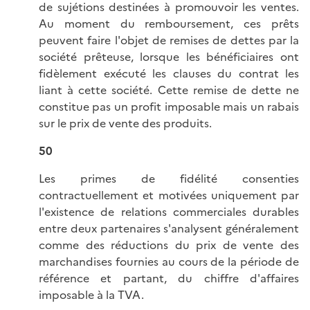
de sujétions destinées à promouvoir les ventes.
Au moment du remboursement, ces prêts
peuvent faire l'objet de remises de dettes par la
société prêteuse, lorsque les bénéficiaires ont
fidèlement exécuté les clauses du contrat les
liant à cette société. Cette remise de dette ne
constitue pas un profit imposable mais un rabais
sur le prix de vente des produits.
50
Les primes de fidélité consenties
contractuellement et motivées uniquement par
l'existence de relations commerciales durables
entre deux partenaires s'analysent généralement
comme des réductions du prix de vente des
marchandises fournies au cours de la période de
référence et partant, du chiffre d'affaires
imposable à la TVA.