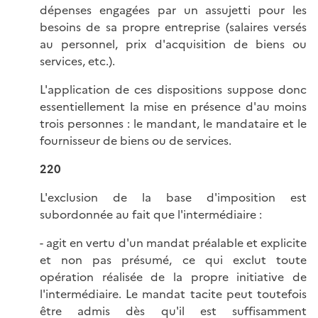
dépenses engagées par un assujetti pour les
besoins de sa propre entreprise (salaires versés
au personnel, prix d'acquisition de biens ou
services, etc.).
L'application de ces dispositions suppose donc
essentiellement la mise en présence d'au moins
trois personnes : le mandant, le mandataire et le
fournisseur de biens ou de services.
220
L'exclusion de la base d'imposition est
subordonnée au fait que l'intermédiaire :
- agit en vertu d'un mandat préalable et explicite
et non pas présumé, ce qui exclut toute
opération réalisée de la propre initiative de
l'intermédiaire. Le mandat tacite peut toutefois
être admis dès qu'il est suffisamment