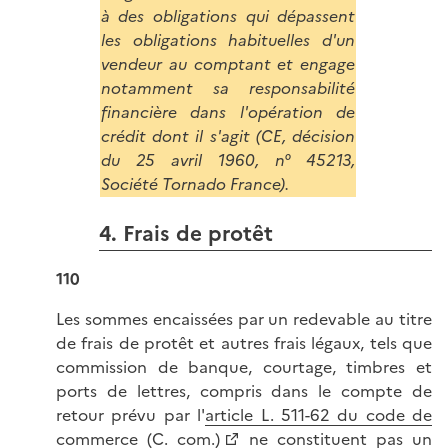
à des obligations qui dépassent
les obligations habituelles d'un
vendeur au comptant et engage
notamment sa responsabilité
financière dans l'opération de
crédit dont il s'agit (CE, décision
du 25 avril 1960, n° 45213,
Société Tornado France).
4. Frais de protêt
110
Les sommes encaissées par un redevable au titre
de frais de protêt et autres frais légaux, tels que
commission de banque, courtage, timbres et
ports de lettres, compris dans le compte de
retour prévu par l'
article L. 511-62 du code de
commerce (C. com.)
ne constituent pas un