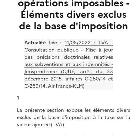
opérations imposables -
Éléments divers exclus
de la base d'imposition
Actualité liée :
11/05/2022 : TVA -
Consultation publique - Mise à jour
des précisions doctrinales relatives
aux subventions et aux indemnités -
Jurisprudence (CJUE, arrêt du 23
décembre 2015, affaires C-250/14 et
C-289/14, Air France-KLM)
1
La présente section expose les éléments divers
exclus de la base d'imposition à la taxe sur la
valeur ajoutée (TVA).