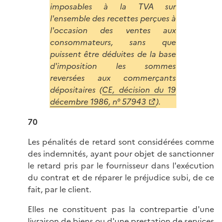
imposables à la TVA sur
l'ensemble des recettes perçues à
l'occasion des ventes aux
consommateurs, sans que
puissent être déduites de la base
d'imposition les sommes
reversées aux commerçants
dépositaires (
CE, décision du 19
décembre 1986, n° 57943
).
70
Les pénalités de retard sont considérées comme
des indemnités, ayant pour objet de sanctionner
le retard pris par le fournisseur dans l'exécution
du contrat et de réparer le préjudice subi, de ce
fait, par le client.
Elles ne constituent pas la contrepartie d'une
livraison de biens ou d'une prestation de services