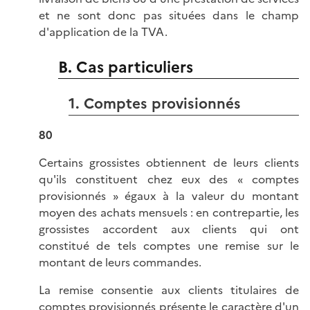
et ne sont donc pas situées dans le champ
d'application de la TVA.
B. Cas particuliers
1. Comptes provisionnés
80
Certains grossistes obtiennent de leurs clients
qu'ils constituent chez eux des « comptes
provisionnés » égaux à la valeur du montant
moyen des achats mensuels : en contrepartie, les
grossistes accordent aux clients qui ont
constitué de tels comptes une remise sur le
montant de leurs commandes.
La remise consentie aux clients titulaires de
comptes provisionnés présente le caractère d'un