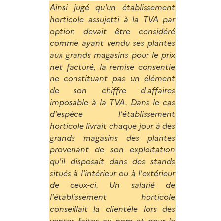
Ainsi jugé qu'un établissement
horticole assujetti à la TVA par
option devait être considéré
comme ayant vendu ses plantes
aux grands magasins pour le prix
net facturé, la remise consentie
ne constituant pas un élément
de son chiffre d'affaires
imposable à la TVA. Dans le cas
d'espèce l'établissement
horticole livrait chaque jour à des
grands magasins des plantes
provenant de son exploitation
qu'il disposait dans des stands
situés à l'intérieur ou à l'extérieur
de ceux-ci. Un salarié de
l'établissement horticole
conseillait la clientèle lors des
ventes faites au nom et pour le