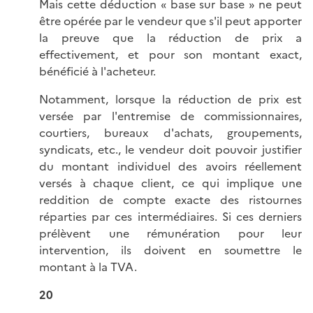
Mais cette déduction « base sur base » ne peut
être opérée par le vendeur que s'il peut apporter
la preuve que la réduction de prix a
effectivement, et pour son montant exact,
bénéficié à l'acheteur.
Notamment, lorsque la réduction de prix est
versée par l'entremise de commissionnaires,
courtiers, bureaux d'achats, groupements,
syndicats, etc., le vendeur doit pouvoir justifier
du montant individuel des avoirs réellement
versés à chaque client, ce qui implique une
reddition de compte exacte des ristournes
réparties par ces intermédiaires. Si ces derniers
prélèvent une rémunération pour leur
intervention, ils doivent en soumettre le
montant à la TVA.
20