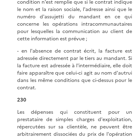
condition n'est remplie que si le contrat indique
le nom et la raison sociale, l'adresse ainsi que le
numéro d'assujetti du mandant en ce qui
concerne les opérations intracommunautaires
pour lesquelles la communication au client de
cette information est prévue ;
- en l'absence de contrat écrit, la facture est
adressée directement par le tiers au mandant. Si
la facture est adressée à l'intermédiaire, elle doit
faire apparaître que celui-ci agit au nom d'autrui
dans les même conditions que ci-dessus pour le
contrat.
230
Les dépenses qui constituent pour un
prestataire de simples charges d'exploitation,
répercutées sur sa clientèle, ne peuvent être
arbitrairement dissociées du prix de l'opération