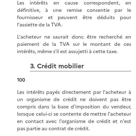
Les intérêts en cause correspondent, en
définitive, à une remise consentie par le
fournisseur et peuvent être déduits pour
l'assiette de la TVA.
L'acheteur ne saurait donc être recherché en
paiement de la TVA sur le montant de ces
intérêts, même s'il est assujetti à cette taxe.
3. Crédit mobilier
100
Les intérêts payés directement par l'acheteur à
un organisme de crédit ne doivent pas être
compris dans la base d'imposition du vendeur,
lorsque celui-ci se contente de mettre l'acheteur
en contact avec l'organisme de crédit et n'est
pas partie au contrat de crédit.