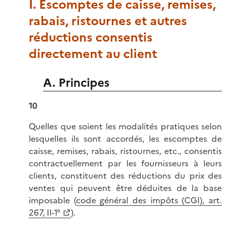
I. Escomptes de caisse, remises,
rabais, ristournes et autres
réductions consentis
directement au client
A. Principes
10
Quelles que soient les modalités pratiques selon
lesquelles ils sont accordés, les escomptes de
caisse, remises, rabais, ristournes, etc., consentis
contractuellement par les fournisseurs à leurs
clients, constituent des réductions du prix des
ventes qui peuvent être déduites de la base
imposable (
code général des impôts (CGI), art.
267, II-1°
).