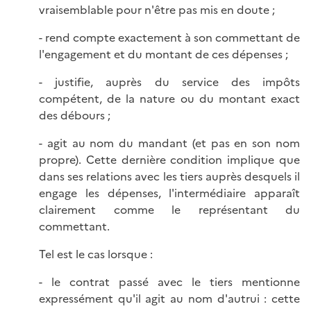
vraisemblable pour n'être pas mis en doute ;
- rend compte exactement à son commettant de
l'engagement et du montant de ces dépenses ;
- justifie, auprès du service des impôts
compétent, de la nature ou du montant exact
des débours ;
- agit au nom du mandant (et pas en son nom
propre). Cette dernière condition implique que
dans ses relations avec les tiers auprès desquels il
engage les dépenses, l'intermédiaire apparaît
clairement comme le représentant du
commettant.
Tel est le cas lorsque :
- le contrat passé avec le tiers mentionne
expressément qu'il agit au nom d'autrui : cette