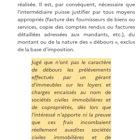
réalisée. Il est, par conséquent, nécessaire que
l'intermédiaire puisse justifier par tous moyens
appropriés (facture des fournisseurs de biens ou
services, copie des comptes rendus ou factures
détaillées adressées aux mandants, etc.), du
montant ou de la nature des « débours », exclus
de la base d'imposition.
Jugé que n'ont pas le caractère
de débours les prélèvements
effectués par un gérant
d'immeubles sur les loyers et
charges encaissés au nom de
sociétés civiles immobilières et
de copropriétés, dès lors que
l'intéressé n'apporte ni la preuve
que ces frais incombaient
réellement auxdites sociétés
civiles immobilières et de