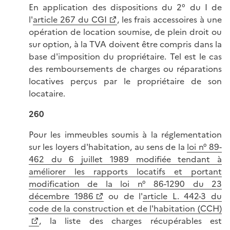
En application des dispositions du 2° du I de
l'
article 267 du CGI
, les frais accessoires à une
opération de location soumise, de plein droit ou
sur option, à la TVA doivent être compris dans la
base d'imposition du propriétaire. Tel est le cas
des remboursements de charges ou réparations
locatives perçus par le propriétaire de son
locataire.
260
Pour les immeubles soumis à la réglementation
sur les loyers d'habitation, au sens de la
loi n° 89-
462 du 6 juillet 1989 modifiée tendant à
améliorer les rapports locatifs et portant
modification de la loi n° 86-1290 du 23
décembre 1986
ou de l'
article L. 442-3 du
code de la construction et de l'habitation (CCH)
, la liste des charges récupérables est