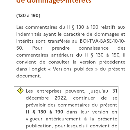
de dommages-intérêts
(130 à 190)
Les commentaires du II § 130 à 190 relatifs aux
indemnités ayant le caractère de dommages et
intérêts sont transférés au
BOI-TVA-BASE-10-10-
50
. Pour prendre connaissance des
commentaires antérieurs du II § 130 à 190, il
convient de consulter la version précédente
dans l'onglet « Versions publiées » du présent
document.
Les entreprises peuvent, jusqu'au 31
décembre 2022, continuer de se
prévaloir des commentaires du présent
II § 130 à 190
dans leur version en
vigueur antérieurement à la présente
publication, pour lesquels il convient de