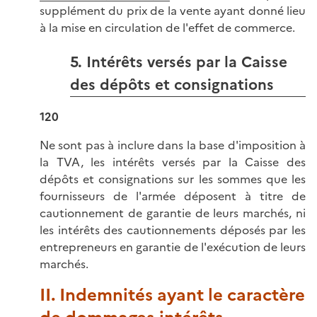
supplément du prix de la vente ayant donné lieu
à la mise en circulation de l'effet de commerce.
5. Intérêts versés par la Caisse
des dépôts et consignations
120
Ne sont pas à inclure dans la base d'imposition à
la TVA, les intérêts versés par la Caisse des
dépôts et consignations sur les sommes que les
fournisseurs de l'armée déposent à titre de
cautionnement de garantie de leurs marchés, ni
les intérêts des cautionnements déposés par les
entrepreneurs en garantie de l'exécution de leurs
marchés.
II. Indemnités ayant le caractère