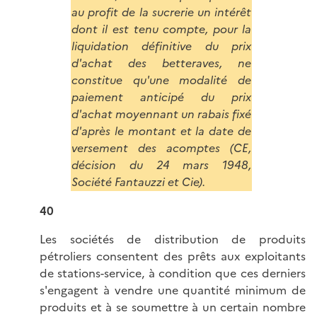
au profit de la sucrerie un intérêt
dont il est tenu compte, pour la
liquidation définitive du prix
d'achat des betteraves, ne
constitue qu'une modalité de
paiement anticipé du prix
d'achat moyennant un rabais fixé
d'après le montant et la date de
versement des acomptes (CE,
décision du 24 mars 1948,
Société Fantauzzi et Cie).
40
Les sociétés de distribution de produits
pétroliers consentent des prêts aux exploitants
de stations-service, à condition que ces derniers
s'engagent à vendre une quantité minimum de
produits et à se soumettre à un certain nombre