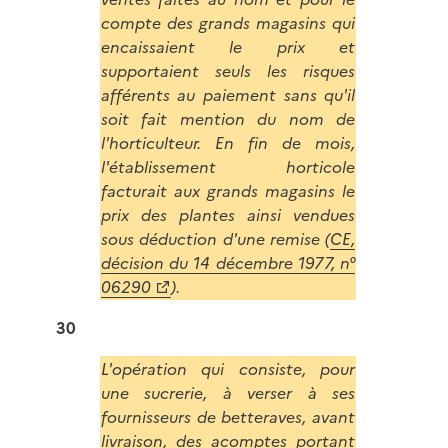
compte des grands magasins qui
encaissaient le prix et
supportaient seuls les risques
afférents au paiement sans qu'il
soit fait mention du nom de
l'horticulteur. En fin de mois,
l'établissement horticole
facturait aux grands magasins le
prix des plantes ainsi vendues
sous déduction d'une remise (
CE,
décision du 14 décembre 1977, n°
06290
).
30
L'opération qui consiste, pour
une sucrerie, à verser à ses
fournisseurs de betteraves, avant
livraison, des acomptes portant