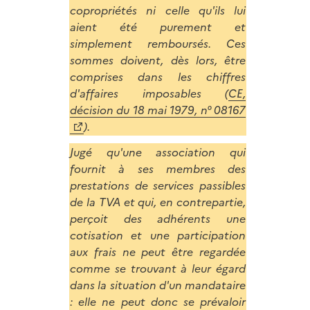
copropriétés ni celle qu'ils lui
aient été purement et
simplement remboursés. Ces
sommes doivent, dès lors, être
comprises dans les chiffres
d'affaires imposables (
CE,
décision du 18 mai 1979, n° 08167
).
Jugé qu'une association qui
fournit à ses membres des
prestations de services passibles
de la TVA et qui, en contrepartie,
perçoit des adhérents une
cotisation et une participation
aux frais ne peut être regardée
comme se trouvant à leur égard
dans la situation d'un mandataire
: elle ne peut donc se prévaloir