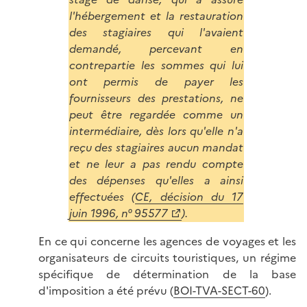
l'hébergement et la restauration
des stagiaires qui l'avaient
demandé, percevant en
contrepartie les sommes qui lui
ont permis de payer les
fournisseurs des prestations, ne
peut être regardée comme un
intermédiaire, dès lors qu'elle n'a
reçu des stagiaires aucun mandat
et ne leur a pas rendu compte
des dépenses qu'elles a ainsi
effectuées (
CE, décision du 17
juin 1996, n° 95577
).
En ce qui concerne les agences de voyages et les
organisateurs de circuits touristiques, un régime
spécifique de détermination de la base
d'imposition a été prévu (
BOI-TVA-SECT-60
).