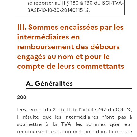
se reporter au
II § 130 à 190 du BOI-TVA-
BASE-10-10-30-20140115
.
III. Sommes encaissées par les
intermédiaires en
remboursement des débours
engagés au nom et pour le
compte de leurs commettants
A. Généralités
200
Des termes du 2° du II de l'
article 267 du CGI
,
il résulte que les intermédiaires n'ont pas à
soumettre à la TVA les sommes que leur
remboursent leurs commettants dans la mesure