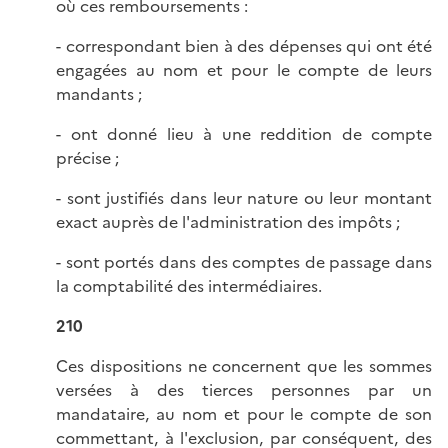
où ces remboursements :
- correspondant bien à des dépenses qui ont été
engagées au nom et pour le compte de leurs
mandants ;
- ont donné lieu à une reddition de compte
précise ;
- sont justifiés dans leur nature ou leur montant
exact auprès de l'administration des impôts ;
- sont portés dans des comptes de passage dans
la comptabilité des intermédiaires.
210
Ces dispositions ne concernent que les sommes
versées à des tierces personnes par un
mandataire, au nom et pour le compte de son
commettant, à l'exclusion, par conséquent, des