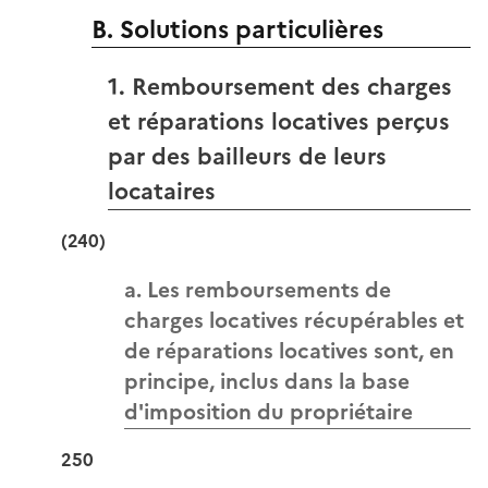
B. Solutions particulières
1. Remboursement des charges
et réparations locatives perçus
par des bailleurs de leurs
locataires
(240)
a. Les remboursements de
charges locatives récupérables et
de réparations locatives sont, en
principe, inclus dans la base
d'imposition du propriétaire
250