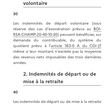
volontaire
30
Les indemnités de départ volontaire (sous
réserve des cas d'exonération prévus au
BOI-
RSA-CHAMP-20-40-10-30
) peuvent bénéficier, sur
demande du contribuable, du système du
quotient prévu à l'
article 163-0 A du CGI
même si leur montant n'excède pas la moyenne
des revenus nets imposables des trois dernières
années.
2. Indemnités de départ ou de
mise à la retraite
40
Les indemnités de départ ou de mise à la retraite