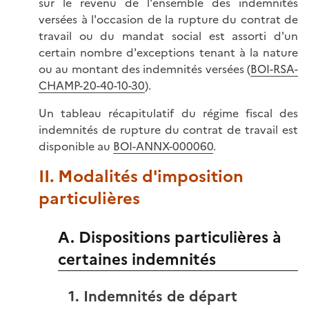
sur le revenu de l'ensemble des indemnités
versées à l'occasion de la rupture du contrat de
travail ou du mandat social est assorti d'un
certain nombre d'exceptions tenant à la nature
ou au montant des indemnités versées (
BOI-RSA-
CHAMP-20-40-10-30
).
Un tableau récapitulatif du régime fiscal des
indemnités de rupture du contrat de travail est
disponible au
BOI-ANNX-000060
.
II. Modalités d'imposition
particulières
A. Dispositions particulières à
certaines indemnités
1. Indemnités de départ