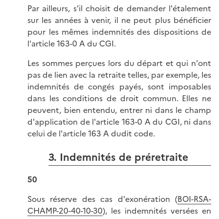
Par ailleurs, s'il choisit de demander l'étalement
sur les années à venir, il ne peut plus bénéficier
pour les mêmes indemnités des dispositions de
l'article 163-0 A du CGI.
Les sommes perçues lors du départ et qui n'ont
pas de lien avec la retraite telles, par exemple, les
indemnités de congés payés, sont imposables
dans les conditions de droit commun. Elles ne
peuvent, bien entendu, entrer ni dans le champ
d'application de l'article 163-0 A du CGI, ni dans
celui de l'article 163 A dudit code.
3. Indemnités de préretraite
50
Sous réserve des cas d'exonération (
BOI-RSA-
CHAMP-20-40-10-30
), les indemnités versées en