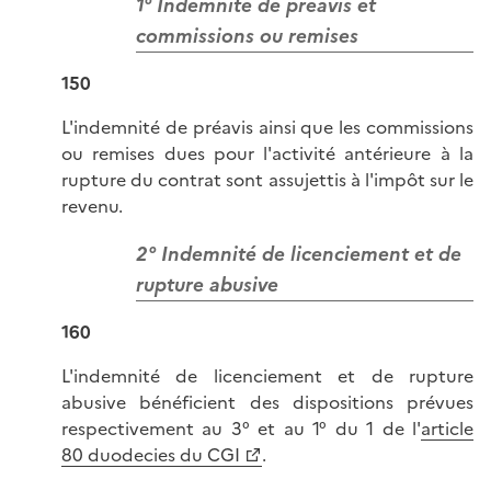
1° Indemnité de préavis et
commissions ou remises
150
L'indemnité de préavis ainsi que les commissions
ou remises dues pour l'activité antérieure à la
rupture du contrat sont assujettis à l'impôt sur le
revenu.
2° Indemnité de licenciement et de
rupture abusive
160
L'indemnité de licenciement et de rupture
abusive bénéficient des dispositions prévues
respectivement au 3° et au 1° du 1 de l'
article
80 duodecies du CGI
.