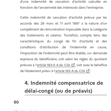
d'une indemnité de cessation d'activité calculée en
fonction de l'ancienneté des intéressés dans l'entreprise.
Cette indemnité de cessation d'activité prévue par les
accords des 28 mars et 11 avril 1997 a la nature d'un
complément de rémunération imposable dans la catégorie
des traitements et salaires. Toutefois, compte tenu des
caractéristiques du congé de fin d'activité et des
conditions d'attribution de l'indemnité en cause,
l'imposition de l'indemnité peut être établie, sur demande
expresse du bénéficiaire, soit selon les règles du quotient
prévues à l'
article 163-0 A du CGI
, soit avec le bénéfice
de l'étalement prévu à l'
article 163 A du CGI
.
4. Indemnité compensatrice de
délai-congé (ou de préavis)
60