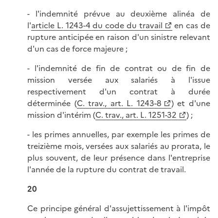
- l'indemnité prévue au deuxième alinéa de
l'
article L. 1243-4 du code du travail
en cas de
rupture anticipée en raison d'un sinistre relevant
d'un cas de force majeure ;
- l'indemnité de fin de contrat ou de fin de
mission versée aux salariés à l'issue
respectivement d'un contrat à durée
déterminée (
C. trav., art. L. 1243-8
) et d'une
mission d'intérim (
C. trav., art. L. 1251-32
) ;
- les primes annuelles, par exemple les primes de
treizième mois, versées aux salariés au prorata, le
plus souvent, de leur présence dans l'entreprise
l'année de la rupture du contrat de travail.
20
Ce principe général d'assujettissement à l'impôt