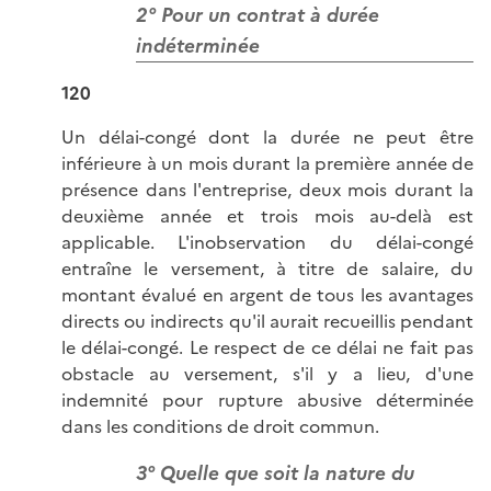
2° Pour un contrat à durée
indéterminée
120
Un délai-congé dont la durée ne peut être
inférieure à un mois durant la première année de
présence dans l'entreprise, deux mois durant la
deuxième année et trois mois au-delà est
applicable. L'inobservation du délai-congé
entraîne le versement, à titre de salaire, du
montant évalué en argent de tous les avantages
directs ou indirects qu'il aurait recueillis pendant
le délai-congé. Le respect de ce délai ne fait pas
obstacle au versement, s'il y a lieu, d'une
indemnité pour rupture abusive déterminée
dans les conditions de droit commun.
3° Quelle que soit la nature du