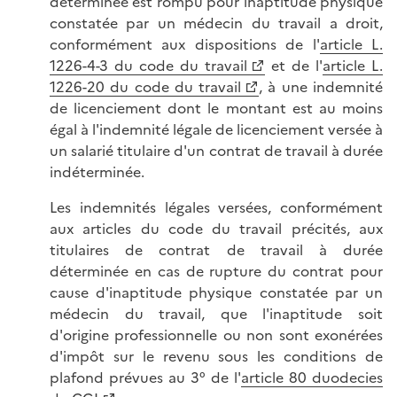
déterminée est rompu pour inaptitude physique
constatée par un médecin du travail a droit,
conformément aux dispositions de l'
article L.
1226-4-3 du code du travail
et de l'
article L.
1226-20 du code du travail
, à une indemnité
de licenciement dont le montant est au moins
égal à l'indemnité légale de licenciement versée à
un salarié titulaire d'un contrat de travail à durée
indéterminée.
Les indemnités légales versées, conformément
aux articles du code du travail précités, aux
titulaires de contrat de travail à durée
déterminée en cas de rupture du contrat pour
cause d'inaptitude physique constatée par un
médecin du travail, que l'inaptitude soit
d'origine professionnelle ou non sont exonérées
d'impôt sur le revenu sous les conditions de
plafond prévues au 3° de l'
article 80 duodecies