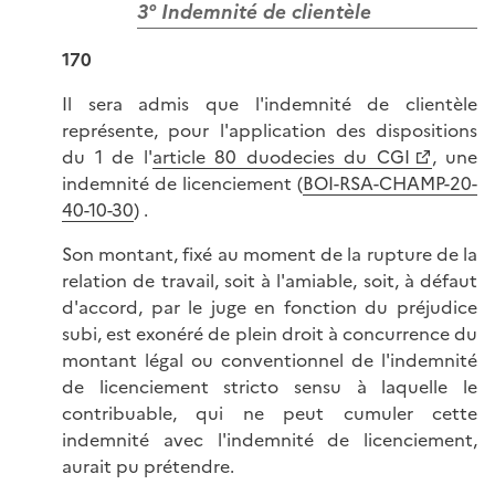
3° Indemnité de clientèle
170
Il sera admis que l'indemnité de clientèle
représente, pour l'application des dispositions
du 1 de l'
article 80 duodecies du CGI
, une
indemnité de licenciement (
BOI-RSA-CHAMP-20-
40-10-30
) .
Son montant, fixé au moment de la rupture de la
relation de travail, soit à l'amiable, soit, à défaut
d'accord, par le juge en fonction du préjudice
subi, est exonéré de plein droit à concurrence du
montant légal ou conventionnel de l'indemnité
de licenciement stricto sensu à laquelle le
contribuable, qui ne peut cumuler cette
indemnité avec l'indemnité de licenciement,
aurait pu prétendre.