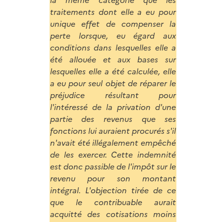
la même catégorie que les
traitements dont elle a eu pour
unique effet de compenser la
perte lorsque, eu égard aux
conditions dans lesquelles elle a
été allouée et aux bases sur
lesquelles elle a été calculée, elle
a eu pour seul objet de réparer le
préjudice résultant pour
l'intéressé de la privation d'une
partie des revenus que ses
fonctions lui auraient procurés s'il
n'avait été illégalement empêché
de les exercer. Cette indemnité
est donc passible de l'impôt sur le
revenu pour son montant
intégral. L'objection tirée de ce
que le contribuable aurait
acquitté des cotisations moins