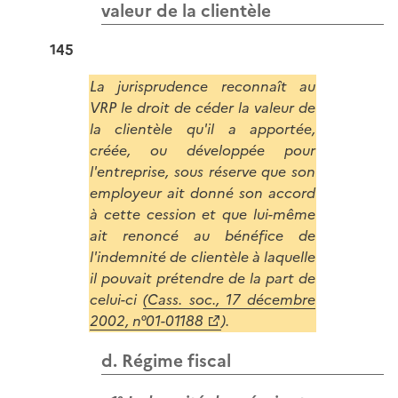
valeur de la clientèle
145
La jurisprudence reconnaît au
VRP le droit de céder la valeur de
la clientèle qu'il a apportée,
créée, ou développée pour
l'entreprise, sous réserve que son
employeur ait donné son accord
à cette cession et que lui-même
ait renoncé au bénéfice de
l'indemnité de clientèle à laquelle
il pouvait prétendre de la part de
celui-ci
(Cass. soc., 17 décembre
2002, n°01-01188
).
d. Régime fiscal