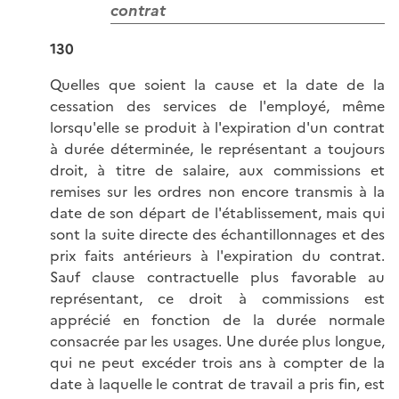
contrat
130
Quelles que soient la cause et la date de la
cessation des services de l'employé, même
lorsqu'elle se produit à l'expiration d'un contrat
à durée déterminée, le représentant a toujours
droit, à titre de salaire, aux commissions et
remises sur les ordres non encore transmis à la
date de son départ de l'établissement, mais qui
sont la suite directe des échantillonnages et des
prix faits antérieurs à l'expiration du contrat.
Sauf clause contractuelle plus favorable au
représentant, ce droit à commissions est
apprécié en fonction de la durée normale
consacrée par les usages. Une durée plus longue,
qui ne peut excéder trois ans à compter de la
date à laquelle le contrat de travail a pris fin, est