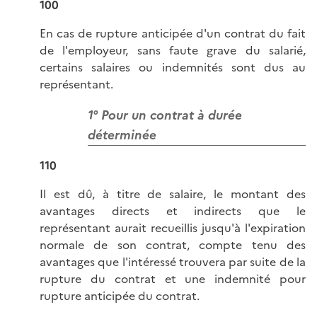
100
En cas de rupture anticipée d'un contrat du fait
de l'employeur, sans faute grave du salarié,
certains salaires ou indemnités sont dus au
représentant.
1° Pour un contrat à durée
déterminée
110
Il est dû, à titre de salaire, le montant des
avantages directs et indirects que le
représentant aurait recueillis jusqu'à l'expiration
normale de son contrat, compte tenu des
avantages que l'intéressé trouvera par suite de la
rupture du contrat et une indemnité pour
rupture anticipée du contrat.