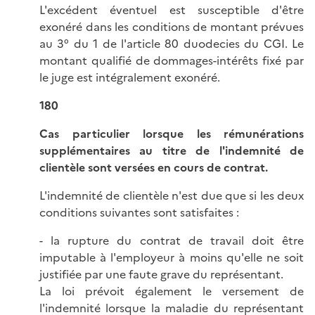
L'excédent éventuel est susceptible d'être
exonéré dans les conditions de montant prévues
au 3° du 1 de l'article 80 duodecies du CGI. Le
montant qualifié de dommages-intérêts fixé par
le juge est intégralement exonéré.
180
Cas particulier lorsque les rémunérations
supplémentaires au titre de l'indemnité de
clientèle sont versées en cours de contrat.
L'indemnité de clientèle n'est due que si les deux
conditions suivantes sont satisfaites :
- la rupture du contrat de travail doit être
imputable à l'employeur à moins qu'elle ne soit
justifiée par une faute grave du représentant.
La loi prévoit également le versement de
l'indemnité lorsque la maladie du représentant