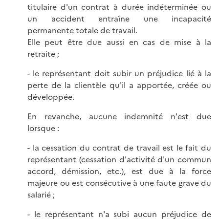
titulaire d'un contrat à durée indéterminée ou
un accident entraîne une incapacité
permanente totale de travail.
Elle peut être due aussi en cas de mise à la
retraite ;
- le représentant doit subir un préjudice lié à la
perte de la clientèle qu'il a apportée, créée ou
développée.
En revanche, aucune indemnité n'est due
lorsque :
- la cessation du contrat de travail est le fait du
représentant (cessation d'activité d'un commun
accord, démission, etc.), est due à la force
majeure ou est consécutive à une faute grave du
salarié ;
- le représentant n'a subi aucun préjudice de