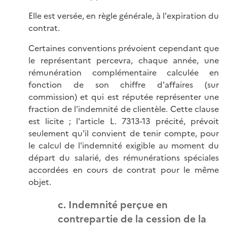
Elle est versée, en règle générale, à l'expiration du
contrat.
Certaines conventions prévoient cependant que
le représentant percevra, chaque année, une
rémunération complémentaire calculée en
fonction de son chiffre d'affaires (sur
commission) et qui est réputée représenter une
fraction de l'indemnité de clientèle. Cette clause
est licite ; l'article L. 7313-13 précité, prévoit
seulement qu'il convient de tenir compte, pour
le calcul de l'indemnité exigible au moment du
départ du salarié, des rémunérations spéciales
accordées en cours de contrat pour le même
objet.
c. Indemnité perçue en
contrepartie de la cession de la