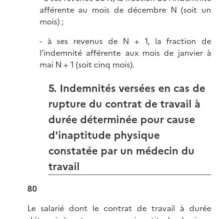
afférente au mois de décembre N (soit un
mois) ;
- à ses revenus de N + 1, la fraction de
l'indemnité afférente aux mois de janvier à
mai N + 1 (soit cinq mois).
5. Indemnités versées en cas de
rupture du contrat de travail à
durée déterminée pour cause
d'inaptitude physique
constatée par un médecin du
travail
80
Le salarié dont le contrat de travail à durée