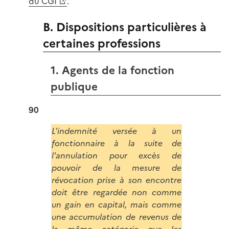
du CGI
.
B. Dispositions particulières à
certaines professions
1. Agents de la fonction
publique
90
L'indemnité versée à un
fonctionnaire à la suite de
l'annulation pour excès de
pouvoir de la mesure de
révocation prise à son encontre
doit être regardée non comme
un gain en capital, mais comme
une accumulation de revenus de