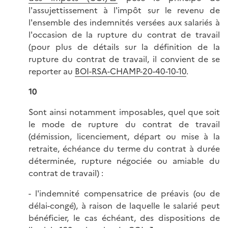
l'assujettissement à l'impôt sur le revenu de
l'ensemble des indemnités versées aux salariés à
l'occasion de la rupture du contrat de travail
(pour plus de détails sur la définition de la
rupture du contrat de travail, il convient de se
reporter au
BOI-RSA-CHAMP-20-40-10-10
.
10
Sont ainsi notamment imposables, quel que soit
le mode de rupture du contrat de travail
(démission, licenciement, départ ou mise à la
retraite, échéance du terme du contrat à durée
déterminée, rupture négociée ou amiable du
contrat de travail) :
- l'indemnité compensatrice de préavis (ou de
délai-congé), à raison de laquelle le salarié peut
bénéficier, le cas échéant, des dispositions de