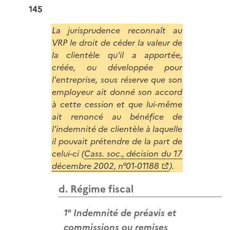
145
La jurisprudence reconnaît au
VRP le droit de céder la valeur de
la clientèle qu'il a apportée,
créée, ou développée pour
l'entreprise, sous réserve que son
employeur ait donné son accord
à cette cession et que lui-même
ait renoncé au bénéfice de
l'indemnité de clientèle à laquelle
il pouvait prétendre de la part de
celui-ci (
Cass. soc., décision du 17
décembre 2002, n°01-01188
).
d. Régime fiscal
1° Indemnité de préavis et
commissions ou remises