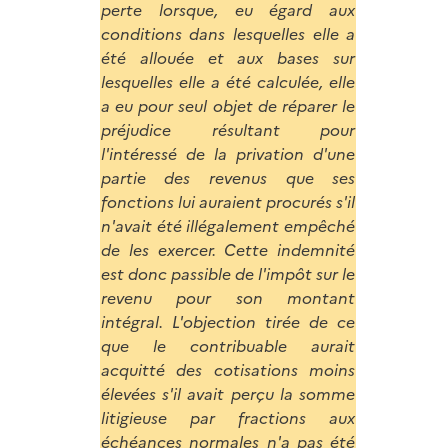
perte lorsque, eu égard aux
conditions dans lesquelles elle a
été allouée et aux bases sur
lesquelles elle a été calculée, elle
a eu pour seul objet de réparer le
préjudice résultant pour
l'intéressé de la privation d'une
partie des revenus que ses
fonctions lui auraient procurés s'il
n'avait été illégalement empêché
de les exercer. Cette indemnité
est donc passible de l'impôt sur le
revenu pour son montant
intégral. L'objection tirée de ce
que le contribuable aurait
acquitté des cotisations moins
élevées s'il avait perçu la somme
litigieuse par fractions aux
échéances normales n'a pas été