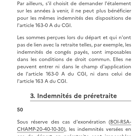
Par ailleurs, s'il choisit de demander l'étalement
sur les années à venir, il ne peut plus bénéficier
pour les mêmes indemnités des dispositions de
l'article 163-0 A du CGI.
Les sommes perçues lors du départ et qui n'ont
pas de lien avec la retraite telles, par exemple, les
indemnités de congés payés, sont imposables
dans les conditions de droit commun. Elles ne
peuvent entrer ni dans le champ d'application
de l'article 163-0 A du CGI, ni dans celui de
l'article 163 A du CGI.
3. Indemnités de préretraite
50
Sous réserve des cas d'exonération (
BOI-RSA-
CHAMP-20-40-10-30
), les indemnités versées en