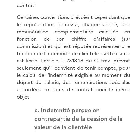
contrat.
Certaines conventions prévoient cependant que
le représentant percevra, chaque année, une
rémunération complémentaire calculée en
fonction de son chiffre d'affaires (sur
commission) et qui est réputée représenter une
fraction de l'indemnité de clientèle. Cette clause
est licite. L'article L. 7313-13 du C. trav. prévoit
seulement qu'il convient de tenir compte, pour
le calcul de l'indemnité exigible au moment du
départ du salarié, des rémunérations spéciales
accordées en cours de contrat pour le même
objet.
c. Indemnité perçue en
contrepartie de la cession de la
valeur de la clientèle