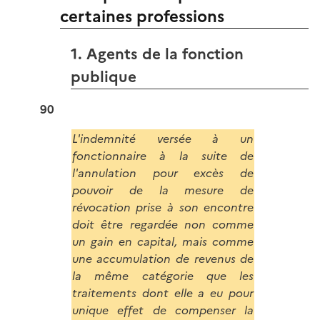
certaines professions
1. Agents de la fonction
publique
90
L'indemnité versée à un
fonctionnaire à la suite de
l'annulation pour excès de
pouvoir de la mesure de
révocation prise à son encontre
doit être regardée non comme
un gain en capital, mais comme
une accumulation de revenus de
la même catégorie que les
traitements dont elle a eu pour
unique effet de compenser la