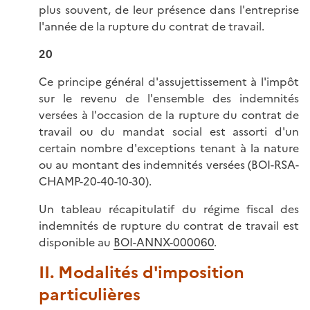
plus souvent, de leur présence dans l'entreprise
l'année de la rupture du contrat de travail.
20
Ce principe général d'assujettissement à l'impôt
sur le revenu de l'ensemble des indemnités
versées à l'occasion de la rupture du contrat de
travail ou du mandat social est assorti d'un
certain nombre d'exceptions tenant à la nature
ou au montant des indemnités versées (BOI-RSA-
CHAMP-20-40-10-30).
Un tableau récapitulatif du régime fiscal des
indemnités de rupture du contrat de travail est
disponible au
BOI-ANNX-000060
.
II. Modalités d'imposition
particulières