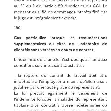
au 3° du 1 de l'article 80 duodecies du CGI. Le
montant qualifié de dommages-intérêts fixé par
le juge est intégralement exonéré.
180
Cas particulier lorsque les rémunérations
supplémentaires au titre de l'indemnité de
clientèle sont versées en cours de contrat.
L'indemnité de clientèle n'est due que si les deux
conditions suivantes sont satisfaites :
- la rupture du contrat de travail doit être
imputable à l'employeur à moins qu'elle ne soit
justifiée par une faute grave du représentant.
La loi prévoit également le versement de
l'indemnité lorsque la maladie du représentant
titulaire d'un contrat à durée indéterminée ou
un accident entraîne une incapacité