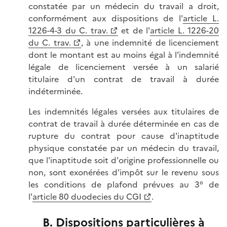
constatée par un médecin du travail a droit,
conformément aux dispositions de l'
article L.
1226-4-3 du C. trav.
et de l'
article L. 1226-20
du C. trav.
, à une indemnité de licenciement
dont le montant est au moins égal à l'indemnité
légale de licenciement versée à un salarié
titulaire d'un contrat de travail à durée
indéterminée.
Les indemnités légales versées aux titulaires de
contrat de travail à durée déterminée en cas de
rupture du contrat pour cause d'inaptitude
physique constatée par un médecin du travail,
que l'inaptitude soit d'origine professionnelle ou
non, sont exonérées d'impôt sur le revenu sous
les conditions de plafond prévues au 3° de
l'
article 80 duodecies du CGI
.
B. Dispositions particulières à