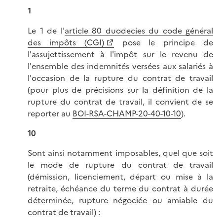
1
Le 1 de l'
article 80 duodecies du code général
des impôts (CGI)
pose le principe de
l'assujettissement à l'impôt sur le revenu de
l'ensemble des indemnités versées aux salariés à
l'occasion de la rupture du contrat de travail
(pour plus de précisions sur la définition de la
rupture du contrat de travail, il convient de se
reporter au
BOI-RSA-CHAMP-20-40-10-10
).
10
Sont ainsi notamment imposables, quel que soit
le mode de rupture du contrat de travail
(démission, licenciement, départ ou mise à la
retraite, échéance du terme du contrat à durée
déterminée, rupture négociée ou amiable du
contrat de travail) :