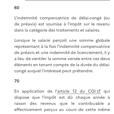
60
L'indemnité compensatrice de délai-congé (ou
de préavis) est soumise à l'impôt sur le revenu
dans la catégorie des traitements et salaires.
Lorsque le salarié perçoit une somme globale
représentant à la fois l'indemnité compensatrice
de préavis et une indemnité de licenciement, il y
a lieu de ventiler la somme versée entre ces deux
éléments en tenant compte de la durée du délai-
congé auquel l'intéressé peut prétendre.
70
En application de l'
article 12 du CGI
qui
dispose que l'impôt est dû chaque année à
raison des revenus que le contribuable a
effectivement perçus au cours de cette même