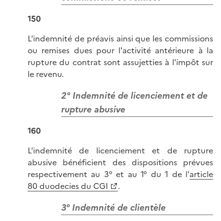
150
L'indemnité de préavis ainsi que les commissions
ou remises dues pour l'activité antérieure à la
rupture du contrat sont assujetties à l'impôt sur
le revenu.
2° Indemnité de licenciement et de
rupture abusive
160
L'indemnité de licenciement et de rupture
abusive bénéficient des dispositions prévues
respectivement au 3° et au 1° du 1 de l'
article
80 duodecies du CGI
.
3° Indemnité de clientèle