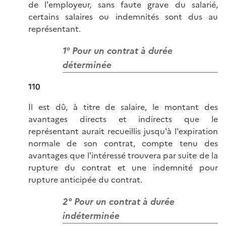
de l'employeur, sans faute grave du salarié,
certains salaires ou indemnités sont dus au
représentant.
1° Pour un contrat à durée
déterminée
110
Il est dû, à titre de salaire, le montant des
avantages directs et indirects que le
représentant aurait recueillis jusqu'à l'expiration
normale de son contrat, compte tenu des
avantages que l'intéressé trouvera par suite de la
rupture du contrat et une indemnité pour
rupture anticipée du contrat.
2° Pour un contrat à durée
indéterminée