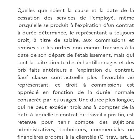
Quelles que soient la cause et la date de la
cessation des services de l'employé, même
lorsqu'elle se produit à l'expiration d'un contrat
à durée déterminée, le représentant a toujours
droit, à titre de salaire, aux commissions et
remises sur les ordres non encore transmis à la
date de son départ de l'établissement, mais qui
sont la suite directe des échantillonnages et des
prix faits antérieurs à l'expiration du contrat.
Sauf clause contractuelle plus favorable au
représentant, ce droit à commissions est
apprécié en fonction de la durée normale
consacrée par les usages. Une durée plus longue,
qui ne peut excéder trois ans à compter de la
date à laquelle le contrat de travail a pris fin, est
retenue pour tenir compte des sujétions
administratives, techniques, commerciales ou
financières propres à la clientèle (
C. trav., art. L.