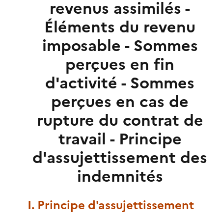
revenus assimilés -
Éléments du revenu
imposable - Sommes
perçues en fin
d'activité - Sommes
perçues en cas de
rupture du contrat de
travail - Principe
d'assujettissement des
indemnités
I. Principe d'assujettissement