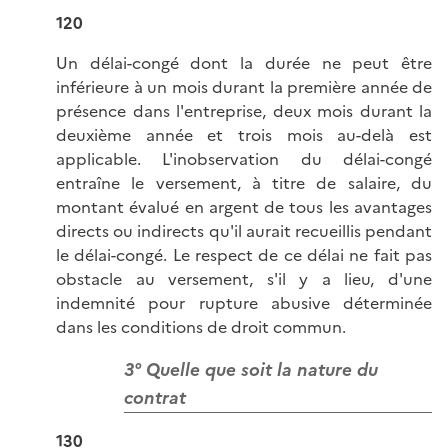
120
Un délai-congé dont la durée ne peut être
inférieure à un mois durant la première année de
présence dans l'entreprise, deux mois durant la
deuxième année et trois mois au-delà est
applicable. L'inobservation du délai-congé
entraîne le versement, à titre de salaire, du
montant évalué en argent de tous les avantages
directs ou indirects qu'il aurait recueillis pendant
le délai-congé. Le respect de ce délai ne fait pas
obstacle au versement, s'il y a lieu, d'une
indemnité pour rupture abusive déterminée
dans les conditions de droit commun.
3° Quelle que soit la nature du
contrat
130