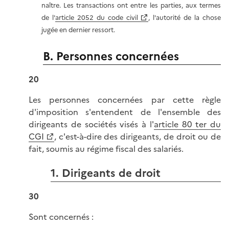
naître. Les transactions ont entre les parties, aux termes
de l'
article 2052 du code civil
, l'autorité de la chose
jugée en dernier ressort.
B. Personnes concernées
20
Les personnes concernées par cette règle
d'imposition s'entendent de l'ensemble des
dirigeants de sociétés visés à l'
article 80 ter du
CGI
, c'est-à-dire des dirigeants, de droit ou de
fait, soumis au régime fiscal des salariés.
1. Dirigeants de droit
30
Sont concernés :