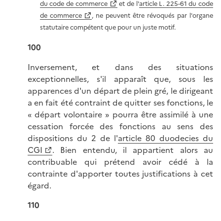
du code de commerce
et de l'
article L. 225-61 du code
de commerce
, ne peuvent être révoqués par l'organe
statutaire compétent que pour un juste motif.
100
Inversement, et dans des situations
exceptionnelles, s'il apparaît que, sous les
apparences d'un départ de plein gré, le dirigeant
a en fait été contraint de quitter ses fonctions, le
« départ volontaire » pourra être assimilé à une
cessation forcée des fonctions au sens des
dispositions du 2 de l'
article 80 duodecies du
CGI
. Bien entendu, il appartient alors au
contribuable qui prétend avoir cédé à la
contrainte d'apporter toutes justifications à cet
égard.
110