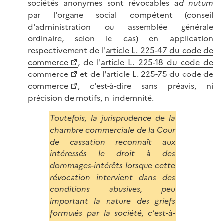
sociétés anonymes sont révocables
ad nutum
par l'organe social compétent (conseil
d'administration ou assemblée générale
ordinaire, selon le cas) en application
respectivement de l'
article L. 225-47 du code de
commerce
, de l'
article L. 225-18 du code de
commerce
et de l'
article L. 225-75 du code de
commerce
, c'est-à-dire sans préavis, ni
précision de motifs, ni indemnité.
Toutefois, la jurisprudence de la
chambre commerciale de la Cour
de cassation reconnaît aux
intéressés le droit à des
dommages-intérêts lorsque cette
révocation intervient dans des
conditions abusives, peu
important la nature des griefs
formulés par la société, c'est-à-