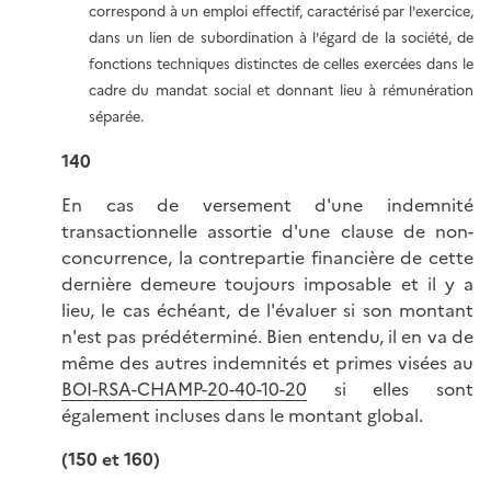
correspond à un emploi effectif, caractérisé par l'exercice,
dans un lien de subordination à l'égard de la société, de
fonctions techniques distinctes de celles exercées dans le
cadre du mandat social et donnant lieu à rémunération
séparée.
140
En cas de versement d'une indemnité
transactionnelle assortie d'une clause de non-
concurrence, la contrepartie financière de cette
dernière demeure toujours imposable et il y a
lieu, le cas échéant, de l'évaluer si son montant
n'est pas prédéterminé. Bien entendu, il en va de
même des autres indemnités et primes visées au
BOI-RSA-CHAMP-20-40-10-20
si elles sont
également incluses dans le montant global.
(150 et 160)