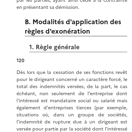
en présentant sa démission.
B. Modalités d'application des
règles d'exonération
1. Règle générale
120
Dès lors que la cessation de ses fonctions revêt
pour le dirigeant concerné un caractère forcé, le
total des indemnités versées, de la part, le cas
échéant, non seulement de l'entreprise dont
l'intéressé est mandataire social ou salarié mais
également d'entreprises tierces (par exemple,
situations où, dans un groupe de sociétés,
l'indemnité de rupture due à un dirigeant est
versée pour partie par la société dont l'intéressé