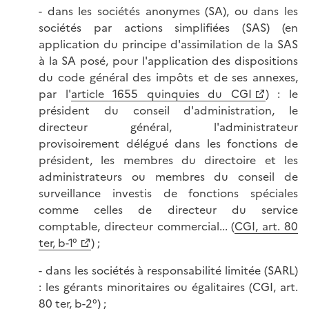
- dans les sociétés anonymes (SA), ou dans les
sociétés par actions simplifiées (SAS) (en
application du principe d'assimilation de la SAS
à la SA posé, pour l'application des dispositions
du code général des impôts et de ses annexes,
par l'
article 1655 quinquies du CGI
) : le
président du conseil d'administration, le
directeur général, l'administrateur
provisoirement délégué dans les fonctions de
président, les membres du directoire et les
administrateurs ou membres du conseil de
surveillance investis de fonctions spéciales
comme celles de directeur du service
comptable, directeur commercial... (
CGI, art. 80
ter, b-1°
) ;
- dans les sociétés à responsabilité limitée (SARL)
: les gérants minoritaires ou égalitaires (CGI, art.
80 ter, b-2°) ;