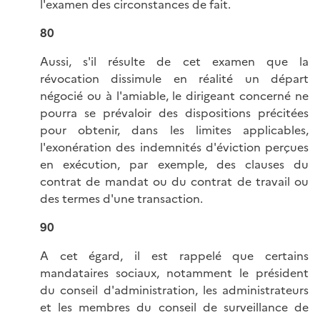
l'examen des circonstances de fait.
80
Aussi, s'il résulte de cet examen que la
révocation dissimule en réalité un départ
négocié ou à l'amiable, le dirigeant concerné ne
pourra se prévaloir des dispositions précitées
pour obtenir, dans les limites applicables,
l'exonération des indemnités d'éviction perçues
en exécution, par exemple, des clauses du
contrat de mandat ou du contrat de travail ou
des termes d'une transaction.
90
A cet égard, il est rappelé que certains
mandataires sociaux, notamment le président
du conseil d'administration, les administrateurs
et les membres du conseil de surveillance de