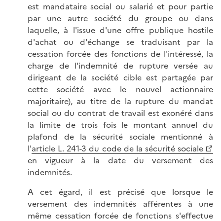
est mandataire social ou salarié et pour partie
par une autre société du groupe ou dans
laquelle, à l'issue d'une offre publique hostile
d'achat ou d'échange se traduisant par la
cessation forcée des fonctions de l'intéressé, la
charge de l'indemnité de rupture versée au
dirigeant de la société cible est partagée par
cette société avec le nouvel actionnaire
majoritaire), au titre de la rupture du mandat
social ou du contrat de travail est exonéré dans
la limite de trois fois le montant annuel du
plafond de la sécurité sociale mentionné à
l'
article L. 241-3 du code de la sécurité sociale
en vigueur à la date du versement des
indemnités.
A cet égard, il est précisé que lorsque le
versement des indemnités afférentes à une
même cessation forcée de fonctions s'effectue