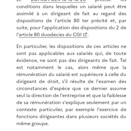
conditions dans lesquelles un salarié peut être
assimilé à un dirigeant de fait au regard des
dispositions de l'article 80 ter précité et, par
suite, pour l'application des dispositions du 2 de
l'
article 80 duodecies du CGI
.
En particulier, les dispositions de ces articles ne
sont pas applicables aux salariés qui, de toute
évidence, ne sont pas des dirigeants de fait. Tel
est notamment le cas, alors même que la
rémunération du salarié est supérieure à celle du
dirigeant de droit, s'il résulte de l'examen des
circonstances d'espèce que ce dernier assume
seul la direction de l'entreprise et que la faiblesse
de sa rémunération s'explique seulement par un
contexte particulier, par exemple l'exercice de
fonctions dirigeantes dans plusieurs sociétés du
même groupe.