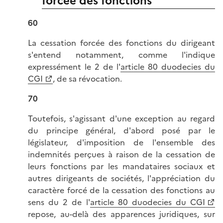
forcée des fonctions
60
La cessation forcée des fonctions du dirigeant
s'entend notamment, comme l'indique
expressément le 2 de l'
article 80 duodecies du
CGI
, de sa révocation.
70
Toutefois, s'agissant d'une exception au regard
du principe général, d'abord posé par le
législateur, d'imposition de l'ensemble des
indemnités perçues à raison de la cessation de
leurs fonctions par les mandataires sociaux et
autres dirigeants de sociétés, l'appréciation du
caractère forcé de la cessation des fonctions au
sens du 2 de l'
article 80 duodecies du CGI
repose, au-delà des apparences juridiques, sur