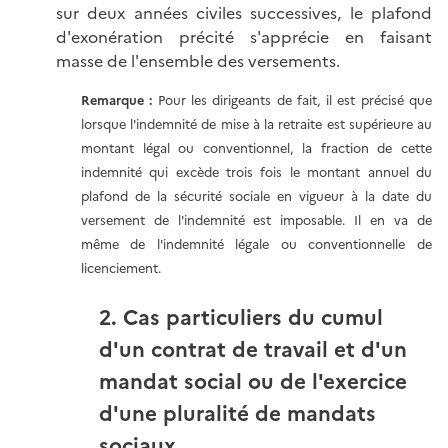
sur deux années civiles successives, le plafond
d'exonération précité s'apprécie en faisant
masse de l'ensemble des versements.
Remarque :
Pour les dirigeants de fait, il est précisé que
lorsque l'indemnité de mise à la retraite est supérieure au
montant légal ou conventionnel, la fraction de cette
indemnité qui excède trois fois le montant annuel du
plafond de la sécurité sociale en vigueur à la date du
versement de l'indemnité est imposable. Il en va de
même de l'indemnité légale ou conventionnelle de
licenciement.
2. Cas particuliers du cumul
d'un contrat de travail et d'un
mandat social ou de l'exercice
d'une pluralité de mandats
sociaux