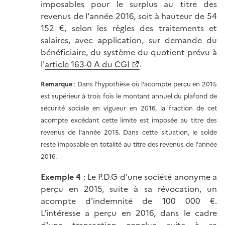
imposables pour le surplus au titre des
revenus de l'année 2016, soit à hauteur de 54
152 €, selon les règles des traitements et
salaires, avec application, sur demande du
bénéficiaire, du système du quotient prévu à
l'
article 163-0 A du CGI
.
Remarque
: Dans l'hypothèse où l'acompte perçu en 2015
est supérieur à trois fois le montant annuel du plafond de
sécurité sociale en vigueur en 2016, la fraction de cet
acompte excédant cette limite est imposée au titre des
revenus de l'année 2015. Dans cette situation, le solde
reste imposable en totalité au titre des revenus de l'année
2016.
Exemple 4
: Le P.D.G d'une société anonyme a
perçu en 2015, suite à sa révocation, un
acompte d'indemnité de 100 000 €.
L'intéresse a perçu en 2016, dans le cadre