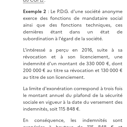
du CGI
.
Exemple 2
: Le P.D.G. d'une société anonyme
exerce des fonctions de mandataire social
ainsi que des fonctions techniques, ces
dernières étant dans un état de
subordination à l'égard de la société.
L'intéressé a perçu en 2016, suite à sa
révocation et à son licenciement, une
indemnité d'un montant de 330 000 €, dont
200 000 € au titre sa révocation et 130 000 €
au titre de son licenciement.
La limite d'exonération correspond à trois fois
le montant annuel du plafond de la sécurité
sociale en vigueur à la date du versement des
indemnités, soit 115 848 €.
En conséquence, les indemnités sont