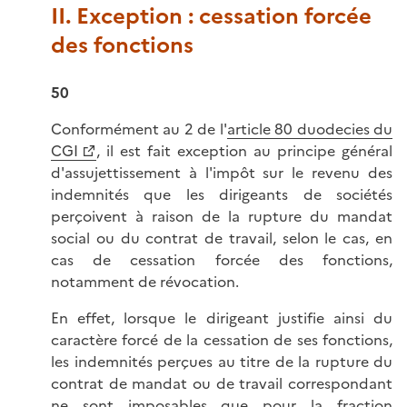
II. Exception : cessation forcée
des fonctions
50
Conformément au 2 de l'
article 80 duodecies du
CGI
, il est fait exception au principe général
d'assujettissement à l'impôt sur le revenu des
indemnités que les dirigeants de sociétés
perçoivent à raison de la rupture du mandat
social ou du contrat de travail, selon le cas, en
cas de cessation forcée des fonctions,
notamment de révocation.
En effet, lorsque le dirigeant justifie ainsi du
caractère forcé de la cessation de ses fonctions,
les indemnités perçues au titre de la rupture du
contrat de mandat ou de travail correspondant
ne sont imposables que pour la fraction