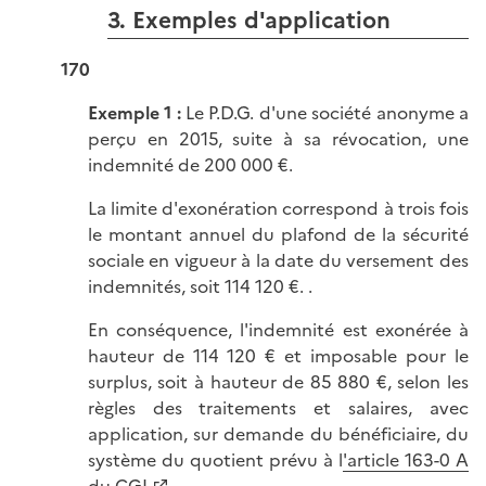
3. Exemples d'application
170
Exemple 1 :
Le P.D.G. d'une société anonyme a
perçu en 2015, suite à sa révocation, une
indemnité de 200 000 €.
La limite d'exonération correspond à trois fois
le montant annuel du plafond de la sécurité
sociale en vigueur à la date du versement des
indemnités, soit 114 120 €. .
En conséquence, l'indemnité est exonérée à
hauteur de 114 120 € et imposable pour le
surplus, soit à hauteur de 85 880 €, selon les
règles des traitements et salaires, avec
application, sur demande du bénéficiaire, du
système du quotient prévu à l
'article 163-0 A