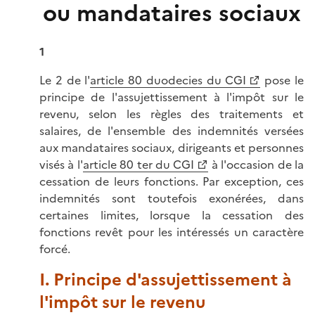
ou mandataires sociaux
1
Le 2 de l'
article 80 duodecies du CGI
pose le
principe de l'assujettissement à l'impôt sur le
revenu, selon les règles des traitements et
salaires, de l'ensemble des indemnités versées
aux mandataires sociaux, dirigeants et personnes
visés à l'
article 80 ter du CGI
à l'occasion de la
cessation de leurs fonctions. Par exception, ces
indemnités sont toutefois exonérées, dans
certaines limites, lorsque la cessation des
fonctions revêt pour les intéressés un caractère
forcé.
I. Principe d'assujettissement à
l'impôt sur le revenu