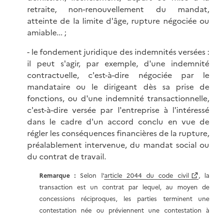
retraite, non-renouvellement du mandat,
atteinte de la limite d'âge, rupture négociée ou
amiable... ;
- le fondement juridique des indemnités versées :
il peut s'agir, par exemple, d'une indemnité
contractuelle, c'est-à-dire négociée par le
mandataire ou le dirigeant dès sa prise de
fonctions, ou d'une indemnité transactionnelle,
c'est-à-dire versée par l'entreprise à l'intéressé
dans le cadre d'un accord conclu en vue de
régler les conséquences financières de la rupture,
préalablement intervenue, du mandat social ou
du contrat de travail.
Remarque :
Selon l'
article 2044 du code civil
, la
transaction est un contrat par lequel, au moyen de
concessions réciproques, les parties terminent une
contestation née ou préviennent une contestation à