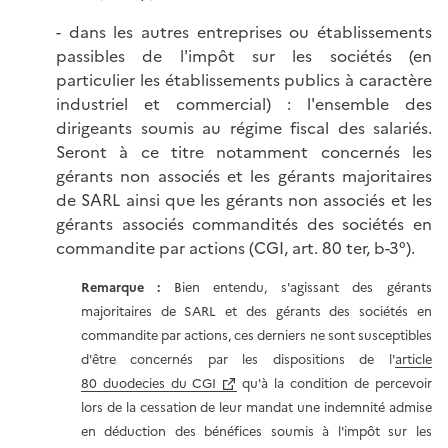
- dans les autres entreprises ou établissements
passibles de l'impôt sur les sociétés (en
particulier les établissements publics à caractère
industriel et commercial) : l'ensemble des
dirigeants soumis au régime fiscal des salariés.
Seront à ce titre notamment concernés les
gérants non associés et les gérants majoritaires
de SARL ainsi que les gérants non associés et les
gérants associés commandités des sociétés en
commandite par actions (CGI, art. 80 ter, b-3°).
Remarque :
Bien entendu, s'agissant des gérants
majoritaires de SARL et des gérants des sociétés en
commandite par actions, ces derniers ne sont susceptibles
d'être concernés par les dispositions de l'
article
80 duodecies du CGI
qu'à la condition de percevoir
lors de la cessation de leur mandat une indemnité admise
en déduction des bénéfices soumis à l'impôt sur les