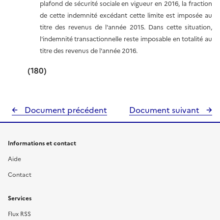
plafond de sécurité sociale en vigueur en 2016, la fraction
de cette indemnité excédant cette limite est imposée au
titre des revenus de l'année 2015. Dans cette situation,
l'indemnité transactionnelle reste imposable en totalité au
titre des revenus de l'année 2016.
(180)
Document précédent
Document suivant
Informations et contact
Aide
Contact
Services
Flux RSS