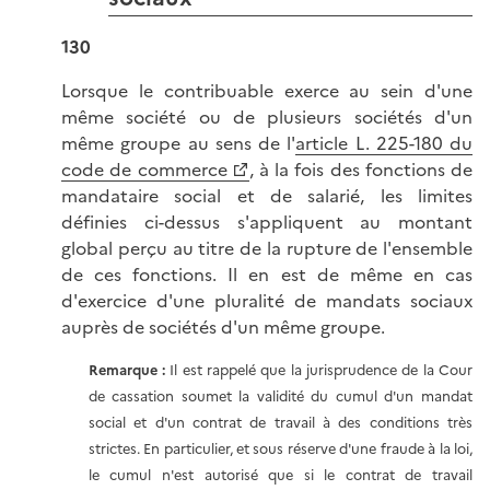
130
Lorsque le contribuable exerce au sein d'une
même société ou de plusieurs sociétés d'un
même groupe au sens de l'
article L. 225-180 du
code de commerce
, à la fois des fonctions de
mandataire social et de salarié, les limites
définies ci-dessus s'appliquent au montant
global perçu au titre de la rupture de l'ensemble
de ces fonctions. Il en est de même en cas
d'exercice d'une pluralité de mandats sociaux
auprès de sociétés d'un même groupe.
Remarque :
Il est rappelé que la jurisprudence de la Cour
de cassation soumet la validité du cumul d'un mandat
social et d'un contrat de travail à des conditions très
strictes. En particulier, et sous réserve d'une fraude à la loi,
le cumul n'est autorisé que si le contrat de travail