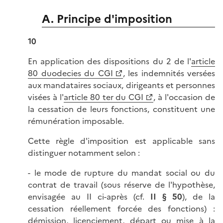
A. Principe d'imposition
10
En application des dispositions du 2 de l'
article
80 duodecies du CGI
, les indemnités versées
aux mandataires sociaux, dirigeants et personnes
visées à l'
article 80 ter du CGI
, à l'occasion de
la cessation de leurs fonctions, constituent une
rémunération imposable.
Cette règle d'imposition est applicable sans
distinguer notamment selon :
- le mode de rupture du mandat social ou du
contrat de travail (sous réserve de l'hypothèse,
envisagée au II ci-après (cf.
II § 50
), de la
cessation réellement forcée des fonctions) :
démission, licenciement, départ ou mise à la