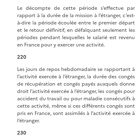
Le décompte de cette période s’effectue par
rapport à la durée de la mission à l’étranger, c’est-
à-dire la période écoulée entre le premier départ
et le retour définitif, en défalquant seulement les
périodes pendant lesquelles le salarié est revenu
en France pour y exercer une activité.
220
Les jours de repos hebdomadaire se rapportant à
l’activité exercée à l’étranger, la durée des congés
de récupération et congés payés auxquels donne
droit l’activité exercée à l’étranger, les congés pour
accident du travail ou pour maladie consécutifs à
cette activité, même si ces différents congés sont
pris en France, sont assimilés à l’activité exercée à
l’étranger.
230