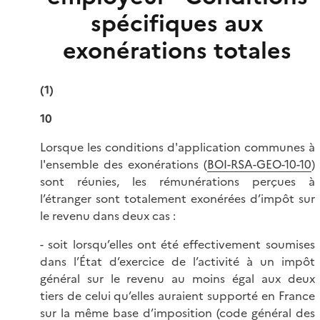
spécifiques aux
exonérations totales
(1)
10
Lorsque les conditions d'application communes à
l'ensemble des exonérations (
BOI-RSA-GEO-10-10
)
sont réunies, les rémunérations perçues à
l’étranger sont totalement exonérées d’impôt sur
le revenu dans deux cas :
- soit lorsqu’elles ont été effectivement soumises
dans l’État d’exercice de l’activité à un impôt
général sur le revenu au moins égal aux deux
tiers de celui qu’elles auraient supporté en France
sur la même base d’imposition (
code général des