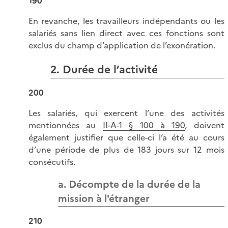
190
En revanche, les travailleurs indépendants ou les
salariés sans lien direct avec ces fonctions sont
exclus du champ d’application de l’exonération.
2. Durée de l’activité
200
Les salariés, qui exercent l’une des activités
mentionnées au
II-A-1 § 100 à 190
, doivent
également justifier que celle-ci l’a été au cours
d’une période de plus de 183 jours sur 12 mois
consécutifs.
a. Décompte de la durée de la
mission à l'étranger
210