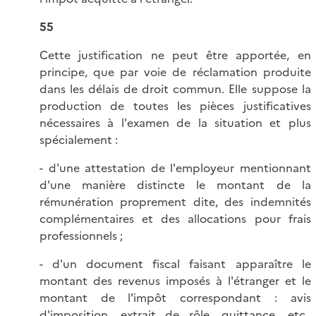
55
Cette justification ne peut être apportée, en
principe, que par voie de réclamation produite
dans les délais de droit commun. Elle suppose la
production de toutes les pièces justificatives
nécessaires à l'examen de la situation et plus
spécialement :
- d'une attestation de l'employeur mentionnant
d'une manière distincte le montant de la
rémunération proprement dite, des indemnités
complémentaires et des allocations pour frais
professionnels ;
- d'un document fiscal faisant apparaître le
montant des revenus imposés à l'étranger et le
montant de l'impôt correspondant : avis
d'imposition, extrait de rôle, quittance, etc.,