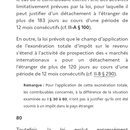
limitativement prévues par la loi, pour laquelle il
peut justifier d'un détachement à l'étranger de
plus de 183 jours au cours d'une période de
12 mois consécutifs (cf.
II-A § 100
).
En outre, la loi prévoit que le champ d'application
de l'exonération totale d'impôt sur le revenu
s'étend à l'activité de prospection des « marchés
internationaux » pour un détachement à
l'étranger de plus de 120 jours au cours d'une
période de 12 mois consécutifs (cf.
II-B § 290
).
Remarque :
Pour l'application de cette exonération totale,
les contribuables concernés, à la différence de la situation
examinée au
I § 30 à 60
, n'ont pas à justifier qu'ils ont été
soumis à un impôt dans le pays étranger.
80
Toutefois, la loi exclut expressément