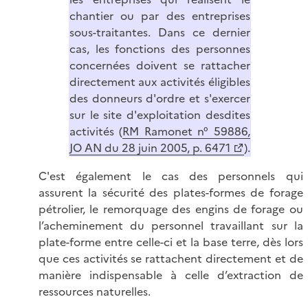
chantier ou par des entreprises
sous-traitantes. Dans ce dernier
cas, les fonctions des personnes
concernées doivent se rattacher
directement aux activités éligibles
des donneurs d'ordre et s'exercer
sur le site d'exploitation desdites
activités (
RM Ramonet n° 59886,
JO AN du 28 juin 2005, p. 6471
).
C'est également le cas des personnels qui
assurent la sécurité des plates-formes de forage
pétrolier, le remorquage des engins de forage ou
l’acheminement du personnel travaillant sur la
plate-forme entre celle-ci et la base terre, dès lors
que ces activités se rattachent directement et de
manière indispensable à celle d’extraction de
ressources naturelles.