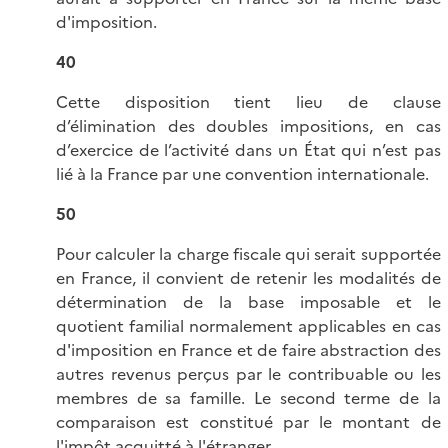
d'imposition.
40
Cette disposition tient lieu de clause
d’élimination des doubles impositions, en cas
d’exercice de l’activité dans un État qui n’est pas
lié à la France par une convention internationale.
50
Pour calculer la charge fiscale qui serait supportée
en France, il convient de retenir les modalités de
détermination de la base imposable et le
quotient familial normalement applicables en cas
d'imposition en France et de faire abstraction des
autres revenus perçus par le contribuable ou les
membres de sa famille. Le second terme de la
comparaison est constitué par le montant de
l'impôt acquitté à l'étranger.