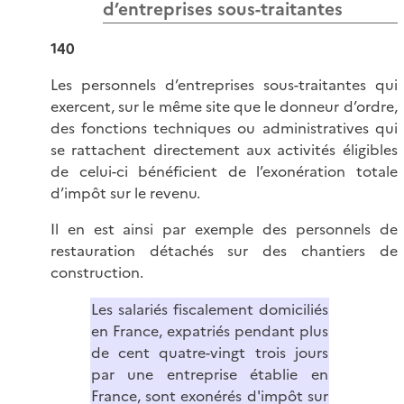
d’entreprises sous-traitantes
140
Les personnels d’entreprises sous-traitantes qui
exercent, sur le même site que le donneur d’ordre,
des fonctions techniques ou administratives qui
se rattachent directement aux activités éligibles
de celui-ci bénéficient de l’exonération totale
d’impôt sur le revenu.
Il en est ainsi par exemple des personnels de
restauration détachés sur des chantiers de
construction.
Les salariés fiscalement domiciliés
en France, expatriés pendant plus
de cent quatre-vingt trois jours
par une entreprise établie en
France, sont exonérés d'impôt sur