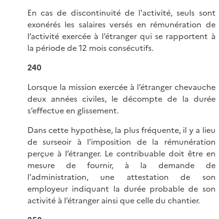
En cas de discontinuité de l'activité, seuls sont
exonérés les salaires versés en rémunération de
l’activité exercée à l’étranger qui se rapportent à
la période de 12 mois consécutifs.
240
Lorsque la mission exercée à l’étranger chevauche
deux années civiles, le décompte de la durée
s’effectue en glissement.
Dans cette hypothèse, la plus fréquente, il y a lieu
de surseoir à l’imposition de la rémunération
perçue à l’étranger. Le contribuable doit être en
mesure de fournir, à la demande de
l'administration, une attestation de son
employeur indiquant la durée probable de son
activité à l’étranger ainsi que celle du chantier.