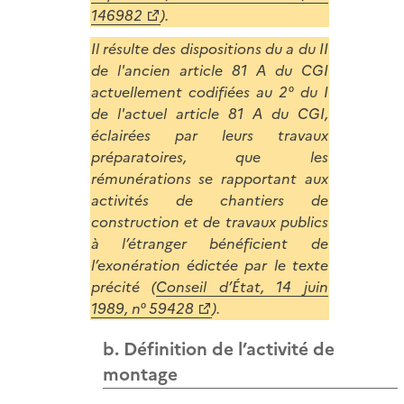
146982
).
Il résulte des dispositions du a du II
de l'ancien article 81 A du CGI
actuellement codifiées au 2° du I
de l'actuel article 81 A du CGI,
éclairées par leurs travaux
préparatoires, que les
rémunérations se rapportant aux
activités de chantiers de
construction et de travaux publics
à l’étranger bénéficient de
l’exonération édictée par le texte
précité (
Conseil d’État, 14 juin
1989, n° 59428
).
b. Définition de l’activité de
montage