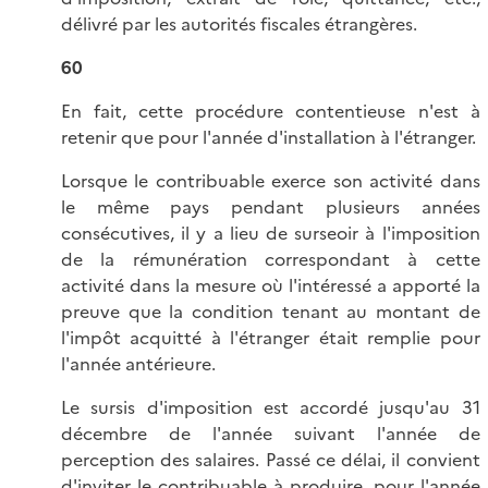
délivré par les autorités fiscales étrangères.
60
En fait, cette procédure contentieuse n'est à
retenir que pour l'année d'installation à l'étranger.
Lorsque le contribuable exerce son activité dans
le même pays pendant plusieurs années
consécutives, il y a lieu de surseoir à l'imposition
de la rémunération correspondant à cette
activité dans la mesure où l'intéressé a apporté la
preuve que la condition tenant au montant de
l'impôt acquitté à l'étranger était remplie pour
l'année antérieure.
Le sursis d'imposition est accordé jusqu'au 31
décembre de l'année suivant l'année de
perception des salaires. Passé ce délai, il convient
d'inviter le contribuable à produire, pour l'année