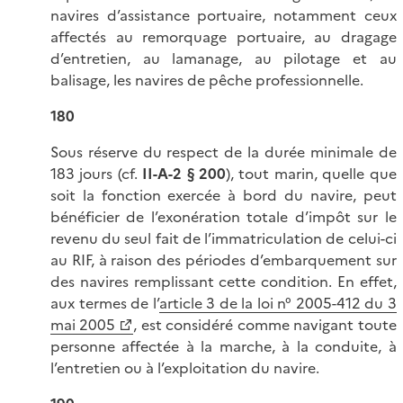
navires d’assistance portuaire, notamment ceux
affectés au remorquage portuaire, au dragage
d’entretien, au lamanage, au pilotage et au
balisage, les navires de pêche professionnelle.
180
Sous réserve du respect de la durée minimale de
183 jours (cf.
II-A-2 § 200
), tout marin, quelle que
soit la fonction exercée à bord du navire, peut
bénéficier de l’exonération totale d’impôt sur le
revenu du seul fait de l’immatriculation de celui-ci
au RIF, à raison des périodes d’embarquement sur
des navires remplissant cette condition. En effet,
aux termes de l’
article 3 de la loi n° 2005-412 du 3
mai 2005
, est considéré comme navigant toute
personne affectée à la marche, à la conduite, à
l’entretien ou à l’exploitation du navire.