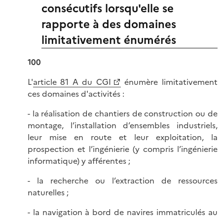
consécutifs lorsqu'elle se
rapporte à des domaines
limitativement énumérés
100
L'
article 81 A du CGI
énumère limitativement
ces domaines d'activités :
- la réalisation de chantiers de construction ou de
montage, l’installation d’ensembles industriels,
leur mise en route et leur exploitation, la
prospection et l’ingénierie (y compris l’ingénierie
informatique) y afférentes ;
- la recherche ou l’extraction de ressources
naturelles ;
- la navigation à bord de navires immatriculés au