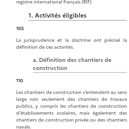
registre international français (RIF).
1. Activités éligibles
105
La jurisprudence et la doctrine ont précisé la
définition de ces activités.
a. Définition des chantiers de
construction
110
Les chantiers de construction s’entendent au sens
large non seulement des chantiers de travaux
publics, y compris les chantiers de construction
d'établissements scolaires, mais également des
chantiers de construction privée ou des chantiers
navals.