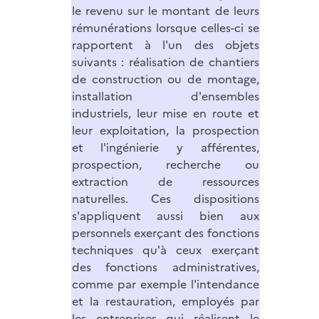
le revenu sur le montant de leurs
rémunérations lorsque celles-ci se
rapportent à l'un des objets
suivants : réalisation de chantiers
de construction ou de montage,
installation d'ensembles
industriels, leur mise en route et
leur exploitation, la prospection
et l'ingénierie y afférentes,
prospection, recherche ou
extraction de ressources
naturelles. Ces dispositions
s'appliquent aussi bien aux
personnels exerçant des fonctions
techniques qu'à ceux exerçant
des fonctions administratives,
comme par exemple l'intendance
et la restauration, employés par
les entreprises qui réalisent le