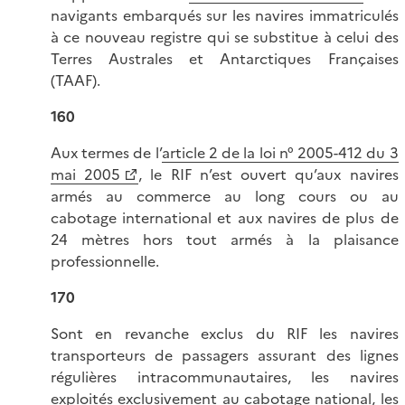
navigants embarqués sur les navires immatriculés
à ce nouveau registre qui se substitue à celui des
Terres Australes et Antarctiques Françaises
(TAAF).
160
Aux termes de l’
article 2 de la loi n° 2005-412 du 3
mai 2005
, le RIF n’est ouvert qu’aux navires
armés au commerce au long cours ou au
cabotage international et aux navires de plus de
24 mètres hors tout armés à la plaisance
professionnelle.
170
Sont en revanche exclus du RIF les navires
transporteurs de passagers assurant des lignes
régulières intracommunautaires, les navires
exploités exclusivement au cabotage national, les