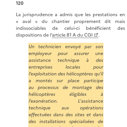
120
La jurisprudence a admis que les prestations en
« aval » du chantier proprement dit mais
indissociables de celui-ci bénéficient des
dispositions de l’
article 81 A du CGI
.
Un technicien envoyé par son
employeur pour assurer une
assistance technique à des
entreprises locales pour
l’exploitation des hélicoptères qu’il
a montés sur place participe
au processus de montage des
hélicoptères éligibles à
l’exonération. L'assistance
technique aux opérations
effectuées dans des sites et dans
des installations spécialisées de