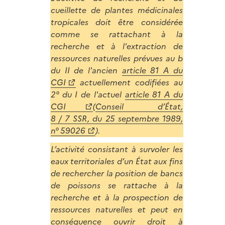
cueillette de plantes médicinales
tropicales doit être considérée
comme se rattachant à la
recherche et à l'extraction de
ressources naturelles prévues au b
du II de l'ancien
article 81 A du
CGI
actuellement codifiées au
2° du I de l'actuel
article 81 A du
CGI
(
Conseil d’État,
8 / 7 SSR, du 25 septembre 1989,
n° 59026
).
L’activité consistant à survoler les
eaux territoriales d’un État aux fins
de rechercher la position de bancs
de poissons se rattache à la
recherche et à la prospection de
ressources naturelles et peut en
conséquence ouvrir droit à