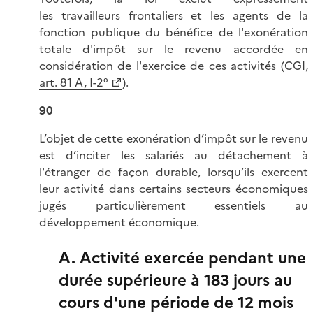
les travailleurs frontaliers et les agents de la
fonction publique du bénéfice de l'exonération
totale d'impôt sur le revenu accordée en
considération de l'exercice de ces activités (
CGI,
art. 81 A, I-2°
).
90
L’objet de cette exonération d’impôt sur le revenu
est d’inciter les salariés au détachement à
l'étranger de façon durable, lorsqu’ils exercent
leur activité dans certains secteurs économiques
jugés particulièrement essentiels au
développement économique.
A. Activité exercée pendant une
durée supérieure à 183 jours au
cours d'une période de 12 mois