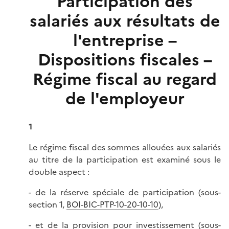
Participation des
salariés aux résultats de
l'entreprise –
Dispositions fiscales –
Régime fiscal au regard
de l'employeur
1
Le régime fiscal des sommes allouées aux salariés
au titre de la participation est examiné sous le
double aspect :
- de la réserve spéciale de participation (sous-
section 1,
BOI-BIC-PTP-10-20-10-10
),
- et de la provision pour investissement (sous-